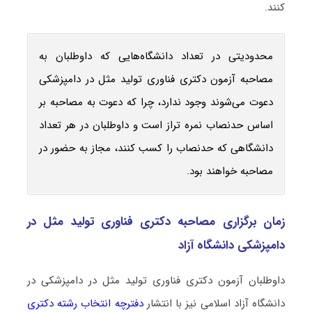
کنند.
محدودیتی در تعداد دانشگاه‌هایی که داوطلبان به
مصاحبه آزمون دکتری فناوری تولید مثل در دامپزشکی
دعوت می‌شوند وجود ندارد، چرا که دعوت به مصاحبه بر
اساس حدنصاب نمره تراز است و داوطلبان در هر تعداد
دانشگاهی که حدنصاب را کسب کنند، مجاز به حضور در
مصاحبه خواهند بود.
زمان برگزاری مصاحبه دکتری فناوری تولید مثل در
دامپزشکی دانشگاه آزاد
داوطلبان آزمون دکتری فناوری تولید مثل در دامپزشکی در
دانشگاه آزاد اسلامی نیز با انتشار
دفترچه انتخاب رشته دکتری