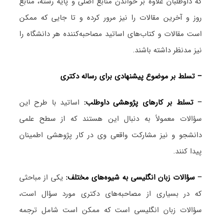
که داوطلبان علاوه بر خواندن منابع اصلی و پایه رشته، منابع
روز و آخرین مقالات را نیز مرور کرده و تا جایی که ممکن
است مقالات و کتاب‌های اساتید مصاحبه‌کننده هر دانشگاه را
نیز مدنظر داشته باشند.
– تسلط بر موضوع پیشنهادی برای رساله دکتری
–
تسلط بر کارهای پژوهشی داوطلب:
اساتید با طرح این
سؤالات معمولاً به دنبال این هستند که از سطح علمی
دانشجو و نیز مشارکت واقعی وی در کار پژوهشی اطمینان
پیدا کنند.
–
سؤالات زبان انگلیسی به شیوه‌های مختلف:
یکی از مباحثی
که در بسیاری از مصاحبه‌های دکتری مورد سؤال است،
سؤالات زبان انگلیسی است که ممکن است شامل ترجمه