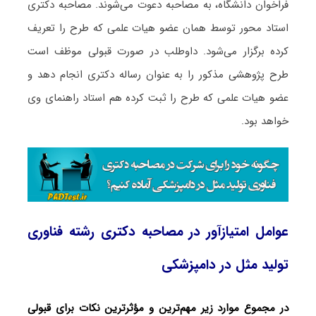
فراخوان دانشگاه، به مصاحبه دعوت می‌شوند. مصاحبه دکتری
استاد محور توسط همان عضو هیات علمی که طرح را تعریف
کرده برگزار می‌شود. داوطلب در صورت قبولی موظف است
طرح پژوهشی مذکور را به عنوان رساله دکتری انجام دهد و
عضو هیات علمی که طرح را ثبت کرده هم استاد راهنمای وی
خواهد بود.
عوامل امتیازآور در مصاحبه دکتری رشته فناوری
تولید مثل در دامپزشکی
در مجموع موارد زیر مهم‌ترین و مؤثرترین نکات برای قبولی