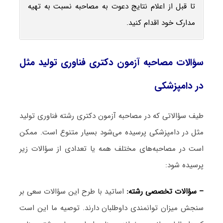
تا قبل از اعلام نتایج دعوت به مصاحبه نسبت به تهیه
مدارک خود اقدام کنید.
سؤالات مصاحبه آزمون دکتری فناوری تولید مثل
در دامپزشکی
طیف سؤالاتی که در مصاحبه آزمون دکتری رشته فناوری تولید
مثل در دامپزشکی پرسیده می‌شود بسیار متنوع است. ممکن
است در مصاحبه‌های مختلف همه یا تعدادی از سؤالات زیر
پرسیده شود:
– سؤالات تخصصی رشته:
اساتید با طرح این سؤالات سعی بر
سنجش میزان توانمندی داوطلبان دارند. توصیه ما این است