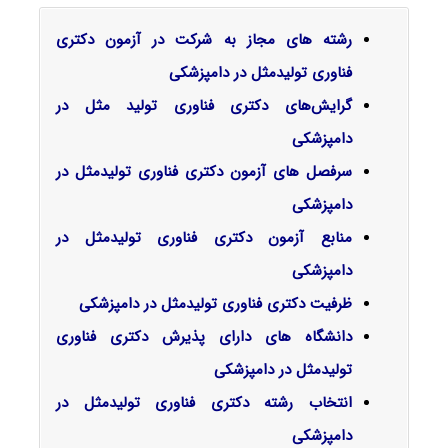
رشته های مجاز به شرکت در آزمون دکتری
فناوری تولیدمثل در دامپزشکی
گرایش‌های دکتری ﻓﻨﺎوری ﺗﻮﻟﻴﺪ ﻣﺜﻞ در
داﻣﭙﺰشکی
سرفصل‌ های آزمون دکتری فناوری تولیدمثل در
دامپزشکی
منابع آزمون دکتری فناوری تولیدمثل در
دامپزشکی
ظرفیت دکتری فناوری تولیدمثل در دامپزشکی
دانشگاه های دارای پذیرش دکتری فناوری
تولیدمثل در دامپزشکی
انتخاب رشته دکتری فناوری تولیدمثل در
دامپزشکی