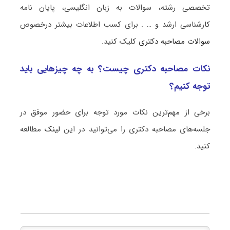
تخصصی رشته، سوالات به زبان انگلیسی، پایان نامه
کارشناسی ارشد و … . برای کسب اطلاعات بیشتر درخصوص
سوالات مصاحبه دکتری
کلیک کنید.
نکات مصاحبه دکتری چیست؟ به چه چیزهایی باید
توجه کنیم؟
برخی از مهم‌ترین نکات مورد توجه برای حضور موفق در
جلسه‌های مصاحبه دکتری را می‌توانید در این
لینک
مطالعه
کنید.