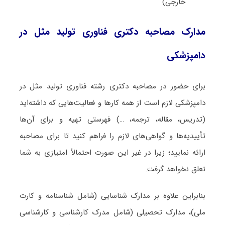
خارجی)
مدارک مصاحبه دکتری فناوری تولید مثل در
دامپزشکی
برای حضور در مصاحبه دکتری رشته فناوری تولید مثل در
دامپزشکی لازم است از همه کارها و فعالیت‌هایی که داشته‌اید
(تدریس، مقاله، ترجمه، …) فهرستی تهیه و برای آن‌ها
تأییدیه‌ها و گواهی‌های لازم را فراهم کنید تا برای مصاحبه
ارائه نمایید؛ زیرا در غیر این صورت احتمالاً امتیازی به شما
تعلق نخواهد گرفت.
بنابراین علاوه بر مدارک شناسایی (شامل شناسنامه و کارت
ملی)، مدارک تحصیلی (شامل مدرک کارشناسی و کارشناسی