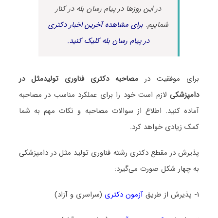
در این روزها در پیام رسان بله در کنار
شماییم.
برای مشاهده آخرین اخبار دکتری
در پیام رسان بله کلیک کنید.
برای موفقیت در
مصاحبه دکتری فناوری تولیدمثل در
دامپزشکی
لازم است خود را برای عملکرد مناسب در مصاحبه
آماده کنید. اطلاع از سوالات مصاحبه و نکات مهم به شما
کمک زیادی خواهد کرد.
پذیرش در مقطع دکتری رشته فناوری تولید مثل در دامپزشکی
به چهار شکل صورت می‌گیرد:
۱- پذیرش از طریق
آزمون دکتری
(سراسری و آزاد)