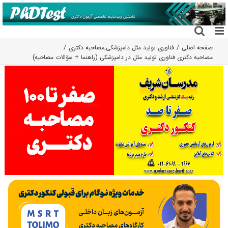
فتن
ه
حتوا
صفحه اصلی
فناوری تولید مثل دامپزشکی
,
مصاحبه دکتری
مصاحبه دکتری فناوری تولید مثل در دامپزشکی (راهنما + سؤالات مصاحبه)