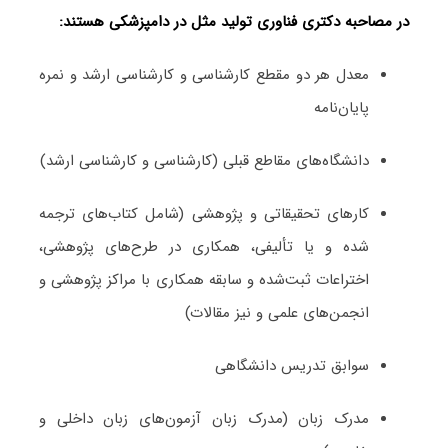
در مصاحبه دکتری فناوری تولید مثل در دامپزشکی هستند:
معدل هر دو مقطع کارشناسی و کارشناسی ارشد و نمره
پایان‌نامه
دانشگاه‌های مقاطع قبلی (کارشناسی و کارشناسی ارشد)
کارهای تحقیقاتی و پژوهشی (شامل کتاب‌های ترجمه­‌
شده و یا تألیفی، همکاری در طرح‌های پژوهشی،
اختراعات ثبت‌­شده و سابقه همکاری با مراکز پژوهشی و
انجمن‌های علمی و نیز مقالات)
سوابق تدریس دانشگاهی
مدرک زبان (مدرک زبان آزمون‌های زبان داخلی و