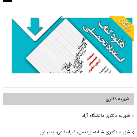
برای:
شهریه دکتری
شهریه دکتری دانشگاه آزاد
شهریه دکتری شبانه، پردیس، غیرانتفاعی، پیام نور