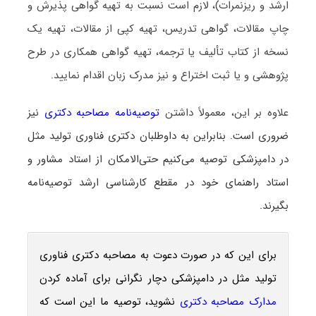
ارشد و ریزنمرات)، لازم است نسبت به تهیه گواهی پذیرش و
چاپ مقالات، گواهی تدریس، تهیه کپی از مقالات، تهیه یک
نسخه از کتاب تألیف یا ترجمه، تهیه گواهی همکاری در طرح
پژوهشی و یا ثبت اختراع و نیز مدرک زبان اقدام نمایید.
علاوه بر این، معمولاً داشتن
توصیه‌نامه مصاحبه دکتری
نیز
ضروری است. بنابراین به داوطلبان دکتری فناوری تولید مثل
در دامپزشکی توصیه می‌کنیم حتی‌الامکان از استاد مشاور و
استاد راهنمای خود در مقطع کارشناسی ارشد توصیه‌نامه
بگیرند.
برای این که در صورت دعوت به مصاحبه دکتری فناوری
تولید مثل در دامپزشکی دچار نگرانی برای آماده کردن
مدارک مصاحبه دکتری
نشوید، توصیه ما این است که