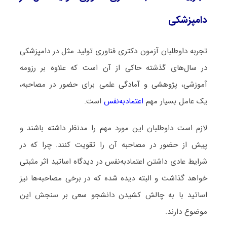
دامپزشکی
تجربه داوطلبان آزمون دکتری فناوری تولید مثل در دامپزشکی
در سال‌های گذشته حاکی از آن است که علاوه بر رزومه
آموزشی، پژوهشی و آمادگی علمی برای حضور در مصاحبه،
یک عامل بسیار مهم
اعتمادبه‌نفس
است.
لازم است داوطلبان این مورد مهم را مدنظر داشته باشند و
پیش از حضور در مصاحبه آن را تقویت کنند. چرا که در
شرایط عادی داشتن اعتمادبه‌نفس در دیدگاه اساتید اثر مثبتی
خواهد گذاشت و البته دیده شده که در برخی مصاحبه‌ها نیز
اساتید با به چالش کشیدن دانشجو سعی بر سنجش این
موضوع دارند.