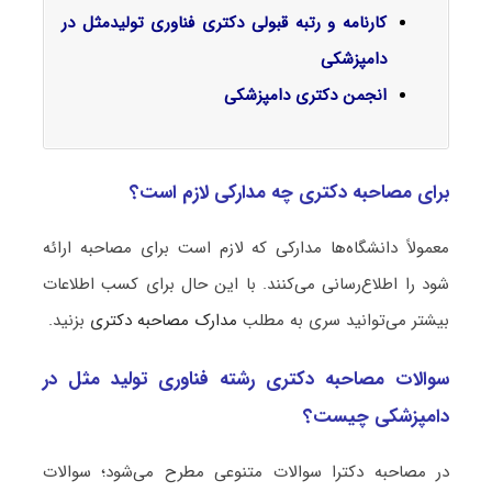
کارنامه و رتبه قبولی دکتری فناوری تولیدمثل در
دامپزشکی
انجمن دکتری دامپزشکی
برای مصاحبه دکتری چه مدارکی لازم است؟
معمولاً دانشگاه‌ها مدارکی که لازم است برای مصاحبه ارائه
شود را اطلاع‌رسانی می‌کنند. با این حال برای کسب اطلاعات
بیشتر می‌توانید سری به مطلب
مدارک مصاحبه دکتری
بزنید.
سوالات مصاحبه دکتری رشته فناوری تولید مثل در
دامپزشکی چیست؟
در مصاحبه دکترا سوالات متنوعی مطرح می‌شود؛ سوالات