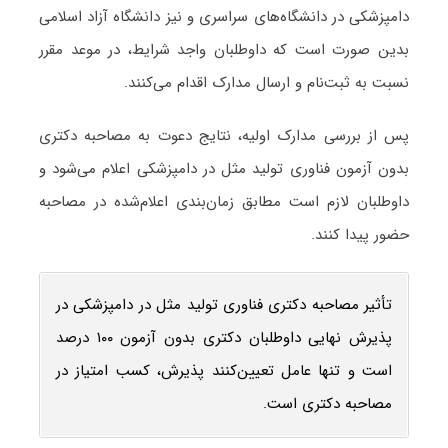
دامپزشکی در دانشگاه‌های سراسری و نیز دانشگاه آزاد اسلامی
بدین صورت است که داوطلبان واجد شرایط، در موعد مقرر
نسبت به ثبت‌نام و ارسال مدارک اقدام می‌کنند.
پس از بررسی مدارک اولیه، نتایج دعوت به مصاحبه دکتری
بدون آزمون فناوری تولید مثل در دامپزشکی اعلام می‌شود و
داوطلبان لازم است مطابق زمان‌بندی اعلام‌شده در مصاحبه
حضور پیدا کنند.
تأثیر مصاحبه دکتری فناوری تولید مثل در دامپزشکی در
پذیرش نهایی داوطلبان دکتری بدون آزمون ۱۰۰ درصد
است و تنها عامل تعیین‌کنند پذیرش، کسب امتیاز در
مصاحبه دکتری است.