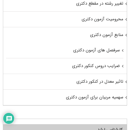
تغییر رشته در مقطع دکتری
محرومیت آزمون دکتری
منابع آزمون دکتری
سرفصل های آزمون دکتری
ضرایب دروس کنکور دکتری
تاثیر معدل در کنکور دکتری
سهمیه مربیان برای آزمون دکتری
کارشناسی ارشد