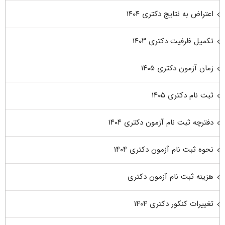
اعتراض به نتایج دکتری ۱۴۰۴
تکمیل ظرفیت دکتری ۱۴۰۳
زمان آزمون دکتری ۱۴۰۵
ثبت نام دکتری ۱۴۰۵
دفترچه ثبت نام آزمون دکتری ۱۴۰۴
نحوه ثبت نام آزمون دکتری ۱۴۰۴
هزینه ثبت نام آزمون دکتری
تغییرات کنکور دکتری ۱۴۰۴