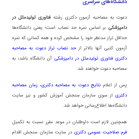
دانشگاه‌های سراسری
دعوت به مصاحبه آزمون دکتری رشته
فناوری تولیدمثل در
دامپزشکی
بر اساس نمره حد نصاب است؛ یعنی دانشگاه‌ها
حداقل تراز مدنظر خود را مشخص کرده و همه کسانی که نمره
آزمون کتبی آنها بالاتر از
حد نصاب تراز دعوت به مصاحبه
دکتری فناوری تولیدمثل در دامپزشکی
آن دانشگاه باشد، به
مصاحبه دعوت خواهند شد.
پس از اعلام
نتایج دعوت به مصاحبه دکتری
،
زمان مصاحبه
دکتری
از سوی سازمان سنجش آموزش کشور و نیز سایت
دانشگاه‌ها اطلاع‌رسانی خواهد شد.
همچنین لازم است داوطلبان در موعد مقرر نسبت به تکمیل
فرم صلاحیت عمومی دکتری
در سایت سازمان سنجش اقدام