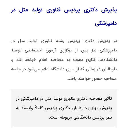
پذیرش دکتری پردیس فناوری تولید مثل در
دامپزشکی
در پذیرش دکتری پردیس رشته فناوری تولید مثل در
دامپزشکی نیز پس از برگزاری آزمون اختصاصی توسط
دانشگاه‌ها، نتایج دعوت به مصاحبه اعلام خواهد شد و
داوطلبان در زمانی که از سوی دانشگاه اعلام می‌شود در جلسه
مصاحبه حضور خواهند یافت.
تأثیر مصاحبه دکتری فناوری تولید مثل در دامپزشکی در
پذیرش نهایی داوطلبان دکتری پردیس کاملاً وابسته به
نظر پردیس دانشگاهی مربوطه است.