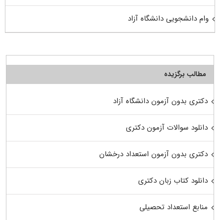
وام دانشجویی دانشگاه آزاد
مطالب برگزیده
دکتری بدون آزمون دانشگاه آزاد
دانلود سوالات آزمون دکتری
دکتری بدون آزمون استعداد درخشان
دانلود کتاب زبان دکتری
منابع استعداد تحصیلی