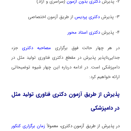
۲- پذیرش
دکتری بدون آزمون
(سراسری و آزاد)
۳- پذیرش
دکتری پردیس
از طریق آزمون اختصاصی
۴- پذیرش
دکتری استاد محور
در هر چهار حالت فوق برگزاری
مصاحبه دکتری
جزء
جدایی‌ناپذیر پذیرش در مقطع دکتری فناوری تولید مثل در
دامپزشکی است. در ادامه درباره این چهار شیوه توضیحاتی
ارائه خواهیم کرد:
پذیرش از طریق آزمون دکتری فناوری تولید مثل
در دامپزشکی
در پذیرش از طریق آزمون دکتری، معمولاً
زمان برگزاری کنکور