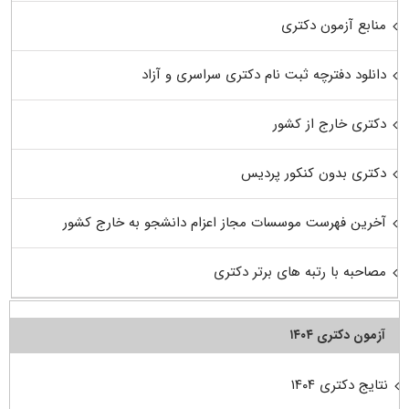
منابع آزمون دکتری
دانلود دفترچه ثبت نام دکتری سراسری و آزاد
دکتری خارج از کشور
دکتری بدون کنکور پردیس
آخرین فهرست موسسات مجاز اعزام دانشجو به خارج کشور
مصاحبه با رتبه های برتر دکتری
آزمون دکتری ۱۴۰۴
نتایج دکتری ۱۴۰۴