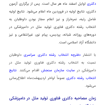
دکتری
اوایل اسفند ماه هر سال است. پس از برگزاری آزمون
دکتری، نتایج اولیه در فروردین ماه اعلام می‌شود. نتایج اولیه
شامل رتبه، نمره‌تراز و نیز اعلام مجاز بودن داوطلبان به
انتخاب رشته دکتری فناوری تولید مثل در دامپزشکی در
دوره‌های روزانه، شبانه، پردیس، پیام نور، غیرانتفاعی و نیز
دانشگاه آزاد اسلامی است.
با انتشار
دفترچه انتخاب رشته دکتری سراسری
داوطلبان
نسبت به انتخاب رشته دکتری فناوری تولید مثل در
دامپزشکی در
سایت سازمان سنجش
اقدام می‌کنند.
نتایج
انتخاب رشته دکتری
عموماً اواخر اردیبهشت‌ماه اطلاع‌رسانی
می‌شود.
زمان مصاحبه دکتری فناوری تولید مثل در دامپزشکی