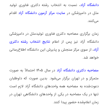
دانشگاه آزاد
، نسبت به انتخاب رشته دکتری فناوری تولید
مثل در دامپزشکی در
سایت مرکز آزمون دانشگاه آزاد
اقدام
می‌کنند.
زمان برگزاری مصاحبه دکتری فناوری تولیدمثل در دامپزشکی
دانشگاه آزاد نیز پس از اعلام
نتایج انتخاب رشته دکتری
آزاد
، از سوی مرکز سنجش و پذیرش این دانشگاه اطلاع‌رسانی
خواهد شد.
مصاحبه دکتری دانشگاه آزاد
در سال ۱۴۰۵ احتمالاً به صورت
متمرکز و در تهران برگزار می‌شود. بدین صورت که داوطلبان
دعوت‌شده به مصاحبه همه واحدهای دانشگاه آزاد لازم است
تنها در یک مصاحبه در یکی از واحدهای دانشگاهی تهران در
زمان اعلام‌شده حضور پیدا کنند.