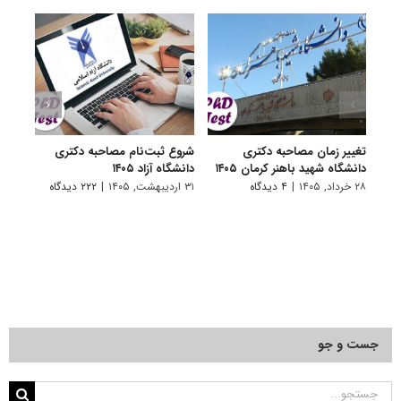
تغییر زمان مصاحبه دکتری
شروع ثبت‌نام مصاحبه دکتری
اعلام
دانشگاه شهید باهنر کرمان ۱۴۰۵
دانشگاه آزاد ۱۴۰۵
دکتری
پتروشی
۲۸ خرداد, ۱۴۰۵
|
۴ دیدگاه
۳۱ اردیبهشت, ۱۴۰۵
|
۲۲۲ دیدگاه
۲۹ اردیبهشت, ۱۴۰۵
جست و جو
جستجو