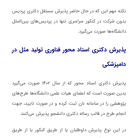
نکته مهم این که در حال حاضر پذیرش مستقل دکتری پردیس
بدون شرکت در کنکور سراسری تنها در پردیس‌های بین‌الملل
دانشگاه‌ها صورت می‌گیرد.
پذیرش دکتری استاد محور فناوری تولید مثل در
دامپزشکی
پذیرش دکتری استاد محور که از سال ۱۴۰۲ صورت می‌گیرد
بدین صورت است که اعضای هیات علمی دانشگاه‌ها طرح‌های
پژوهشی را در سامانه نان ثبت کرده و در صورت تایید، جهت
انجام طرح در قالب رساله دکتری دانشجو پذیرش می‌کنند.
در این نوع پذیرش داوطلبان یا از طریق کنکور یا از طریق