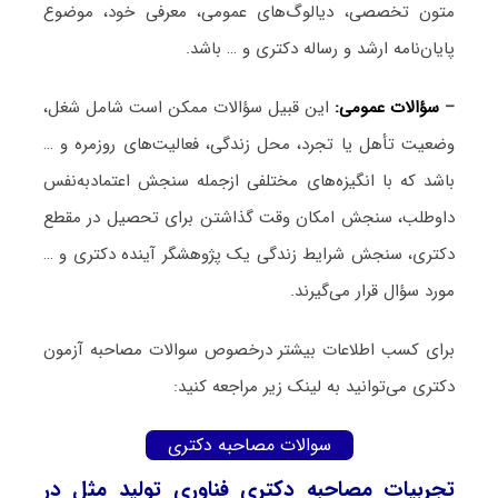
متون تخصصی، دیالوگ‌های عمومی، معرفی خود، موضوع
پایان‌نامه ارشد و رساله دکتری و … باشد.
–
سؤالات عمومی:
این قبیل سؤالات ممکن است شامل شغل،
وضعیت تأهل یا تجرد، محل زندگی، فعالیت‌های روزمره و …
باشد که با انگیزه‌های مختلفی ازجمله سنجش اعتمادبه‌نفس
داوطلب، سنجش امکان وقت گذاشتن برای تحصیل در مقطع
دکتری، سنجش شرایط زندگی یک پژوهشگر آینده دکتری و …
مورد سؤال قرار می‌گیرند.
برای کسب اطلاعات بیشتر درخصوص سوالات مصاحبه آزمون
دکتری می‌توانید به لینک زیر مراجعه کنید:
سوالات مصاحبه دکتری
تجربیات مصاحبه دکتری فناوری تولید مثل در