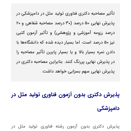
تأثیر مصاحبه دکتری فناوری تولید مثل در دامپزشکی در
پذیرش نهایی ۵۰ درصد (۳۰ درصد مصاحبه شفاهی و ۲۰
درصد رزومه آموزشی و پژوهشی) و تأثیر آزمون کتبی
نیز ۵۰ درصد است. اما بسیار دیده شده که دانشگاه‌ها با
دادن نمره بسیار بالا و یا بسیار پایین تأثیر مصاحبه را
در پذیرش نهایی پررنگ کنند. بنابراین مصاحبه دکتری در
پذیرش نهایی سهم بسزایی خواهد داشت.
پذیرش دکتری بدون آزمون فناوری تولید مثل در
دامپزشکی
پذیرش دکتری بدون آزمون رشته فناوری تولید مثل در