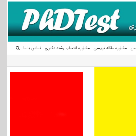
یس
مشاوره مقاله نویسی
مشاوره انتخاب رشته دکتری
تماس با ما