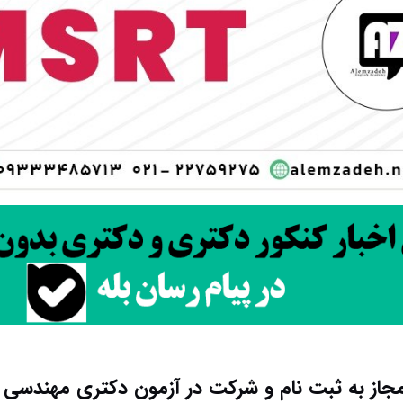
جاز به ثبت نام و شرکت در آزمون دکتری مهندسی 