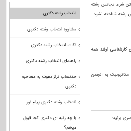
اشتن شرط تجانس رشته
انتخاب رشته دکتری
ن رشته شناخته نشود.
مشاوره انتخاب رشته دکتری
نکات انتخاب رشته دکتری
ان کارشناسی ارشد همه
راهنمای انتخاب رشته دکتری
 مکاترونیک
به انجمن
حدنصاب تراز دعوت به مصاحبه
دکتری
انتخاب رشته دکتری پیام نور
با چه رتبه ای دکتری کجا قبول
ری بزنید:
میشم؟