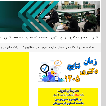
فتن
ه
حتوا
دکتری
مشاوره دکتری
زبان دکتری
استعداد تحصیلی
مصاحبه دکتری
س
صفحه اصلی
رشته های مجاز به ثبت نام
,
مهندسی مکاترونیک
رشته های مجاز 