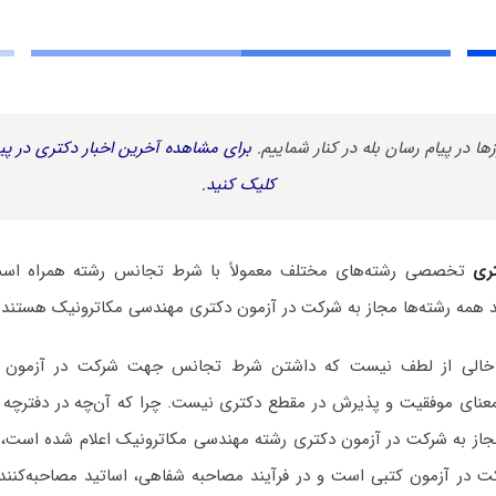
زها در پیام رسان بله در کنار شماییم.
برای مشاهده آخرین اخبار دکتری در پیا
کلیک کنید.
ری
تخصصی رشته‌های مختلف معمولاً با شرط تجانس رشته همراه است. 
 همه رشته‌ها مجاز به شرکت در آزمون دکتری مهندسی مکاترونیک هستند
ته خالی از لطف نیست که داشتن شرط تجانس جهت شرکت در آزمون 
 معنای موفقیت و پذیرش در مقطع دکتری نیست. چرا که آن‌چه در دفترچه 
جاز به شرکت در آزمون دکتری رشته مهندسی مکاترونیک اعلام شده است، ت
ت در آزمون کتبی است و در فرآیند مصاحبه شفاهی، اساتید مصاحبه‌کننده