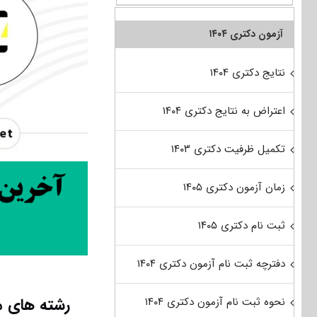
آزمون دکتری ۱۴۰۴
نتایج دکتری ۱۴۰۴
اعتراض به نتایج دکتری ۱۴۰۴
تکمیل ظرفیت دکتری ۱۴۰۳
زمان آزمون دکتری ۱۴۰۵
ثبت نام دکتری ۱۴۰۵
دفترچه ثبت نام آزمون دکتری ۱۴۰۴
رشته های م
نحوه ثبت نام آزمون دکتری ۱۴۰۴