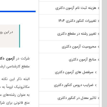
هزینه ثبت نام آزمون دکتری
تغییرات کنکور دکتری ۱۴۰۴
در این رو
تغییر رشته در مقطع دکتری
محرومیت آزمون دکتری
شرکت در
آزمون دکت
منابع آزمون دکتری
مقطع کارشناسی ارشد
سرفصل های آزمون دکتری
البته ذکر این نک
ضرایب دروس کنکور دکتری
مکاترونیک لزوماً به
به عنوان رشته‌های م
تاثیر معدل در کنکور دکتری
منع قانونی برای شرک