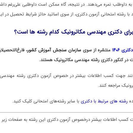
به داوطلب نمره می‌دهند. در نتیجه، گاه ممکن است داوطلبی علی‌رغم د
با رشته امتحانی آزمون دکتری، از سوی اساتید حائز شرایط تحصیل در ای
برای دکتری مهندسی مکاترونیک کدام رشته ها است؟
ری ۱۴۰۶
منتشره از سوی
سازمان سنجش آموزش کشور
، فارغ‌التحصیل
کت در کنکور دکتری رشته مهندسی مکاترونیک هستند.
توانند جهت کسب اطلاعات بیشتر در خصوص آزمون دکتری
رشته مهندسی
ونیک مراجعه کنند.
ده
رشته های مرتبط با دکتری
با سایر رشته‌های امتحانی کلیک کنید.
ت کسب اطلاعات بیشتر درخصوص آزمون دکتری این رشته به صفحات زیر س