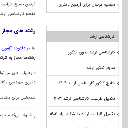
گرفتن جمیع شرایط، 
سهمیه مربیان برای آزمون دکتری
مقطع کارشناسی ارشد 
رشته های مجاز 
کارشناسی ارشد
بنا بر
دفترچه آزمون دکت
کارشناسی ارشد بدون کنکور
رشته‌ها مجاز به شر
منابع کنکور ارشد
داوطلبان عزیز می‌
دکتری مهندسی مکاتر
نتایج کنکور کارشناسی ارشد ۱۴۰۴
همچنین برای مشاه
تکمیل ظرفیت کارشناسی ارشد ۱۴۰۳
تکمیل ظرفیت ارشد دانشگاه آزاد ۱۴۰۳
پیشنهاد می‌کنیم جه