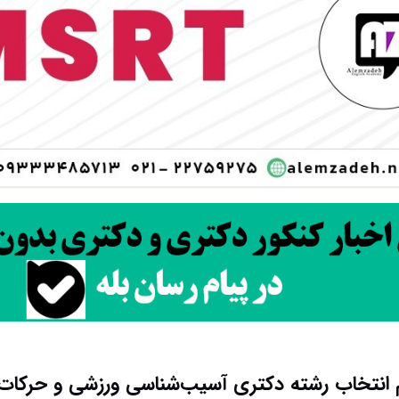
 انتخاب رشته دکتری آسیب‌شناسی ورزشی و حرکات