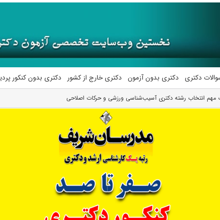
والات دکتری
دکتری بدون آزمون
دکتری خارج از کشور
دکتری بدون کنکور پرد
 مهم انتخاب رشته دکتری آسیب‌شناسی ورزشی و حرکات اصلاحی