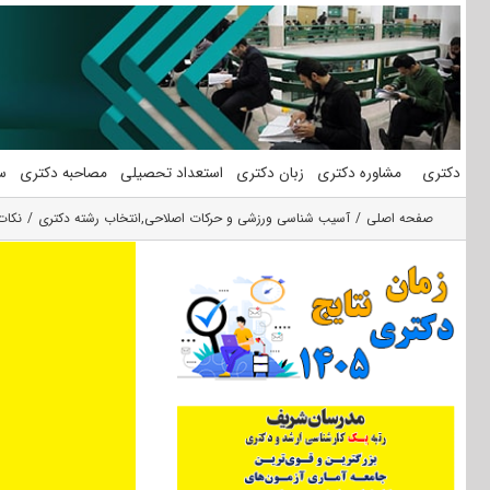
فتن
ه
حتوا
دکتری
مشاوره دکتری
زبان دکتری
استعداد تحصیلی
مصاحبه دکتری
س
صفحه اصلی
آسیب شناسی ورزشی و حرکات اصلاحی
,
انتخاب رشته دکتری
نکات