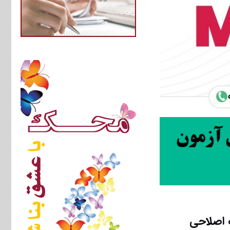
 اصلاحی