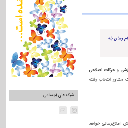
م رسان بله
زشی و حرکات اصلاحی
ک مشاور انتخاب رشته
شبکه‌های اجتماعی
ش اطلاع‌رسانی خواهد