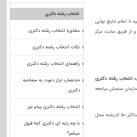
انتخاب رشته دکتری
 تا اعلام نتایج نهایی
مشاوره انتخاب رشته دکتری
و از طریق سایت مرکز
نکات انتخاب رشته دکتری
راهنمای انتخاب رشته دکتری
انتخاب رشته دکتری
حدنصاب تراز دعوت به مصاحبه
 سازمان سنجش مراجعه
دکتری
انتخاب رشته دکتری پیام نور
هر داوطلب می‌تواند حداکثر ۵۰ کدرشته محل
با چه رتبه ای دکتری کجا قبول
میشم؟