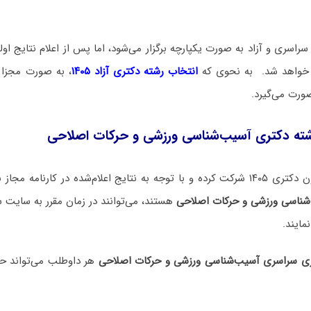
راسری و آزاد به صورت یکپارچه برگزار می‌شود، اما پس از اعلام نتایج اولیه
م خواهد شد. به نحوی که
انتخاب رشته دکتری آزاد ۱۴۰۵
، به صورت مجزا 
صورت می‌گیرد.
شته دکتری آسیب‌شناسی ورزشی و حرکات اصلاحی
 اعلام‌شده در کارنامه مجاز به
شناسی ورزشی و حرکات اصلاحی
هستند، می‌توانند در زمان مقرر به سایت
مایند.
ری سراسری آسیب‌شناسی ورزشی و حرکات اصلاحی