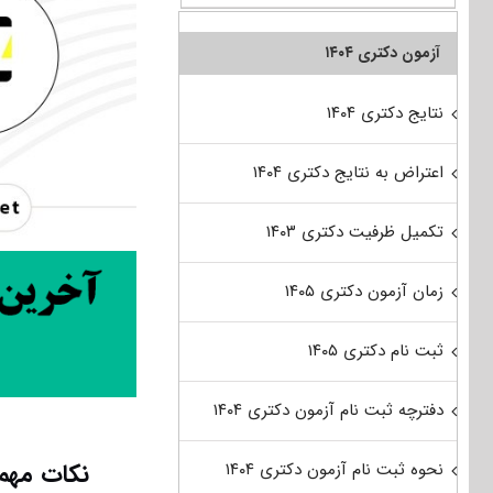
آزمون دکتری ۱۴۰۴
نتایج دکتری ۱۴۰۴
اعتراض به نتایج دکتری ۱۴۰۴
تکمیل ظرفیت دکتری ۱۴۰۳
زمان آزمون دکتری ۱۴۰۵
ثبت نام دکتری ۱۴۰۵
دفترچه ثبت نام آزمون دکتری ۱۴۰۴
نکات مهم
نحوه ثبت نام آزمون دکتری ۱۴۰۴