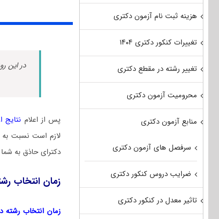
هزینه ثبت نام آزمون دکتری
تغییرات کنکور دکتری ۱۴۰۴
در این رو
تغییر رشته در مقطع دکتری
محرومیت آزمون دکتری
پس از اعلام
نتایج اول
منابع آزمون دکتری
لازم است نسبت به ا
سرفصل های آزمون دکتری
دکترای حاذق به شما 
ضرایب دروس کنکور دکتری
زمان انتخاب رشت
تاثیر معدل در کنکور دکتری
زمان انتخاب رشته دکتر