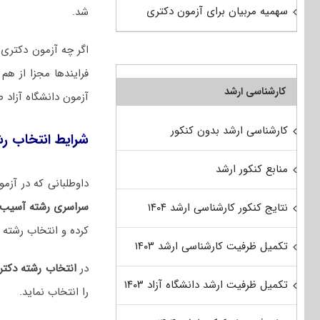
سهمیه مربیان برای آزمون دکتری
شد.
اگر چه آزمون دکتری س
فرایندها مجزا از ه
کارشناسی ارشد
آزمون دانشگاه آزاد 
کارشناسی ارشد بدون کنکور
شرایط انتخاب ر
منابع کنکور ارشد
داوطلبانی که در آزمون دکتری ۱۴۰۵ شرکت کرده و با توجه به نتایج
سراسری رشته آسیب‌
نتایج کنکور کارشناسی ارشد ۱۴۰۴
کرده و انتخاب رشته ن
تکمیل ظرفیت کارشناسی ارشد ۱۴۰۳
در
انتخاب رشته دکت
تکمیل ظرفیت ارشد دانشگاه آزاد ۱۴۰۳
را انتخاب نماید.