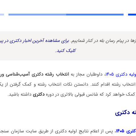
زها در پیام رسان بله در کنار شماییم.
برای مشاهده آخرین اخبار دکتری در پیا
کلیک کنید.
یه دکتری ۱۴۰۵
، داوطلبان مجاز به
انتخاب رشته دکتری آسیب‌شناسی ور
نتخاب رشته اقدام کنند. دانستن نکات انتخاب رشته و کمک گرفتن از ی
کمک خواهد کرد که شانس قبولی بالاتری در دوره
دکتری
داشته باشید.
ه دکتری
ی ۱۴۰۵
، پس از اعلام نتایج اولیه دکتری از طریق سایت سازمان سنج