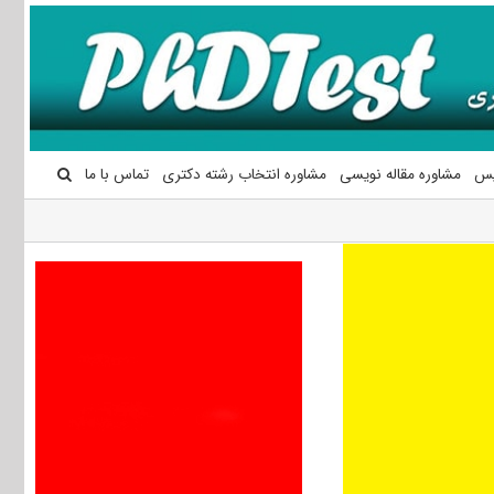
یس
مشاوره مقاله نویسی
مشاوره انتخاب رشته دکتری
تماس با ما