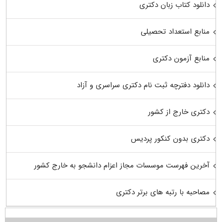
دانلود کتاب زبان دکتری
منابع استعداد تحصیلی
منابع آزمون دکتری
دانلود دفترچه ثبت نام دکتری سراسری و آزاد
دکتری خارج از کشور
دکتری بدون کنکور پردیس
آخرین فهرست موسسات مجاز اعزام دانشجو به خارج کشور
مصاحبه با رتبه های برتر دکتری