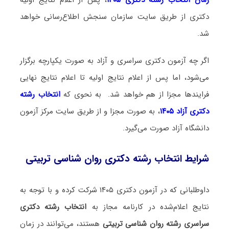
دکتری از طریق سایت سازمان سنجش اطلاع‌رسانی خواهد
شد.
اگر چه آزمون دکتری سراسری و آزاد به صورت یکپارچه برگزار
می‌شود، اما پس از اعلام نتایج اولیه تا اعلام نتایج نهایی
فرایندها مجزا از هم خواهد شد. به نحوی که
انتخاب رشته
دکتری آزاد ۱۴۰۵
، به صورت مجزا و از طریق سایت مرکز آزمون
دانشگاه آزاد صورت می‌گیرد.
شرایط انتخاب رشته دکتری روان شناسی تربیتی
داوطلبانی که در آزمون دکتری ۱۴۰۵ شرکت کرده و با توجه به
نتایج اعلام‌شده در کارنامه مجاز به
انتخاب رشته دکتری
سراسری رشته روان شناسی تربیتی
هستند، می‌توانند در زمان