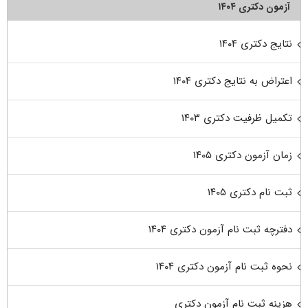
آزمون دکتری ۱۴۰۴
نتایج دکتری ۱۴۰۴
اعتراض به نتایج دکتری ۱۴۰۴
تکمیل ظرفیت دکتری ۱۴۰۳
زمان آزمون دکتری ۱۴۰۵
ثبت نام دکتری ۱۴۰۵
دفترچه ثبت نام آزمون دکتری ۱۴۰۴
نحوه ثبت نام آزمون دکتری ۱۴۰۴
هزینه ثبت نام آزمون دکتری