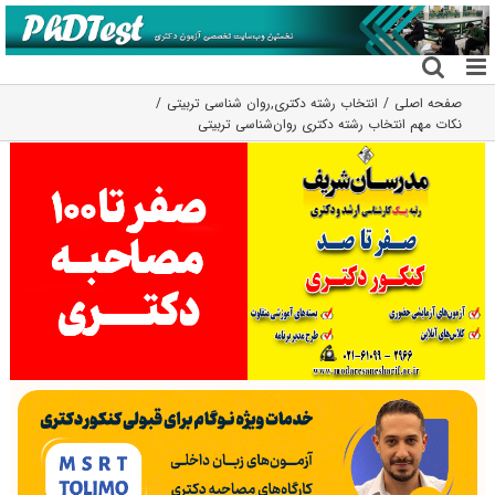
فتن
ه
حتوا
صفحه اصلی
انتخاب رشته دکتری
,
روان شناسی تربیتی
نکات مهم انتخاب رشته دکتری روان‌شناسی تربیتی