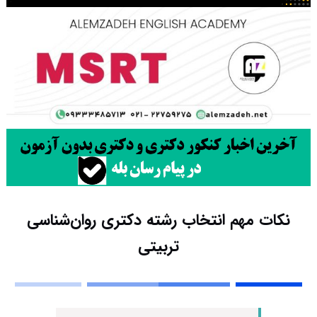
نکات مهم انتخاب رشته دکتری روان‌شناسی
تربیتی