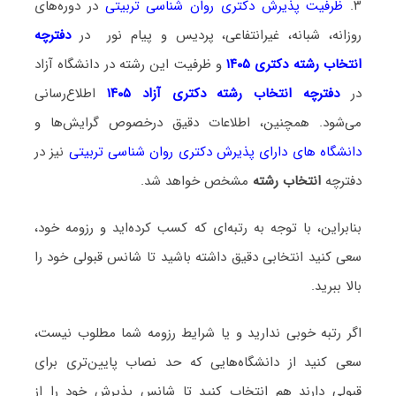
۳.
ظرفیت پذیرش دکتری روان شناسی تربیتی
در دوره‌های
روزانه، شبانه، غیرانتفاعی، پردیس و پیام نور در
دفترچه
انتخاب رشته دکتری ۱۴۰۵
و ظرفیت این رشته در دانشگاه آزاد
در
دفترچه انتخاب رشته دکتری آزاد ۱۴۰۵
اطلاع‌رسانی
می‌شود. همچنین، اطلاعات دقیق درخصوص گرایش‌ها و
دانشگاه‌ های دارای پذیرش دکتری روان شناسی تربیتی
نیز در
دفترچه
انتخاب رشته
مشخص خواهد شد.
بنابراین، با توجه به رتبه‌ای که کسب کرده‌اید و رزومه خود،
سعی کنید انتخابی دقیق داشته باشید تا شانس قبولی خود را
بالا ببرید.
اگر رتبه خوبی ندارید و یا شرایط رزومه شما مطلوب نیست،
سعی کنید از دانشگاه‌هایی که حد نصاب پایین‌تری برای
قبولی دارند هم انتخاب کنید تا شانس پذیرش خود را از