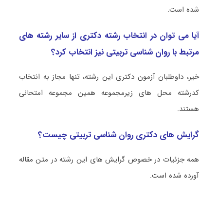
شده است.
آیا می توان در انتخاب رشته دکتری از سایر رشته های
مرتبط با روان‌ شناسی تربیتی نیز انتخاب کرد؟
خیر، داوطلبان آزمون دکتری این رشته، تنها مجاز به انتخاب
کدرشته محل های زیرمجموعه همین مجموعه امتحانی
هستند.
گرایش های دکتری روان‌ شناسی تربیتی چیست؟
همه جزئیات در خصوص گرایش های این رشته در متن مقاله
آورده شده است.