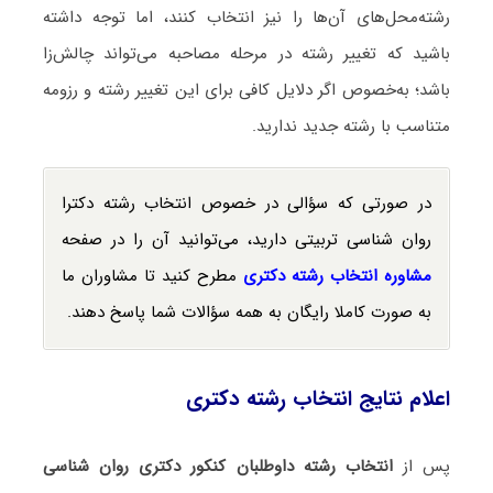
رشته‌محل‌های آن‌ها را نیز انتخاب کنند، اما توجه داشته
باشید که تغییر رشته در مرحله مصاحبه می‌تواند چالش‌زا
باشد؛ به‌خصوص اگر دلایل کافی برای این تغییر رشته و رزومه
متناسب با رشته جدید ندارید.
در صورتی که سؤالی در خصوص انتخاب رشته دکترا
روان شناسی تربیتی دارید، می‌توانید آن را در صفحه
مشاوره انتخاب رشته دکتری
مطرح کنید تا مشاوران ما
به صورت کاملا رایگان به همه سؤالات شما پاسخ دهند.
اعلام نتایج انتخاب رشته دکتری
پس از
انتخاب رشته داوطلبان کنکور دکتری روان شناسی