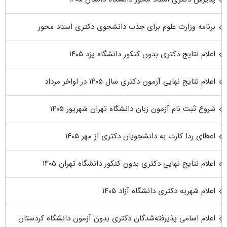
برنامه وزارت علوم برای جذب دانشجوی دکتری استاد محور
اعلام نتایج دکتری بدون کنکور دانشگاه یزد ۱۴۰۵
اعلام نتایج نهایی آزمون دکتری سال ۱۴۰۵ در اواخر مرداد
شروع ثبت نام آزمون زبان دانشگاه تهران شهریور ۱۴۰۵
اعطای ردا کارت به دانشجویان دکتری از مهر ۱۴۰۵
اعلام نتایج نهایی دکتری بدون کنکور دانشگاه تهران ۱۴۰۵
اعلام شهریه دکتری دانشگاه آزاد ۱۴۰۵
اعلام اسامی پذیرفته‌شدگان دکتری بدون آزمون دانشگاه کردستان