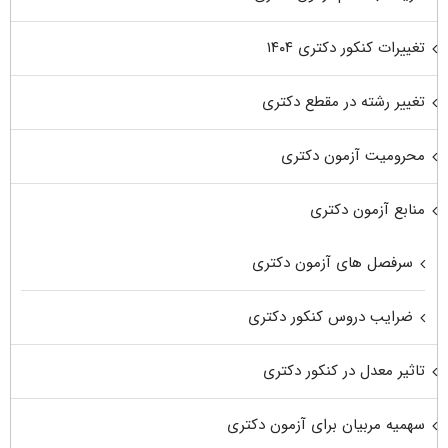
تغییرات کنکور دکتری ۱۴۰۴
تغییر رشته در مقطع دکتری
محرومیت آزمون دکتری
منابع آزمون دکتری
سرفصل های آزمون دکتری
ضرایب دروس کنکور دکتری
تاثیر معدل در کنکور دکتری
سهمیه مربیان برای آزمون دکتری