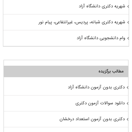
شهریه دکتری دانشگاه آزاد
شهریه دکتری شبانه، پردیس، غیرانتفاعی، پیام نور
وام دانشجویی دانشگاه آزاد
مطالب برگزیده
دکتری بدون آزمون دانشگاه آزاد
دانلود سوالات آزمون دکتری
دکتری بدون آزمون استعداد درخشان