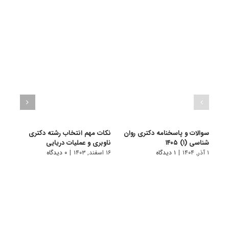
سوالات و پاسخنامه دکتری روان
نکات مهم انتخاب رشته دکتری
سوالا
شناسی (۱) ۱۴۰۵
ناوبری و عملیات دریایی
شناسی
۱ آذر, ۱۴۰۴
|
۱ دیدگاه
۱۶ اسفند, ۱۴۰۳
|
۰ دیدگاه
۲۰ آذر, ۱۴۰۱