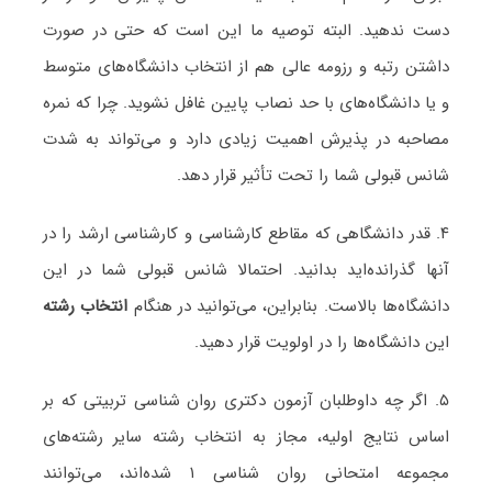
دست ندهید. البته توصیه ما این است که حتی در صورت
داشتن رتبه و رزومه عالی هم از انتخاب دانشگاه‌های متوسط
و یا دانشگاه‌های با حد نصاب پایین غافل نشوید. چرا که نمره
مصاحبه در پذیرش اهمیت زیادی دارد و می‌تواند به شدت
شانس قبولی شما را تحت تأثیر قرار دهد.
۴. قدر دانشگاهی که مقاطع کارشناسی و کارشناسی ارشد را در
آنها گذرانده‌اید بدانید. احتمالا شانس قبولی شما در این
دانشگاه‌ها بالاست. بنابراین، می‌توانید در هنگام
انتخاب رشته
این دانشگاه‌ها را در اولویت قرار دهید.
۵. اگر چه داوطلبان آزمون دکتری روان شناسی تربیتی که بر
اساس نتایج اولیه، مجاز به انتخاب رشته سایر رشته‌های
مجموعه امتحانی روان شناسی ۱ شده‌اند، می‌توانند