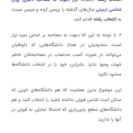
شناسی تربیتی
سال‌های گذشته را بررسی کرده و سپس نسبت
به
انتخاب رشته
اقدام کنند.
۲. با توجه به این که دعوت به مصاحبه بر اساس نمره تراز
است، محدودیتی در تعداد دانشگاه‌هایی که داوطلبان
می‌توانند در صورت کسب حدنصاب در مصاحبه‌شان حاضر
شوند، وجود ندارد. بنابراین، خود را در انتخاب دانشگاه‌ها
محدود نکنید.
این موضوع بدین معناست که هم دانشگاه‌های خوبی که
ممکن است شانس قبولی نداشته باشید را انتخاب کنید و هم
دانشگاه‌های سطح پایین‌تری که احتمالا تمایلی به قبولی در
آنها را ندارید.