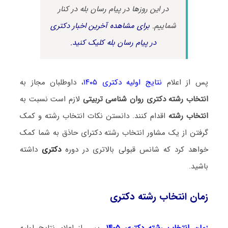
در این روزها در پیام رسان بله در کنار
شماییم.
برای مشاهده آخرین اخبار دکتری
در پیام رسان بله کلیک کنید.
پس از اعلام
نتایج اولیه دکتری ۱۴۰۵
، داوطلبان مجاز به
انتخاب رشته دکتری روان شناسی تربیتی
لازم است نسبت به
انتخاب رشته
اقدام کنند. دانستن نکات انتخاب رشته و کمک
گرفتن از یک مشاور انتخاب رشته دکترای حاذق به شما کمک
خواهد کرد که شانس قبولی بالاتری در دوره
دکتری
داشته
باشید.
زمان انتخاب رشته دکتری
زمان انتخاب رشته دکتری ۱۴۰۵
، پس از اعلام نتایج اولیه