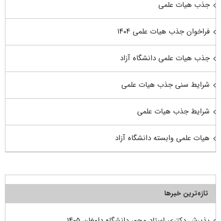
جذب هیات علمی
فراخوان جذب هیات علمی ۱۴۰۴
جذب هیات علمی دانشگاه آزاد
شرایط سنی جذب هیات علمی
شرایط جذب هیات علمی
هیات علمی وابسته دانشگاه آزاد
تازه‌ترین خبرها
پذیرش دکتری استاد محور دانشگاه دامغان ۱۴۰۵