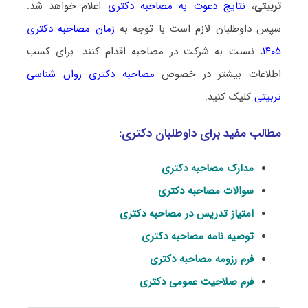
تربیتی
،
نتایج دعوت به مصاحبه دکتری
اعلام خواهد شد.
سپس داوطلبان لازم است با توجه به
زمان مصاحبه دکتری
۱۴۰۵
، نسبت به شرکت در مصاحبه اقدام کنند. برای کسب
اطلاعات بیشتر در خصوص
مصاحبه دکتری روان شناسی
تربیتی
کلیک کنید.
مطالب مفید برای داوطلبان دکتری:
مدارک مصاحبه دکتری
سوالات مصاحبه دکتری
امتیاز تدریس در مصاحبه دکتری
توصیه نامه مصاحبه دکتری
فرم رزومه مصاحبه دکتری
فرم صلاحیت عمومی دکتری