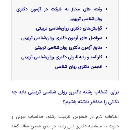
رشته های مجاز به شرکت در آزمون دکتری
روان‌شناسی تربیتی
گرایش‌های دکتری
روان‌شناسی تربیتی
سرفصل‌ های آزمون دکتری روان‌شناسی تربیتی
منابع آزمون دکتری روان‌شناسی تربیتی
کارنامه و رتبه قبولی دکتری روان‌شناسی تربیتی
انجمن دکتری روان شناسی
برای انتخاب رشته دکتری روان‌ شناسی تربیتی باید چه
نکاتی را مدنظر داشته باشیم؟
اطلاعات لازم در خصوص ظرفیت رشته، حدنصاب قبولی و
دعوت به مصاحبه دکتری این رشته در متن همین مقاله گفته