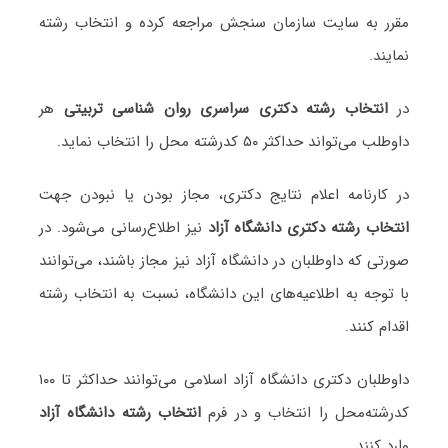
مقرر به سایت سازمان سنجش مراجعه کرده و انتخاب رشته
نمایند.
در
انتخاب رشته دکتری سراسری روان شناسی تربیتی
هر
داوطلب می‌تواند حداکثر ۵۰ کدرشته محل را انتخاب نماید.
در کارنامه اعلام نتایج دکتری، مجاز بودن یا نبودن جهت
انتخاب رشته دکتری دانشگاه آزاد
نیز اطلاع‌رسانی می‌شود. در
صورتی که داوطلبان در دانشگاه آزاد نیز مجاز باشند، می‌توانند
با توجه به اطلاعیه‌های این دانشگاه، نسبت به انتخاب رشته
اقدام کنند.
داوطلبان دکتری دانشگاه آزاد اسلامی می‌توانند حداکثر تا ۱۰۰
کدرشته‌محل را انتخاب و در فرم
انتخاب رشته دانشگاه آزاد
وارد کنند.