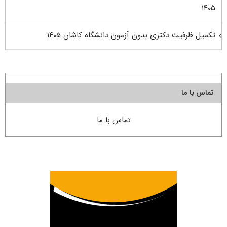
۱۴۰۵
تکمیل ظرفیت دکتری بدون آزمون دانشگاه کاشان ۱۴۰۵
تماس با ما
تماس با ما