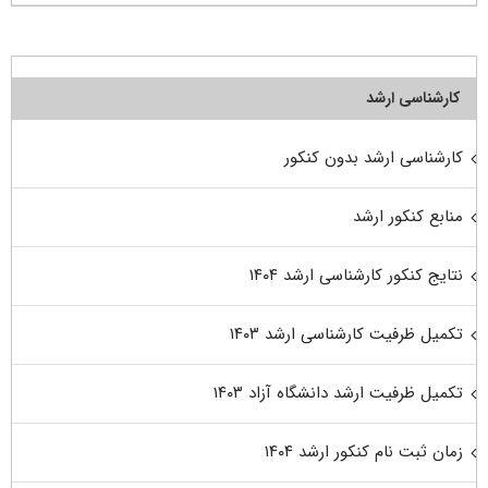
کارشناسی ارشد
کارشناسی ارشد بدون کنکور
منابع کنکور ارشد
نتایج کنکور کارشناسی ارشد ۱۴۰۴
تکمیل ظرفیت کارشناسی ارشد ۱۴۰۳
تکمیل ظرفیت ارشد دانشگاه آزاد ۱۴۰۳
زمان ثبت نام کنکور ارشد ۱۴۰۴