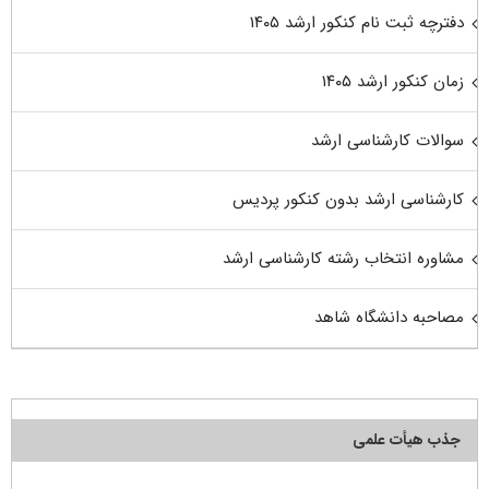
دفترچه ثبت نام کنکور ارشد ۱۴۰۵
زمان کنکور ارشد ۱۴۰۵
سوالات کارشناسی ارشد
کارشناسی ارشد بدون کنکور پردیس
مشاوره انتخاب رشته کارشناسی ارشد
مصاحبه دانشگاه شاهد
جذب هیأت علمی