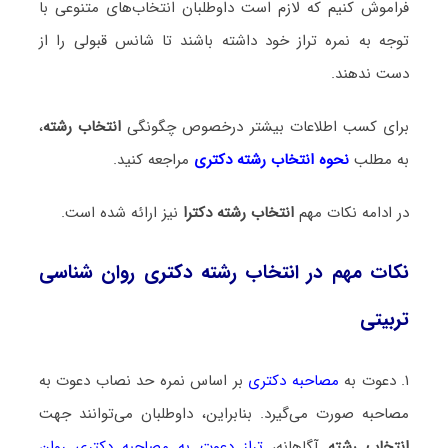
فراموش کنیم که لازم است داوطلبان انتخاب‌های متنوعی با
توجه به نمره تراز خود داشته باشند تا شانس قبولی را از
دست ندهند.
برای کسب اطلاعات بیشتر درخصوص چگونگی
انتخاب رشته
،
به مطلب
نحوه انتخاب رشته دکتری
مراجعه کنید.
در ادامه نکات مهم
انتخاب رشته دکترا
نیز ارائه شده است.
نکات مهم در انتخاب رشته دکتری روان شناسی
تربیتی
۱. دعوت به
مصاحبه دکتری
بر اساس نمره حد نصاب دعوت به
مصاحبه صورت می‌گیرد. بنابراین، داوطلبان می‌توانند جهت
انتخاب رشته
آگاهانه،
تراز دعوت به مصاحبه دکتری روان