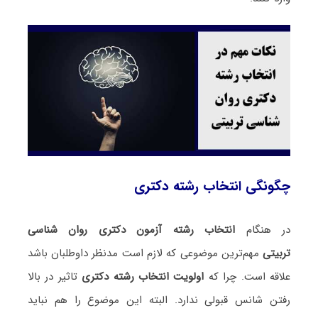
چگونگی انتخاب رشته دکتری
در هنگام
انتخاب رشته آزمون دکتری روان شناسی
تربیتی
مهم‌ترین موضوعی که لازم است مدنظر داوطلبان باشد
علاقه است. چرا که
اولویت انتخاب رشته دکتری
تاثیر در بالا
رفتن شانس قبولی ندارد. البته این موضوع را هم نباید