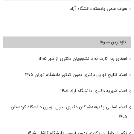
هیات علمی وابسته دانشگاه آزاد
تازه‌ترین خبرها
اعطای ردا کارت به دانشجویان دکتری از مهر ۱۴۰۵
اعلام نتایج نهایی دکتری بدون کنکور دانشگاه تهران ۱۴۰۵
اعلام شهریه دکتری دانشگاه آزاد ۱۴۰۵
اعلام اسامی پذیرفته‌شدگان دکتری بدون آزمون دانشگاه کردستان
۱۴۰۵
تکمیل ظرفیت دکتری بدون آزمون دانشگاه کاشان ۱۴۰۵