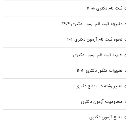
ثبت نام دکتری ۱۴۰۵
دفترچه ثبت نام آزمون دکتری ۱۴۰۴
نحوه ثبت نام آزمون دکتری ۱۴۰۴
هزینه ثبت نام آزمون دکتری
تغییرات کنکور دکتری ۱۴۰۴
تغییر رشته در مقطع دکتری
محرومیت آزمون دکتری
منابع آزمون دکتری