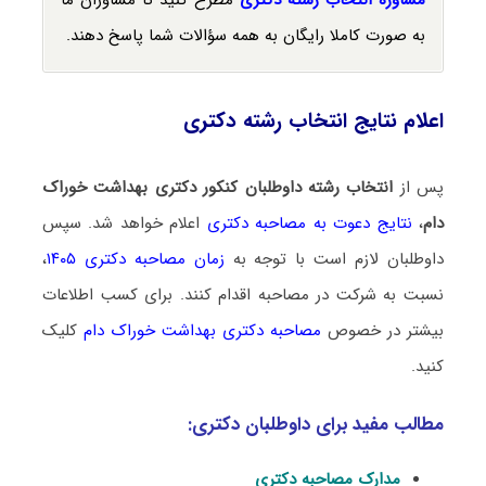
به صورت کاملا رایگان به همه سؤالات شما پاسخ دهند.
اعلام نتایج انتخاب رشته دکتری
پس از
انتخاب رشته داوطلبان کنکور دکتری بهداشت خوراک
دام
،
نتایج دعوت به مصاحبه دکتری
اعلام خواهد شد. سپس
داوطلبان لازم است با توجه به
زمان مصاحبه دکتری ۱۴۰۵
،
نسبت به شرکت در مصاحبه اقدام کنند. برای کسب اطلاعات
بیشتر در خصوص
مصاحبه دکتری بهداشت خوراک دام
کلیک
کنید.
مطالب مفید برای داوطلبان دکتری:
مدارک مصاحبه دکتری