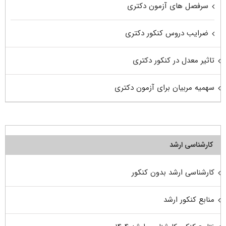
سرفصل های آزمون دکتری
ضرایب دروس کنکور دکتری
تاثیر معدل در کنکور دکتری
سهمیه مربیان برای آزمون دکتری
کارشناسی ارشد
کارشناسی ارشد بدون کنکور
منابع کنکور ارشد