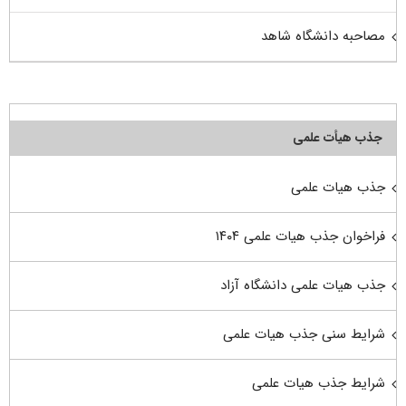
مصاحبه دانشگاه شاهد
جذب هیأت علمی
جذب هیات علمی
فراخوان جذب هیات علمی ۱۴۰۴
جذب هیات علمی دانشگاه آزاد
شرایط سنی جذب هیات علمی
شرایط جذب هیات علمی