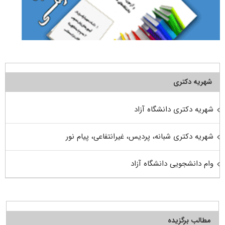
شهریه دکتری
شهریه دکتری دانشگاه آزاد
شهریه دکتری شبانه، پردیس، غیرانتفاعی، پیام نور
وام دانشجویی دانشگاه آزاد
مطالب برگزیده