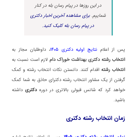
در این روزها در پیام رسان بله در کنار
شماییم.
برای مشاهده آخرین اخبار دکتری
در پیام رسان بله کلیک کنید.
پس از اعلام
نتایج اولیه دکتری ۱۴۰۵
، داوطلبان مجاز به
انتخاب رشته دکتری بهداشت خوراک دام
لازم است نسبت به
انتخاب رشته
اقدام کنند. دانستن نکات انتخاب رشته و کمک
گرفتن از یک مشاور انتخاب رشته دکترای حاذق به شما کمک
خواهد کرد که شانس قبولی بالاتری در دوره
دکتری
داشته
باشید.
زمان انتخاب رشته دکتری
زمان انتخاب رشته دکتری ۱۴۰۵
، پس از اعلام نتایج اولیه