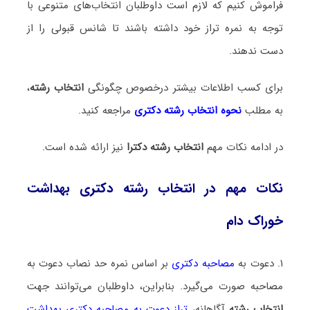
فراموش کنیم که لازم است داوطلبان انتخاب‌های متنوعی با
توجه به نمره تراز خود داشته باشند تا شانس قبولی را از
دست ندهند.
برای کسب اطلاعات بیشتر درخصوص چگونگی
انتخاب رشته
،
به مطلب
نحوه انتخاب رشته دکتری
مراجعه کنید.
در ادامه نکات مهم
انتخاب رشته دکترا
نیز ارائه شده است.
نکات مهم در انتخاب رشته دکتری بهداشت
خوراک دام
۱. دعوت به
مصاحبه دکتری
بر اساس نمره حد نصاب دعوت به
مصاحبه صورت می‌گیرد. بنابراین، داوطلبان می‌توانند جهت
انتخاب رشته
آگاهانه،
تراز دعوت به مصاحبه دکتری بهداشت