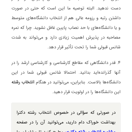
دست ندهید. البته توصیه ما این است که حتی در صورت
داشتن رتبه و رزومه عالی هم از انتخاب دانشگاه‌های متوسط
و یا دانشگاه‌های با حد نصاب پایین غافل نشوید. چرا که نمره
مصاحبه در پذیرش اهمیت زیادی دارد و می‌تواند به شدت
شانس قبولی شما را تحت تأثیر قرار دهد.
۴. قدر دانشگاهی که مقاطع کارشناسی و کارشناسی ارشد را در
آنها گذرانده‌اید بدانید. احتمالا شانس قبولی شما در این
دانشگاه‌ها بالاست. بنابراین، می‌توانید در هنگام
انتخاب رشته
این دانشگاه‌ها را در اولویت قرار دهید.
در صورتی که سؤالی در خصوص انتخاب رشته دکترا
بهداشت خوراک دام دارید، می‌توانید آن را در صفحه
مشاوره انتخاب رشته دکتری
مطرح کنید تا مشاوران ما