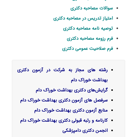
سوالات مصاحبه دکتری
امتیاز تدریس در مصاحبه دکتری
توصیه نامه مصاحبه دکتری
فرم رزومه مصاحبه دکتری
فرم صلاحیت عمومی دکتری
رشته های مجاز به شرکت در آزمون دکتری
بهداشت خوراک دام
گرایش‌های دکتری
بهداشت خوراک دام
سرفصل‌ های آزمون دکتری بهداشت خوراک دام
منابع آزمون دکتری بهداشت خوراک دام
کارنامه و رتبه قبولی دکتری بهداشت خوراک دام
انجمن دکتری دامپزشکی