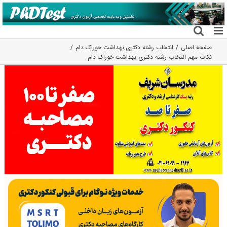
فتن
ه
حتوا
صفحه اصلی
انتخاب رشته دکتری
,
بهداشت خوراک دام
نکات مهم انتخاب رشته دکتری بهداشت خوراک دام