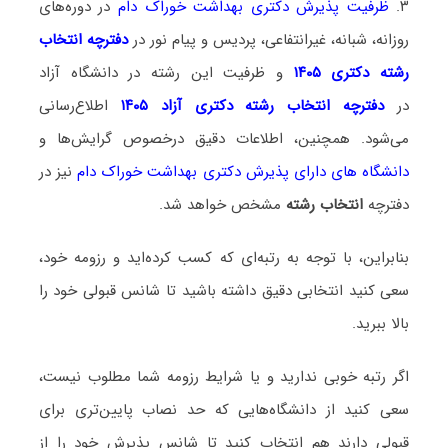
۳.
ظرفیت پذیرش دکتری بهداشت خوراک دام
در دوره‌های
روزانه، شبانه، غیرانتفاعی، پردیس و پیام نور در
دفترچه انتخاب
رشته دکتری ۱۴۰۵
و ظرفیت این رشته در دانشگاه آزاد
در
دفترچه انتخاب رشته دکتری آزاد ۱۴۰۵
اطلاع‌رسانی
می‌شود. همچنین، اطلاعات دقیق درخصوص گرایش‌ها و
دانشگاه‌ های دارای پذیرش دکتری بهداشت خوراک دام
نیز در
دفترچه
انتخاب رشته
مشخص خواهد شد.
بنابراین، با توجه به رتبه‌ای که کسب کرده‌اید و رزومه خود،
سعی کنید انتخابی دقیق داشته باشید تا شانس قبولی خود را
بالا ببرید.
اگر رتبه خوبی ندارید و یا شرایط رزومه شما مطلوب نیست،
سعی کنید از دانشگاه‌هایی که حد نصاب پایین‌تری برای
قبولی دارند هم انتخاب کنید تا شانس پذیرش خود را از