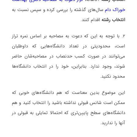
خوراک دام
سال‌های گذشته را بررسی کرده و سپس نسبت به
انتخاب رشته
اقدام کنند.
۲. با توجه به این که دعوت به مصاحبه بر اساس نمره تراز
است، محدودیتی در تعداد دانشگاه‌هایی که داوطلبان
می‌توانند در صورت کسب حدنصاب در مصاحبه‌شان حاضر
شوند، وجود ندارد. بنابراین، خود را در انتخاب دانشگاه‌ها
محدود نکنید.
این موضوع بدین معناست که هم دانشگاه‌های خوبی که
ممکن است شانس قبولی نداشته باشید را انتخاب کنید و هم
دانشگاه‌های سطح پایین‌تری که احتمالا تمایلی به قبولی در
آنها را ندارید.