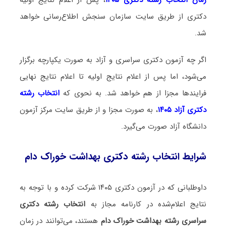
دکتری از طریق سایت سازمان سنجش اطلاع‌رسانی خواهد
شد.
اگر چه آزمون دکتری سراسری و آزاد به صورت یکپارچه برگزار
می‌شود، اما پس از اعلام نتایج اولیه تا اعلام نتایج نهایی
فرایندها مجزا از هم خواهد شد. به نحوی که
انتخاب رشته
دکتری آزاد ۱۴۰۵
، به صورت مجزا و از طریق سایت مرکز آزمون
دانشگاه آزاد صورت می‌گیرد.
شرایط انتخاب رشته دکتری بهداشت خوراک دام
داوطلبانی که در آزمون دکتری ۱۴۰۵ شرکت کرده و با توجه به
نتایج اعلام‌شده در کارنامه مجاز به
انتخاب رشته دکتری
سراسری رشته بهداشت خوراک دام
هستند، می‌توانند در زمان