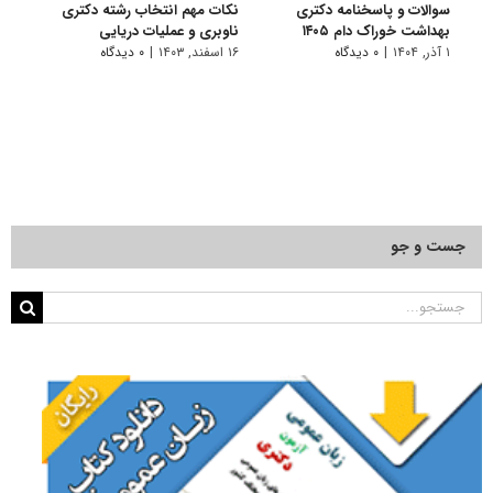
سوالات و پاسخنامه دکتری
نکات مهم انتخاب رشته دکتری
سوال
بهداشت خوراک دام ۱۴۰۵
ناوبری و عملیات دریایی
بهداش
۱ آذر, ۱۴۰۴
|
۰ دیدگاه
۱۶ اسفند, ۱۴۰۳
|
۰ دیدگاه
۱ دی, ۱۴۰۳
جست و جو
جستجو
برای: