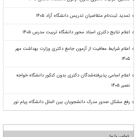
تمدید ثبت‌نام متقاضیان تدریس دانشگاه آزاد ۱۴۰۵
اعلام نتایج دکتری استاد محور دانشگاه تربیت مدرس ۱۴۰۵
اعلام شرایط معافیت از آزمون جامع دکتری وزارت بهداشت مهر
۱۴۰۵
اعلام اسامی پذیرفته‌شدگان دکتری بدون کنکور دانشگاه خواجه
نصیر ۱۴۰۵
رفع مشکل صدور مدرک دانشجویان بین الملل دانشگاه پیام نور
تماس با ما