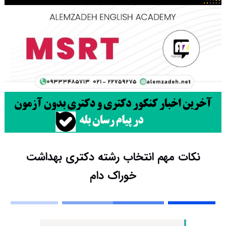
نکات مهم انتخاب رشته دکتری بهداشت
خوراک دام