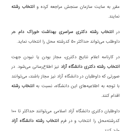
مقرر به سایت سازمان سنجش مراجعه کرده و
انتخاب رشته
نمایند.
در
انتخاب رشته دکتری سراسری بهداشت خوراک دام
هر
داوطلب می‌تواند حداکثر ۵۰ کدرشته محل را انتخاب نماید.
در کارنامه اعلام نتایج دکتری، مجاز بودن یا نبودن جهت
انتخاب رشته دکتری دانشگاه آزاد
نیز اطلاع‌رسانی می‌شود. در
صورتی که داوطلبان در دانشگاه آزاد نیز مجاز باشند، می‌توانند
با توجه به اطلاعیه‌های این دانشگاه، نسبت به
انتخاب رشته
اقدام کنند.
داوطلبان دکتری دانشگاه آزاد اسلامی می‌توانند حداکثر تا ۱۰۰
کدرشته‌محل را انتخاب و در فرم
انتخاب رشته دانشگاه آزاد
وارد کنند.