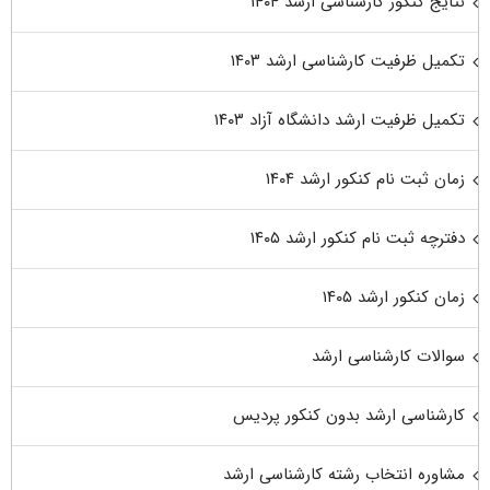
نتایج کنکور کارشناسی ارشد ۱۴۰۴
تکمیل ظرفیت کارشناسی ارشد ۱۴۰۳
تکمیل ظرفیت ارشد دانشگاه آزاد ۱۴۰۳
زمان ثبت نام کنکور ارشد ۱۴۰۴
دفترچه ثبت نام کنکور ارشد ۱۴۰۵
زمان کنکور ارشد ۱۴۰۵
سوالات کارشناسی ارشد
کارشناسی ارشد بدون کنکور پردیس
مشاوره انتخاب رشته کارشناسی ارشد