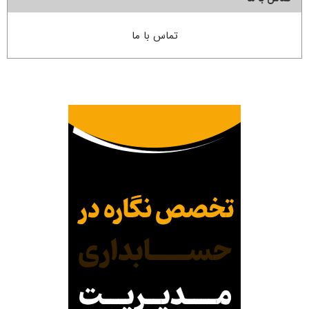
تماس با ما