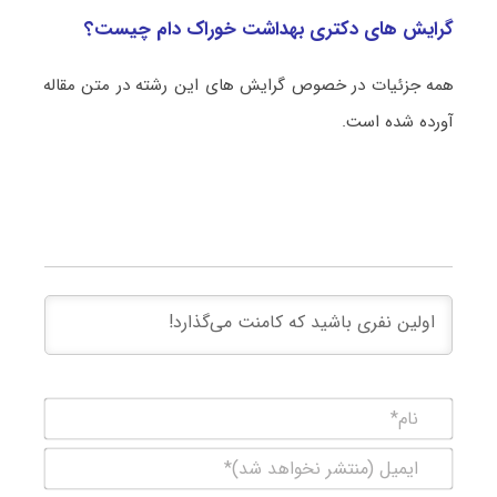
گرایش های دکتری بهداشت خوراک دام چیست؟
همه جزئیات در خصوص گرایش های این رشته در متن مقاله
آورده شده است.
نام*
ایمیل
(منتشر