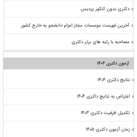
دکتری بدون کنکور پردیس
آخرین فهرست موسسات مجاز اعزام دانشجو به خارج کشور
مصاحبه با رتبه های برتر دکتری
آزمون دکتری ۱۴۰۴
نتایج دکتری ۱۴۰۴
اعتراض به نتایج دکتری ۱۴۰۴
تکمیل ظرفیت دکتری ۱۴۰۳
زمان آزمون دکتری ۱۴۰۵