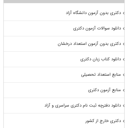
دکتری بدون آزمون دانشگاه آزاد
دانلود سوالات آزمون دکتری
دکتری بدون آزمون استعداد درخشان
دانلود کتاب زبان دکتری
منابع استعداد تحصیلی
منابع آزمون دکتری
دانلود دفترچه ثبت نام دکتری سراسری و آزاد
دکتری خارج از کشور