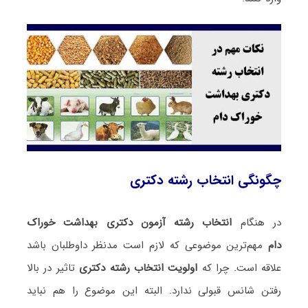
چگونگی انتخاب رشته دکتری
در هنگام
انتخاب رشته آزمون دکتری بهداشت خوراک
دام
مهم‌ترین موضوعی که لازم است مدنظر داوطلبان باشد
علاقه است. چرا که
اولویت انتخاب رشته دکتری
تاثیر در بالا
رفتن شانس قبولی ندارد. البته این موضوع را هم نباید