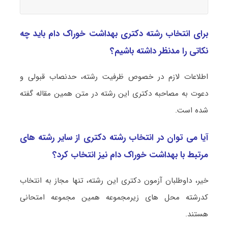
برای انتخاب رشته دکتری بهداشت خوراک دام باید چه
نکاتی را مدنظر داشته باشیم؟
اطلاعات لازم در خصوص ظرفیت رشته، حدنصاب قبولی و
دعوت به مصاحبه دکتری این رشته در متن همین مقاله گفته
شده است.
آیا می توان در انتخاب رشته دکتری از سایر رشته های
مرتبط با بهداشت خوراک دام نیز انتخاب کرد؟
خیر، داوطلبان آزمون دکتری این رشته، تنها مجاز به انتخاب
کدرشته محل های زیرمجموعه همین مجموعه امتحانی
هستند.