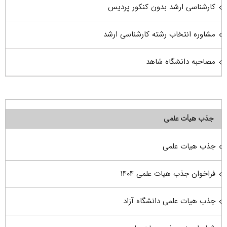
کارشناسی ارشد بدون کنکور پردیس
مشاوره انتخاب رشته کارشناسی ارشد
مصاحبه دانشگاه شاهد
جذب هیأت علمی
جذب هیات علمی
فراخوان جذب هیات علمی ۱۴۰۴
جذب هیات علمی دانشگاه آزاد