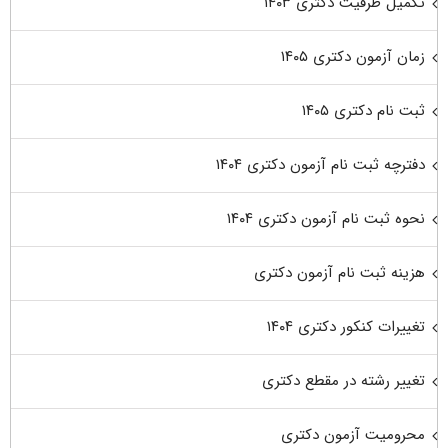
تکمیل ظرفیت دکتری ۱۴۰۳
زمان آزمون دکتری ۱۴۰۵
ثبت نام دکتری ۱۴۰۵
دفترچه ثبت نام آزمون دکتری ۱۴۰۴
نحوه ثبت نام آزمون دکتری ۱۴۰۴
هزینه ثبت نام آزمون دکتری
تغییرات کنکور دکتری ۱۴۰۴
تغییر رشته در مقطع دکتری
محرومیت آزمون دکتری