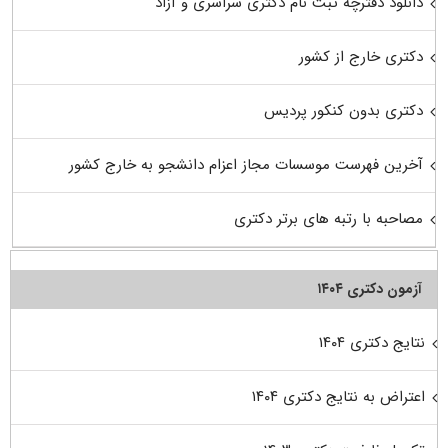
دانلود دفترچه ثبت نام دکتری سراسری و آزاد
دکتری خارج از کشور
دکتری بدون کنکور پردیس
آخرین فهرست موسسات مجاز اعزام دانشجو به خارج کشور
مصاحبه با رتبه های برتر دکتری
آزمون دکتری ۱۴۰۴
نتایج دکتری ۱۴۰۴
اعتراض به نتایج دکتری ۱۴۰۴