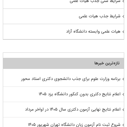
شرایط سنی جذب هیات علمی
شرایط جذب هیات علمی
هیات علمی وابسته دانشگاه آزاد
تازه‌ترین خبرها
برنامه وزارت علوم برای جذب دانشجوی دکتری استاد محور
اعلام نتایج دکتری بدون کنکور دانشگاه یزد ۱۴۰۵
اعلام نتایج نهایی آزمون دکتری سال ۱۴۰۵ در اواخر مرداد
شروع ثبت نام آزمون زبان دانشگاه تهران شهریور ۱۴۰۵