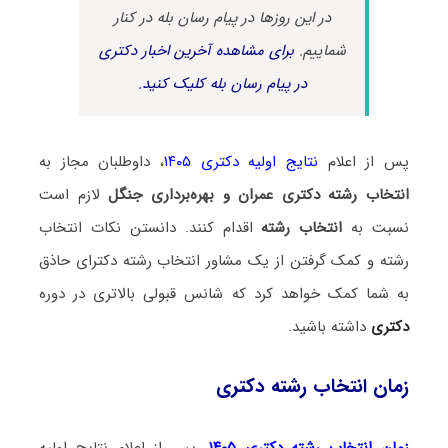
در این روزها در پیام رسان بله در کنار
شماییم.
برای مشاهده آخرین اخبار دکتری
در پیام رسان بله کلیک کنید.
پس از اعلام
نتایج اولیه دکتری ۱۴۰۵
، داوطلبان مجاز به
انتخاب رشته دکتری عمران و بهره‌برداری جنگل
لازم است
نسبت به
انتخاب رشته
اقدام کنند. دانستن نکات انتخاب
رشته و کمک گرفتن از یک مشاور انتخاب رشته دکترای حاذق
به شما کمک خواهد کرد که شانس قبولی بالاتری در دوره
دکتری
داشته باشید.
زمان انتخاب رشته دکتری
زمان انتخاب رشته دکتری ۱۴۰۵
، پس از اعلام نتایج اولیه