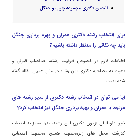
انجمن دکتری مجموعه چوب و جنگل
برای انتخاب رشته دکتری عمران و بهره‌ برداری جنگل
باید چه نکاتی را مدنظر داشته باشیم؟
اطلاعات لازم در خصوص ظرفیت رشته، حدنصاب قبولی و
دعوت به مصاحبه دکتری این رشته در متن همین مقاله گفته
شده است.
آیا می توان در انتخاب رشته دکتری از سایر رشته های
مرتبط با عمران و بهره‌ برداری جنگل نیز انتخاب کرد؟
خیر، داوطلبان آزمون دکتری این رشته، تنها مجاز به انتخاب
کدرشته محل های زیرمجموعه همین مجموعه امتحانی