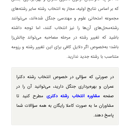
که بر اساس نتایج اولیه، مجاز به انتخاب رشته سایر رشته‌های
مجموعه امتحانی علوم و مهندسی جنگل شده‌اند، می‌توانند
رشته‌محل‌های آن‌ها را نیز انتخاب کنند، اما توجه داشته
باشید که تغییر رشته در مرحله مصاحبه می‌تواند چالش‌زا
باشد؛ به‌خصوص اگر دلایل کافی برای این تغییر رشته و رزومه
متناسب با رشته جدید ندارید.
در صورتی که سؤالی در خصوص انتخاب رشته دکترا
عمران و بهره‌برداری جنگل دارید، می‌توانید آن را در
صفحه
مشاوره انتخاب رشته دکتری
مطرح کنید تا
مشاوران ما به صورت کاملا رایگان به همه سؤالات شما
پاسخ دهند.