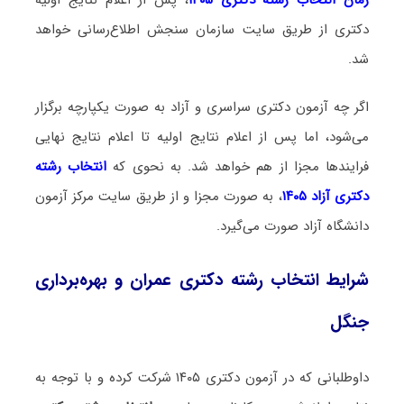
دکتری از طریق سایت سازمان سنجش اطلاع‌رسانی خواهد
شد.
اگر چه آزمون دکتری سراسری و آزاد به صورت یکپارچه برگزار
می‌شود، اما پس از اعلام نتایج اولیه تا اعلام نتایج نهایی
فرایندها مجزا از هم خواهد شد. به نحوی که
انتخاب رشته
دکتری آزاد ۱۴۰۵
، به صورت مجزا و از طریق سایت مرکز آزمون
دانشگاه آزاد صورت می‌گیرد.
شرایط انتخاب رشته دکتری عمران و بهره‌برداری
جنگل
داوطلبانی که در آزمون دکتری ۱۴۰۵ شرکت کرده و با توجه به