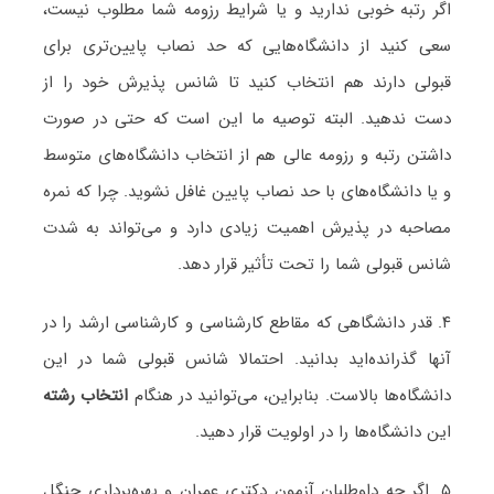
اگر رتبه خوبی ندارید و یا شرایط رزومه شما مطلوب نیست،
سعی کنید از دانشگاه‌هایی که حد نصاب پایین‌تری برای
قبولی دارند هم انتخاب کنید تا شانس پذیرش خود را از
دست ندهید. البته توصیه ما این است که حتی در صورت
داشتن رتبه و رزومه عالی هم از انتخاب دانشگاه‌های متوسط
و یا دانشگاه‌های با حد نصاب پایین غافل نشوید. چرا که نمره
مصاحبه در پذیرش اهمیت زیادی دارد و می‌تواند به شدت
شانس قبولی شما را تحت تأثیر قرار دهد.
۴. قدر دانشگاهی که مقاطع کارشناسی و کارشناسی ارشد را در
آنها گذرانده‌اید بدانید. احتمالا شانس قبولی شما در این
دانشگاه‌ها بالاست. بنابراین، می‌توانید در هنگام
انتخاب رشته
این دانشگاه‌ها را در اولویت قرار دهید.
۵. اگر چه داوطلبان آزمون دکتری عمران و بهره‌برداری جنگل