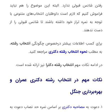
رفتن شانس قبولی ندارد. البته این موضوع را هم نباید
فراموش کنیم که لازم است داوطلبان انتخاب‌های متنوعی با
توجه به نمره تراز خود داشته باشند تا شانس قبولی را از
دست ندهند.
برای کسب اطلاعات بیشتر درخصوص چگونگی
انتخاب رشته
،
به مطلب
نحوه انتخاب رشته دکتری
مراجعه کنید.
در ادامه نکات مهم
انتخاب رشته دکترا
نیز ارائه شده است.
نکات مهم در انتخاب رشته دکتری عمران و
بهره‌برداری جنگل
۱. دعوت به
مصاحبه دکتری
بر اساس نمره حد نصاب دعوت به