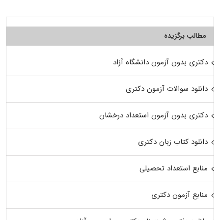
مطالب برگزیده
دکتری بدون آزمون دانشگاه آزاد
دانلود سوالات آزمون دکتری
دکتری بدون آزمون استعداد درخشان
دانلود کتاب زبان دکتری
منابع استعداد تحصیلی
منابع آزمون دکتری