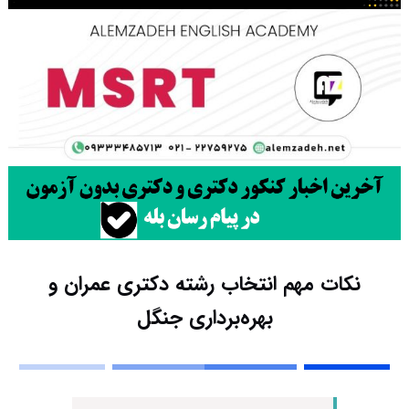
نکات مهم انتخاب رشته دکتری عمران و
بهره‌برداری جنگل