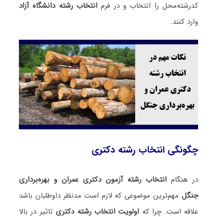
کدرشته‌محل را انتخاب و در فرم
انتخاب رشته دانشگاه آزاد
وارد کنند.
چگونگی انتخاب رشته دکتری
در هنگام
انتخاب رشته آزمون دکتری عمران و بهره‌برداری
جنگل
مهم‌ترین موضوعی که لازم است مدنظر داوطلبان باشد
علاقه است. چرا که
اولویت انتخاب رشته دکتری
تاثیر در بالا