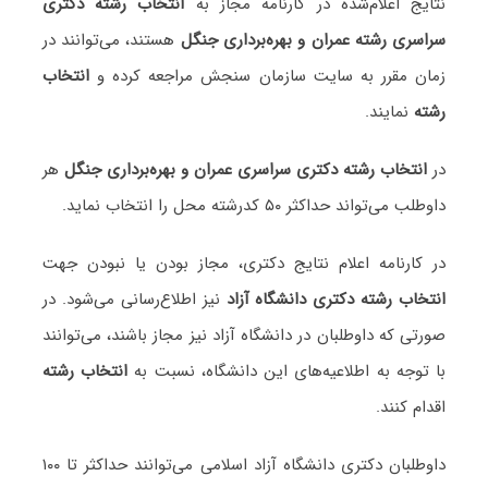
نتایج اعلام‌شده در کارنامه مجاز به
انتخاب رشته دکتری
سراسری رشته عمران و بهره‌برداری جنگل
هستند، می‌توانند در
زمان مقرر به سایت سازمان سنجش مراجعه کرده و
انتخاب
رشته
نمایند.
در
انتخاب رشته دکتری سراسری عمران و بهره‌برداری جنگل
هر
داوطلب می‌تواند حداکثر ۵۰ کدرشته محل را انتخاب نماید.
در کارنامه اعلام نتایج دکتری، مجاز بودن یا نبودن جهت
انتخاب رشته دکتری دانشگاه آزاد
نیز اطلاع‌رسانی می‌شود. در
صورتی که داوطلبان در دانشگاه آزاد نیز مجاز باشند، می‌توانند
با توجه به اطلاعیه‌های این دانشگاه، نسبت به
انتخاب رشته
اقدام کنند.
داوطلبان دکتری دانشگاه آزاد اسلامی می‌توانند حداکثر تا ۱۰۰