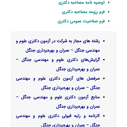
توصیه نامه مصاحبه دکتری
فرم رزومه مصاحبه دکتری
فرم صلاحیت عمومی دکتری
رشته های مجاز به شرکت در آزمون دکتری علوم و
مهندسی جنگل – عمران و بهره‌برداری جنگل
گرایش‌های دکتری علوم و مهندسی جنگل –
ﻋﻤﺮان و ﺑﻬﺮهﺑﺮداری ﺟﻨﮕﻞ
سرفصل‌ های آزمون دکتری علوم و مهندسی
جنگل – عمران و بهره‌برداری جنگل
منابع آزمون دکتری علوم و مهندسی جنگل –
عمران و بهره‌برداری جنگل
کارنامه و رتبه قبولی دکتری علوم و مهندسی
جنگل – عمران و بهره‌برداری جنگل