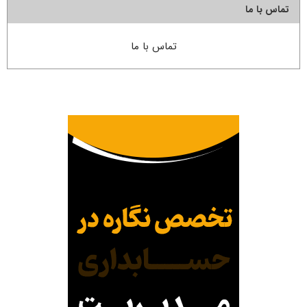
تماس با ما
تماس با ما