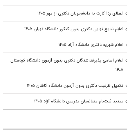
اعطای ردا کارت به دانشجویان دکتری از مهر ۱۴۰۵
اعلام نتایج نهایی دکتری بدون کنکور دانشگاه تهران ۱۴۰۵
اعلام شهریه دکتری دانشگاه آزاد ۱۴۰۵
اعلام اسامی پذیرفته‌شدگان دکتری بدون آزمون دانشگاه کردستان
۱۴۰۵
تکمیل ظرفیت دکتری بدون آزمون دانشگاه کاشان ۱۴۰۵
تمدید ثبت‌نام متقاضیان تدریس دانشگاه آزاد ۱۴۰۵