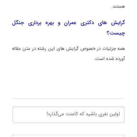
هستند.
گرایش های دکتری عمران و بهره‌ برداری جنگل
چیست؟
همه جزئیات در خصوص گرایش های این رشته در متن مقاله
آورده شده است.