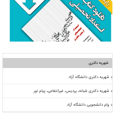
شهریه دکتری
شهریه دکتری دانشگاه آزاد
شهریه دکتری شبانه، پردیس، غیرانتفاعی، پیام نور
وام دانشجویی دانشگاه آزاد