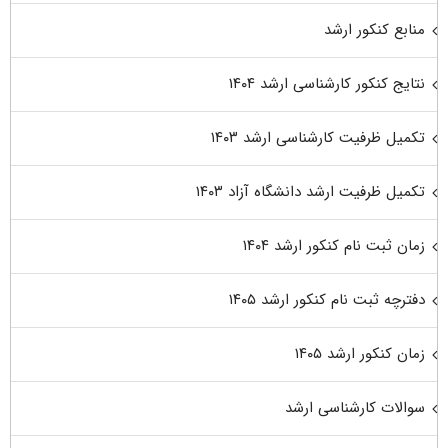
منابع کنکور ارشد
نتایج کنکور کارشناسی ارشد ۱۴۰۴
تکمیل ظرفیت کارشناسی ارشد ۱۴۰۳
تکمیل ظرفیت ارشد دانشگاه آزاد ۱۴۰۳
زمان ثبت نام کنکور ارشد ۱۴۰۴
دفترچه ثبت نام کنکور ارشد ۱۴۰۵
زمان کنکور ارشد ۱۴۰۵
سوالات کارشناسی ارشد