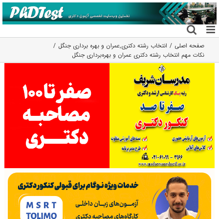
فتن
ه
حتوا
صفحه اصلی
انتخاب رشته دکتری
,
عمران و بهره برداری جنگل
نکات مهم انتخاب رشته دکتری عمران و بهره‌برداری جنگل