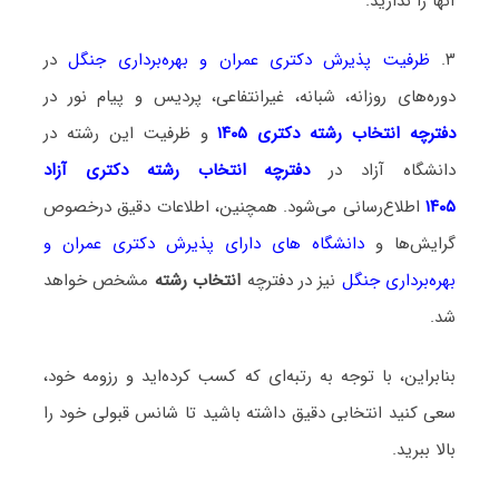
آنها را ندارید.
۳.
ظرفیت پذیرش دکتری عمران و بهره‌برداری جنگل
در
دوره‌های روزانه، شبانه، غیرانتفاعی، پردیس و پیام نور در
دفترچه انتخاب رشته دکتری ۱۴۰۵
و ظرفیت این رشته در
دانشگاه آزاد در
دفترچه انتخاب رشته دکتری آزاد
۱۴۰۵
اطلاع‌رسانی می‌شود. همچنین، اطلاعات دقیق درخصوص
گرایش‌ها و
دانشگاه‌ های دارای پذیرش دکتری عمران و
بهره‌برداری جنگل
نیز در دفترچه
انتخاب رشته
مشخص خواهد
شد.
بنابراین، با توجه به رتبه‌ای که کسب کرده‌اید و رزومه خود،
سعی کنید انتخابی دقیق داشته باشید تا شانس قبولی خود را
بالا ببرید.