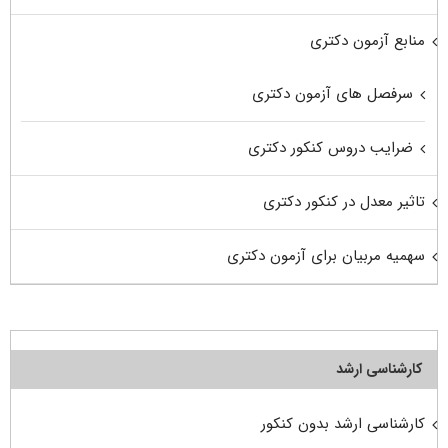
منابع آزمون دکتری
سرفصل های آزمون دکتری
ضرایب دروس کنکور دکتری
تاثیر معدل در کنکور دکتری
سهمیه مربیان برای آزمون دکتری
کارشناسی ارشد
کارشناسی ارشد بدون کنکور