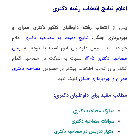
اعلام نتایج انتخاب رشته دکتری
پس از
انتخاب رشته داوطلبان کنکور دکتری عمران و
بهره‌برداری جنگل
،
نتایج دعوت به مصاحبه دکتری
اعلام
خواهد شد. سپس داوطلبان لازم است با توجه به
زمان
مصاحبه دکتری ۱۴۰۵
، نسبت به شرکت در مصاحبه اقدام
کنند. برای کسب اطلاعات بیشتر در خصوص
مصاحبه دکتری
عمران و بهره‌برداری جنگل
کلیک کنید.
مطالب مفید برای داوطلبان دکتری:
مدارک مصاحبه دکتری
سوالات مصاحبه دکتری
امتیاز تدریس در مصاحبه دکتری