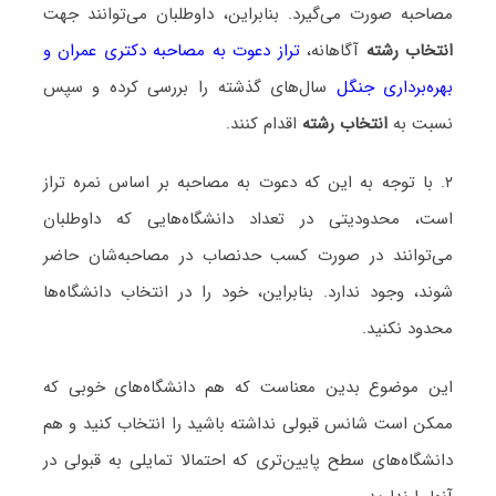
مصاحبه صورت می‌گیرد. بنابراین، داوطلبان می‌توانند جهت
انتخاب رشته
آگاهانه،
تراز دعوت به مصاحبه دکتری عمران و
بهره‌برداری جنگل
سال‌های گذشته را بررسی کرده و سپس
نسبت به
انتخاب رشته
اقدام کنند.
۲. با توجه به این که دعوت به مصاحبه بر اساس نمره تراز
است، محدودیتی در تعداد دانشگاه‌هایی که داوطلبان
می‌توانند در صورت کسب حدنصاب در مصاحبه‌شان حاضر
شوند، وجود ندارد. بنابراین، خود را در انتخاب دانشگاه‌ها
محدود نکنید.
این موضوع بدین معناست که هم دانشگاه‌های خوبی که
ممکن است شانس قبولی نداشته باشید را انتخاب کنید و هم
دانشگاه‌های سطح پایین‌تری که احتمالا تمایلی به قبولی در