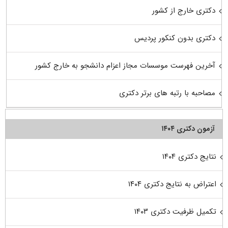
دکتری خارج از کشور
دکتری بدون کنکور پردیس
آخرین فهرست موسسات مجاز اعزام دانشجو به خارج کشور
مصاحبه با رتبه های برتر دکتری
آزمون دکتری ۱۴۰۴
نتایج دکتری ۱۴۰۴
اعتراض به نتایج دکتری ۱۴۰۴
تکمیل ظرفیت دکتری ۱۴۰۳