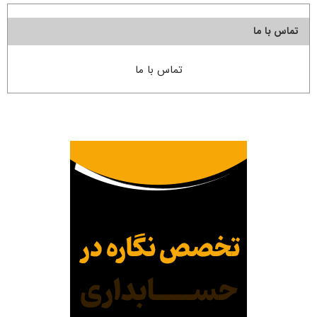
تماس با ما
تماس با ما