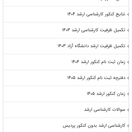
نتایج کنکور کارشناسی ارشد ۱۴۰۴
تکمیل ظرفیت کارشناسی ارشد ۱۴۰۳
تکمیل ظرفیت ارشد دانشگاه آزاد ۱۴۰۳
زمان ثبت نام کنکور ارشد ۱۴۰۴
دفترچه ثبت نام کنکور ارشد ۱۴۰۵
زمان کنکور ارشد ۱۴۰۵
سوالات کارشناسی ارشد
کارشناسی ارشد بدون کنکور پردیس