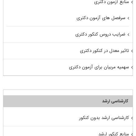
منابع آزمون دکتری
سرفصل های آزمون دکتری
ضرایب دروس کنکور دکتری
تاثیر معدل در کنکور دکتری
سهمیه مربیان برای آزمون دکتری
کارشناسی ارشد
کارشناسی ارشد بدون کنکور
منابع کنکور ارشد