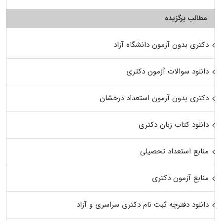
مطالب برگزیده
دکتری بدون آزمون دانشگاه آزاد
دانلود سوالات آزمون دکتری
دکتری بدون آزمون استعداد درخشان
دانلود کتاب زبان دکتری
منابع استعداد تحصیلی
منابع آزمون دکتری
دانلود دفترچه ثبت نام دکتری سراسری و آزاد