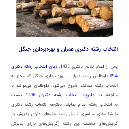
انتخاب رشته دکتری عمران و بهره‌برداری جنگل
پس از اعلام نتایج دکتری 1405،
زمان انتخاب رشته دکتری
۱۴۰۵
داوطلبان رشته عمران و بهره‌ برداری جنگل که مجاز به
انتخاب رشته هستند،
شروع می‌شود
. داوطلبان می‌توانند با
مراجعه به
دفترچه انتخاب رشته دکتری 1405
نسبت
به انتخاب رشته اقدام نمایند. دفترچه انتخاب رشته دکتری
دانشگاه‌های سراسری شامل رشته‌محل‌های دارای پذیرش در
گرایش‌های مختلف این رشته (گرایش‌های دارای پذیرش