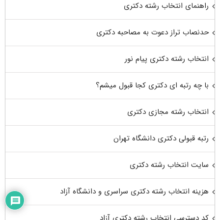
راهنمای انتخاب رشته دکتری
حدنصاب تراز دعوت به مصاحبه دکتری
انتخاب رشته دکتری پیام نور
با چه رتبه ای دکتری کجا قبول میشم؟
انتخاب رشته مجازی دکتری
رتبه قبولی دکتری دانشگاه تهران
سایت انتخاب رشته دکتری
هزینه انتخاب رشته دکتری سراسری و دانشگاه آزاد
کد دسترسی انتخاب رشته دکتری آزاد