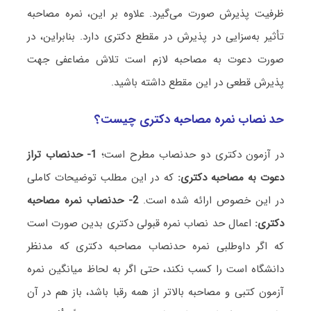
ظرفیت پذیرش صورت می‌گیرد. علاوه بر این، نمره مصاحبه
تأثیر به‌سزایی در پذیرش در مقطع دکتری دارد. بنابراین، در
صورت دعوت به مصاحبه لازم است تلاش مضاعفی جهت
پذیرش قطعی در این مقطع داشته باشید.
حد نصاب نمره مصاحبه دکتری چیست؟
در آزمون دکتری دو حدنصاب مطرح است؛
1- حدنصاب تراز
دعوت به مصاحبه دکتری:
که در این مطلب توضیحات کاملی
در این خصوص ارائه شده است.
2- حدنصاب نمره مصاحبه
دکتری:
اعمال حد نصاب نمره قبولی دکتری بدین صورت است
که اگر داوطلبی نمره حدنصاب مصاحبه دکتری که مدنظر
دانشگاه است را کسب نکند، حتی اگر به لحاظ میانگین نمره
آزمون کتبی و مصاحبه بالاتر از همه رقبا باشد، باز هم در آن