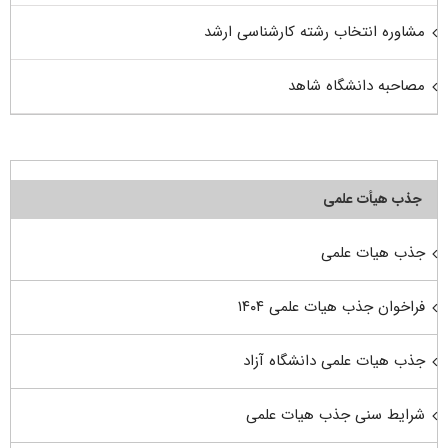
مشاوره انتخاب رشته کارشناسی ارشد
مصاحبه دانشگاه شاهد
جذب هیأت علمی
جذب هیات علمی
فراخوان جذب هیات علمی ۱۴۰۴
جذب هیات علمی دانشگاه آزاد
شرایط سنی جذب هیات علمی