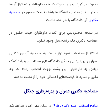
صورت می‌گیرد. بدین صورت که همه داوطلبانی که تراز آن‌ها
بالاتر از تراز مدنظر دانشگاه‌ها باشد، فرصت حضور در
مصاحبه
دکتری
آن دانشگاه را خواهند داشت.
در نتیجه محدودیتی برای تعداد داوطلبان جهت حضور در
مصاحبه دکتری یک رشته‌محل وجود ندارد.
اطلاع از حدنصاب نمره تراز دعوت به مصاحبه آزمون دکتری
عمران و بهره‌برداری جنگل دانشگاه‌های مختلف می‌تواند کمک
زیادی به داوطلبان این رشته جهت انتخاب رشته هر چه
دقیق‌تر نماید تا فرصت‌های احتمالی خود را از دست ندهند.
مصاحبه دکتری عمران و بهره‌برداری جنگل
نتایج انتخاب رشته دکتری ۱۴۰۵
در زمان مقرر اعلام خواهد شد