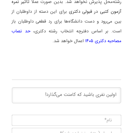
رشته‌محل پذیرش نخواهد شد. بدین صورت عملاً
تأثیر نمره
آزمون کتبی در قبولی دکتری
برای این دسته از داوطلبان از
بین می‌رود و دست دانشگاه‌ها برای رد قطعی داوطلبان باز
است. بر اساس دفترچه انتخاب رشته دکتری،
حد نصاب
مصاحبه دکتری ۱۴۰۵
اعمال خواهد شد.
نام*
ایمیل