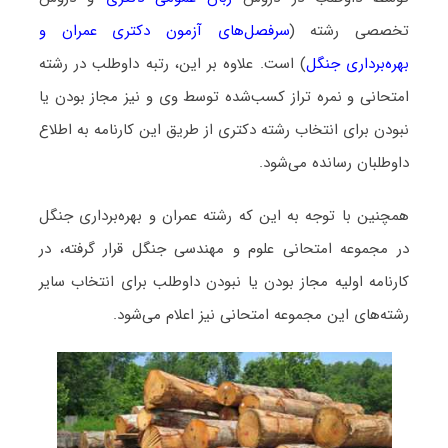
تخصصی رشته (
سرفصل‌های آزمون دکتری عمران و
بهره‌برداری جنگل
) است. علاوه بر این، رتبه داوطلب در رشته
امتحانی و نمره تراز کسب‌شده توسط وی و نیز مجاز بودن یا
نبودن برای انتخاب رشته دکتری از طریق این کارنامه به اطلاع
داوطلبان رسانده می‌شود.
همچنین با توجه به این که رشته عمران و بهره‌برداری جنگل
در مجموعه امتحانی علوم و مهندسی جنگل قرار گرفته، در
کارنامه اولیه مجاز بودن یا نبودن داوطلب برای انتخاب سایر
رشته‌های این مجموعه امتحانی نیز اعلام می‌شود.