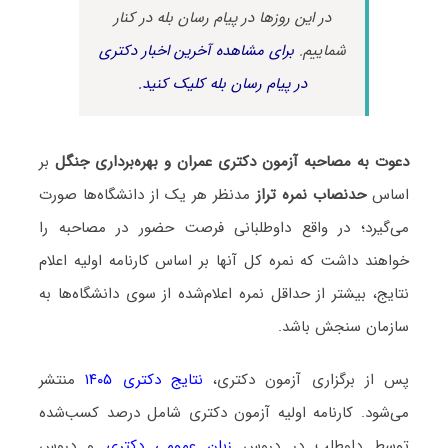
در این روزها در پیام رسان بله در کنار
شماییم.
برای مشاهده آخرین اخبار دکتری
در پیام رسان بله کلیک کنید.
دعوت به مصاحبه آزمون دکتری عمران و بهره‌برداری جنگل
بر
اساس
حدنصاب نمره تراز
مدنظر هر یک از دانشگاه‌ها صورت
می‌گیرد؛ در واقع داوطلبانی فرصت حضور در مصاحبه را
خواهند داشت که نمره کل آنها بر اساس کارنامه اولیه اعلام
نتایج، بیشتر از حداقل نمره اعلام‌شده از سوی دانشگاه‌ها به
سازمان سنجش باشد.
پس از برگزاری آزمون دکتری،
نتایج دکتری ۱۴۰۵
منتشر
می‌شود. کارنامه اولیه آزمون دکتری شامل درصد کسب‌شده
توسط داوطلب در دروس
زبان عمومی دکتری
و دروس