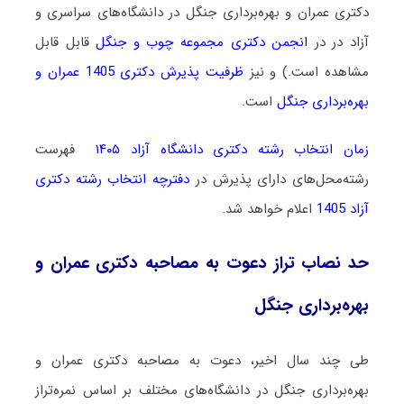
دکتری عمران و بهره‌برداری جنگل در دانشگاه‌های سراسری و
آزاد در در
انجمن دکتری مجموعه چوب و جنگل
قابل
قابل
مشاهده است.) و نیز
ظرفیت پذیرش دکتری 1405 عمران و
بهره‌برداری جنگل
است.
زمان انتخاب رشته دکتری دانشگاه آزاد ۱۴۰۵
فهرست
رشته‌محل‌های دارای پذیرش در
دفترچه انتخاب رشته دکتری
آزاد 1405
اعلام خواهد شد.
حد نصاب تراز دعوت به مصاحبه دکتری عمران و
بهره‌برداری جنگل
طی چند سال اخیر، دعوت به مصاحبه دکتری عمران و
بهره‌برداری جنگل در دانشگاه‌های مختلف بر اساس نمره‌تراز