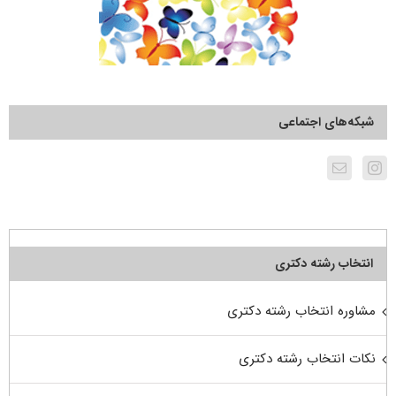
شبکه‌های اجتماعی
انتخاب رشته دکتری
مشاوره انتخاب رشته دکتری
نکات انتخاب رشته دکتری