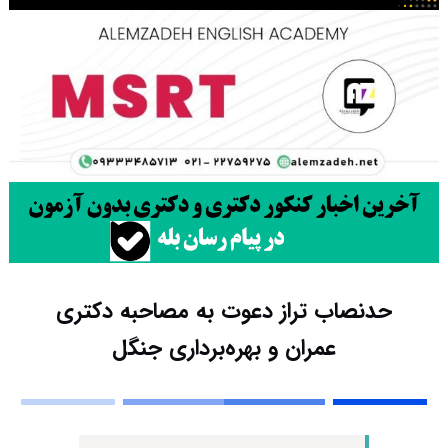
حدنصاب تراز دعوت به مصاحبه دکتری
عمران و بهره‌برداری جنگل