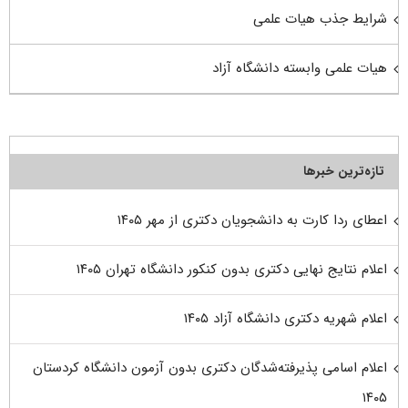
شرایط جذب هیات علمی
هیات علمی وابسته دانشگاه آزاد
تازه‌ترین خبرها
اعطای ردا کارت به دانشجویان دکتری از مهر ۱۴۰۵
اعلام نتایج نهایی دکتری بدون کنکور دانشگاه تهران ۱۴۰۵
اعلام شهریه دکتری دانشگاه آزاد ۱۴۰۵
اعلام اسامی پذیرفته‌شدگان دکتری بدون آزمون دانشگاه کردستان
۱۴۰۵