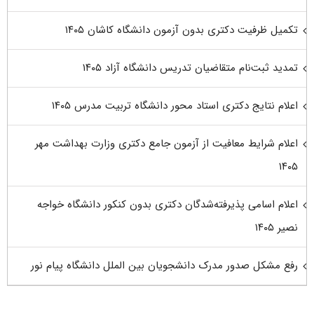
تکمیل ظرفیت دکتری بدون آزمون دانشگاه کاشان ۱۴۰۵
تمدید ثبت‌نام متقاضیان تدریس دانشگاه آزاد ۱۴۰۵
اعلام نتایج دکتری استاد محور دانشگاه تربیت مدرس ۱۴۰۵
اعلام شرایط معافیت از آزمون جامع دکتری وزارت بهداشت مهر
۱۴۰۵
اعلام اسامی پذیرفته‌شدگان دکتری بدون کنکور دانشگاه خواجه
نصیر ۱۴۰۵
رفع مشکل صدور مدرک دانشجویان بین الملل دانشگاه پیام نور