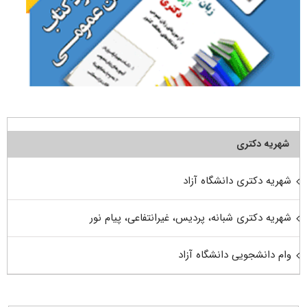
شهریه دکتری
شهریه دکتری دانشگاه آزاد
شهریه دکتری شبانه، پردیس، غیرانتفاعی، پیام نور
وام دانشجویی دانشگاه آزاد