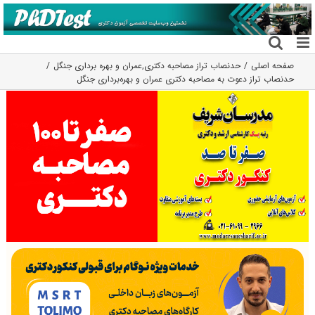
فتن
ه
حتوا
صفحه اصلی
حدنصاب تراز مصاحبه دکتری
,
عمران و بهره برداری جنگل
حدنصاب تراز دعوت به مصاحبه دکتری عمران و بهره‌برداری جنگل