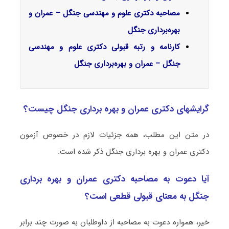
مصاحبه دکتری علوم و مهندسی جنگل – عمران و
بهره‌برداری جنگل
کارنامه و رتبه قبولی دکتری علوم و مهندسی
جنگل – عمران و بهره‌برداری جنگل
گرایشهای دکتری عمران و بهره‌ برداری جنگل چیست؟
در متن این مطلب، همه جزئیات لازم در خصوص آزمون
دکتری عمران و بهره‌ برداری جنگل ذکر شده است.
آیا دعوت به مصاحبه دکتری عمران و بهره‌ برداری
جنگل به معنای قبولی قطعی است؟
خیر، همواره دعوت به مصاحبه از داوطلبان به صورت چند برابر