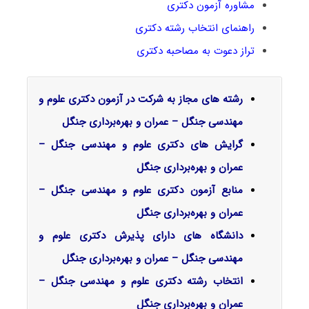
مشاوره آزمون دکتری
راهنمای انتخاب رشته دکتری
تراز دعوت به مصاحبه دکتری
رشته های مجاز به شرکت در آزمون دکتری علوم و
مهندسی جنگل – عمران و بهره‌برداری جنگل
گرایش‌ های دکتری علوم و مهندسی جنگل –
عمران و بهره‌برداری جنگل
منابع آزمون دکتری علوم و مهندسی جنگل –
عمران و بهره‌برداری جنگل
دانشگاه های دارای پذیرش دکتری علوم و
مهندسی جنگل – عمران و بهره‌برداری جنگل
انتخاب رشته دکتری علوم و مهندسی جنگل –
عمران و بهره‌برداری جنگل