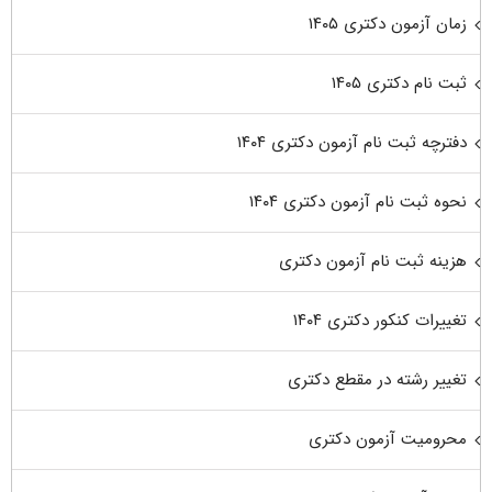
زمان آزمون دکتری ۱۴۰۵
ثبت نام دکتری ۱۴۰۵
دفترچه ثبت نام آزمون دکتری ۱۴۰۴
نحوه ثبت نام آزمون دکتری ۱۴۰۴
هزینه ثبت نام آزمون دکتری
تغییرات کنکور دکتری ۱۴۰۴
تغییر رشته در مقطع دکتری
محرومیت آزمون دکتری