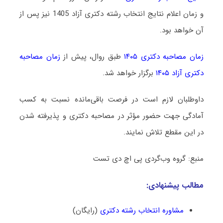
و زمان اعلام نتایج انتخاب رشته دکتری آزاد 1405 نیز پس از
آن خواهد بود.
زمان مصاحبه دکتری ۱۴۰۵
طبق روال، پیش از
زمان مصاحبه
دکتری آزاد ۱۴۰۵
برگزار خواهد شد.
داوطلبان لازم است در فرصت باقی‌مانده نسبت به کسب
آمادگی جهت حضور مؤثر در مصاحبه دکتری و پذیرفته شدن
در این مقطع تلاش نمایند.
منبع: گروه وب‌گردی پی اچ دی تست
مطالب پیشنهادی:
مشاوره انتخاب رشته دکتری
(رایگان)