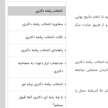
انتخاب رشته دکتری
 تا اعلام نتایج نهایی
مشاوره انتخاب رشته دکتری
و از طریق سایت مرکز
نکات انتخاب رشته دکتری
راهنمای انتخاب رشته دکتری
امه مجاز به انتخاب رشته دکتری
حدنصاب تراز دعوت به مصاحبه
سازمان سنجش مراجعه
دکتری
انتخاب رشته دکتری پیام نور
در انتخاب رشته دکتری سراسری بیماری‌های داخلی دام‌های کوچک هر داوطلب می‌تواند حداکثر ۵۰ کدرشته محل را
با چه رتبه ای دکتری کجا قبول
میشم؟