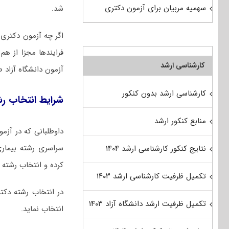
سهمیه مربیان برای آزمون دکتری
شد.
اگر چه آزمون دکتری س
فرایندها مجزا از ه
کارشناسی ارشد
آزمون دانشگاه آزاد 
کارشناسی ارشد بدون کنکور
شرایط انتخاب رش
منابع کنکور ارشد
سراسری رشته بیماری
نتایج کنکور کارشناسی ارشد ۱۴۰۴
کرده و انتخاب رشته ن
تکمیل ظرفیت کارشناسی ارشد ۱۴۰۳
تکمیل ظرفیت ارشد دانشگاه آزاد ۱۴۰۳
انتخاب نماید.