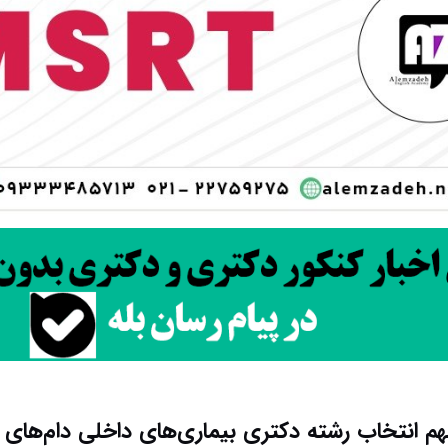
م انتخاب رشته دکتری بیماری‌های داخلی دام‌های