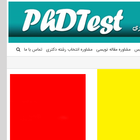
یس
مشاوره مقاله نویسی
مشاوره انتخاب رشته دکتری
تماس با ما