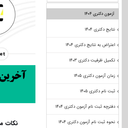
آزمون دکتری ۱۴۰۴
نتایج دکتری ۱۴۰۴
اعتراض به نتایج دکتری ۱۴۰۴
تکمیل ظرفیت دکتری ۱۴۰۳
زمان آزمون دکتری ۱۴۰۵
ثبت نام دکتری ۱۴۰۵
دفترچه ثبت نام آزمون دکتری ۱۴۰۴
نکات مه
نحوه ثبت نام آزمون دکتری ۱۴۰۴