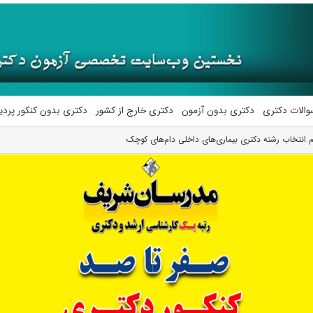
والات دکتری
دکتری بدون آزمون
دکتری خارج از کشور
دکتری بدون کنکور پرد
 انتخاب رشته دکتری بیماری‌های داخلی دام‌های کوچک