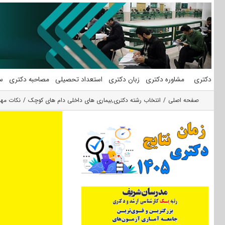
فتن
ه
حتوا
دکتری
مشاوره دکتری
زبان دکتری
استعداد تحصیلی
مصاحبه دکتری
س
صفحه اصلی
انتخاب رشته دکتری
,
بیماری های داخلی دام های کوچک
نکات مهم