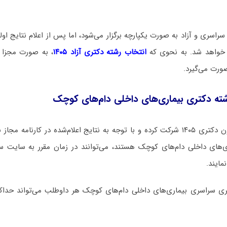
راسری و آزاد به صورت یکپارچه برگزار می‌شود، اما پس از اعلام نتایج اولیه
م خواهد شد. به نحوی که
انتخاب رشته دکتری آزاد ۱۴۰۵
، به صورت مجزا 
صورت می‌گیرد.
ته دکتری بیماری‌های داخلی دام‌های کوچک
داوطلبانی که در آزمون دکتری ۱۴۰۵ شرکت کرده و با توجه به نتایج اعلام‌شده در کارن
‌های داخلی دام‌های کوچک هستند، می‌توانند در زمان مقرر به سایت 
مایند.