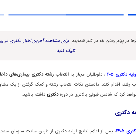
زها در پیام رسان بله در کنار شماییم.
برای مشاهده آخرین اخبار دکتری در پیا
کلیک کنید.
یه دکتری ۱۴۰۵
، داوطلبان مجاز به
انتخاب رشته دکتری بیماری‌های داخ
 رشته اقدام کنند. دانستن نکات انتخاب رشته و کمک گرفتن از یک مشاور
اهد کرد که شانس قبولی بالاتری در دوره
دکتری
داشته باشید.
ه دکتری
ی ۱۴۰۵
، پس از اعلام نتایج اولیه دکتری از طریق سایت سازمان سنج