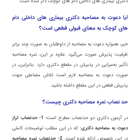
دکتری بیماری ‌های داخلی دام‌ های کوچک ذکر شده است.
آیا دعوت به مصاحبه دکتری بیماری ‌های داخلی دام‌
های کوچک به معنای قبولی قطعی است؟
خیر، همواره دعوت به مصاحبه از داوطلبان به صورت چند برابر
ظرفیت پذیرش صورت می‌گیرد. علاوه بر این، نمره مصاحبه
تأثیر به‌سزایی در پذیرش در مقطع دکتری دارد. بنابراین، در
صورت دعوت به مصاحبه لازم است تلاش مضاعفی جهت
پذیرش قطعی در این مقطع داشته باشید.
حد نصاب نمره مصاحبه دکتری چیست؟
در آزمون دکتری دو حدنصاب مطرح است؛
1- حدنصاب تراز
دعوت به مصاحبه دکتری:
که در این مطلب توضیحات کاملی
در این خصوص ارائه شده است.
2- حدنصاب نمره مصاحبه