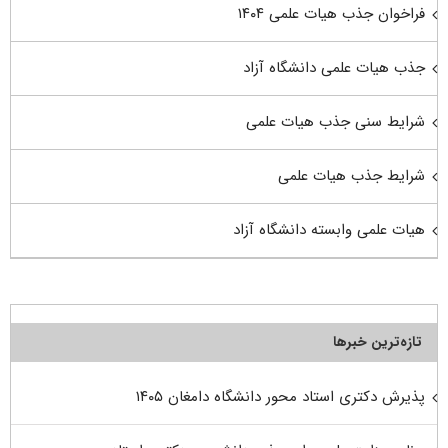
فراخوان جذب هیات علمی ۱۴۰۴
جذب هیات علمی دانشگاه آزاد
شرایط سنی جذب هیات علمی
شرایط جذب هیات علمی
هیات علمی وابسته دانشگاه آزاد
تازه‌ترین خبرها
پذیرش دکتری استاد محور دانشگاه دامغان ۱۴۰۵