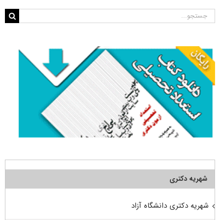
جستجو
برای:
شهریه دکتری
شهریه دکتری دانشگاه آزاد