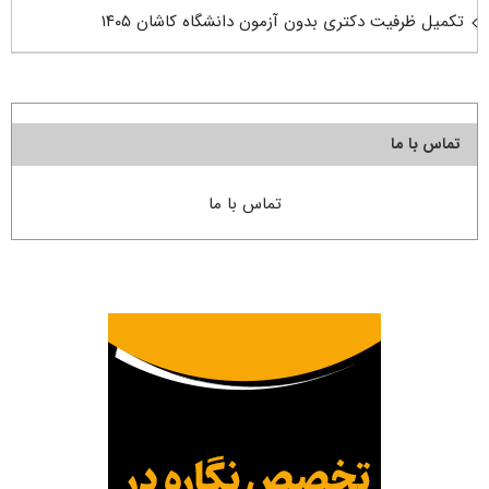
تکمیل ظرفیت دکتری بدون آزمون دانشگاه کاشان ۱۴۰۵
تماس با ما
تماس با ما