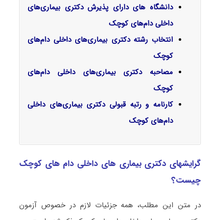
دانشگاه های دارای پذیرش دکتری بیماری‌های
داخلی دام‌های کوچک
انتخاب رشته دکتری بیماری‌های داخلی دام‌های
کوچک
مصاحبه دکتری بیماری‌های داخلی دام‌های
کوچک
کارنامه و رتبه قبولی دکتری بیماری‌های داخلی
دام‌های کوچک
گرایشهای دکتری بیماری ‌های داخلی دام‌ های کوچک
چیست؟
در متن این مطلب، همه جزئیات لازم در خصوص آزمون