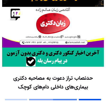
حدنصاب تراز دعوت به مصاحبه دکتری
بیماری‌های داخلی دام‌های کوچک