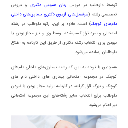
توسط داوطلب در دروس
زبان عمومی دکتری
و دروس
تخصصی رشته (
سرفصل‌های آزمون دکتری بیماری‌های داخلی
دام‌های کوچک
) است. علاوه بر این، رتبه داوطلب در رشته
امتحانی و نمره تراز کسب‌شده توسط وی و نیز مجاز بودن یا
نبودن برای انتخاب رشته دکتری از طریق این کارنامه به اطلاع
داوطلبان رسانده می‌شود.
همچنین با توجه به این که رشته بیماری‌های داخلی دام‌های
کوچک در مجموعه امتحانی بیماری های داخلی دام های
کوچک و بزرگ قرار گرفته، در کارنامه اولیه مجاز بودن یا نبودن
داوطلب برای انتخاب سایر رشته‌های این مجموعه امتحانی
نیز اعلام می‌شود.