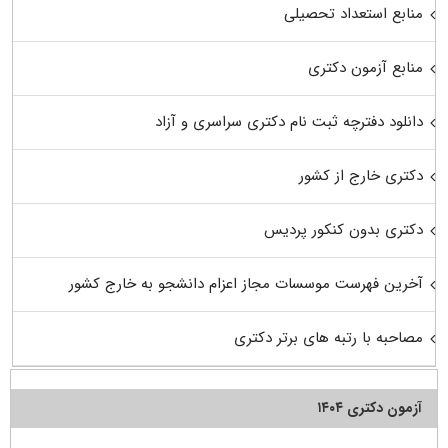
منابع استعداد تحصیلی
منابع آزمون دکتری
دانلود دفترچه ثبت نام دکتری سراسری و آزاد
دکتری خارج از کشور
دکتری بدون کنکور پردیس
آخرین فهرست موسسات مجاز اعزام دانشجو به خارج کشور
مصاحبه با رتبه های برتر دکتری
آزمون دکتری ۱۴۰۴