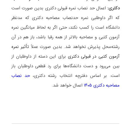
دکتری:
اعمال حد نصاب نمره قبولی دکتری بدین صورت است
که اگر داوطلبی نمره حدنصاب مصاحبه دکتری که مدنظر
دانشگاه است را کسب نکند، حتی اگر به لحاظ میانگین نمره
آزمون کتبی و مصاحبه بالاتر از همه رقبا باشد، باز هم در آن
رشته‌محل پذیرش نخواهد شد. بدین صورت عملاً
تأثیر نمره
آزمون کتبی در قبولی دکتری
برای این دسته از داوطلبان از
بین می‌رود و دست دانشگاه‌ها برای رد قطعی داوطلبان باز
است. بر اساس دفترچه انتخاب رشته دکتری،
حد نصاب
مصاحبه دکتری ۱۴۰۵
اعمال خواهد شد.