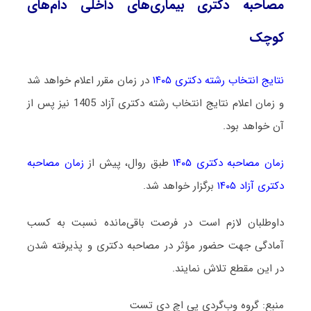
مصاحبه دکتری بیماری‌های داخلی دام‌های
کوچک
نتایج انتخاب رشته دکتری ۱۴۰۵
در زمان مقرر اعلام خواهد شد
و زمان اعلام نتایج انتخاب رشته دکتری آزاد 1405 نیز پس از
آن خواهد بود.
زمان مصاحبه دکتری ۱۴۰۵
طبق روال، پیش از
زمان مصاحبه
دکتری آزاد ۱۴۰۵
برگزار خواهد شد.
داوطلبان لازم است در فرصت باقی‌مانده نسبت به کسب
آمادگی جهت حضور مؤثر در مصاحبه دکتری و پذیرفته شدن
در این مقطع تلاش نمایند.
منبع: گروه وب‌گردی پی اچ دی تست