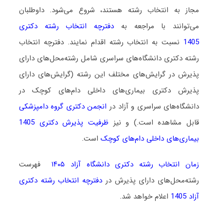
مجاز به انتخاب رشته هستند،
شروع می‌شود
. داوطلبان
می‌توانند با مراجعه به
دفترچه انتخاب رشته دکتری
1405
نسبت به انتخاب رشته اقدام نمایند. دفترچه انتخاب
رشته دکتری دانشگاه‌های سراسری شامل رشته‌محل‌های دارای
پذیرش در گرایش‌های مختلف این رشته (گرایش‌های دارای
پذیرش دکتری بیماری‌های داخلی دام‌های کوچک در
دانشگاه‌های سراسری و آزاد در
انجمن دکتری گروه دامپزشکی
قابل مشاهده است.) و نیز
ظرفیت پذیرش دکتری 1405
بیماری‌های داخلی دام‌های کوچک
است.
زمان انتخاب رشته دکتری دانشگاه آزاد ۱۴۰۵
فهرست
رشته‌محل‌های دارای پذیرش در
دفترچه انتخاب رشته دکتری
آزاد 1405
اعلام خواهد شد.