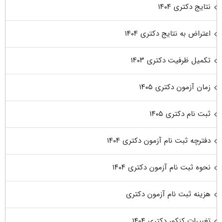
نتایج دکتری ۱۴۰۴
اعتراض به نتایج دکتری ۱۴۰۴
تکمیل ظرفیت دکتری ۱۴۰۳
زمان آزمون دکتری ۱۴۰۵
ثبت نام دکتری ۱۴۰۵
دفترچه ثبت نام آزمون دکتری ۱۴۰۴
نحوه ثبت نام آزمون دکتری ۱۴۰۴
هزینه ثبت نام آزمون دکتری
تغییرات کنکور دکتری ۱۴۰۴