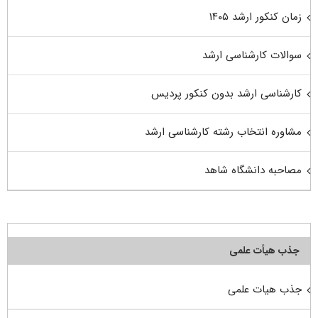
زمان کنکور ارشد ۱۴۰۵
سوالات کارشناسی ارشد
کارشناسی ارشد بدون کنکور پردیس
مشاوره انتخاب رشته کارشناسی ارشد
مصاحبه دانشگاه شاهد
جذب هیأت علمی
جذب هیات علمی