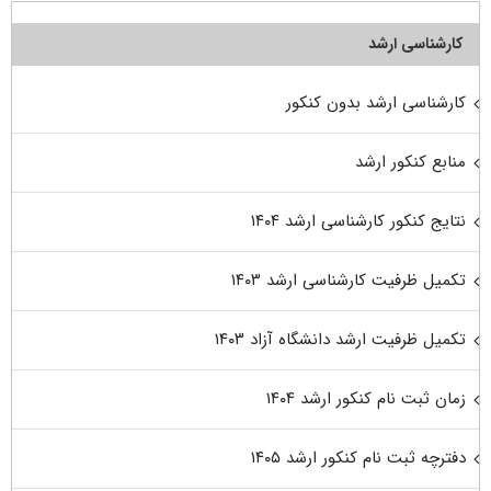
کارشناسی ارشد
کارشناسی ارشد بدون کنکور
منابع کنکور ارشد
نتایج کنکور کارشناسی ارشد ۱۴۰۴
تکمیل ظرفیت کارشناسی ارشد ۱۴۰۳
تکمیل ظرفیت ارشد دانشگاه آزاد ۱۴۰۳
زمان ثبت نام کنکور ارشد ۱۴۰۴
دفترچه ثبت نام کنکور ارشد ۱۴۰۵