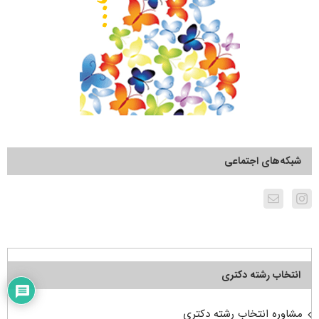
شبکه‌های اجتماعی
انتخاب رشته دکتری
مشاوره انتخاب رشته دکتری