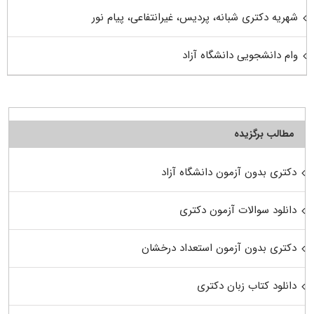
شهریه دکتری شبانه، پردیس، غیرانتفاعی، پیام نور
وام دانشجویی دانشگاه آزاد
مطالب برگزیده
دکتری بدون آزمون دانشگاه آزاد
دانلود سوالات آزمون دکتری
دکتری بدون آزمون استعداد درخشان
دانلود کتاب زبان دکتری