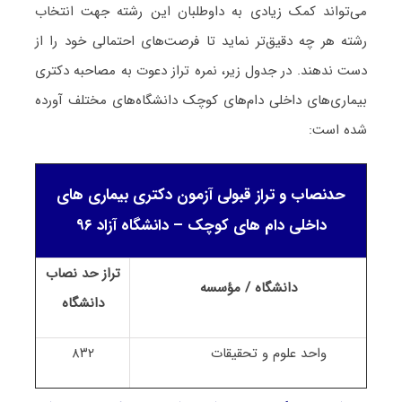
می‌تواند کمک زیادی به داوطلبان این رشته جهت انتخاب
رشته هر چه دقیق‌تر نماید تا فرصت‌های احتمالی خود را از
دست ندهند. در جدول زیر، نمره تراز دعوت به مصاحبه دکتری
بیماری‌های داخلی دام‌های کوچک دانشگاه‌های مختلف آورده
شده است:
حدنصاب و تراز قبولی آزمون دکتری بیماری های
داخلی دام های کوچک – دانشگاه آزاد ۹۶
تراز حد نصاب
دانشگاه / مؤسسه
دانشگاه
واحد علوم و تحقیقات
۸۳۲