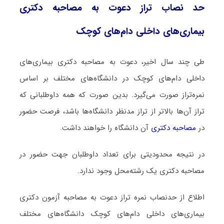
حد نصاب تراز دعوت به مصاحبه دکتری
بیماری‌های داخلی دام‌های کوچک
طی چند سال اخیر، دعوت به مصاحبه دکتری بیماری‌های
داخلی دام‌های کوچک در دانشگاه‌های مختلف بر اساس
نمره‌تراز صورت می‌گیرد. بدین صورت که همه داوطلبانی که
تراز آن‌ها بالاتر از تراز مدنظر دانشگاه‌ها باشد، فرصت حضور
در
مصاحبه دکتری
آن دانشگاه را خواهند داشت.
در نتیجه محدودیتی برای تعداد داوطلبان جهت حضور در
مصاحبه دکتری یک رشته‌محل وجود ندارد.
اطلاع از حدنصاب نمره تراز دعوت به مصاحبه آزمون دکتری
بیماری‌های داخلی دام‌های کوچک دانشگاه‌های مختلف