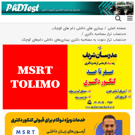
فتن
ه
حتوا
صفحه اصلی
بیماری های داخلی دام های کوچک
,
حدنصاب تراز مصاحبه دکتری
حدنصاب تراز دعوت به مصاحبه دکتری بیماری‌های داخلی دام‌های کوچک