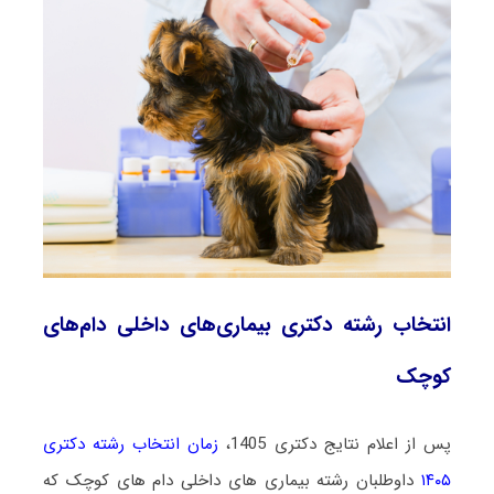
انتخاب رشته دکتری بیماری‌های داخلی دام‌های
کوچک
پس از اعلام نتایج دکتری 1405،
زمان انتخاب رشته دکتری
۱۴۰۵
داوطلبان رشته بیماری ‌های داخلی دام‌ های کوچک که