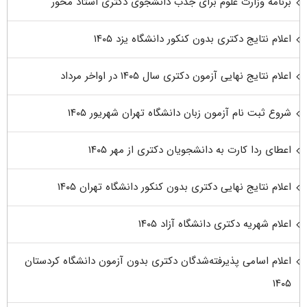
برنامه وزارت علوم برای جذب دانشجوی دکتری استاد محور
اعلام نتایج دکتری بدون کنکور دانشگاه یزد ۱۴۰۵
اعلام نتایج نهایی آزمون دکتری سال ۱۴۰۵ در اواخر مرداد
شروع ثبت نام آزمون زبان دانشگاه تهران شهریور ۱۴۰۵
اعطای ردا کارت به دانشجویان دکتری از مهر ۱۴۰۵
اعلام نتایج نهایی دکتری بدون کنکور دانشگاه تهران ۱۴۰۵
اعلام شهریه دکتری دانشگاه آزاد ۱۴۰۵
اعلام اسامی پذیرفته‌شدگان دکتری بدون آزمون دانشگاه کردستان
۱۴۰۵