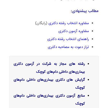
مطالب پیشنهادی:
مشاوره انتخاب رشته دکتری
(رایگان)
مشاوره آزمون دکتری
راهنمای انتخاب رشته دکتری
تراز دعوت به مصاحبه دکتری
رشته های مجاز به شرکت در آزمون دکتری
بیماری‌های داخلی دام‌های کوچک
گرایش‌ های دکتری بیماری‌های داخلی دام‌های
کوچک
منابع آزمون دکتری بیماری‌های داخلی دام‌های
کوچک