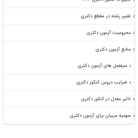
تغییر رشته در مقطع دکتری
محرومیت آزمون دکتری
منابع آزمون دکتری
سرفصل های آزمون دکتری
ضرایب دروس کنکور دکتری
تاثیر معدل در کنکور دکتری
سهمیه مربیان برای آزمون دکتری