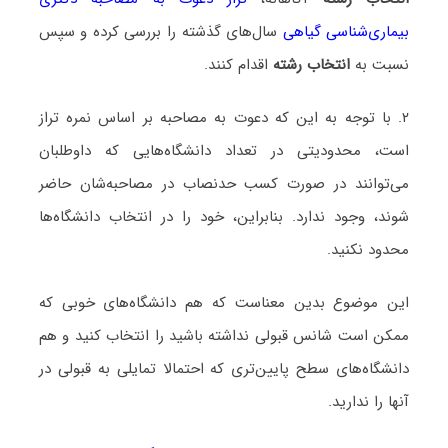
بیماری‌شناسی گیاهی
سال‌های گذشته را بررسی کرده و سپس
نسبت به
انتخاب رشته
اقدام کنند.
۲. با توجه به این که دعوت به مصاحبه بر اساس نمره تراز
است، محدودیتی در تعداد دانشگاه‌هایی که داوطلبان
می‌توانند در صورت کسب حدنصاب در مصاحبه‌شان حاضر
شوند، وجود ندارد. بنابراین، خود را در انتخاب دانشگاه‌ها
محدود نکنید.
این موضوع بدین معناست که هم دانشگاه‌های خوبی که
ممکن است شانس قبولی نداشته باشید را انتخاب کنید و هم
دانشگاه‌های سطح پایین‌تری که احتمالا تمایلی به قبولی در
آنها را ندارید.