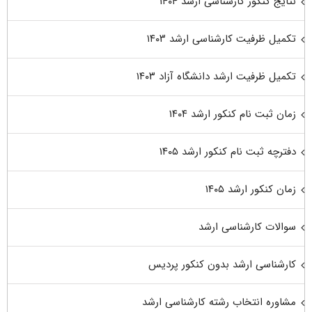
نتایج کنکور کارشناسی ارشد ۱۴۰۴
تکمیل ظرفیت کارشناسی ارشد ۱۴۰۳
تکمیل ظرفیت ارشد دانشگاه آزاد ۱۴۰۳
زمان ثبت نام کنکور ارشد ۱۴۰۴
دفترچه ثبت نام کنکور ارشد ۱۴۰۵
زمان کنکور ارشد ۱۴۰۵
سوالات کارشناسی ارشد
کارشناسی ارشد بدون کنکور پردیس
مشاوره انتخاب رشته کارشناسی ارشد