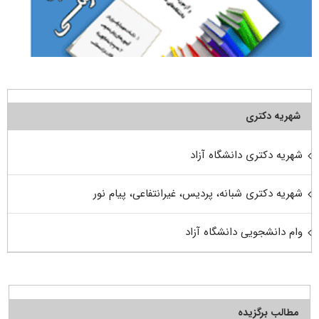
شهریه دکتری
شهریه دکتری دانشگاه آزاد
شهریه دکتری شبانه، پردیس، غیرانتفاعی، پیام نور
وام دانشجویی دانشگاه آزاد
مطالب برگزیده