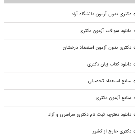
دکتری بدون آزمون دانشگاه آزاد
دانلود سوالات آزمون دکتری
دکتری بدون آزمون استعداد درخشان
دانلود کتاب زبان دکتری
منابع استعداد تحصیلی
منابع آزمون دکتری
دانلود دفترچه ثبت نام دکتری سراسری و آزاد
دکتری خارج از کشور