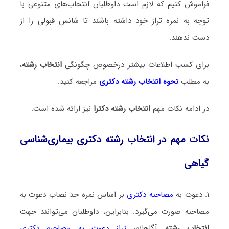
فراموش کنیم که لازم است داوطلبان انتخاب‌های متنوعی با
توجه به نمره تراز خود داشته باشند تا شانس قبولی را از
دست ندهند.
برای کسب اطلاعات بیشتر درخصوص چگونگی
انتخاب رشته
،
به مطلب
نحوه انتخاب رشته دکتری
مراجعه کنید.
در ادامه نکات مهم
انتخاب رشته دکترا
نیز ارائه شده است.
نکات مهم در انتخاب رشته دکتری بیماری‌شناسی
گیاهی
۱. دعوت به
مصاحبه دکتری
بر اساس نمره حد نصاب دعوت به
مصاحبه صورت می‌گیرد. بنابراین، داوطلبان می‌توانند جهت
انتخاب رشته
آگاهانه،
تراز دعوت به مصاحبه دکتری