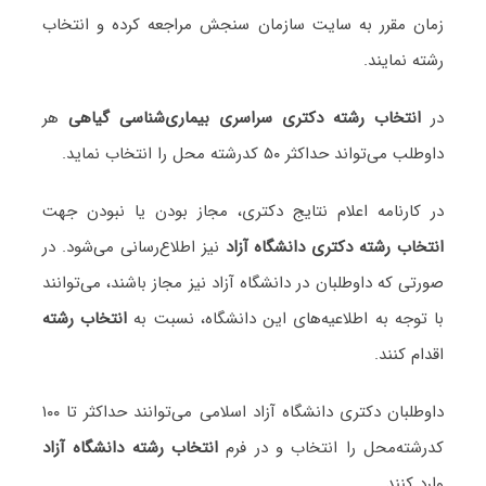
زمان مقرر به سایت سازمان سنجش مراجعه کرده و انتخاب
رشته نمایند.
در
انتخاب رشته دکتری سراسری بیماری‌شناسی گیاهی
هر
داوطلب می‌تواند حداکثر ۵۰ کدرشته محل را انتخاب نماید.
در کارنامه اعلام نتایج دکتری، مجاز بودن یا نبودن جهت
انتخاب رشته دکتری دانشگاه آزاد
نیز اطلاع‌رسانی می‌شود. در
صورتی که داوطلبان در دانشگاه آزاد نیز مجاز باشند، می‌توانند
با توجه به اطلاعیه‌های این دانشگاه، نسبت به
انتخاب رشته
اقدام کنند.
داوطلبان دکتری دانشگاه آزاد اسلامی می‌توانند حداکثر تا ۱۰۰
کدرشته‌محل را انتخاب و در فرم
انتخاب رشته دانشگاه آزاد
وارد کنند.