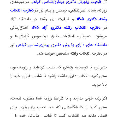
۳.
ظرفیت پذیرش دکتری بیماری‌شناسی گیاهی
در دوره‌های
روزانه، شبانه، غیرانتفاعی، پردیس و پیام نور در
دفترچه انتخاب
رشته دکتری ۱۴۰۵
و ظرفیت این رشته در دانشگاه آزاد
در
دفترچه انتخاب رشته دکتری آزاد ۱۴۰۵
اطلاع‌رسانی
می‌شود. همچنین، اطلاعات دقیق درخصوص گرایش‌ها و
دانشگاه‌ های دارای پذیرش دکتری بیماری‌شناسی گیاهی
نیز
در دفترچه
انتخاب رشته
مشخص خواهد شد.
بنابراین، با توجه به رتبه‌ای که کسب کرده‌اید و رزومه خود،
سعی کنید انتخابی دقیق داشته باشید تا شانس قبولی خود را
بالا ببرید.
اگر رتبه خوبی ندارید و یا شرایط رزومه شما مطلوب نیست،
سعی کنید از دانشگاه‌هایی که حد نصاب پایین‌تری برای
قبولی دارند هم انتخاب کنید تا شانس پذیرش خود را از