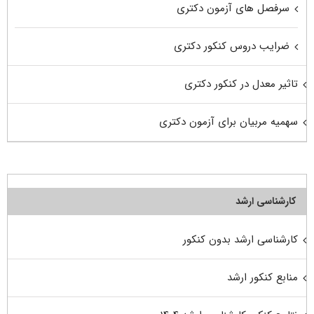
سرفصل های آزمون دکتری
ضرایب دروس کنکور دکتری
تاثیر معدل در کنکور دکتری
سهمیه مربیان برای آزمون دکتری
کارشناسی ارشد
کارشناسی ارشد بدون کنکور
منابع کنکور ارشد