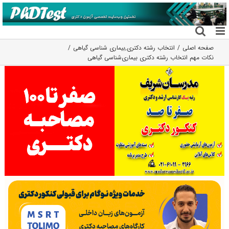
فتن
ه
حتوا
صفحه اصلی
انتخاب رشته دکتری
,
بیماری شناسی گیاهی
نکات مهم انتخاب رشته دکتری بیماری‌شناسی گیاهی