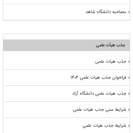
مصاحبه دانشگاه شاهد
جذب هیأت علمی
جذب هیات علمی
فراخوان جذب هیات علمی ۱۴۰۴
جذب هیات علمی دانشگاه آزاد
شرایط سنی جذب هیات علمی
شرایط جذب هیات علمی