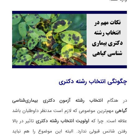
چگونگی انتخاب رشته دکتری
در هنگام
انتخاب رشته آزمون دکتری بیماری‌شناسی
گیاهی
مهم‌ترین موضوعی که لازم است مدنظر داوطلبان باشد
علاقه است. چرا که
اولویت انتخاب رشته دکتری
تاثیر در بالا
رفتن شانس قبولی ندارد. البته این موضوع را هم نباید