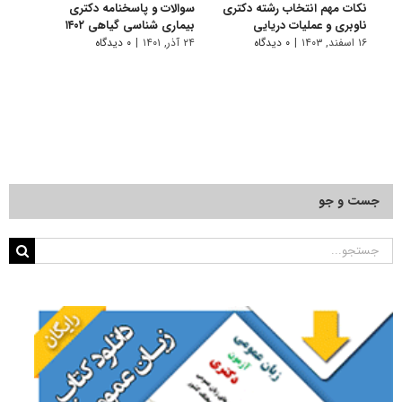
نکات مهم انتخاب رشته دکتری
سوالات و پاسخنامه دکتری
گرای
ناوبری و عملیات دریایی
بیماری شناسی گیاهی ۱۴۰۲
شناس
۱۶ اسفند, ۱۴۰۳
|
۰ دیدگاه
۲۴ آذر, ۱۴۰۱
|
۰ دیدگاه
۱۱ تیر, ۱۴۰۱
جست و جو
جستجو
برای: