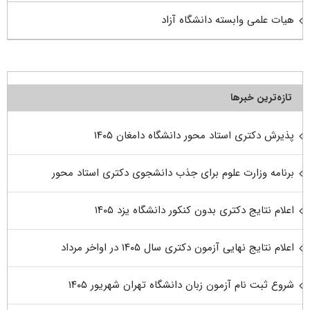
هیات علمی وابسته دانشگاه آزاد
تازه‌ترین خبرها
پذیرش دکتری استاد محور دانشگاه دامغان ۱۴۰۵
برنامه وزارت علوم برای جذب دانشجوی دکتری استاد محور
اعلام نتایج دکتری بدون کنکور دانشگاه یزد ۱۴۰۵
اعلام نتایج نهایی آزمون دکتری سال ۱۴۰۵ در اواخر مرداد
شروع ثبت نام آزمون زبان دانشگاه تهران شهریور ۱۴۰۵