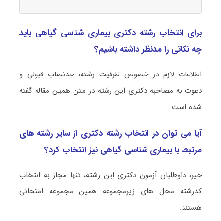
برای انتخاب رشته دکتری بیماری‌ شناسی گیاهی باید
چه نکاتی را مدنظر داشته باشیم؟
اطلاعات لازم در خصوص ظرفیت رشته، حدنصاب قبولی و
دعوت به مصاحبه دکتری این رشته در متن همین مقاله گفته
شده است.
آیا می توان در انتخاب رشته دکتری از سایر رشته های
مرتبط با بیماری‌ شناسی گیاهی نیز انتخاب کرد؟
خیر، داوطلبان آزمون دکتری این رشته، تنها مجاز به انتخاب
کدرشته محل های زیرمجموعه همین مجموعه امتحانی
هستند.