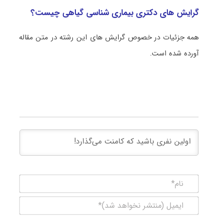
گرایش های دکتری بیماری‌ شناسی گیاهی چیست؟
همه جزئیات در خصوص گرایش های این رشته در متن مقاله
آورده شده است.
نام*
ایمیل
(منتشر