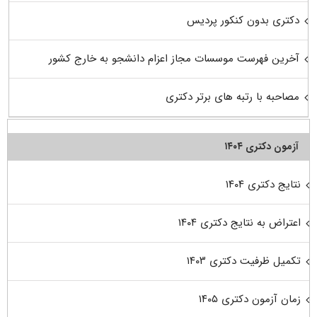
دکتری بدون کنکور پردیس
آخرین فهرست موسسات مجاز اعزام دانشجو به خارج کشور
مصاحبه با رتبه های برتر دکتری
آزمون دکتری ۱۴۰۴
نتایج دکتری ۱۴۰۴
اعتراض به نتایج دکتری ۱۴۰۴
تکمیل ظرفیت دکتری ۱۴۰۳
زمان آزمون دکتری ۱۴۰۵