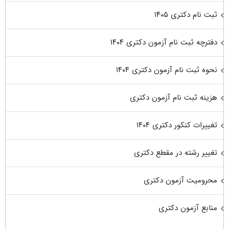
ثبت نام دکتری ۱۴۰۵
دفترچه ثبت نام آزمون دکتری ۱۴۰۴
نحوه ثبت نام آزمون دکتری ۱۴۰۴
هزینه ثبت نام آزمون دکتری
تغییرات کنکور دکتری ۱۴۰۴
تغییر رشته در مقطع دکتری
محرومیت آزمون دکتری
منابع آزمون دکتری