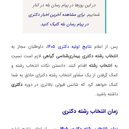
در این روزها در پیام رسان بله در کنار
شماییم.
برای مشاهده آخرین اخبار دکتری
در پیام رسان بله کلیک کنید.
پس از اعلام
نتایج اولیه دکتری ۱۴۰۵
، داوطلبان مجاز به
انتخاب رشته دکتری بیماری‌شناسی گیاهی
لازم است نسبت
به
انتخاب رشته
اقدام کنند. دانستن نکات انتخاب رشته و
کمک گرفتن از یک مشاور انتخاب رشته دکترای حاذق به شما
کمک خواهد کرد که شانس قبولی بالاتری در دوره
دکتری
داشته باشید.
زمان انتخاب رشته دکتری
زمان انتخاب رشته دکتری ۱۴۰۵
، پس از اعلام نتایج اولیه