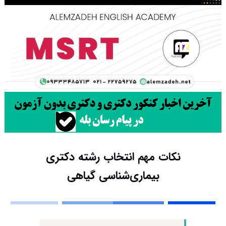
نکات مهم انتخاب رشته دکتری
بیماری‌شناسی گیاهی