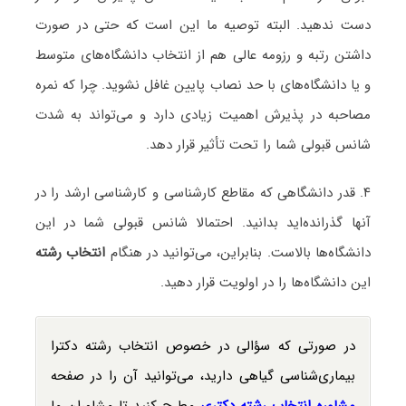
دست ندهید. البته توصیه ما این است که حتی در صورت
داشتن رتبه و رزومه عالی هم از انتخاب دانشگاه‌های متوسط
و یا دانشگاه‌های با حد نصاب پایین غافل نشوید. چرا که نمره
مصاحبه در پذیرش اهمیت زیادی دارد و می‌تواند به شدت
شانس قبولی شما را تحت تأثیر قرار دهد.
۴. قدر دانشگاهی که مقاطع کارشناسی و کارشناسی ارشد را در
آنها گذرانده‌اید بدانید. احتمالا شانس قبولی شما در این
دانشگاه‌ها بالاست. بنابراین، می‌توانید در هنگام
انتخاب رشته
این دانشگاه‌ها را در اولویت قرار دهید.
در صورتی که سؤالی در خصوص انتخاب رشته دکترا
بیماری‌شناسی گیاهی دارید، می‌توانید آن را در صفحه
مشاوره انتخاب رشته دکتری
مطرح کنید تا مشاوران ما