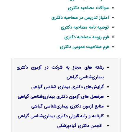
سوالات مصاحبه دکتری
امتیاز تدریس در مصاحبه دکتری
توصیه نامه مصاحبه دکتری
فرم رزومه مصاحبه دکتری
فرم صلاحیت عمومی دکتری
رشته های مجاز به شرکت در آزمون دکتری
بیماری‌شناسی گیاهی
گرایش‌های دکتری بیماری شناسی گیاهی
سرفصل‌ های آزمون دکتری بیماری‌شناسی گیاهی
منابع آزمون دکتری بیماری‌شناسی گیاهی
کارنامه و رتبه قبولی دکتری بیماری‌شناسی گیاهی
انجمن دکتری گیاه‌پزشکی