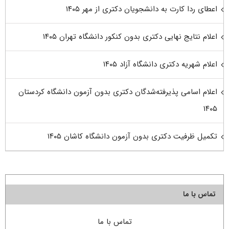
اعطای ردا کارت به دانشجویان دکتری از مهر ۱۴۰۵
اعلام نتایج نهایی دکتری بدون کنکور دانشگاه تهران ۱۴۰۵
اعلام شهریه دکتری دانشگاه آزاد ۱۴۰۵
اعلام اسامی پذیرفته‌شدگان دکتری بدون آزمون دانشگاه کردستان
۱۴۰۵
تکمیل ظرفیت دکتری بدون آزمون دانشگاه کاشان ۱۴۰۵
تماس با ما
تماس با ما