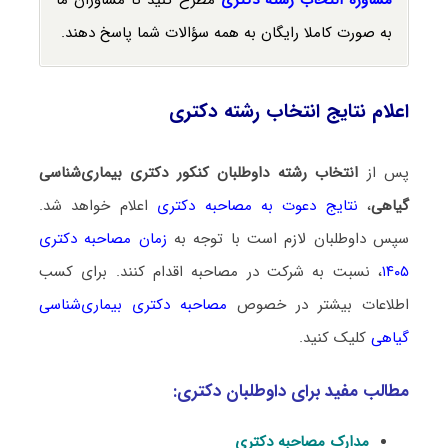
به صورت کاملا رایگان به همه سؤالات شما پاسخ دهند.
اعلام نتایج انتخاب رشته دکتری
پس از
انتخاب رشته داوطلبان کنکور دکتری بیماری‌شناسی
گیاهی
،
نتایج دعوت به مصاحبه دکتری
اعلام خواهد شد.
سپس داوطلبان لازم است با توجه به
زمان مصاحبه دکتری
۱۴۰۵
، نسبت به شرکت در مصاحبه اقدام کنند. برای کسب
اطلاعات بیشتر در خصوص
مصاحبه دکتری بیماری‌شناسی
گیاهی
کلیک کنید.
مطالب مفید برای داوطلبان دکتری:
مدارک مصاحبه دکتری