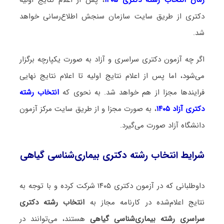
دکتری از طریق سایت سازمان سنجش اطلاع‌رسانی خواهد
شد.
اگر چه آزمون دکتری سراسری و آزاد به صورت یکپارچه برگزار
می‌شود، اما پس از اعلام نتایج اولیه تا اعلام نتایج نهایی
فرایندها مجزا از هم خواهد شد. به نحوی که
انتخاب رشته
دکتری آزاد ۱۴۰۵
، به صورت مجزا و از طریق سایت مرکز آزمون
دانشگاه آزاد صورت می‌گیرد.
شرایط انتخاب رشته دکتری بیماری‌شناسی گیاهی
داوطلبانی که در آزمون دکتری ۱۴۰۵ شرکت کرده و با توجه به
نتایج اعلام‌شده در کارنامه مجاز به
انتخاب رشته دکتری
سراسری رشته بیماری‌شناسی گیاهی
هستند، می‌توانند در