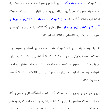
۱. دعوت به
مصاحبه دکتری
بر اساس نمره حد نصاب دعوت به
مصاحبه صورت می‌گیرد. بنابراین، داوطلبان می‌توانند جهت
انتخاب رشته
آگاهانه،
تراز دعوت به مصاحبه دکتری ترویج و
آموزش کشاورزی پایدار
سال‌های گذشته را بررسی کرده و
سپس نسبت به
انتخاب رشته
اقدام کنند.
۲. با توجه به این که دعوت به مصاحبه بر اساس نمره تراز
است، محدودیتی در تعداد دانشگاه‌هایی که داوطلبان
می‌توانند در صورت کسب حدنصاب در مصاحبه‌شان حاضر
شوند، وجود ندارد. بنابراین، خود را در انتخاب دانشگاه‌ها
محدود نکنید.
این موضوع بدین معناست که هم دانشگاه‌های خوبی که
ممکن است شانس قبولی نداشته باشید را انتخاب کنید و هم