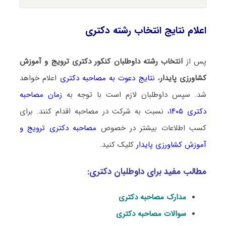
اعلام نتایج انتخاب رشته دکتری
پس از
انتخاب رشته داوطلبان کنکور دکتری ترویج و آموزش
کشاورزی پایدار
،
نتایج دعوت به مصاحبه دکتری
اعلام خواهد
شد. سپس داوطلبان لازم است با توجه به
زمان مصاحبه
دکتری ۱۴۰۵
، نسبت به شرکت در مصاحبه اقدام کنند. برای
کسب اطلاعات بیشتر در خصوص
مصاحبه دکتری ترویج و
آموزش کشاورزی پایدار
کلیک کنید.
مطالب مفید برای داوطلبان دکتری:
مدارک مصاحبه دکتری
سوالات مصاحبه دکتری