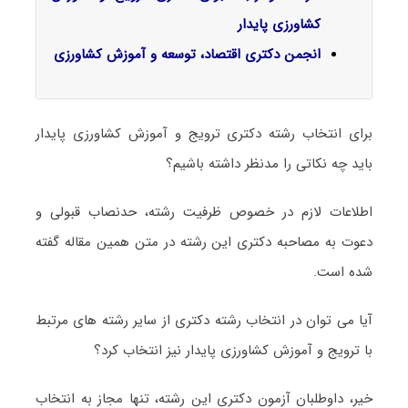
کشاورزی پایدار
انجمن دکتری اقتصاد، توسعه و آموزش کشاورزی
برای انتخاب رشته دکتری ترویج و آموزش کشاورزی پایدار
باید چه نکاتی را مدنظر داشته باشیم؟
اطلاعات لازم در خصوص ظرفیت رشته، حدنصاب قبولی و
دعوت به مصاحبه دکتری این رشته در متن همین مقاله گفته
شده است.
آیا می توان در انتخاب رشته دکتری از سایر رشته های مرتبط
با ترویج و آموزش کشاورزی پایدار نیز انتخاب کرد؟
خیر، داوطلبان آزمون دکتری این رشته، تنها مجاز به انتخاب