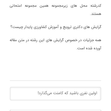
کدرشته محل های زیرمجموعه همین مجموعه امتحانی
هستند.
گرایش های دکتری ترویج و آموزش کشاورزی پایدار چیست؟
همه جزئیات در خصوص گرایش های این رشته در متن مقاله
آورده شده است.