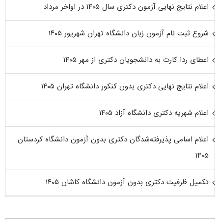
اعلام نتایج نهایی آزمون دکتری سال ۱۴۰۵ در اواخر مرداد
شروع ثبت نام آزمون زبان دانشگاه تهران شهریور ۱۴۰۵
اعطای ردا کارت به دانشجویان دکتری از مهر ۱۴۰۵
اعلام نتایج نهایی دکتری بدون کنکور دانشگاه تهران ۱۴۰۵
اعلام شهریه دکتری دانشگاه آزاد ۱۴۰۵
اعلام اسامی پذیرفته‌شدگان دکتری بدون آزمون دانشگاه کردستان
۱۴۰۵
تکمیل ظرفیت دکتری بدون آزمون دانشگاه کاشان ۱۴۰۵