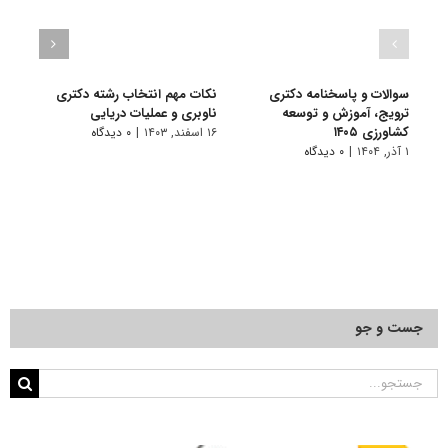
سوالات و پاسخنامه دکتری
نکات مهم انتخاب رشته دکتری
سوال
ترویج، آموزش و توسعه
ناوبری و عملیات دریایی
و آمو
کشاورزی ۱۴۰۵
۱۶ اسفند, ۱۴۰۳
|
۰ دیدگاه
۲۴ آذر, ۱۴۰۱
۱ آذر, ۱۴۰۴
|
۰ دیدگاه
جست و جو
جستجو
برای: