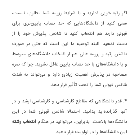
اگر رتبه خوبی ندارید و یا شرایط رزومه شما مطلوب نیست،
سعی کنید از دانشگاه‌هایی که حد نصاب پایین‌تری برای
قبولی دارند هم انتخاب کنید تا شانس پذیرش خود را از
دست ندهید. البته توصیه ما این است که حتی در صورت
داشتن رتبه و رزومه عالی هم از انتخاب دانشگاه‌های متوسط
و یا دانشگاه‌های با حد نصاب پایین غافل نشوید. چرا که نمره
مصاحبه در پذیرش اهمیت زیادی دارد و می‌تواند به شدت
شانس قبولی شما را تحت تأثیر قرار دهد.
۴. قدر دانشگاهی که مقاطع کارشناسی و کارشناسی ارشد را در
آنها گذرانده‌اید بدانید. احتمالا شانس قبولی شما در این
دانشگاه‌ها بالاست. بنابراین، می‌توانید در هنگام
انتخاب رشته
این دانشگاه‌ها را در اولویت قرار دهید.