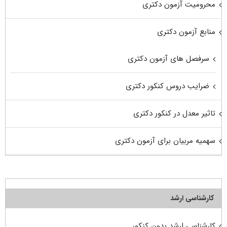
محرومیت آزمون دکتری
منابع آزمون دکتری
سرفصل های آزمون دکتری
ضرایب دروس کنکور دکتری
تاثیر معدل در کنکور دکتری
سهمیه مربیان برای آزمون دکتری
کارشناسی ارشد
کارشناسی ارشد بدون کنکور