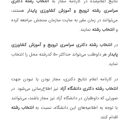
نتایج اعلام‌شده در کارنامه مجاز به
انتخاب رشته دکتری
سراسری رشته ترویج و آموزش کشاورزی پایدار
هستند،
می‌توانند در زمان مقرر به سایت سازمان سنجش مراجعه کرده
و
انتخاب رشته
نمایند.
در
انتخاب رشته دکتری سراسری ترویج و آموزش کشاورزی
پایدار
هر داوطلب می‌تواند حداکثر ۵۰ کدرشته محل را انتخاب
نماید.
در کارنامه اعلام نتایج دکتری، مجاز بودن یا نبودن جهت
انتخاب رشته دکتری دانشگاه آزاد
نیز اطلاع‌رسانی می‌شود. در
صورتی که داوطلبان در دانشگاه آزاد نیز مجاز باشند، می‌توانند
با توجه به اطلاعیه‌های این دانشگاه، نسبت به
انتخاب رشته
اقدام کنند.