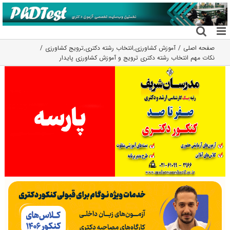
فتن
ه
حتوا
صفحه اصلی
آموزش کشاورزی
,
انتخاب رشته دکتری
,
ترویج کشاورزی
نکات مهم انتخاب رشته دکتری ترویج و آموزش کشاورزی پایدار