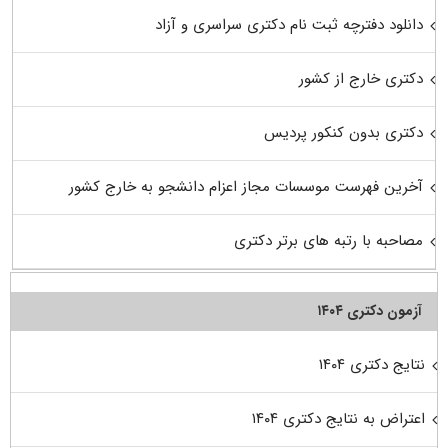
دانلود دفترچه ثبت نام دکتری سراسری و آزاد
دکتری خارج از کشور
دکتری بدون کنکور پردیس
آخرین فهرست موسسات مجاز اعزام دانشجو به خارج کشور
مصاحبه با رتبه های برتر دکتری
آزمون دکتری ۱۴۰۴
نتایج دکتری ۱۴۰۴
اعتراض به نتایج دکتری ۱۴۰۴