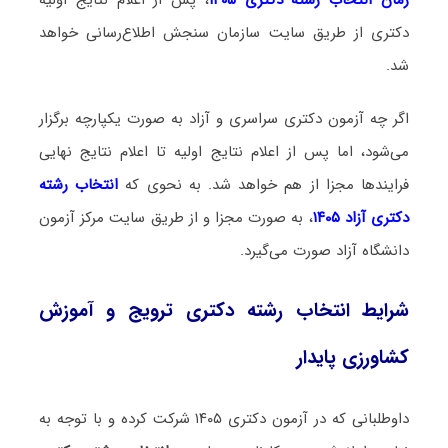
دکتری از طریق سایت سازمان سنجش اطلاع‌رسانی خواهد
شد.
اگر چه آزمون دکتری سراسری و آزاد به صورت یکپارچه برگزار
می‌شود، اما پس از اعلام نتایج اولیه تا اعلام نتایج نهایی
فرایندها مجزا از هم خواهد شد. به نحوی که
انتخاب رشته
دکتری آزاد ۱۴۰۵
، به صورت مجزا و از طریق سایت مرکز آزمون
دانشگاه آزاد صورت می‌گیرد.
شرایط انتخاب رشته دکتری ترویج و آموزش
کشاورزی پایدار
داوطلبانی که در آزمون دکتری ۱۴۰۵ شرکت کرده و با توجه به