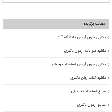
مطالب برگزیده
دکتری بدون آزمون دانشگاه آزاد
دانلود سوالات آزمون دکتری
دکتری بدون آزمون استعداد درخشان
دانلود کتاب زبان دکتری
منابع استعداد تحصیلی
منابع آزمون دکتری