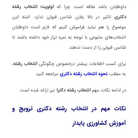
داوطلبان باشد علاقه است. چرا که
اولویت انتخاب رشته
دکتری
تاثیر در بالا رفتن شانس قبولی ندارد. البته این
موضوع را هم نباید فراموش کنیم که لازم است داوطلبان
انتخاب‌های متنوعی با توجه به نمره تراز خود داشته باشند تا
شانس قبولی را از دست ندهند.
برای کسب اطلاعات بیشتر درخصوص چگونگی
انتخاب رشته
،
به مطلب
نحوه انتخاب رشته دکتری
مراجعه کنید.
در ادامه نکات مهم
انتخاب رشته دکترا
نیز ارائه شده است.
نکات مهم در انتخاب رشته دکتری ترویج و
آموزش کشاورزی پایدار