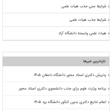
شرایط سنی جذب هیات علمی
شرایط جذب هیات علمی
هیات علمی وابسته دانشگاه آزاد
تازه‌ترین خبرها
پذیرش دکتری استاد محور دانشگاه دامغان ۱۴۰۵
برنامه وزارت علوم برای جذب دانشجوی دکتری استاد محور
اعلام نتایج دکتری بدون کنکور دانشگاه یزد ۱۴۰۵