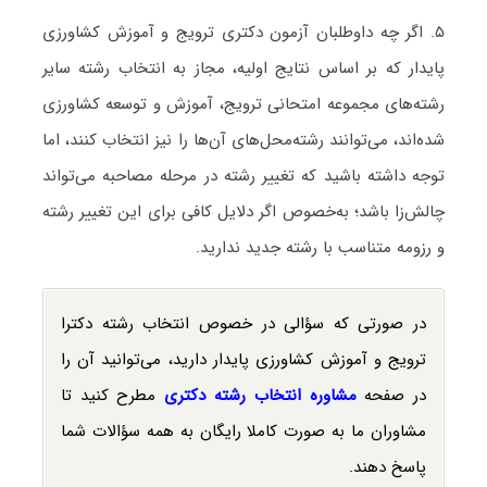
۵. اگر چه داوطلبان آزمون دکتری ترویج و آموزش کشاورزی
پایدار که بر اساس نتایج اولیه، مجاز به انتخاب رشته سایر
رشته‌های مجموعه امتحانی ترویج، آموزش و توسعه کشاورزی
شده‌اند، می‌توانند رشته‌محل‌های آن‌ها را نیز انتخاب کنند، اما
توجه داشته باشید که تغییر رشته در مرحله مصاحبه می‌تواند
چالش‌زا باشد؛ به‌خصوص اگر دلایل کافی برای این تغییر رشته
و رزومه متناسب با رشته جدید ندارید.
در صورتی که سؤالی در خصوص انتخاب رشته دکترا
ترویج و آموزش کشاورزی پایدار دارید، می‌توانید آن را
در صفحه
مشاوره انتخاب رشته دکتری
مطرح کنید تا
مشاوران ما به صورت کاملا رایگان به همه سؤالات شما
پاسخ دهند.