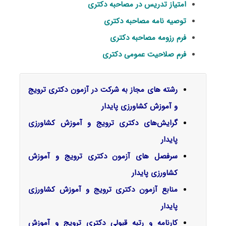
امتیاز تدریس در مصاحبه دکتری
توصیه نامه مصاحبه دکتری
فرم رزومه مصاحبه دکتری
فرم صلاحیت عمومی دکتری
رشته های مجاز به شرکت در آزمون دکتری ترویج
و آموزش کشاورزی پایدار
گرایش‌های دکتری ﺗﺮوﻳﺞ و آﻣﻮزش ﻛﺸﺎورزی
ﭘﺎﻳﺪار
سرفصل‌ های آزمون دکتری ترویج و آموزش
کشاورزی پایدار
منابع آزمون دکتری ترویج و آموزش کشاورزی
پایدار
کارنامه و رتبه قبولی دکتری ترویج و آموزش