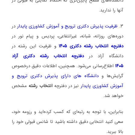
دانشگاه‌های سطح پایین‌تری که احتمالا تمایلی به قبولی در
آنها را ندارید.
۳.
ظرفیت پذیرش دکتری ترویج و آموزش کشاورزی پایدار
در
دوره‌های روزانه، شبانه، غیرانتفاعی، پردیس و پیام نور در
دفترچه انتخاب رشته دکتری ۱۴۰۵
و ظرفیت این رشته در
دانشگاه آزاد در
دفترچه انتخاب رشته دکتری آزاد
۱۴۰۵
اطلاع‌رسانی می‌شود. همچنین، اطلاعات دقیق درخصوص
گرایش‌ها و
دانشگاه‌ های دارای پذیرش دکتری ترویج و
آموزش کشاورزی پایدار
نیز در دفترچه
انتخاب رشته
مشخص
خواهد شد.
بنابراین، با توجه به رتبه‌ای که کسب کرده‌اید و رزومه خود،
سعی کنید انتخابی دقیق داشته باشید تا شانس قبولی خود را
بالا ببرید.