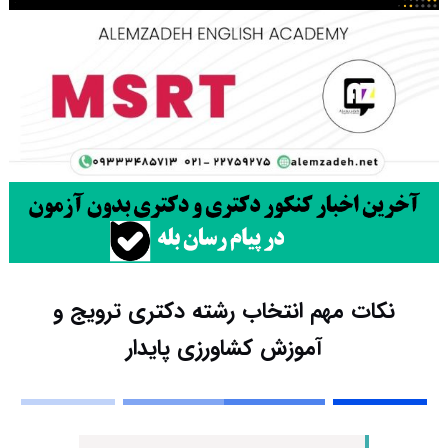
نکات مهم انتخاب رشته دکتری ترویج و
آموزش کشاورزی پایدار