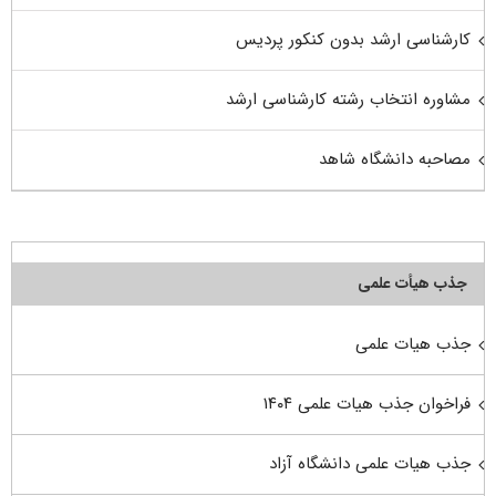
کارشناسی ارشد بدون کنکور پردیس
مشاوره انتخاب رشته کارشناسی ارشد
مصاحبه دانشگاه شاهد
جذب هیأت علمی
جذب هیات علمی
فراخوان جذب هیات علمی ۱۴۰۴
جذب هیات علمی دانشگاه آزاد