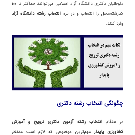
داوطلبان دکتری دانشگاه آزاد اسلامی می‌توانند حداکثر تا ۱۰۰
کدرشته‌محل را انتخاب و در فرم
انتخاب رشته دانشگاه آزاد
وارد کنند.
چگونگی انتخاب رشته دکتری
در هنگام
انتخاب رشته آزمون دکتری ترویج و آموزش
کشاورزی پایدار
مهم‌ترین موضوعی که لازم است مدنظر