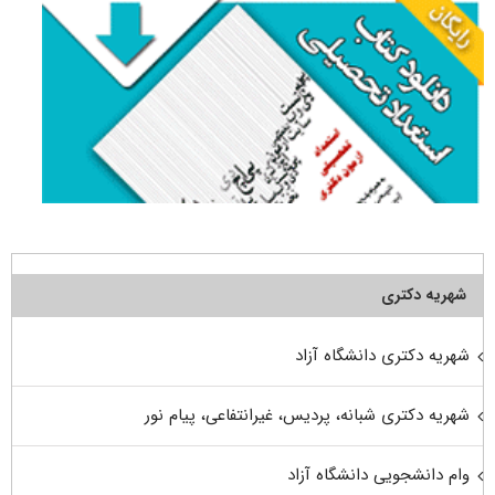
شهریه دکتری
شهریه دکتری دانشگاه آزاد
شهریه دکتری شبانه، پردیس، غیرانتفاعی، پیام نور
وام دانشجویی دانشگاه آزاد