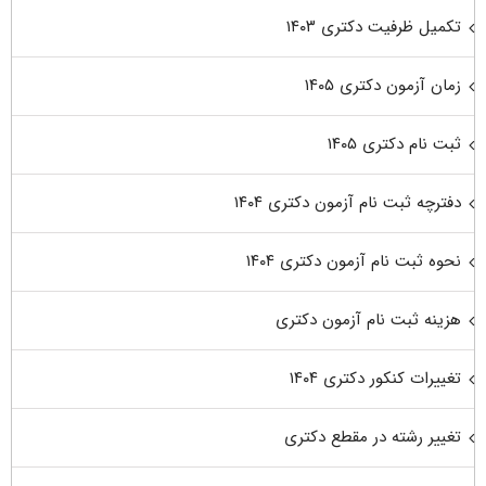
تکمیل ظرفیت دکتری ۱۴۰۳
زمان آزمون دکتری ۱۴۰۵
ثبت نام دکتری ۱۴۰۵
دفترچه ثبت نام آزمون دکتری ۱۴۰۴
نحوه ثبت نام آزمون دکتری ۱۴۰۴
هزینه ثبت نام آزمون دکتری
تغییرات کنکور دکتری ۱۴۰۴
تغییر رشته در مقطع دکتری