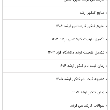
منابع کنکور ارشد
نتایج کنکور کارشناسی ارشد ۱۴۰۴
تکمیل ظرفیت کارشناسی ارشد ۱۴۰۳
تکمیل ظرفیت ارشد دانشگاه آزاد ۱۴۰۳
زمان ثبت نام کنکور ارشد ۱۴۰۴
دفترچه ثبت نام کنکور ارشد ۱۴۰۵
زمان کنکور ارشد ۱۴۰۵
سوالات کارشناسی ارشد