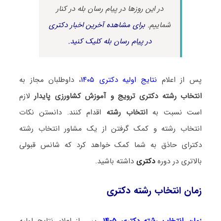
در این روزها در پیام رسان بله در کنار
شماییم.
برای مشاهده آخرین اخبار دکتری
در پیام رسان بله کلیک کنید.
پس از اعلام
نتایج اولیه دکتری ۱۴۰۵
، داوطلبان مجاز به
انتخاب رشته دکتری ترویج و آموزش کشاورزی پایدار
لازم
است نسبت به
انتخاب رشته
اقدام کنند. دانستن نکات
انتخاب رشته و کمک گرفتن از یک مشاور انتخاب رشته
دکترای حاذق به شما کمک خواهد کرد که شانس قبولی
بالاتری در دوره
دکتری
داشته باشید.
زمان انتخاب رشته دکتری
زمان انتخاب رشته دکتری ۱۴۰۵
، پس از اعلام نتایج اولیه