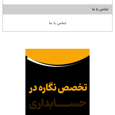
تماس با ما
تماس با ما