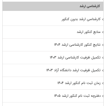
کارشناسی ارشد
کارشناسی ارشد بدون کنکور
منابع کنکور ارشد
نتایج کنکور کارشناسی ارشد ۱۴۰۴
تکمیل ظرفیت کارشناسی ارشد ۱۴۰۳
تکمیل ظرفیت ارشد دانشگاه آزاد ۱۴۰۳
زمان ثبت نام کنکور ارشد ۱۴۰۴
دفترچه ثبت نام کنکور ارشد ۱۴۰۵