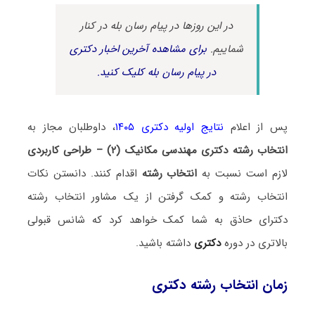
در این روزها در پیام رسان بله در کنار
شماییم.
برای مشاهده آخرین اخبار دکتری
در پیام رسان بله کلیک کنید.
پس از اعلام
نتایج اولیه دکتری ۱۴۰۵
، داوطلبان مجاز به
انتخاب رشته دکتری مهندسی مکانیک (۲) – طراحی کاربردی
لازم است نسبت به
انتخاب رشته
اقدام کنند. دانستن نکات
انتخاب رشته و کمک گرفتن از یک مشاور انتخاب رشته
دکترای حاذق به شما کمک خواهد کرد که شانس قبولی
بالاتری در دوره
دکتری
داشته باشید.
زمان انتخاب رشته دکتری