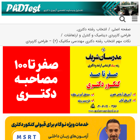
فتن
ه
حتوا
صفحه اصلی
انتخاب رشته دکتری
,
طراحی کاربردی دینامیک و کنترل و ارتعاشات
نکات مهم انتخاب رشته دکتری مهندسی مکانیک (۲) – طراحی کاربردی