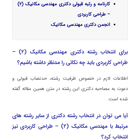
کارنامه و رتبه قبولی دکتری مهندسی مکانیک (۲)
– طراحی کاربردی
انجمن دکتری مهندسی مکانیک
برای انتخاب رشته دکتری مهندسی مکانیک (۲) –
طراحی کاربردی باید چه نکاتی را مدنظر داشته باشیم؟
اطلاعات لازم در خصوص ظرفیت رشته، حدنصاب قبولی و
دعوت به مصاحبه دکتری این رشته در متن همین مقاله گفته
شده است.
آیا می توان در انتخاب رشته دکتری از سایر رشته های
مرتبط با مهندسی مکانیک (۲) – طراحی کاربردی نیز
انتخاب کرد؟