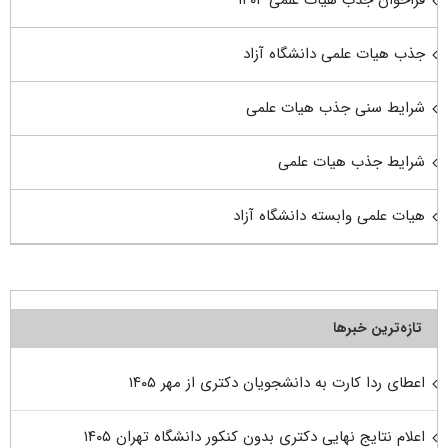
جذب هیات علمی دانشگاه آزاد
شرایط سنی جذب هیات علمی
شرایط جذب هیات علمی
هیات علمی وابسته دانشگاه آزاد
تازه‌ترین خبرها
اعطای ردا کارت به دانشجویان دکتری از مهر ۱۴۰۵
اعلام نتایج نهایی دکتری بدون کنکور دانشگاه تهران ۱۴۰۵