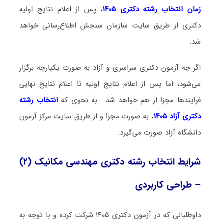
زمان انتخاب رشته دکتری ۱۴۰۵
، پس از اعلام نتایج اولیه
دکتری از طریق سایت سازمان سنجش اطلاع‌رسانی خواهد
شد.
اگر چه آزمون دکتری سراسری و آزاد به صورت یکپارچه برگزار
می‌شود، اما پس از اعلام نتایج اولیه تا اعلام نتایج نهایی
فرایندها مجزا از هم خواهد شد. به نحوی که
انتخاب رشته
دکتری آزاد ۱۴۰۵
، به صورت مجزا و از طریق سایت مرکز آزمون
دانشگاه آزاد صورت می‌گیرد.
شرایط انتخاب رشته دکتری مهندسی مکانیک (۲)
– طراحی کاربردی
داوطلبانی که در آزمون دکتری ۱۴۰۵ شرکت کرده و با توجه به