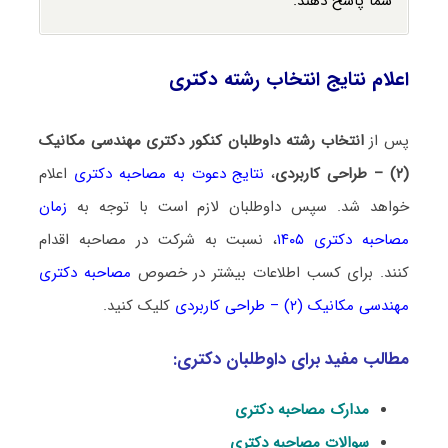
شما پاسخ دهند.
اعلام نتایج انتخاب رشته دکتری
پس از
انتخاب رشته داوطلبان کنکور دکتری مهندسی مکانیک
(۲) – طراحی کاربردی
،
نتایج دعوت به مصاحبه دکتری
اعلام
خواهد شد. سپس داوطلبان لازم است با توجه به
زمان
مصاحبه دکتری ۱۴۰۵
، نسبت به شرکت در مصاحبه اقدام
کنند. برای کسب اطلاعات بیشتر در خصوص
مصاحبه دکتری
مهندسی مکانیک (۲) – طراحی کاربردی
کلیک کنید.
مطالب مفید برای داوطلبان دکتری:
مدارک مصاحبه دکتری
سوالات مصاحبه دکتری