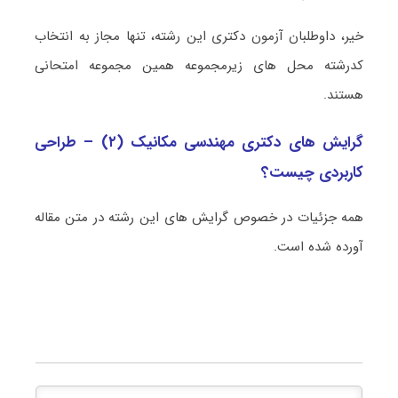
خیر، داوطلبان آزمون دکتری این رشته، تنها مجاز به انتخاب
کدرشته محل های زیرمجموعه همین مجموعه امتحانی
هستند.
گرایش های دکتری مهندسی مکانیک (۲) – طراحی
کاربردی چیست؟
همه جزئیات در خصوص گرایش های این رشته در متن مقاله
آورده شده است.