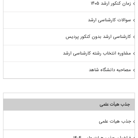
زمان کنکور ارشد ۱۴۰۵
سوالات کارشناسی ارشد
کارشناسی ارشد بدون کنکور پردیس
مشاوره انتخاب رشته کارشناسی ارشد
مصاحبه دانشگاه شاهد
جذب هیأت علمی
جذب هیات علمی
فراخوان جذب هیات علمی ۱۴۰۴