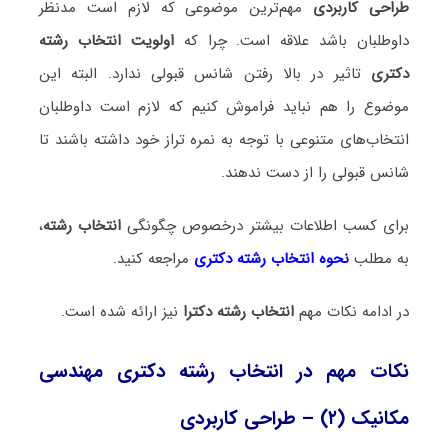
طراحی کاربردی
مهم‌ترین موضوعی که لازم است مدنظر
داوطلبان باشد علاقه است. چرا که
اولویت انتخاب رشته
دکتری
تاثیر در بالا رفتن شانس قبولی ندارد. البته این
موضوع را هم نباید فراموش کنیم که لازم است داوطلبان
انتخاب‌های متنوعی با توجه به نمره تراز خود داشته باشند تا
شانس قبولی را از دست ندهند.
برای کسب اطلاعات بیشتر درخصوص چگونگی
انتخاب رشته
،
به مطلب
نحوه انتخاب رشته دکتری
مراجعه کنید.
در ادامه نکات مهم
انتخاب رشته دکترا
نیز ارائه شده است.
نکات مهم در انتخاب رشته دکتری مهندسی
مکانیک (۲) – طراحی کاربردی