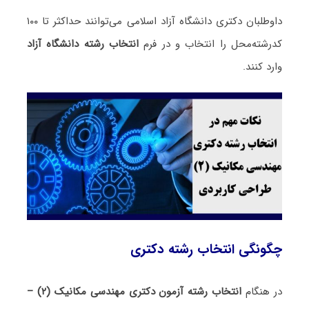
داوطلبان دکتری دانشگاه آزاد اسلامی می‌توانند حداکثر تا ۱۰۰
کدرشته‌محل را انتخاب و در فرم
انتخاب رشته دانشگاه آزاد
وارد کنند.
چگونگی انتخاب رشته دکتری
در هنگام
انتخاب رشته آزمون دکتری مهندسی مکانیک (۲) –