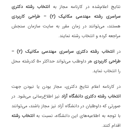
نتایج اعلام‌شده در کارنامه مجاز به
انتخاب رشته دکتری
سراسری رشته مهندسی مکانیک (۲) – طراحی کاربردی
هستند، می‌توانند در زمان مقرر به سایت سازمان سنجش
مراجعه کرده و انتخاب رشته نمایند.
در
انتخاب رشته دکتری سراسری مهندسی مکانیک (۲) –
طراحی کاربردی
هر داوطلب می‌تواند حداکثر ۵۰ کدرشته محل
را انتخاب نماید.
در کارنامه اعلام نتایج دکتری، مجاز بودن یا نبودن جهت
انتخاب رشته دکتری دانشگاه آزاد
نیز اطلاع‌رسانی می‌شود. در
صورتی که داوطلبان در دانشگاه آزاد نیز مجاز باشند، می‌توانند
با توجه به اطلاعیه‌های این دانشگاه، نسبت به
انتخاب رشته
اقدام کنند.