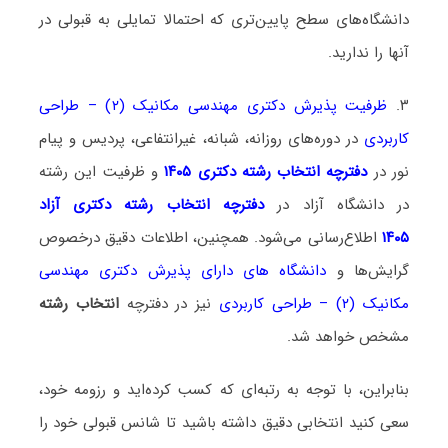
دانشگاه‌های سطح پایین‌تری که احتمالا تمایلی به قبولی در
آنها را ندارید.
۳.
ظرفیت پذیرش دکتری مهندسی مکانیک (۲) – طراحی
کاربردی
در دوره‌های روزانه، شبانه، غیرانتفاعی، پردیس و پیام
نور در
دفترچه انتخاب رشته دکتری ۱۴۰۵
و ظرفیت این رشته
در دانشگاه آزاد در
دفترچه انتخاب رشته دکتری آزاد
۱۴۰۵
اطلاع‌رسانی می‌شود. همچنین، اطلاعات دقیق درخصوص
گرایش‌ها و
دانشگاه‌ های دارای پذیرش دکتری مهندسی
مکانیک (۲) – طراحی کاربردی
نیز در دفترچه
انتخاب رشته
مشخص خواهد شد.
بنابراین، با توجه به رتبه‌ای که کسب کرده‌اید و رزومه خود،
سعی کنید انتخابی دقیق داشته باشید تا شانس قبولی خود را