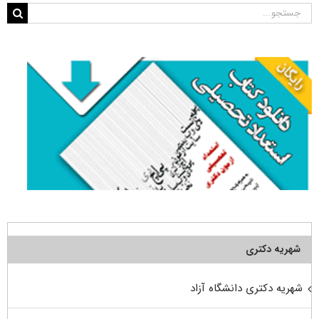
جستجو
برای:
شهریه دکتری
شهریه دکتری دانشگاه آزاد