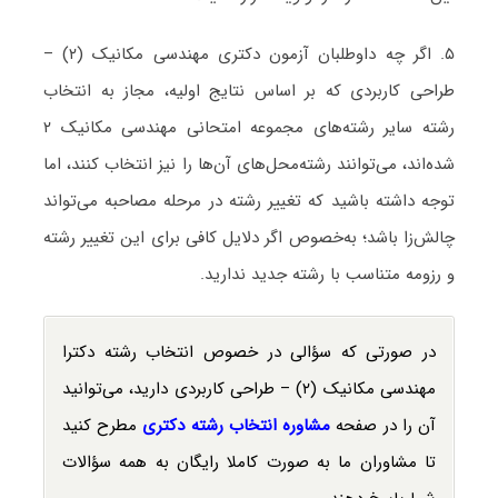
۵. اگر چه داوطلبان آزمون دکتری مهندسی مکانیک (۲) –
طراحی کاربردی که بر اساس نتایج اولیه، مجاز به انتخاب
رشته سایر رشته‌های مجموعه امتحانی مهندسی مکانیک ۲
شده‌اند، می‌توانند رشته‌محل‌های آن‌ها را نیز انتخاب کنند، اما
توجه داشته باشید که تغییر رشته در مرحله مصاحبه می‌تواند
چالش‌زا باشد؛ به‌خصوص اگر دلایل کافی برای این تغییر رشته
و رزومه متناسب با رشته جدید ندارید.
در صورتی که سؤالی در خصوص انتخاب رشته دکترا
مهندسی مکانیک (۲) – طراحی کاربردی دارید، می‌توانید
آن را در صفحه
مشاوره انتخاب رشته دکتری
مطرح کنید
تا مشاوران ما به صورت کاملا رایگان به همه سؤالات