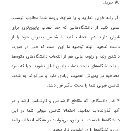
بالا ببرید.
اگر رتبه خوبی ندارید و یا شرایط رزومه شما مطلوب نیست،
سعی کنید از دانشگاه‌هایی که حد نصاب پایین‌تری برای
قبولی دارند هم انتخاب کنید تا شانس پذیرش خود را از
دست ندهید. البته توصیه ما این است که حتی در صورت
داشتن رتبه و رزومه عالی هم از انتخاب دانشگاه‌های متوسط
و یا دانشگاه‌های با حد نصاب پایین غافل نشوید. چرا که نمره
مصاحبه در پذیرش اهمیت زیادی دارد و می‌تواند به شدت
شانس قبولی شما را تحت تأثیر قرار دهد.
۴. قدر دانشگاهی که مقاطع کارشناسی و کارشناسی ارشد را در
آنها گذرانده‌اید بدانید. احتمالا شانس قبولی شما در این
دانشگاه‌ها بالاست. بنابراین، می‌توانید در هنگام
انتخاب رشته
این دانشگاه‌ها را در اولویت قرار دهید.