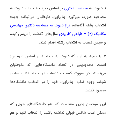
۱. دعوت به
مصاحبه دکتری
بر اساس نمره حد نصاب دعوت به
مصاحبه صورت می‌گیرد. بنابراین، داوطلبان می‌توانند جهت
انتخاب رشته
آگاهانه،
تراز دعوت به مصاحبه دکتری مهندسی
مکانیک (۲) – طراحی کاربردی
سال‌های گذشته را بررسی کرده
و سپس نسبت به
انتخاب رشته
اقدام کنند.
۲. با توجه به این که دعوت به مصاحبه بر اساس نمره تراز
است، محدودیتی در تعداد دانشگاه‌هایی که داوطلبان
می‌توانند در صورت کسب حدنصاب در مصاحبه‌شان حاضر
شوند، وجود ندارد. بنابراین، خود را در انتخاب دانشگاه‌ها
محدود نکنید.
این موضوع بدین معناست که هم دانشگاه‌های خوبی که
ممکن است شانس قبولی نداشته باشید را انتخاب کنید و هم