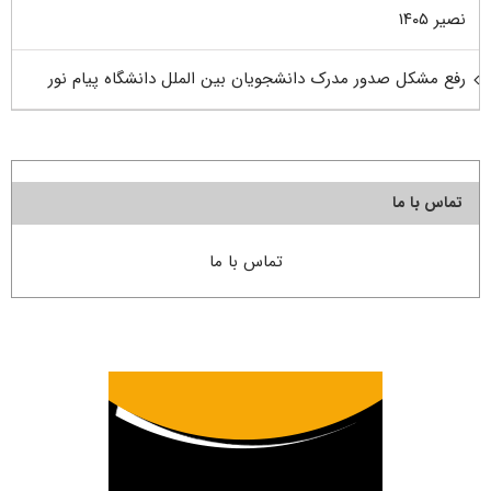
نصیر ۱۴۰۵
رفع مشکل صدور مدرک دانشجویان بین الملل دانشگاه پیام نور
تماس با ما
تماس با ما