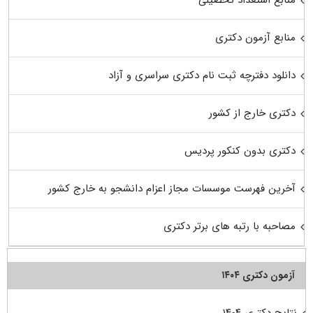
منابع استعداد تحصیلی
منابع آزمون دکتری
دانلود دفترچه ثبت نام دکتری سراسری و آزاد
دکتری خارج از کشور
دکتری بدون کنکور پردیس
آخرین فهرست موسسات مجاز اعزام دانشجو به خارج کشور
مصاحبه با رتبه های برتر دکتری
آزمون دکتری ۱۴۰۴