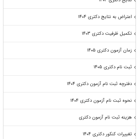
نتایج دکتری ۱۴۰۴
اعتراض به نتایج دکتری ۱۴۰۴
تکمیل ظرفیت دکتری ۱۴۰۳
زمان آزمون دکتری ۱۴۰۵
ثبت نام دکتری ۱۴۰۵
دفترچه ثبت نام آزمون دکتری ۱۴۰۴
نحوه ثبت نام آزمون دکتری ۱۴۰۴
هزینه ثبت نام آزمون دکتری
تغییرات کنکور دکتری ۱۴۰۴