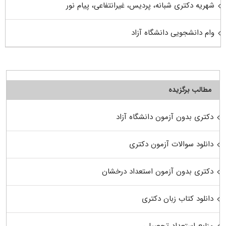
شهریه دکتری شبانه، پردیس، غیرانتفاعی، پیام نور
وام دانشجویی دانشگاه آزاد
مطالب برگزیده
دکتری بدون آزمون دانشگاه آزاد
دانلود سوالات آزمون دکتری
دکتری بدون آزمون استعداد درخشان
دانلود کتاب زبان دکتری