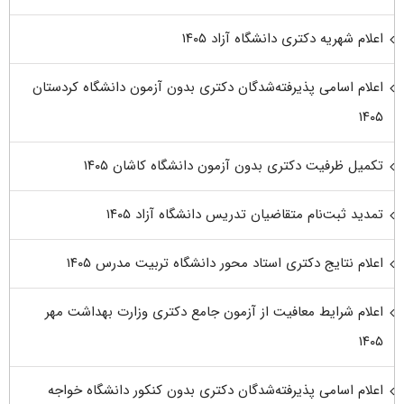
اعلام شهریه دکتری دانشگاه آزاد ۱۴۰۵
اعلام اسامی پذیرفته‌شدگان دکتری بدون آزمون دانشگاه کردستان
۱۴۰۵
تکمیل ظرفیت دکتری بدون آزمون دانشگاه کاشان ۱۴۰۵
تمدید ثبت‌نام متقاضیان تدریس دانشگاه آزاد ۱۴۰۵
اعلام نتایج دکتری استاد محور دانشگاه تربیت مدرس ۱۴۰۵
اعلام شرایط معافیت از آزمون جامع دکتری وزارت بهداشت مهر
۱۴۰۵
اعلام اسامی پذیرفته‌شدگان دکتری بدون کنکور دانشگاه خواجه