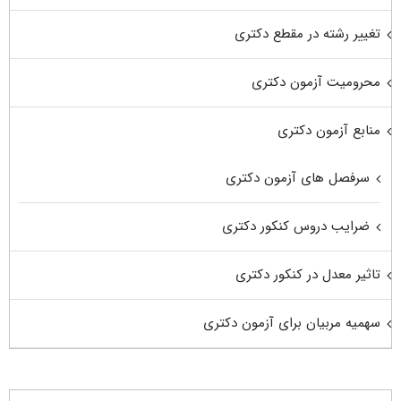
تغییر رشته در مقطع دکتری
محرومیت آزمون دکتری
منابع آزمون دکتری
سرفصل های آزمون دکتری
ضرایب دروس کنکور دکتری
تاثیر معدل در کنکور دکتری
سهمیه مربیان برای آزمون دکتری