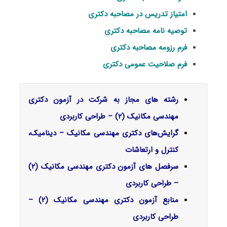
امتیاز تدریس در مصاحبه دکتری
توصیه نامه مصاحبه دکتری
فرم رزومه مصاحبه دکتری
فرم صلاحیت عمومی دکتری
رشته های مجاز به شرکت در آزمون دکتری
مهندسی مکانیک (۲) – طراحی کاربردی
گرایش‌های دکتری ﻣﻬﻨﺪسی مکانیک – دینامیک،
ﻛﻨﺘﺮل و ارﺗﻌﺎﺷﺎت
سرفصل‌ های آزمون دکتری مهندسی مکانیک (۲)
– طراحی کاربردی
منابع آزمون دکتری مهندسی مکانیک (۲) –
طراحی کاربردی