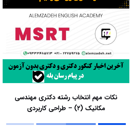
نکات مهم انتخاب رشته دکتری مهندسی
مکانیک (۲) – طراحی کاربردی