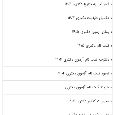
اعتراض به نتایج دکتری ۱۴۰۴
تکمیل ظرفیت دکتری ۱۴۰۳
زمان آزمون دکتری ۱۴۰۵
ثبت نام دکتری ۱۴۰۵
دفترچه ثبت نام آزمون دکتری ۱۴۰۴
نحوه ثبت نام آزمون دکتری ۱۴۰۴
هزینه ثبت نام آزمون دکتری
تغییرات کنکور دکتری ۱۴۰۴