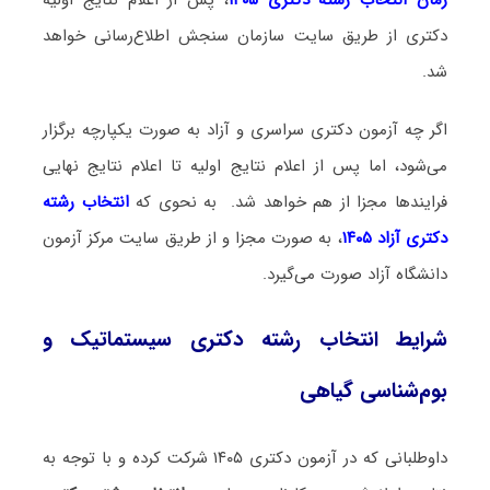
دکتری از طریق سایت سازمان سنجش اطلاع‌رسانی خواهد
شد.
اگر چه آزمون دکتری سراسری و آزاد به صورت یکپارچه برگزار
می‌شود، اما پس از اعلام نتایج اولیه تا اعلام نتایج نهایی
فرایندها مجزا از هم خواهد شد. به نحوی که
انتخاب رشته
دکتری آزاد ۱۴۰۵
، به صورت مجزا و از طریق سایت مرکز آزمون
دانشگاه آزاد صورت می‌گیرد.
شرایط انتخاب رشته دکتری سیستماتیک و
بو‌‌م‌شناسی گیاهی
داوطلبانی که در آزمون دکتری ۱۴۰۵ شرکت کرده و با توجه به