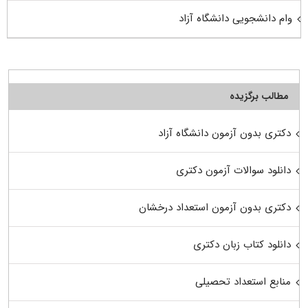
وام دانشجویی دانشگاه آزاد
مطالب برگزیده
دکتری بدون آزمون دانشگاه آزاد
دانلود سوالات آزمون دکتری
دکتری بدون آزمون استعداد درخشان
دانلود کتاب زبان دکتری
منابع استعداد تحصیلی