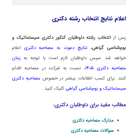
اعلام نتایج انتخاب رشته دکتری
پس از
انتخاب رشته داوطلبان کنکور دکتری سیستماتیک و
بو‌‌م‌شناسی گیاهی
،
نتایج دعوت به مصاحبه دکتری
اعلام
خواهد شد. سپس داوطلبان لازم است با توجه به
زمان
مصاحبه دکتری ۱۴۰۵
، نسبت به شرکت در مصاحبه اقدام
کنند. برای کسب اطلاعات بیشتر در خصوص
مصاحبه دکتری
سیستماتیک و بو‌‌م‌شناسی گیاهی
کلیک کنید.
مطالب مفید برای داوطلبان دکتری:
مدارک مصاحبه دکتری
سوالات مصاحبه دکتری