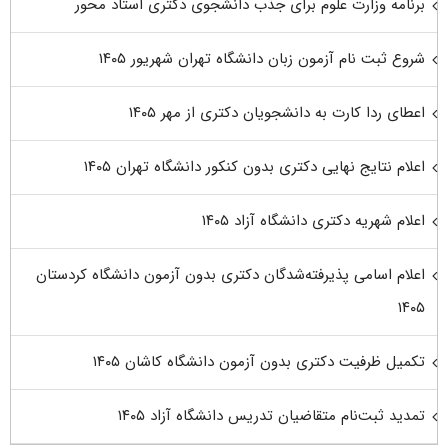
برنامه وزارت علوم برای جذب دانشجوی دکتری استاد محور
شروع ثبت نام آزمون زبان دانشگاه تهران شهریور ۱۴۰۵
اعطای ردا کارت به دانشجویان دکتری از مهر ۱۴۰۵
اعلام نتایج نهایی دکتری بدون کنکور دانشگاه تهران ۱۴۰۵
اعلام شهریه دکتری دانشگاه آزاد ۱۴۰۵
اعلام اسامی پذیرفته‌شدگان دکتری بدون آزمون دانشگاه کردستان
۱۴۰۵
تکمیل ظرفیت دکتری بدون آزمون دانشگاه کاشان ۱۴۰۵
تمدید ثبت‌نام متقاضیان تدریس دانشگاه آزاد ۱۴۰۵