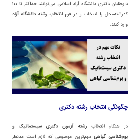
داوطلبان دکتری دانشگاه آزاد اسلامی می‌توانند حداکثر تا ۱۰۰
کدرشته‌محل را انتخاب و در فرم
انتخاب رشته دانشگاه آزاد
وارد کنند.
چگونگی انتخاب رشته دکتری
در هنگام
انتخاب رشته آزمون دکتری سیستماتیک و
بو‌‌م‌شناسی گیاهی
مهم‌ترین موضوعی که لازم است مدنظر