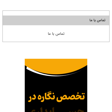
تماس با ما
تماس با ما