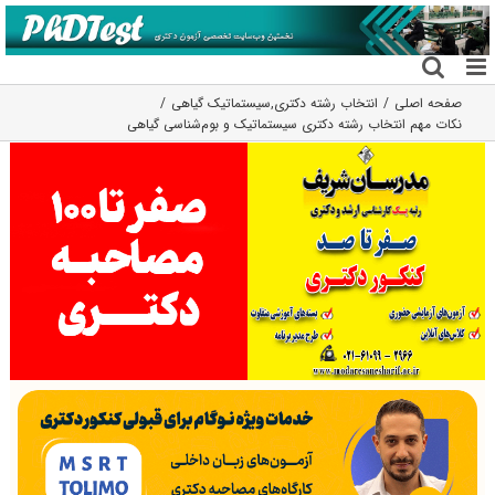
فتن
ه
حتوا
صفحه اصلی
انتخاب رشته دکتری
,
سیستماتیک گیاهی
نکات مهم انتخاب رشته دکتری سیستماتیک و بو‌‌م‌شناسی گیاهی