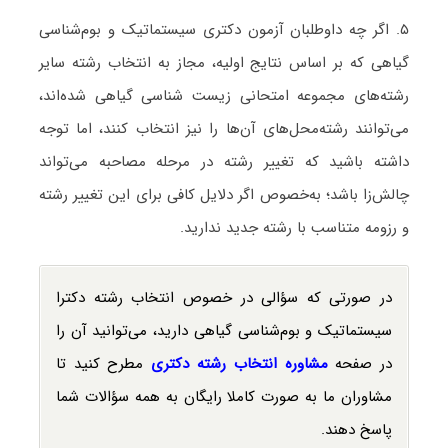
۵. اگر چه داوطلبان آزمون دکتری سیستماتیک و بو‌‌م‌شناسی
گیاهی که بر اساس نتایج اولیه، مجاز به انتخاب رشته سایر
رشته‌های مجموعه امتحانی زیست شناسی گیاهی شده‌اند،
می‌توانند رشته‌محل‌های آن‌ها را نیز انتخاب کنند، اما توجه
داشته باشید که تغییر رشته در مرحله مصاحبه می‌تواند
چالش‌زا باشد؛ به‌خصوص اگر دلایل کافی برای این تغییر رشته
و رزومه متناسب با رشته جدید ندارید.
در صورتی که سؤالی در خصوص انتخاب رشته دکترا
سیستماتیک و بو‌‌م‌شناسی گیاهی دارید، می‌توانید آن را
در صفحه
مشاوره انتخاب رشته دکتری
مطرح کنید تا
مشاوران ما به صورت کاملا رایگان به همه سؤالات شما
پاسخ دهند.