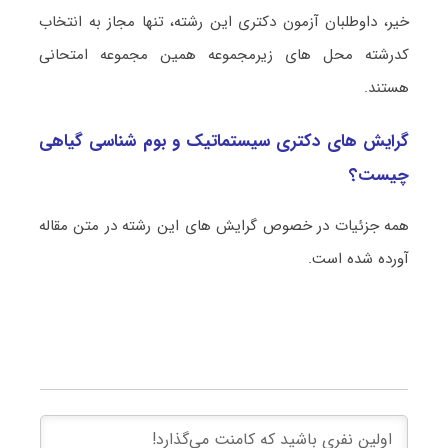
خیر، داوطلبان آزمون دکتری این رشته، تنها مجاز به انتخاب
کدرشته محل های زیرمجموعه همین مجموعه امتحانی
هستند.
گرایش های دکتری سیستماتیک و بو‌‌م‌ شناسی گیاهی
چیست؟
همه جزئیات در خصوص گرایش های این رشته در متن مقاله
آورده شده است.