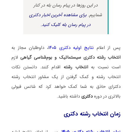
در این روزها در پیام رسان بله در کنار
شماییم.
برای مشاهده آخرین اخبار دکتری
در پیام رسان بله کلیک کنید.
پس از اعلام
نتایج اولیه دکتری ۱۴۰۵
، داوطلبان مجاز به
انتخاب رشته دکتری سیستماتیک و بو‌‌م‌شناسی گیاهی
لازم
است نسبت به
انتخاب رشته
اقدام کنند. دانستن نکات
انتخاب رشته و کمک گرفتن از یک مشاور انتخاب رشته
دکترای حاذق به شما کمک خواهد کرد که شانس قبولی
بالاتری در دوره
دکتری
داشته باشید.
زمان انتخاب رشته دکتری
زمان انتخاب رشته دکتری ۱۴۰۵
، پس از اعلام نتایج اولیه