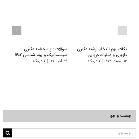
نکات مهم انتخاب رشته دکتری
سوالات و پاسخنامه دکتری
گرای
ناوبری و عملیات دریایی
سیستماتیک و بوم شناسی ۱۴۰۲
شناس
۱۶ اسفند, ۱۴۰۳
|
۰ دیدگاه
۲۴ آذر, ۱۴۰۱
|
۰ دیدگاه
۱۰ تیر, ۱۴۰۱
جست و جو
جستجو