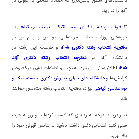
دانشگاه‌های سطح پایین‌تری که احتمالا تمایلی به قبولی در
آنها را ندارید.
۳.
ظرفیت پذیرش دکتری سیستماتیک و بو‌‌م‌شناسی گیاهی
در
دوره‌های روزانه، شبانه، غیرانتفاعی، پردیس و پیام نور در
دفترچه انتخاب رشته دکتری ۱۴۰۵
و ظرفیت این رشته در
دانشگاه آزاد در
دفترچه انتخاب رشته دکتری آزاد
۱۴۰۵
اطلاع‌رسانی می‌شود. همچنین، اطلاعات دقیق درخصوص
گرایش‌ها و
دانشگاه‌ های دارای پذیرش دکتری سیستماتیک و
بو‌‌م‌شناسی گیاهی
نیز در دفترچه انتخاب رشته مشخص خواهد
شد.
بنابراین، با توجه به رتبه‌ای که کسب کرده‌اید و رزومه خود،
سعی کنید انتخابی دقیق داشته باشید تا شانس قبولی خود را
بالا ببرید.