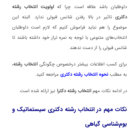
داوطلبان باشد علاقه است. چرا که
اولویت انتخاب رشته
دکتری
تاثیر در بالا رفتن شانس قبولی ندارد. البته این
موضوع را هم نباید فراموش کنیم که لازم است داوطلبان
انتخاب‌های متنوعی با توجه به نمره تراز خود داشته باشند تا
شانس قبولی را از دست ندهند.
برای کسب اطلاعات بیشتر درخصوص چگونگی
انتخاب رشته
،
به مطلب
نحوه انتخاب رشته دکتری
مراجعه کنید.
در ادامه نکات مهم
انتخاب رشته دکترا
نیز ارائه شده است.
نکات مهم در انتخاب رشته دکتری سیستماتیک و
بو‌‌م‌شناسی گیاهی