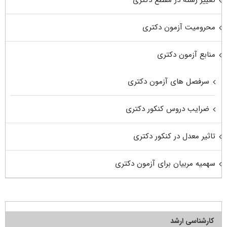
تغییر رشته در مقطع دکتری
محرومیت آزمون دکتری
منابع آزمون دکتری
سرفصل های آزمون دکتری
ضرایب دروس کنکور دکتری
تاثیر معدل در کنکور دکتری
سهمیه مربیان برای آزمون دکتری
کارشناسی ارشد