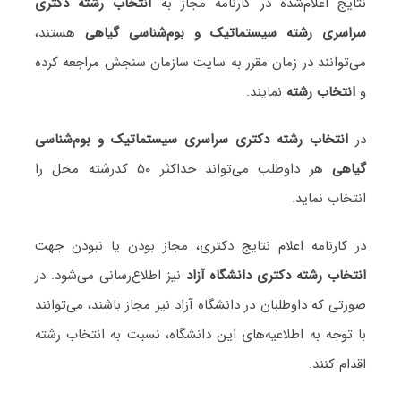
نتایج اعلام‌شده در کارنامه مجاز به
انتخاب رشته دکتری
سراسری رشته سیستماتیک و بو‌‌م‌شناسی گیاهی
هستند،
می‌توانند در زمان مقرر به سایت سازمان سنجش مراجعه کرده
و
انتخاب رشته
نمایند.
در
انتخاب رشته دکتری سراسری سیستماتیک و بو‌‌م‌شناسی
گیاهی
هر داوطلب می‌تواند حداکثر ۵۰ کدرشته محل را
انتخاب نماید.
در کارنامه اعلام نتایج دکتری، مجاز بودن یا نبودن جهت
انتخاب رشته دکتری دانشگاه آزاد
نیز اطلاع‌رسانی می‌شود. در
صورتی که داوطلبان در دانشگاه آزاد نیز مجاز باشند، می‌توانند
با توجه به اطلاعیه‌های این دانشگاه، نسبت به انتخاب رشته
اقدام کنند.