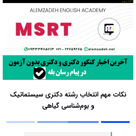
نکات مهم انتخاب رشته دکتری سیستماتیک
و بو‌‌م‌شناسی گیاهی