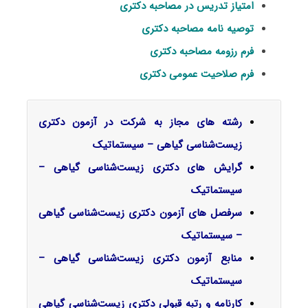
امتیاز تدریس در مصاحبه دکتری
توصیه نامه مصاحبه دکتری
فرم رزومه مصاحبه دکتری
فرم صلاحیت عمومی دکتری
رشته های مجاز به شرکت در آزمون دکتری
زیست‌شناسی گیاهی – سیستماتیک
گرایش‌ های دکتری
زیست‌شناسی گیاهی –
سیستماتیک
سرفصل‌ های آزمون دکتری زیست‌شناسی گیاهی
– سیستماتیک
منابع آزمون دکتری زیست‌شناسی گیاهی –
سیستماتیک
کارنامه و رتبه قبولی دکتری زیست‌شناسی گیاهی