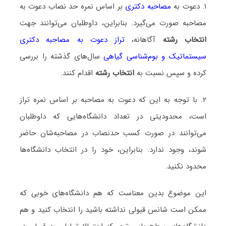
۱. دعوت به
مصاحبه دکتری
بر اساس نمره حد نصاب دعوت به
مصاحبه صورت می‌گیرد. بنابراین، داوطلبان می‌توانند جهت
انتخاب رشته
آگاهانه،
تراز دعوت به مصاحبه دکتری
سیستماتیک و بو‌‌م‌شناسی گیاهی
سال‌های گذشته را بررسی
کرده و سپس نسبت به
انتخاب رشته
اقدام کنند.
۲. با توجه به این که دعوت به مصاحبه بر اساس نمره تراز
است، محدودیتی در تعداد دانشگاه‌هایی که داوطلبان
می‌توانند در صورت کسب حدنصاب در مصاحبه‌شان حاضر
شوند، وجود ندارد. بنابراین، خود را در انتخاب دانشگاه‌ها
محدود نکنید.
این موضوع بدین معناست که هم دانشگاه‌های خوبی که
ممکن است شانس قبولی نداشته باشید را انتخاب کنید و هم