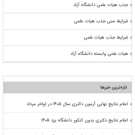
جذب هیات علمی دانشگاه آزاد
شرایط سنی جذب هیات علمی
شرایط جذب هیات علمی
هیات علمی وابسته دانشگاه آزاد
تازه‌ترین خبرها
اعلام نتایج نهایی آزمون دکتری سال ۱۴۰۵ در اواخر مرداد
اعلام نتایج دکتری بدون کنکور دانشگاه یزد ۱۴۰۵