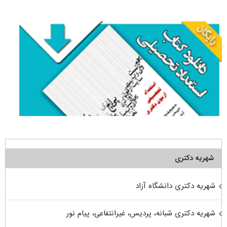
برای:
شهریه دکتری
شهریه دکتری دانشگاه آزاد
شهریه دکتری شبانه، پردیس، غیرانتفاعی، پیام نور