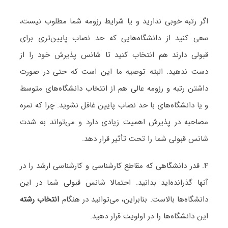
اگر رتبه خوبی ندارید و یا شرایط رزومه شما مطلوب نیست،
سعی کنید از دانشگاه‌هایی که حد نصاب پایین‌تری برای
قبولی دارند هم انتخاب کنید تا شانس پذیرش خود را از
دست ندهید. البته توصیه ما این است که حتی در صورت
داشتن رتبه و رزومه عالی هم از انتخاب دانشگاه‌های متوسط
و یا دانشگاه‌های با حد نصاب پایین غافل نشوید. چرا که نمره
مصاحبه در پذیرش اهمیت زیادی دارد و می‌تواند به شدت
شانس قبولی شما را تحت تأثیر قرار دهد.
۴. قدر دانشگاهی که مقاطع کارشناسی و کارشناسی ارشد را در
آنها گذرانده‌اید بدانید. احتمالا شانس قبولی شما در این
دانشگاه‌ها بالاست. بنابراین، می‌توانید در هنگام
انتخاب رشته
این دانشگاه‌ها را در اولویت قرار دهید.