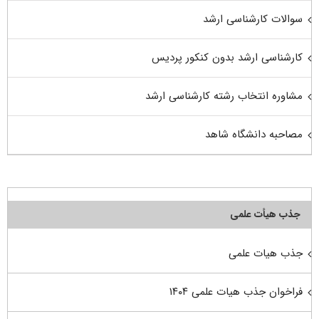
سوالات کارشناسی ارشد
کارشناسی ارشد بدون کنکور پردیس
مشاوره انتخاب رشته کارشناسی ارشد
مصاحبه دانشگاه شاهد
جذب هیأت علمی
جذب هیات علمی
فراخوان جذب هیات علمی ۱۴۰۴