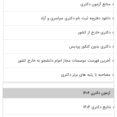
منابع آزمون دکتری
دانلود دفترچه ثبت نام دکتری سراسری و آزاد
دکتری خارج از کشور
دکتری بدون کنکور پردیس
آخرین فهرست موسسات مجاز اعزام دانشجو به خارج کشور
مصاحبه با رتبه های برتر دکتری
آزمون دکتری ۱۴۰۴
نتایج دکتری ۱۴۰۴