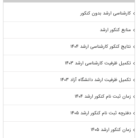
کارشناسی ارشد بدون کنکور
منابع کنکور ارشد
نتایج کنکور کارشناسی ارشد ۱۴۰۴
تکمیل ظرفیت کارشناسی ارشد ۱۴۰۳
تکمیل ظرفیت ارشد دانشگاه آزاد ۱۴۰۳
زمان ثبت نام کنکور ارشد ۱۴۰۴
دفترچه ثبت نام کنکور ارشد ۱۴۰۵
زمان کنکور ارشد ۱۴۰۵