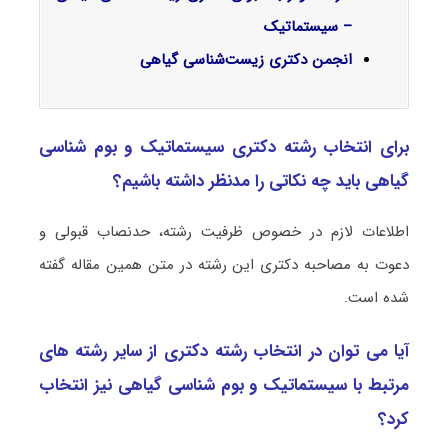
– سیستماتیک
انجمن دکتری زیست‌شناسی گیاهی
برای انتخاب رشته دکتری سیستماتیک و بو‌‌م‌ شناسی
گیاهی باید چه نکاتی را مدنظر داشته باشیم؟
اطلاعات لازم در خصوص ظرفیت رشته، حدنصاب قبولی و
دعوت به مصاحبه دکتری این رشته در متن همین مقاله گفته
شده است.
آیا می توان در انتخاب رشته دکتری از سایر رشته های
مرتبط با سیستماتیک و بو‌‌م‌ شناسی گیاهی نیز انتخاب
کرد؟