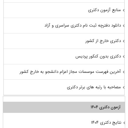
منابع آزمون دکتری
دانلود دفترچه ثبت نام دکتری سراسری و آزاد
دکتری خارج از کشور
دکتری بدون کنکور پردیس
آخرین فهرست موسسات مجاز اعزام دانشجو به خارج کشور
مصاحبه با رتبه های برتر دکتری
آزمون دکتری ۱۴۰۴
نتایج دکتری ۱۴۰۴