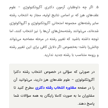
۵. اگر چه داوطلبان آزمون دکتری آگروتکنولوژی – علوم
علف‌های هرز که بر اساس نتایج اولیه، مجاز به انتخاب رشته
سایر رشته‌های مجموعه امتحانی آگروتکنولوژی و آگرواکولوژی
شده‌اند، می‌توانند رشته‌محل‌های آن‌ها را نیز انتخاب کنند، اما
توجه داشته باشید که تغییر رشته در مرحله مصاحبه می‌تواند
چالش‌زا باشد؛ به‌خصوص اگر دلایل کافی برای این تغییر رشته
و رزومه متناسب با رشته جدید ندارید.
در صورتی که سؤالی در خصوص انتخاب رشته دکترا
آگروتکنولوژی – علوم علف‌های هرز دارید، می‌توانید آن
را در صفحه
مشاوره انتخاب رشته دکتری
مطرح کنید تا
مشاوران ما به صورت کاملا رایگان به همه سؤالات شما
پاسخ دهند.