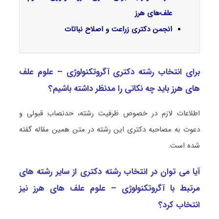
علف‌های هرز
انجمن دکتری زراعت و اصلاح نباتات
برای انتخاب رشته دکتری آگروتکنولوژی – علوم علف
‌های هرز باید چه نکاتی را مدنظر داشته باشیم؟
اطلاعات لازم در خصوص ظرفیت رشته، حدنصاب قبولی و
دعوت به مصاحبه دکتری این رشته در متن همین مقاله گفته
شده است.
آیا می توان در انتخاب رشته دکتری از سایر رشته های
مرتبط با آگروتکنولوژی – علوم علف ‌های هرز نیز
انتخاب کرد؟