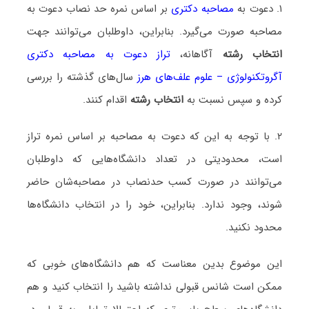
۱. دعوت به
مصاحبه دکتری
بر اساس نمره حد نصاب دعوت به
مصاحبه صورت می‌گیرد. بنابراین، داوطلبان می‌توانند جهت
انتخاب رشته
آگاهانه،
تراز دعوت به مصاحبه دکتری
آگروتکنولوژی – علوم علف‌های هرز
سال‌های گذشته را بررسی
کرده و سپس نسبت به
انتخاب رشته
اقدام کنند.
۲. با توجه به این که دعوت به مصاحبه بر اساس نمره تراز
است، محدودیتی در تعداد دانشگاه‌هایی که داوطلبان
می‌توانند در صورت کسب حدنصاب در مصاحبه‌شان حاضر
شوند، وجود ندارد. بنابراین، خود را در انتخاب دانشگاه‌ها
محدود نکنید.
این موضوع بدین معناست که هم دانشگاه‌های خوبی که
ممکن است شانس قبولی نداشته باشید را انتخاب کنید و هم