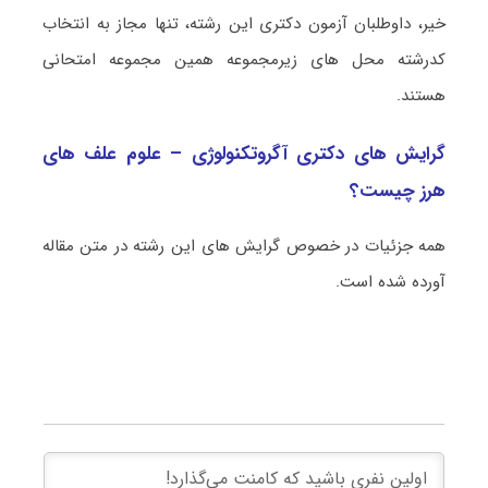
خیر، داوطلبان آزمون دکتری این رشته، تنها مجاز به انتخاب
کدرشته محل های زیرمجموعه همین مجموعه امتحانی
هستند.
گرایش های دکتری آگروتکنولوژی – علوم علف ‌های
هرز چیست؟
همه جزئیات در خصوص گرایش های این رشته در متن مقاله
آورده شده است.