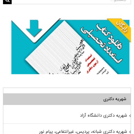
برای:
شهریه دکتری
شهریه دکتری دانشگاه آزاد
شهریه دکتری شبانه، پردیس، غیرانتفاعی، پیام نور