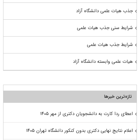
جذب هیات علمی دانشگاه آزاد
شرایط سنی جذب هیات علمی
شرایط جذب هیات علمی
هیات علمی وابسته دانشگاه آزاد
تازه‌ترین خبرها
اعطای ردا کارت به دانشجویان دکتری از مهر ۱۴۰۵
اعلام نتایج نهایی دکتری بدون کنکور دانشگاه تهران ۱۴۰۵