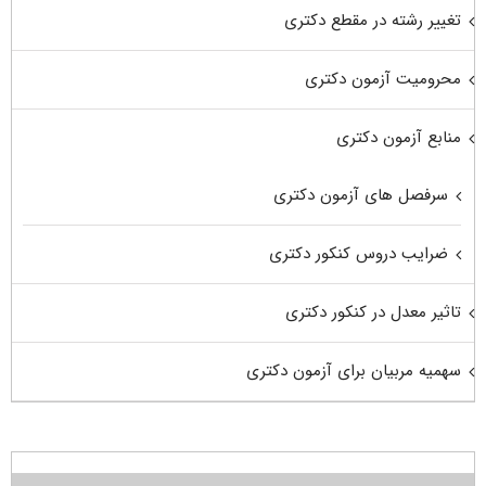
تغییر رشته در مقطع دکتری
محرومیت آزمون دکتری
منابع آزمون دکتری
سرفصل های آزمون دکتری
ضرایب دروس کنکور دکتری
تاثیر معدل در کنکور دکتری
سهمیه مربیان برای آزمون دکتری