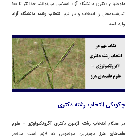
داوطلبان دکتری دانشگاه آزاد اسلامی می‌توانند حداکثر تا ۱۰۰
کدرشته‌محل را انتخاب و در فرم
انتخاب رشته دانشگاه آزاد
وارد کنند.
چگونگی انتخاب رشته دکتری
در هنگام
انتخاب رشته آزمون دکتری آگروتکنولوژی – علوم
علف‌های هرز
مهم‌ترین موضوعی که لازم است مدنظر