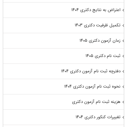
اعتراض به نتایج دکتری ۱۴۰۴
تکمیل ظرفیت دکتری ۱۴۰۳
زمان آزمون دکتری ۱۴۰۵
ثبت نام دکتری ۱۴۰۵
دفترچه ثبت نام آزمون دکتری ۱۴۰۴
نحوه ثبت نام آزمون دکتری ۱۴۰۴
هزینه ثبت نام آزمون دکتری
تغییرات کنکور دکتری ۱۴۰۴