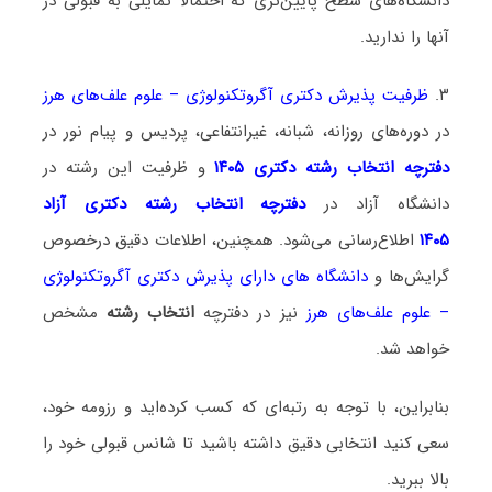
دانشگاه‌های سطح پایین‌تری که احتمالا تمایلی به قبولی در
آنها را ندارید.
۳.
ظرفیت پذیرش دکتری آگروتکنولوژی – علوم علف‌های هرز
در دوره‌های روزانه، شبانه، غیرانتفاعی، پردیس و پیام نور در
دفترچه انتخاب رشته دکتری ۱۴۰۵
و ظرفیت این رشته در
دانشگاه آزاد در
دفترچه انتخاب رشته دکتری آزاد
۱۴۰۵
اطلاع‌رسانی می‌شود. همچنین، اطلاعات دقیق درخصوص
گرایش‌ها و
دانشگاه‌ های دارای پذیرش دکتری آگروتکنولوژی
– علوم علف‌های هرز
نیز در دفترچه
انتخاب رشته
مشخص
خواهد شد.
بنابراین، با توجه به رتبه‌ای که کسب کرده‌اید و رزومه خود،
سعی کنید انتخابی دقیق داشته باشید تا شانس قبولی خود را
بالا ببرید.