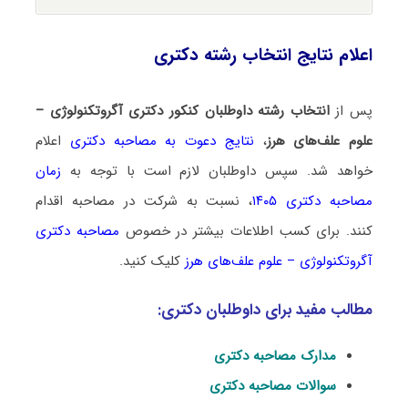
اعلام نتایج انتخاب رشته دکتری
پس از
انتخاب رشته داوطلبان کنکور دکتری آگروتکنولوژی –
علوم علف‌های هرز
،
نتایج دعوت به مصاحبه دکتری
اعلام
خواهد شد. سپس داوطلبان لازم است با توجه به
زمان
مصاحبه دکتری ۱۴۰۵
، نسبت به شرکت در مصاحبه اقدام
کنند. برای کسب اطلاعات بیشتر در خصوص
مصاحبه دکتری
آگروتکنولوژی – علوم علف‌های هرز
کلیک کنید.
مطالب مفید برای داوطلبان دکتری:
مدارک مصاحبه دکتری
سوالات مصاحبه دکتری