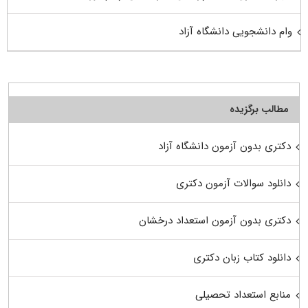
وام دانشجویی دانشگاه آزاد
مطالب برگزیده
دکتری بدون آزمون دانشگاه آزاد
دانلود سوالات آزمون دکتری
دکتری بدون آزمون استعداد درخشان
دانلود کتاب زبان دکتری
منابع استعداد تحصیلی