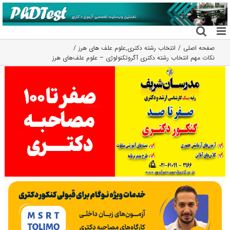
فتن
ه
حتوا
صفحه اصلی
انتخاب رشته دکتری
,
علوم علف های هرز
نکات مهم انتخاب رشته دکتری آگروتکنولوژی – علوم علف‌های هرز