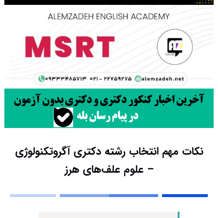
نکات مهم انتخاب رشته دکتری آگروتکنولوژی
– علوم علف‌های هرز