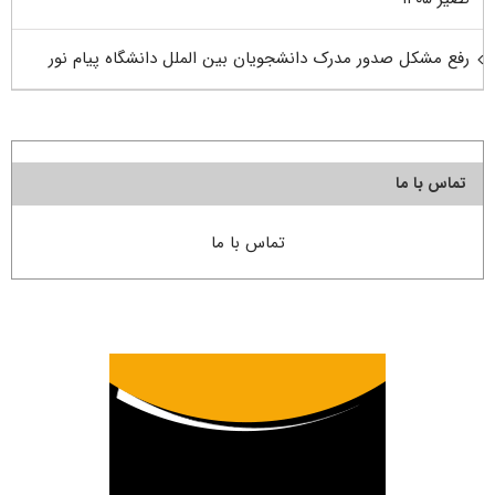
رفع مشکل صدور مدرک دانشجویان بین الملل دانشگاه پیام نور
تماس با ما
تماس با ما