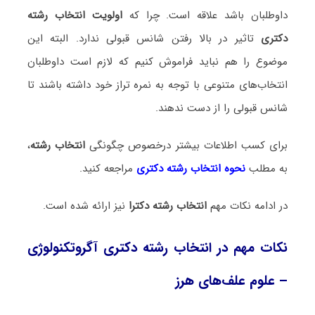
داوطلبان باشد علاقه است. چرا که
اولویت انتخاب رشته
دکتری
تاثیر در بالا رفتن شانس قبولی ندارد. البته این
موضوع را هم نباید فراموش کنیم که لازم است داوطلبان
انتخاب‌های متنوعی با توجه به نمره تراز خود داشته باشند تا
شانس قبولی را از دست ندهند.
برای کسب اطلاعات بیشتر درخصوص چگونگی
انتخاب رشته
،
به مطلب
نحوه انتخاب رشته دکتری
مراجعه کنید.
در ادامه نکات مهم
انتخاب رشته دکترا
نیز ارائه شده است.
نکات مهم در انتخاب رشته دکتری آگروتکنولوژی
– علوم علف‌های هرز