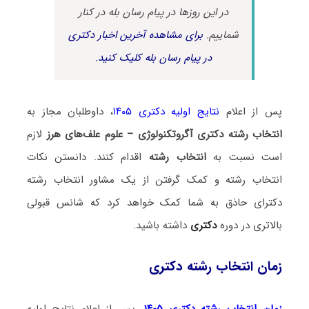
در این روزها در پیام رسان بله در کنار
شماییم.
برای مشاهده آخرین اخبار دکتری
در پیام رسان بله کلیک کنید.
پس از اعلام
نتایج اولیه دکتری ۱۴۰۵
، داوطلبان مجاز به
انتخاب رشته دکتری آگروتکنولوژی – علوم علف‌های هرز
لازم
است نسبت به
انتخاب رشته
اقدام کنند. دانستن نکات
انتخاب رشته و کمک گرفتن از یک مشاور انتخاب رشته
دکترای حاذق به شما کمک خواهد کرد که شانس قبولی
بالاتری در دوره
دکتری
داشته باشید.
زمان انتخاب رشته دکتری
زمان انتخاب رشته دکتری ۱۴۰۵
، پس از اعلام نتایج اولیه