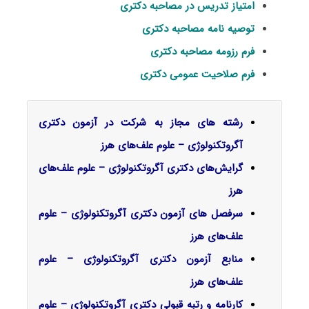
امتیاز تدریس در مصاحبه دکتری
توصیه نامه مصاحبه دکتری
فرم رزومه مصاحبه دکتری
فرم صلاحیت عمومی دکتری
رشته های مجاز به شرکت در آزمون دکتری
آگروتکنولوژی – علوم علف‌های هرز
گرایش‌های دکتری آگروتکنولوژی – علوم علف‌های
هرز
سرفصل‌ های آزمون دکتری آگروتکنولوژی – علوم
علف‌های هرز
منابع آزمون دکتری آگروتکنولوژی – علوم
علف‌های هرز
کارنامه و رتبه قبولی دکتری آگروتکنولوژی – علوم