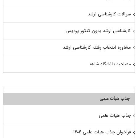
سوالات کارشناسی ارشد
کارشناسی ارشد بدون کنکور پردیس
مشاوره انتخاب رشته کارشناسی ارشد
مصاحبه دانشگاه شاهد
جذب هیأت علمی
جذب هیات علمی
فراخوان جذب هیات علمی ۱۴۰۴