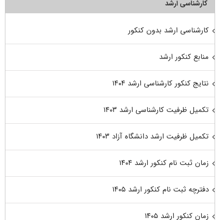
کارشناسی ارشد
کارشناسی ارشد بدون کنکور
منابع کنکور ارشد
نتایج کنکور کارشناسی ارشد ۱۴۰۴
تکمیل ظرفیت کارشناسی ارشد ۱۴۰۳
تکمیل ظرفیت ارشد دانشگاه آزاد ۱۴۰۳
زمان ثبت نام کنکور ارشد ۱۴۰۴
دفترچه ثبت نام کنکور ارشد ۱۴۰۵
زمان کنکور ارشد ۱۴۰۵