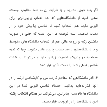
اگر رتبه خوبی ندارید و یا شرایط رزومه شما مطلوب نیست،
سعی کنید از دانشگاه‌هایی که حد نصاب پایین‌تری برای
قبولی دارند هم انتخاب کنید تا شانس پذیرش خود را از
دست ندهید. البته توصیه ما این است که حتی در صورت
داشتن رتبه و رزومه عالی هم از انتخاب دانشگاه‌های متوسط
و یا دانشگاه‌های با حد نصاب پایین غافل نشوید. چرا که نمره
مصاحبه در پذیرش اهمیت زیادی دارد و می‌تواند به شدت
شانس قبولی شما را تحت تأثیر قرار دهد.
۴. قدر دانشگاهی که مقاطع کارشناسی و کارشناسی ارشد را در
آنها گذرانده‌اید بدانید. احتمالا شانس قبولی شما در این
دانشگاه‌ها بالاست. بنابراین، می‌توانید در هنگام
انتخاب رشته
این دانشگاه‌ها را در اولویت قرار دهید.