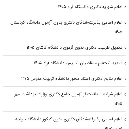
اعلام شهریه دکتری دانشگاه آزاد ۱۴۰۵
اعلام اسامی پذیرفته‌شدگان دکتری بدون آزمون دانشگاه کردستان
۱۴۰۵
تکمیل ظرفیت دکتری بدون آزمون دانشگاه کاشان ۱۴۰۵
تمدید ثبت‌نام متقاضیان تدریس دانشگاه آزاد ۱۴۰۵
اعلام نتایج دکتری استاد محور دانشگاه تربیت مدرس ۱۴۰۵
اعلام شرایط معافیت از آزمون جامع دکتری وزارت بهداشت مهر
۱۴۰۵
اعلام اسامی پذیرفته‌شدگان دکتری بدون کنکور دانشگاه خواجه
نصیر ۱۴۰۵