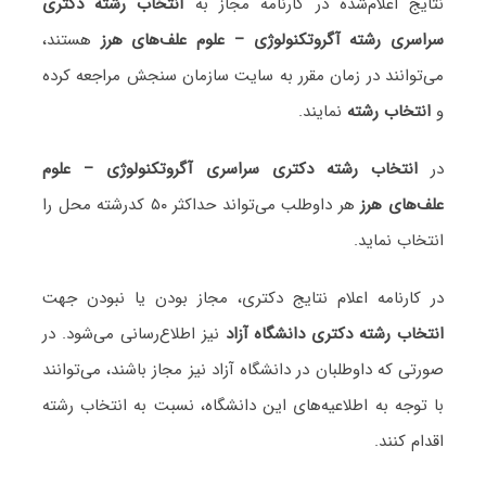
نتایج اعلام‌شده در کارنامه مجاز به
انتخاب رشته دکتری
سراسری رشته آگروتکنولوژی – علوم علف‌های هرز
هستند،
می‌توانند در زمان مقرر به سایت سازمان سنجش مراجعه کرده
و
انتخاب رشته
نمایند.
در
انتخاب رشته دکتری سراسری آگروتکنولوژی – علوم
علف‌های هرز
هر داوطلب می‌تواند حداکثر ۵۰ کدرشته محل را
انتخاب نماید.
در کارنامه اعلام نتایج دکتری، مجاز بودن یا نبودن جهت
انتخاب رشته دکتری دانشگاه آزاد
نیز اطلاع‌رسانی می‌شود. در
صورتی که داوطلبان در دانشگاه آزاد نیز مجاز باشند، می‌توانند
با توجه به اطلاعیه‌های این دانشگاه، نسبت به انتخاب رشته
اقدام کنند.