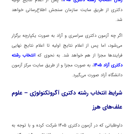
دکتری از طریق سایت سازمان سنجش اطلاع‌رسانی خواهد
شد.
اگر چه آزمون دکتری سراسری و آزاد به صورت یکپارچه برگزار
می‌شود، اما پس از اعلام نتایج اولیه تا اعلام نتایج نهایی
فرایندها مجزا از هم خواهد شد. به نحوی که
انتخاب رشته
دکتری آزاد ۱۴۰۵
، به صورت مجزا و از طریق سایت مرکز آزمون
دانشگاه آزاد صورت می‌گیرد.
شرایط انتخاب رشته دکتری آگروتکنولوژی – علوم
علف‌های هرز
داوطلبانی که در آزمون دکتری ۱۴۰۵ شرکت کرده و با توجه به