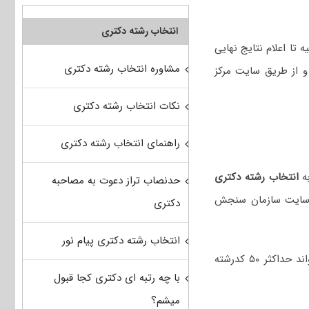
انتخاب رشته دکتری
 تا اعلام نتایج نهایی
مشاوره انتخاب رشته دکتری
و از طریق سایت مرکز
نکات انتخاب رشته دکتری
راهنمای انتخاب رشته دکتری
انتخاب رشته دکتری
حدنصاب تراز دعوت به مصاحبه
ه سایت سازمان سنجش
دکتری
انتخاب رشته دکتری پیام نور
هر داوطلب می‌تواند حداکثر ۵۰ کدرشته
با چه رتبه ای دکتری کجا قبول
میشم؟