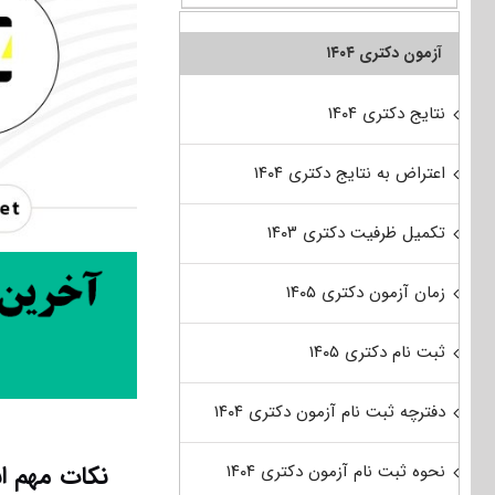
آزمون دکتری ۱۴۰۴
نتایج دکتری ۱۴۰۴
اعتراض به نتایج دکتری ۱۴۰۴
تکمیل ظرفیت دکتری ۱۴۰۳
زمان آزمون دکتری ۱۴۰۵
ثبت نام دکتری ۱۴۰۵
دفترچه ثبت نام آزمون دکتری ۱۴۰۴
نکات مهم ا
نحوه ثبت نام آزمون دکتری ۱۴۰۴