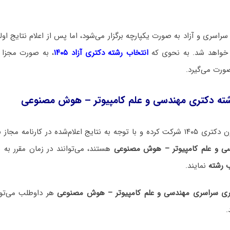
راسری و آزاد به صورت یکپارچه برگزار می‌شود، اما پس از اعلام نتایج اولیه
م خواهد شد. به نحوی که
انتخاب رشته دکتری آزاد ۱۴۰۵
، به صورت مجزا 
صورت می‌گیرد.
شته دکتری مهندسی و علم کامپیوتر – هوش مصنوعی
 اعلام‌شده در کارنامه مجاز به
ی و علم کامپیوتر – هوش مصنوعی
هستند، می‌توانند در زمان مقرر ب
 رشته
نمایند.
ری سراسری مهندسی و علم کامپیوتر – هوش مصنوعی
.