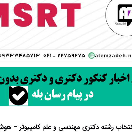
نتخاب رشته دکتری مهندسی و علم کامپیوتر – ه