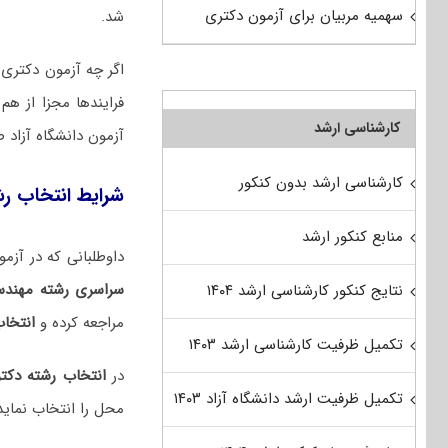
سهمیه مربیان برای آزمون دکتری
شد.
اگر چه آزمون دکتری س
فرایندها مجزا از ه
کارشناسی ارشد
آزمون دانشگاه آزاد 
کارشناسی ارشد بدون کنکور
شرایط انتخاب ر
منابع کنکور ارشد
داوطلبانی که در آزمون دکتری ۱۴۰۵ شرکت کرده و با توجه به نتایج
سراسری رشته مهندس
نتایج کنکور کارشناسی ارشد ۱۴۰۴
مراجعه کرده و
انتخاب
تکمیل ظرفیت کارشناسی ارشد ۱۴۰۳
در
انتخاب رشته دکت
تکمیل ظرفیت ارشد دانشگاه آزاد ۱۴۰۳
محل را انتخاب نماید