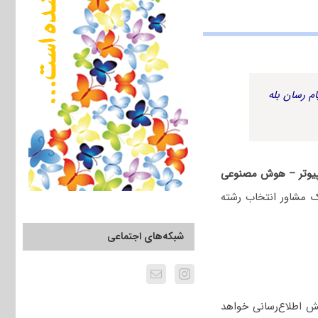
م رسان بله
پیوتر – هوش مصنوعی
ک مشاور انتخاب رشته
شبکه‌های اجتماعی
ش اطلاع‌رسانی خواهد