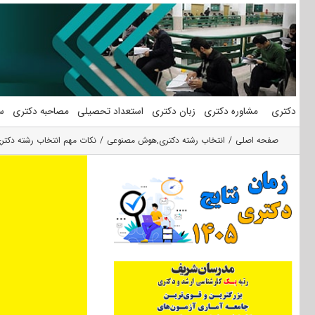
فتن
ه
حتوا
دکتری
مشاوره دکتری
زبان دکتری
استعداد تحصیلی
مصاحبه دکتری
س
صفحه اصلی
انتخاب رشته دکتری
,
هوش مصنوعی
نکات مهم انتخاب رشته دکتر