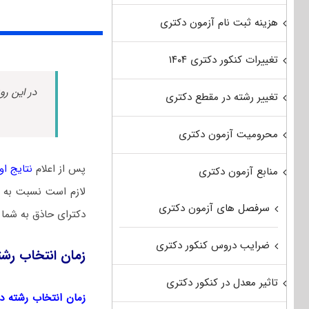
هزینه ثبت نام آزمون دکتری
تغییرات کنکور دکتری ۱۴۰۴
در این رو
تغییر رشته در مقطع دکتری
محرومیت آزمون دکتری
پس از اعلام
نتایج اولی
منابع آزمون دکتری
لازم است نسبت به
سرفصل های آزمون دکتری
دکترای حاذق به شما 
ضرایب دروس کنکور دکتری
زمان انتخاب رشت
تاثیر معدل در کنکور دکتری
زمان انتخاب رشته دکتر