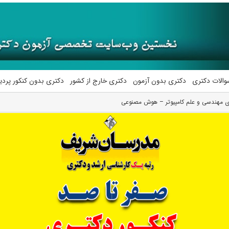
والات دکتری
دکتری بدون آزمون
دکتری خارج از کشور
دکتری بدون کنکور پرد
ی مهندسی و علم کامپیوتر – هوش مصنوعی