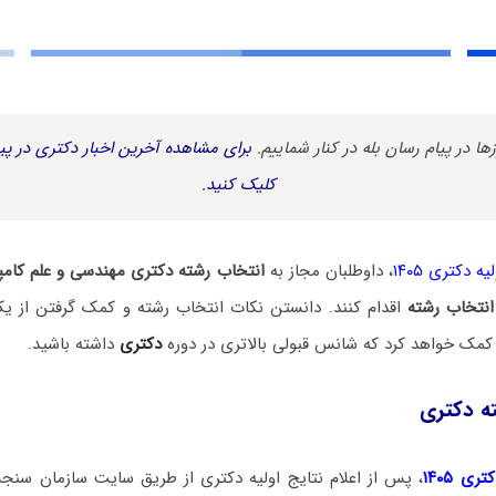
زها در پیام رسان بله در کنار شماییم.
برای مشاهده آخرین اخبار دکتری در پیا
کلیک کنید.
ه دکتری ۱۴۰۵
، داوطلبان مجاز به
انتخاب رشته دکتری مهندسی و علم کام
انتخاب رشته
اقدام کنند. دانستن نکات انتخاب رشته و کمک گرفتن از ی
کمک خواهد کرد که شانس قبولی بالاتری در دوره
دکتری
داشته باشید.
ه دکتری
ی ۱۴۰۵
، پس از اعلام نتایج اولیه دکتری از طریق سایت سازمان سنج