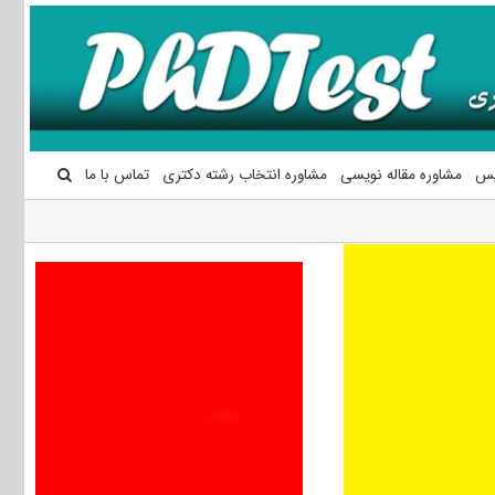
یس
مشاوره مقاله نویسی
مشاوره انتخاب رشته دکتری
تماس با ما