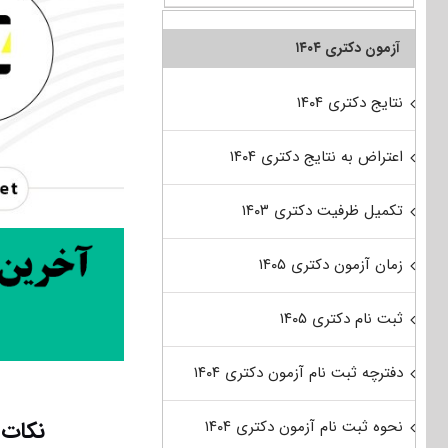
آزمون دکتری ۱۴۰۴
نتایج دکتری ۱۴۰۴
اعتراض به نتایج دکتری ۱۴۰۴
تکمیل ظرفیت دکتری ۱۴۰۳
زمان آزمون دکتری ۱۴۰۵
ثبت نام دکتری ۱۴۰۵
دفترچه ثبت نام آزمون دکتری ۱۴۰۴
نکات 
نحوه ثبت نام آزمون دکتری ۱۴۰۴