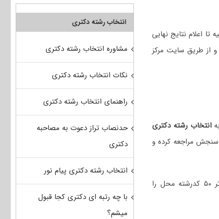
انتخاب رشته دکتری
 تا اعلام نتایج نهایی
مشاوره انتخاب رشته دکتری
و از طریق سایت مرکز
نکات انتخاب رشته دکتری
راهنمای انتخاب رشته دکتری
انتخاب رشته دکتری
حدنصاب تراز دعوت به مصاحبه
 سنجش مراجعه کرده و
دکتری
انتخاب رشته دکتری پیام نور
هر داوطلب می‌تواند حداکثر ۵۰ کدرشته محل را
با چه رتبه ای دکتری کجا قبول
میشم؟