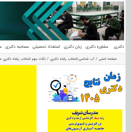
فتن
ه
حتوا
دکتری
مشاوره دکتری
زبان دکتری
استعداد تحصیلی
مصاحبه دکتری
س
صفحه اصلی
آب شناسی
,
انتخاب رشته دکتری
نکات مهم انتخاب رشته دکتری علو