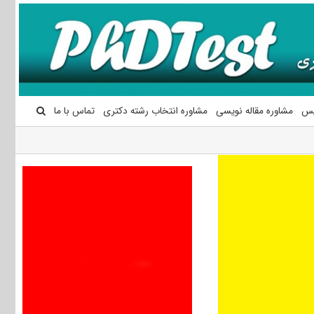
یس
مشاوره مقاله نویسی
مشاوره انتخاب رشته دکتری
تماس با ما