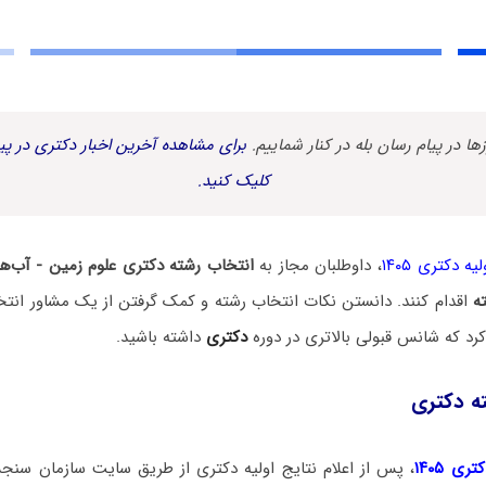
زها در پیام رسان بله در کنار شماییم.
برای مشاهده آخرین اخبار دکتری در پیا
کلیک کنید.
یه دکتری ۱۴۰۵
، داوطلبان مجاز به
انتخاب رشته دکتری علوم‌ زمین ‌- آب‌ه
ه
اقدام کنند. دانستن نکات انتخاب رشته و کمک گرفتن از یک مشاور انتخ
د که شانس قبولی بالاتری در دوره
دکتری
داشته باشید.
ه دکتری
ی ۱۴۰۵
، پس از اعلام نتایج اولیه دکتری از طریق سایت سازمان سنج