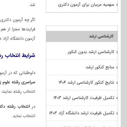
سهمیه مربیان برای آزمون دکتری
شد.
اگر چه آزمون دکتری س
فرایندها مجزا از ه
کارشناسی ارشد
آزمون دانشگاه آزاد 
کارشناسی ارشد بدون کنکور
شرایط انتخاب رشت
منابع کنکور ارشد
داوطلبانی که در آزمون دکتری ۱۴۰۵ شرکت کرده و با توجه به نتایج
سراسری رشته علوم‌ ز
نتایج کنکور کارشناسی ارشد ۱۴۰۴
انتخاب رشته نمایند.
تکمیل ظرفیت کارشناسی ارشد ۱۴۰۳
در
انتخاب رشته دکت
تکمیل ظرفیت ارشد دانشگاه آزاد ۱۴۰۳
انتخاب نماید.