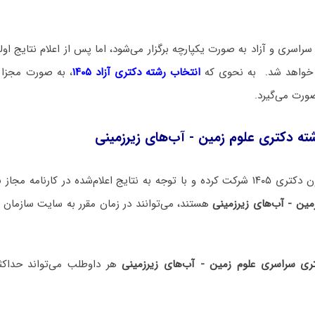
راسری و آزاد به صورت یکپارچه برگزار می‌شود، اما پس از اعلام نتایج اولیه
م خواهد شد. به نحوی که
انتخاب رشته دکتری آزاد ۱۴۰۵
، به صورت مجزا 
صورت می‌گیرد.
ه دکتری علوم‌ زمین ‌- آب‌های زیرزمینی
 اعلام‌شده در کارنامه مجاز به
مین ‌- آب‌های زیرزمینی
هستند، می‌توانند در زمان مقرر به سایت سازمان
ری سراسری علوم‌ زمین ‌- آب‌های زیرزمینی