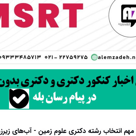
مهم انتخاب رشته دکتری علوم‌ زمین ‌- آب‌های زیرز