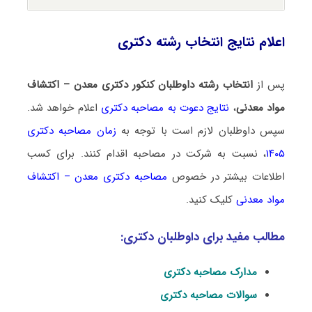
اعلام نتایج انتخاب رشته دکتری
پس از
انتخاب رشته داوطلبان کنکور دکتری معدن – اکتشاف
مواد معدنی
،
نتایج دعوت به مصاحبه دکتری
اعلام خواهد شد.
سپس داوطلبان لازم است با توجه به
زمان مصاحبه دکتری
۱۴۰۵
، نسبت به شرکت در مصاحبه اقدام کنند. برای کسب
اطلاعات بیشتر در خصوص
مصاحبه دکتری معدن – اکتشاف
مواد معدنی
کلیک کنید.
مطالب مفید برای داوطلبان دکتری:
مدارک مصاحبه دکتری
سوالات مصاحبه دکتری