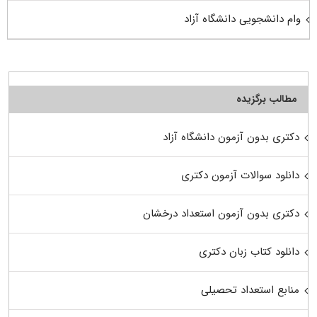
وام دانشجویی دانشگاه آزاد
مطالب برگزیده
دکتری بدون آزمون دانشگاه آزاد
دانلود سوالات آزمون دکتری
دکتری بدون آزمون استعداد درخشان
دانلود کتاب زبان دکتری
منابع استعداد تحصیلی