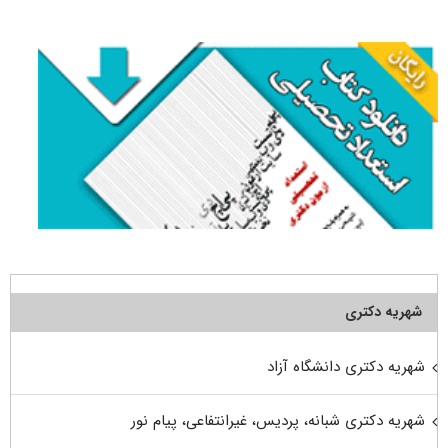
برای:
شهریه دکتری
شهریه دکتری دانشگاه آزاد
شهریه دکتری شبانه، پردیس، غیرانتفاعی، پیام نور