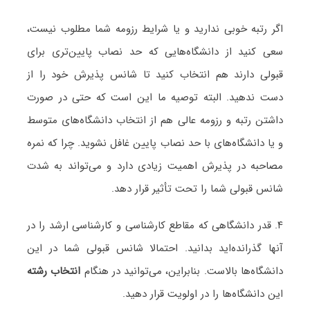
اگر رتبه خوبی ندارید و یا شرایط رزومه شما مطلوب نیست،
سعی کنید از دانشگاه‌هایی که حد نصاب پایین‌تری برای
قبولی دارند هم انتخاب کنید تا شانس پذیرش خود را از
دست ندهید. البته توصیه ما این است که حتی در صورت
داشتن رتبه و رزومه عالی هم از انتخاب دانشگاه‌های متوسط
و یا دانشگاه‌های با حد نصاب پایین غافل نشوید. چرا که نمره
مصاحبه در پذیرش اهمیت زیادی دارد و می‌تواند به شدت
شانس قبولی شما را تحت تأثیر قرار دهد.
۴. قدر دانشگاهی که مقاطع کارشناسی و کارشناسی ارشد را در
آنها گذرانده‌اید بدانید. احتمالا شانس قبولی شما در این
دانشگاه‌ها بالاست. بنابراین، می‌توانید در هنگام
انتخاب رشته
این دانشگاه‌ها را در اولویت قرار دهید.