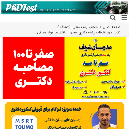
فتن
ه
حتوا
صفحه اصلی
انتخاب رشته دکتری
,
اکتشاف
نکات مهم انتخاب رشته دکتری معدن – اکتشاف مواد معدنی