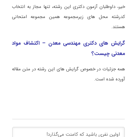
خیر، داوطلبان آزمون دکتری این رشته، تنها مجاز به انتخاب
کدرشته محل های زیرمجموعه همین مجموعه امتحانی
هستند.
گرایش های دکتری مهندسی معدن – اکتشاف مواد
معدنی چیست؟
همه جزئیات در خصوص گرایش های این رشته در متن مقاله
آورده شده است.