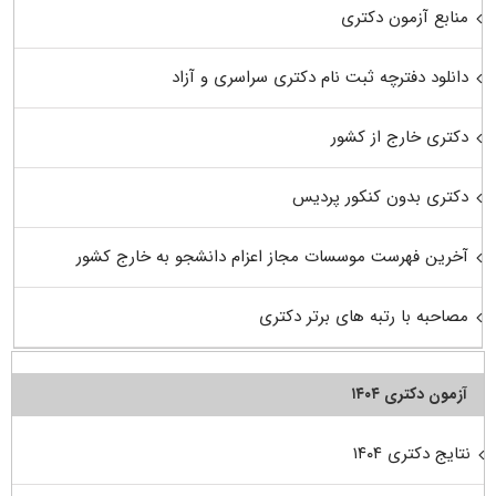
منابع آزمون دکتری
دانلود دفترچه ثبت نام دکتری سراسری و آزاد
دکتری خارج از کشور
دکتری بدون کنکور پردیس
آخرین فهرست موسسات مجاز اعزام دانشجو به خارج کشور
مصاحبه با رتبه های برتر دکتری
آزمون دکتری ۱۴۰۴
نتایج دکتری ۱۴۰۴