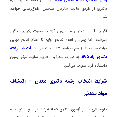
دکتری از طریق سایت سازمان سنجش اطلاع‌رسانی خواهد
شد.
اگر چه آزمون دکتری سراسری و آزاد به صورت یکپارچه برگزار
می‌شود، اما پس از اعلام نتایج اولیه تا اعلام نتایج نهایی
فرایندها مجزا از هم خواهد شد. به نحوی که
انتخاب رشته
دکتری آزاد ۱۴۰۵
، به صورت مجزا و از طریق سایت مرکز آزمون
دانشگاه آزاد صورت می‌گیرد.
شرایط انتخاب رشته دکتری معدن – اکتشاف
مواد معدنی
داوطلبانی که در آزمون دکتری ۱۴۰۵ شرکت کرده و با توجه به