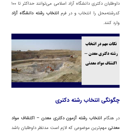
داوطلبان دکتری دانشگاه آزاد اسلامی می‌توانند حداکثر تا ۱۰۰
کدرشته‌محل را انتخاب و در فرم
انتخاب رشته دانشگاه آزاد
وارد کنند.
چگونگی انتخاب رشته دکتری
در هنگام
انتخاب رشته آزمون دکتری معدن – اکتشاف مواد
معدنی
مهم‌ترین موضوعی که لازم است مدنظر داوطلبان باشد