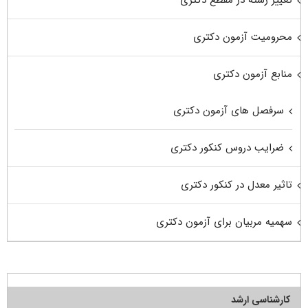
تغییر رشته در مقطع دکتری
محرومیت آزمون دکتری
منابع آزمون دکتری
سرفصل های آزمون دکتری
ضرایب دروس کنکور دکتری
تاثیر معدل در کنکور دکتری
سهمیه مربیان برای آزمون دکتری
کارشناسی ارشد