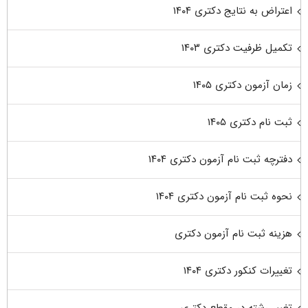
اعتراض به نتایج دکتری ۱۴۰۴
تکمیل ظرفیت دکتری ۱۴۰۳
زمان آزمون دکتری ۱۴۰۵
ثبت نام دکتری ۱۴۰۵
دفترچه ثبت نام آزمون دکتری ۱۴۰۴
نحوه ثبت نام آزمون دکتری ۱۴۰۴
هزینه ثبت نام آزمون دکتری
تغییرات کنکور دکتری ۱۴۰۴