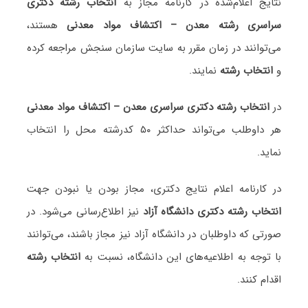
نتایج اعلام‌شده در کارنامه مجاز به
انتخاب رشته دکتری
سراسری رشته معدن – اکتشاف مواد معدنی
هستند،
می‌توانند در زمان مقرر به سایت سازمان سنجش مراجعه کرده
و
انتخاب رشته
نمایند.
در
انتخاب رشته دکتری سراسری معدن – اکتشاف مواد معدنی
هر داوطلب می‌تواند حداکثر ۵۰ کدرشته محل را انتخاب
نماید.
در کارنامه اعلام نتایج دکتری، مجاز بودن یا نبودن جهت
انتخاب رشته دکتری دانشگاه آزاد
نیز اطلاع‌رسانی می‌شود. در
صورتی که داوطلبان در دانشگاه آزاد نیز مجاز باشند، می‌توانند
با توجه به اطلاعیه‌های این دانشگاه، نسبت به
انتخاب رشته
اقدام کنند.