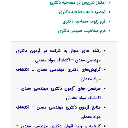
امتیاز تدریس در مصاحبه دکتری
توصیه نامه مصاحبه دکتری
فرم رزومه مصاحبه دکتری
فرم صلاحیت عمومی دکتری
رشته های مجاز به شرکت در آزمون دکتری
مهندسی معدن – اکتشاف مواد معدنی
گرایش‌های دکتری ﻣﻬﻨﺪسی ﻣﻌﺪن ـ اﻛﺘﺸﺎف
مواد معدنی
سرفصل‌ های آزمون دکتری مهندسی معدن –
اکتشاف مواد معدنی
منابع آزمون دکتری مهندسی معدن – اکتشاف
مواد معدنی
کارنامه و رتبه قبولی دکتری مهندسی معدن –