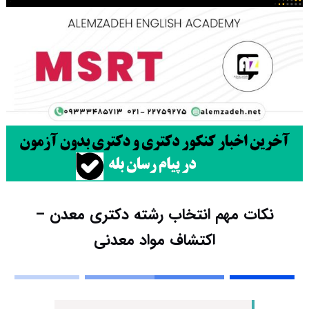
نکات مهم انتخاب رشته دکتری معدن –
اکتشاف مواد معدنی