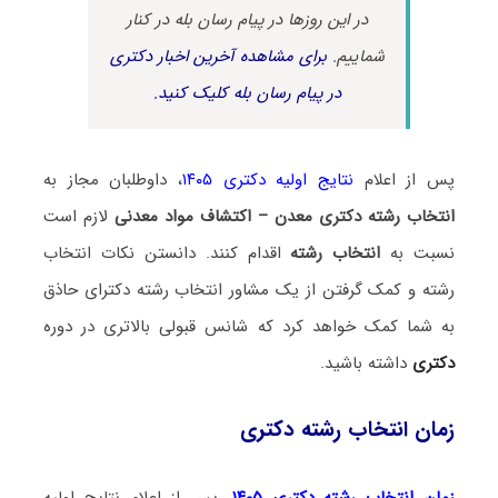
در این روزها در پیام رسان بله در کنار
شماییم.
برای مشاهده آخرین اخبار دکتری
در پیام رسان بله کلیک کنید.
پس از اعلام
نتایج اولیه دکتری ۱۴۰۵
، داوطلبان مجاز به
انتخاب رشته دکتری معدن – اکتشاف مواد معدنی
لازم است
نسبت به
انتخاب رشته
اقدام کنند. دانستن نکات انتخاب
رشته و کمک گرفتن از یک مشاور انتخاب رشته دکترای حاذق
به شما کمک خواهد کرد که شانس قبولی بالاتری در دوره
دکتری
داشته باشید.
زمان انتخاب رشته دکتری
زمان انتخاب رشته دکتری ۱۴۰۵
، پس از اعلام نتایج اولیه