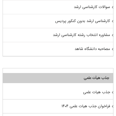
سوالات کارشناسی ارشد
کارشناسی ارشد بدون کنکور پردیس
مشاوره انتخاب رشته کارشناسی ارشد
مصاحبه دانشگاه شاهد
جذب هیأت علمی
جذب هیات علمی
فراخوان جذب هیات علمی ۱۴۰۴