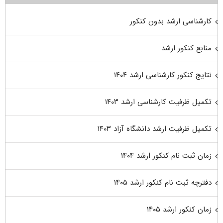
کارشناسی ارشد بدون کنکور
منابع کنکور ارشد
نتایج کنکور کارشناسی ارشد ۱۴۰۴
تکمیل ظرفیت کارشناسی ارشد ۱۴۰۳
تکمیل ظرفیت ارشد دانشگاه آزاد ۱۴۰۳
زمان ثبت نام کنکور ارشد ۱۴۰۴
دفترچه ثبت نام کنکور ارشد ۱۴۰۵
زمان کنکور ارشد ۱۴۰۵