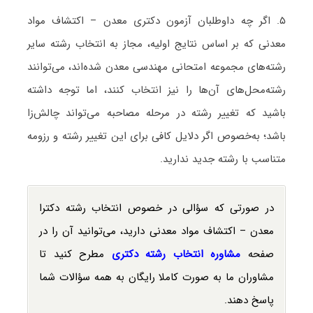
۵. اگر چه داوطلبان آزمون دکتری معدن – اکتشاف مواد
معدنی که بر اساس نتایج اولیه، مجاز به انتخاب رشته سایر
رشته‌های مجموعه امتحانی مهندسی معدن شده‌اند، می‌توانند
رشته‌محل‌های آن‌ها را نیز انتخاب کنند، اما توجه داشته
باشید که تغییر رشته در مرحله مصاحبه می‌تواند چالش‌زا
باشد؛ به‌خصوص اگر دلایل کافی برای این تغییر رشته و رزومه
متناسب با رشته جدید ندارید.
در صورتی که سؤالی در خصوص انتخاب رشته دکترا
معدن – اکتشاف مواد معدنی دارید، می‌توانید آن را در
صفحه
مشاوره انتخاب رشته دکتری
مطرح کنید تا
مشاوران ما به صورت کاملا رایگان به همه سؤالات شما
پاسخ دهند.