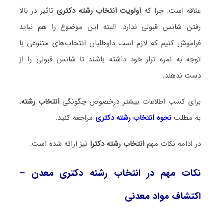
علاقه است. چرا که
اولویت انتخاب رشته دکتری
تاثیر در بالا
رفتن شانس قبولی ندارد. البته این موضوع را هم نباید
فراموش کنیم که لازم است داوطلبان انتخاب‌های متنوعی با
توجه به نمره تراز خود داشته باشند تا شانس قبولی را از
دست ندهند.
برای کسب اطلاعات بیشتر درخصوص چگونگی
انتخاب رشته
،
به مطلب
نحوه انتخاب رشته دکتری
مراجعه کنید.
در ادامه نکات مهم
انتخاب رشته دکترا
نیز ارائه شده است.
نکات مهم در انتخاب رشته دکتری معدن –
اکتشاف مواد معدنی