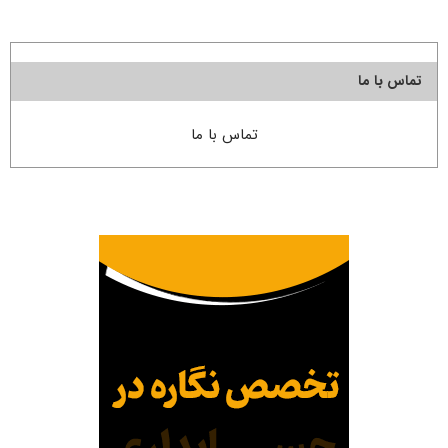
تماس با ما
تماس با ما