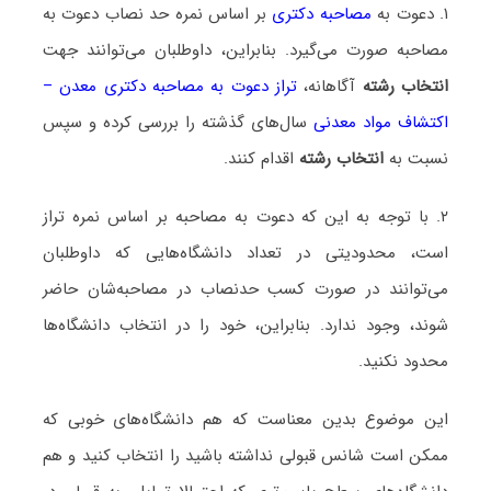
۱. دعوت به
مصاحبه دکتری
بر اساس نمره حد نصاب دعوت به
مصاحبه صورت می‌گیرد. بنابراین، داوطلبان می‌توانند جهت
انتخاب رشته
آگاهانه،
تراز دعوت به مصاحبه دکتری معدن –
اکتشاف مواد معدنی
سال‌های گذشته را بررسی کرده و سپس
نسبت به
انتخاب رشته
اقدام کنند.
۲. با توجه به این که دعوت به مصاحبه بر اساس نمره تراز
است، محدودیتی در تعداد دانشگاه‌هایی که داوطلبان
می‌توانند در صورت کسب حدنصاب در مصاحبه‌شان حاضر
شوند، وجود ندارد. بنابراین، خود را در انتخاب دانشگاه‌ها
محدود نکنید.
این موضوع بدین معناست که هم دانشگاه‌های خوبی که
ممکن است شانس قبولی نداشته باشید را انتخاب کنید و هم