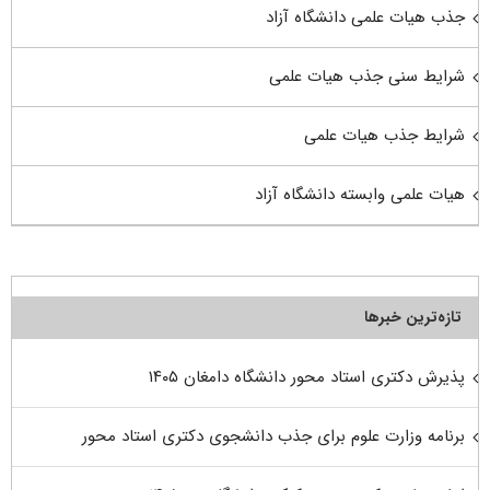
جذب هیات علمی دانشگاه آزاد
شرایط سنی جذب هیات علمی
شرایط جذب هیات علمی
هیات علمی وابسته دانشگاه آزاد
تازه‌ترین خبرها
پذیرش دکتری استاد محور دانشگاه دامغان ۱۴۰۵
برنامه وزارت علوم برای جذب دانشجوی دکتری استاد محور