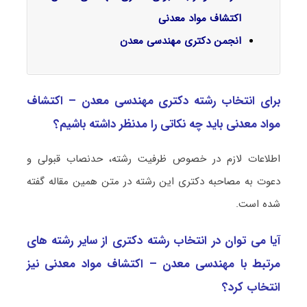
اکتشاف مواد معدنی
انجمن دکتری مهندسی معدن
برای انتخاب رشته دکتری مهندسی معدن – اکتشاف
مواد معدنی باید چه نکاتی را مدنظر داشته باشیم؟
اطلاعات لازم در خصوص ظرفیت رشته، حدنصاب قبولی و
دعوت به مصاحبه دکتری این رشته در متن همین مقاله گفته
شده است.
آیا می توان در انتخاب رشته دکتری از سایر رشته های
مرتبط با مهندسی معدن – اکتشاف مواد معدنی نیز
انتخاب کرد؟