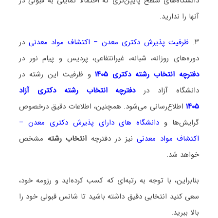
دانشگاه‌های سطح پایین‌تری که احتمالا تمایلی به قبولی در
آنها را ندارید.
۳.
ظرفیت پذیرش دکتری معدن – اکتشاف مواد معدنی
در
دوره‌های روزانه، شبانه، غیرانتفاعی، پردیس و پیام نور در
دفترچه انتخاب رشته دکتری ۱۴۰۵
و ظرفیت این رشته در
دانشگاه آزاد در
دفترچه انتخاب رشته دکتری آزاد
۱۴۰۵
اطلاع‌رسانی می‌شود. همچنین، اطلاعات دقیق درخصوص
گرایش‌ها و
دانشگاه‌ های دارای پذیرش دکتری معدن –
اکتشاف مواد معدنی
نیز در دفترچه
انتخاب رشته
مشخص
خواهد شد.
بنابراین، با توجه به رتبه‌ای که کسب کرده‌اید و رزومه خود،
سعی کنید انتخابی دقیق داشته باشید تا شانس قبولی خود را
بالا ببرید.