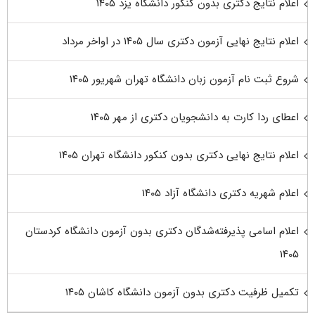
اعلام نتایج دکتری بدون کنکور دانشگاه یزد ۱۴۰۵
اعلام نتایج نهایی آزمون دکتری سال ۱۴۰۵ در اواخر مرداد
شروع ثبت نام آزمون زبان دانشگاه تهران شهریور ۱۴۰۵
اعطای ردا کارت به دانشجویان دکتری از مهر ۱۴۰۵
اعلام نتایج نهایی دکتری بدون کنکور دانشگاه تهران ۱۴۰۵
اعلام شهریه دکتری دانشگاه آزاد ۱۴۰۵
اعلام اسامی پذیرفته‌شدگان دکتری بدون آزمون دانشگاه کردستان
۱۴۰۵
تکمیل ظرفیت دکتری بدون آزمون دانشگاه کاشان ۱۴۰۵