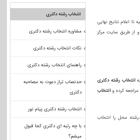
انتخاب رشته دکتری
 تا اعلام نتایج نهایی
مشاوره انتخاب رشته دکتری
و از طریق سایت مرکز
نکات انتخاب رشته دکتری
راهنمای انتخاب رشته دکتری
انتخاب رشته دکتری
حدنصاب تراز دعوت به مصاحبه
مراجعه کرده و
انتخاب
دکتری
انتخاب رشته دکتری پیام نور
طلب می‌تواند حداکثر ۵۰ کدرشته محل را انتخاب
با چه رتبه ای دکتری کجا قبول
میشم؟