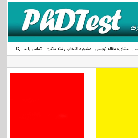
یس
مشاوره مقاله نویسی
مشاوره انتخاب رشته دکتری
تماس با ما