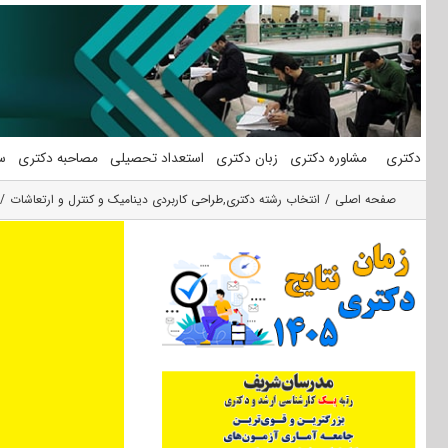
فتن
ه
حتوا
دکتری
مشاوره دکتری
زبان دکتری
استعداد تحصیلی
مصاحبه دکتری
س
صفحه اصلی
انتخاب رشته دکتری
,
طراحی کاربردی دینامیک و کنترل و ارتعاشات