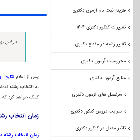
هزینه ثبت نام آزمون دکتری
تغییرات کنکور دکتری ۱۴۰۴
در این رو
تغییر رشته در مقطع دکتری
محرومیت آزمون دکتری
پس از اعلام
نتایج اول
منابع آزمون دکتری
به
انتخاب رشته
اقدام
سرفصل های آزمون دکتری
کمک خواهد کرد که ش
ضرایب دروس کنکور دکتری
زمان انتخاب رشت
تاثیر معدل در کنکور دکتری
زمان انتخاب رشته دکتر