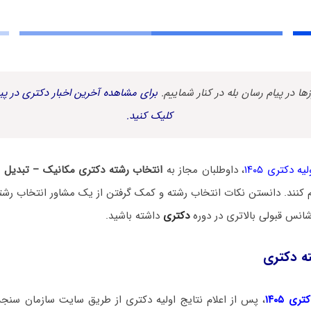
زها در پیام رسان بله در کنار شماییم.
برای مشاهده آخرین اخبار دکتری در پیا
کلیک کنید.
یه دکتری ۱۴۰۵
، داوطلبان مجاز به
انتخاب رشته دکتری مکانیک – تبدیل ا
 کنند. دانستن نکات انتخاب رشته و کمک گرفتن از یک مشاور انتخاب رشت
انس قبولی بالاتری در دوره
دکتری
داشته باشید.
ه دکتری
ی ۱۴۰۵
، پس از اعلام نتایج اولیه دکتری از طریق سایت سازمان سنج