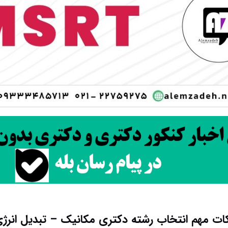
ات مهم انتخاب رشته دکتری مکانیک – تبدیل انرژ