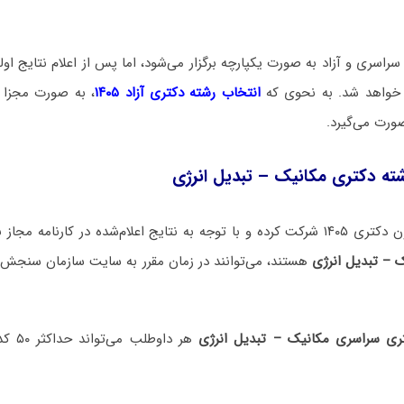
راسری و آزاد به صورت یکپارچه برگزار می‌شود، اما پس از اعلام نتایج اولیه
م خواهد شد. به نحوی که
انتخاب رشته دکتری آزاد ۱۴۰۵
، به صورت مجزا 
صورت می‌گیرد.
ته دکتری مکانیک – تبدیل انرژی
 اعلام‌شده در کارنامه مجاز به
 – تبدیل انرژی
هستند، می‌توانند در زمان مقرر به سایت سازمان سنجش 
ری سراسری مکانیک – تبدیل انرژی
هر داو