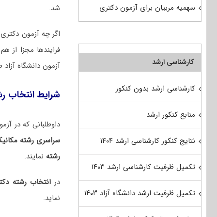
سهمیه مربیان برای آزمون دکتری
شد.
اگر چه آزمون دکتری س
فرایندها مجزا از ه
کارشناسی ارشد
آزمون دانشگاه آزاد 
کارشناسی ارشد بدون کنکور
شرایط انتخاب رش
منابع کنکور ارشد
داوطلبانی که در آزمون دکتری ۱۴۰۵ شرکت کرده و با توجه به نتایج
سراسری رشته مکانیک
نتایج کنکور کارشناسی ارشد ۱۴۰۴
رشته
نمایند.
تکمیل ظرفیت کارشناسی ارشد ۱۴۰۳
در
انتخاب رشته دکت
تکمیل ظرفیت ارشد دانشگاه آزاد ۱۴۰۳
نماید.