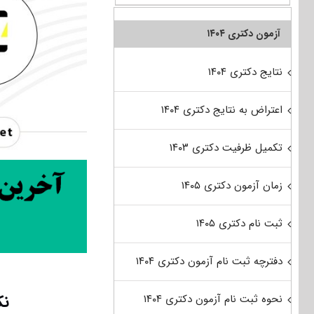
آزمون دکتری ۱۴۰۴
نتایج دکتری ۱۴۰۴
اعتراض به نتایج دکتری ۱۴۰۴
تکمیل ظرفیت دکتری ۱۴۰۳
زمان آزمون دکتری ۱۴۰۵
ثبت نام دکتری ۱۴۰۵
دفترچه ثبت نام آزمون دکتری ۱۴۰۴
نک
نحوه ثبت نام آزمون دکتری ۱۴۰۴