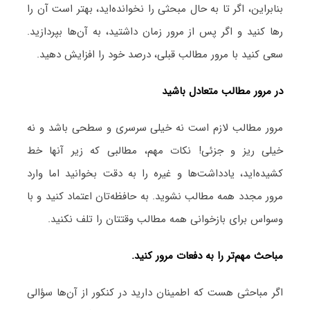
بنابراین، اگر تا به حال مبحثی را نخوانده‌اید، بهتر است آن را
رها کنید و اگر پس از مرور زمان داشتید، به آن‌ها بپردازید.
سعی کنید با مرور مطالب قبلی، درصد خود را افزایش دهید.
در مرور مطالب متعادل باشید
مرور مطالب لازم است نه خیلی سرسری و سطحی باشد و نه
خیلی ریز و جزئی! نکات مهم، مطالبی که زیر آنها خط
کشیده‌اید، یادداشت‌ها و غیره را به دقت بخوانید اما وارد
مرور مجدد همه مطالب نشوید. به حافظه‌تان اعتماد کنید و با
وسواس برای بازخوانی همه مطالب وقتتان را تلف نکنید.
مباحث مهم‌تر را به دفعات مرور کنید.
اگر مباحثی هست که اطمینان دارید در کنکور از آن‌ها سؤالی