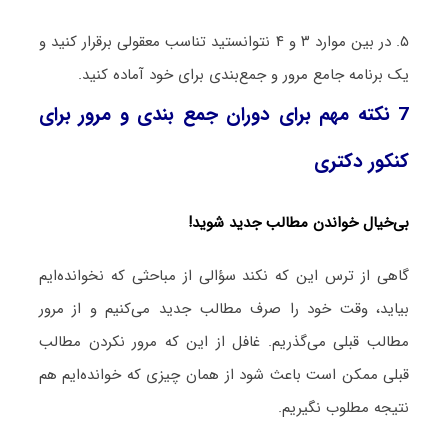
۵. در بین موارد ۳ و ۴ نتوانستید تناسب معقولی برقرار کنید و
یک برنامه جامع مرور و جمع‌بندی برای خود آماده کنید.
7 نکته مهم برای دوران جمع بندی و مرور برای
کنکور دکتری
بی‌خیال خواندن مطالب جدید شوید!
گاهی از ترس این که نکند سؤالی از مباحثی که نخوانده‌ایم
بیاید، وقت خود را صرف مطالب جدید می‌کنیم و از مرور
مطالب قبلی می‌گذریم. غافل از این که مرور نکردن مطالب
قبلی ممکن است باعث شود از همان چیزی که خوانده‌ایم هم
نتیجه مطلوب نگیریم.