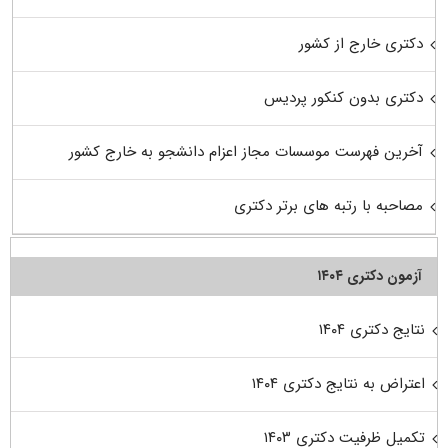
دکتری خارج از کشور
دکتری بدون کنکور پردیس
آخرین فهرست موسسات مجاز اعزام دانشجو به خارج کشور
مصاحبه با رتبه های برتر دکتری
آزمون دکتری ۱۴۰۴
نتایج دکتری ۱۴۰۴
اعتراض به نتایج دکتری ۱۴۰۴
تکمیل ظرفیت دکتری ۱۴۰۳