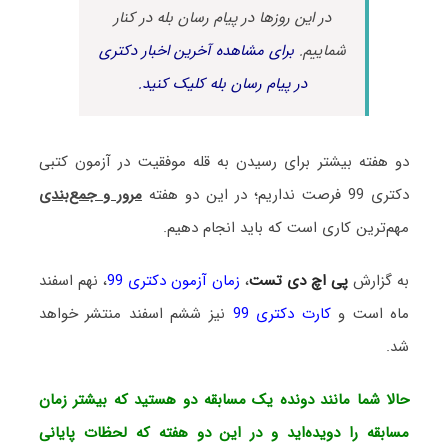
در این روزها در پیام رسان بله در کنار
شماییم.
برای مشاهده آخرین اخبار دکتری
در پیام رسان بله کلیک کنید.
دو هفته بیشتر برای رسیدن به قله موفقیت در آزمون کتبی
دکتری 99 فرصت نداریم؛ در این دو هفته
مرور و جمع‌بندی
مهم‌ترین کاری است که باید انجام دهیم.
به گزارش
پی اچ دی تست
،
زمان آزمون دکتری 99
، نهم اسفند
ماه است و
کارت دکتری 99
نیز ششم اسفند منتشر خواهد
شد.
حالا شما مانند دونده یک مسابقه دو هستید که بیشتر زمان
مسابقه را دویده‌اید و در این دو هفته که لحظات پایانی