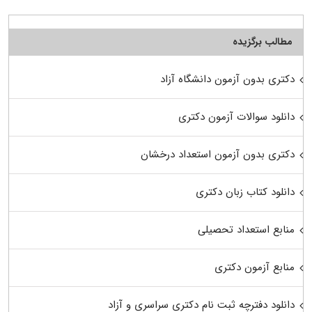
مطالب برگزیده
دکتری بدون آزمون دانشگاه آزاد
دانلود سوالات آزمون دکتری
دکتری بدون آزمون استعداد درخشان
دانلود کتاب زبان دکتری
منابع استعداد تحصیلی
منابع آزمون دکتری
دانلود دفترچه ثبت نام دکتری سراسری و آزاد