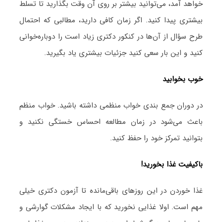
خواهد آمد، می‌توانید بیشتر بر روی آن وقت بگذارید تا تسلط
بیشتری پیدا کنید. اگر زمان کافی دارید، مطالبی که احتمال
طرح سؤال از آن‌ها در کنکور دکتری زیاد است را دوباره‌خوانی
کنید و این بار سعی کنید جزئیات بیشتری یاد بگیرید.
خوب بخوابید
در دوران جمع بندی خواب منظمی داشته باشید. خواب منظم
باعث می‌شود در زمان مطالعه احساس خستگی نکنید و
بتوانید تمرکز خود را حفظ کنید.
باکیفیت غذا بخورید!
غذا خوردن در این روزهای باقی‌مانده تا آزمون دکتری خیلی
مهم است. اولا غذایی نخورید که با ایجاد مشکلات گوارشی و