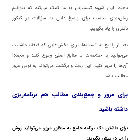
دهید. این شیوه تست‌زنی به ما کمک‌ می‌کند که بتوانیم
زمان‌بندی مناسب برای پاسخ دادن به سؤالات در کنکور
دکتری را یاد بگیریم.
بعد از پاسخ به تست‌ها، برای بخش‌هایی که ضعف داشتید،
می‌توانید به خلاصه‌ها یا منابع اصلی رجوع کنید و مجددا
آن‌ها را مرور کنید. این رفت و برگشت می‌تواند به نوعی مرور
مطالب باشد.
برای مرور و جمع‌بندی مطالب هم برنامه‌ریزی
داشته باشید
برای داشتن یک برنامه جامع به منظور مرور، می‌توانید روش
را زیر در پیش بگیرید: