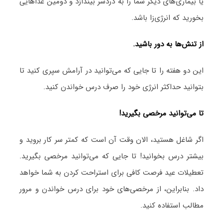
یا بیماری‌های دیگر شما را به دردسر بیندازد و دومین غذاهایی
بخورید که انرژی‌زا باشد.
از تنش‌ها به دور باشید.
این دو هفته را تا جایی که می‌توانید در آرامش سپری کنید تا
بتوانید حداکثر انرژی خود را صرف درس خواندن کنید.
تا می‌توانید مرخصی بگیرید!
اگر شاغل هستید، الان وقت آن است که کمتر سر کار بروید و
بیشتر درس بخوانید! تا جایی که می‌توانید مرخصی بگیرید.
تعطیلات عید فرصت کافی برای استراحت کردن به شما خواهد
داد. بنابراین، از مرخصی‌های خود برای درس خواندن و مرور
مطالب استفاده کنید.