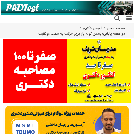
فتن
ه
حتوا
صفحه اصلی
انجمن دکتری
دو هفته پایانی؛ بستن کوله بار برای حرکت به سمت موفقیت