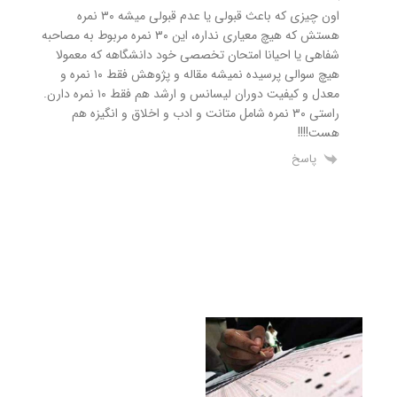
اون چیزی که باعث قبولی یا عدم قبولی میشه ۳۰ نمره
هستش که هیچ معیاری نداره، این ۳۰ نمره مربوط به مصاحبه
شفاهی یا احیانا امتحان تخصصی خود دانشگاهه که معمولا
هیچ سوالی پرسیده نمیشه مقاله و پژوهش فقط ۱۰ نمره و
معدل و کیفیت دوران لیسانس و ارشد هم فقط ۱۰ نمره دارن.
راستی ۳۰ نمره شامل متانت و ادب و اخلاق و انگیزه هم
هست!!!!
پاسخ