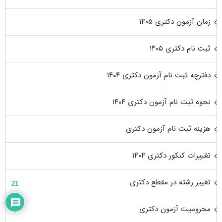
زمان آزمون دکتری ۱۴۰۵
ثبت نام دکتری ۱۴۰۵
دفترچه ثبت نام آزمون دکتری ۱۴۰۴
نحوه ثبت نام آزمون دکتری ۱۴۰۴
هزینه ثبت نام آزمون دکتری
تغییرات کنکور دکتری ۱۴۰۴
تغییر رشته در مقطع دکتری
21
محرومیت آزمون دکتری