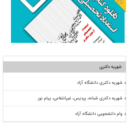
شهریه دکتری
شهریه دکتری دانشگاه آزاد
شهریه دکتری شبانه، پردیس، غیرانتفاعی، پیام نور
وام دانشجویی دانشگاه آزاد