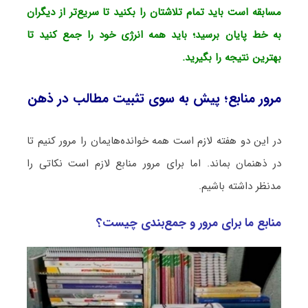
مسابقه است باید تمام تلاشتان را بکنید تا سریع‌تر از دیگران
به خط پایان برسید؛ باید همه انرژی خود را جمع کنید تا
بهترین نتیجه را بگیرید.
مرور منابع؛ پیش به سوی تثبیت مطالب در ذهن
در این دو هفته لازم است همه خوانده‌هایمان را مرور کنیم تا
در ذهنمان بماند. اما برای مرور منابع لازم است نکاتی را
مدنظر داشته باشیم.
منابع ما برای مرور و جمع‌بندی چیست؟