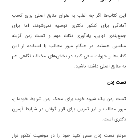
این کتاب‌ها اگر چه اغلب به عنوان منابع اصلی برای کسب
آمادگی برای کنکور دکتری توصیه نمی‌شوند، اما برای
جمع‌بندی نهایی، یادآوری نکات مهم و تست زدن گزینه
مناسبی هستند. در هنگام مرور مطالب با استفاده از این
کتاب‌ها و جزوات سعی کنید در بخش‌های مختلف نگاهی هم
به منابع اصلی داشته باشید.
تست زدن
تست زدن یک شیوه خوب برای محک زدن شرایط خودمان،
مرور مطالب و نیز تمرین برای قرار گرفتن در شرایط آزمون
دکتری است.
موقع تست زدن سعی کنید خود را در موقعیت کنکور قرار