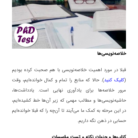
خلاصه‌نویسی‌ها
قبلا در مورد اهمیت خلاصه‌نویسی با هم صحبت کرده بودیم
(
کلیک کنید
). حالا که منابع را تمام و کمال خوانده‌ایم، وقت
مرور خلاصه‌ها برای یادآوری نهایی است. یادداشت‌ها،
حاشیه‌نویسی‌ها و مطالب مهمی که زیر آن‌ها خط کشیده‌ایم،
در این مرحله به کمک ما می‌آیند تا آن‌چه را که قبلا خوانده‌ایم
حسابی در ذهن نگه داریم.
کتاب‌ها و جزوات نکته و تست مؤسسات