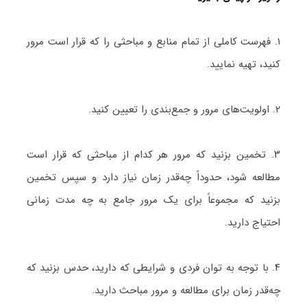
۱. فهرست کاملی از تمام منابع و مباحثی را که قرار است مرور
کنید، تهیه نمایید.
۲. اولویت‌های مرور و جمع‌بندی را تعیین کنید.
۳. تخمین بزنید که مرور هر کدام از مباحثی که قرار است
مطالعه شود، حدوداً چه‌قدر زمان نیاز دارد و سپس تخمین
بزنید که مجموعاً برای یک مرور جامع به چه مدت زمانی
احتیاج دارید.
۴. با توجه به توان فردی‌ و شرایطی که دارید، حدس بزنید که
چه‌قدر زمان برای مطالعه و مرور مباحث دارید.