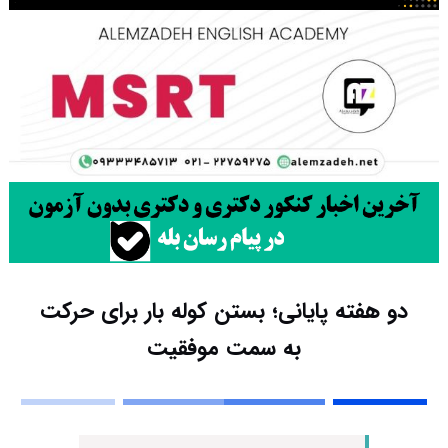
دو هفته پایانی؛ بستن کوله بار برای حرکت
به سمت موفقیت