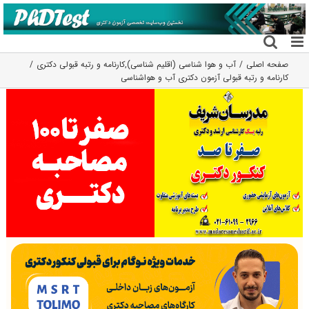
فتن
ه
حتوا
صفحه اصلی
آب و هوا شناسی (اقلیم شناسی)
,
کارنامه و رتبه قبولی دکتری
کارنامه و رتبه قبولی آزمون دکتری آب و هواشناسی