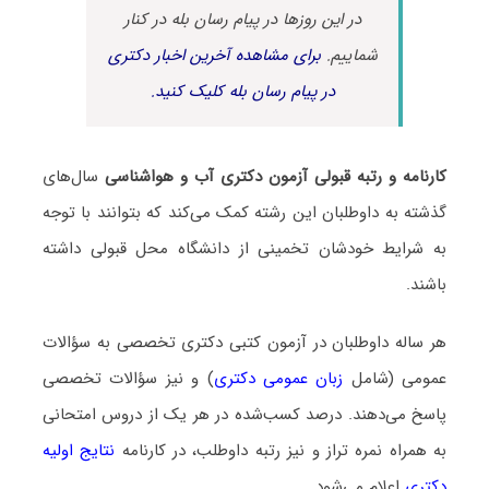
در این روزها در پیام رسان بله در کنار
شماییم.
برای مشاهده آخرین اخبار دکتری
در پیام رسان بله کلیک کنید.
کارنامه و رتبه قبولی آزمون دکتری آب و هواشناسی
سال‌های
گذشته به داوطلبان این رشته کمک می‌کند که بتوانند با توجه
به شرایط خودشان تخمینی از دانشگاه محل قبولی داشته
باشند.
هر ساله داوطلبان در آزمون کتبی دکتری تخصصی به سؤالات
عمومی (شامل
زبان عمومی دکتری
) و نیز سؤالات تخصصی
پاسخ می‌دهند. درصد کسب‌شده در هر یک از دروس امتحانی
به همراه نمره تراز و نیز رتبه داوطلب، در کارنامه
نتایج اولیه
دکتری
اعلام می‌شود.