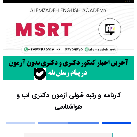
کارنامه و رتبه قبولی آزمون دکتری آب و
هواشناسی