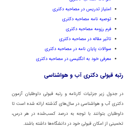
امتیاز تدریس در مصاحبه دکتری
توصیه نامه مصاحبه دکتری
فرم رزومه مصاحبه دکتری
تاثیر مقاله در مصاحبه دکتری
سوالات پایان نامه در مصاحبه دکتری
معرفی خود به انگلیسی در مصاحبه دکتری
رتبه قبولی دکتری آب و هواشناسی
در جدول زیر جزئیات کارنامه و رتبه قبولی داوطلبان آزمون
دکتری آب و هواشناسی در سال‌های گذشته ارائه شده است تا
داوطلبان بتوانند با توجه به درصد کسب‌شده در هر درس،
تخمینی از امکان قبولی خود در دانشگاه‌ها داشته باشند.