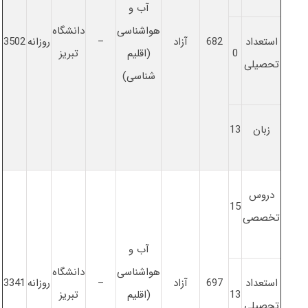
آب و
هواشناسی
دانشگاه
استعداد
682
آزاد
–
روزانه
3502
0
(اقلیم
تبریز
تحصیلی
شناسی)
زبان
13
دروس
15
تخصصی
آب و
هواشناسی
دانشگاه
استعداد
697
آزاد
–
روزانه
3341
13
(اقلیم
تبریز
تحصیلی