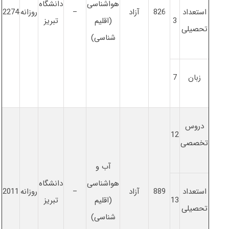
هواشناسی
دانشگاه
استعداد
826
آزاد
–
روزانه
2274
3
(اقلیم
تبریز
تحصیلی
شناسی)
زبان
7
دروس
12
تخصصی
آب و
هواشناسی
دانشگاه
استعداد
889
آزاد
–
روزانه
2011
13
(اقلیم
تبریز
تحصیلی
شناسی)