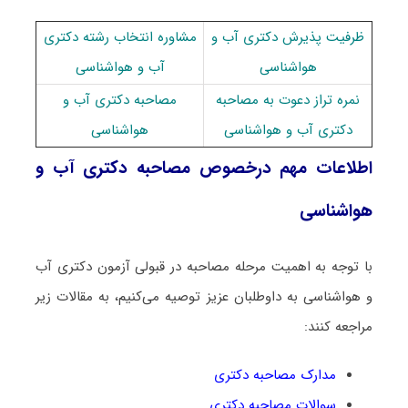
ظرفیت پذیرش دکتری آب و
مشاوره انتخاب رشته دکتری
هواشناسی
آب و هواشناسی
نمره تراز دعوت به مصاحبه
مصاحبه دکتری آب و
دکتری آب و هواشناسی
هواشناسی
اطلاعات مهم درخصوص مصاحبه دکتری آب و
هواشناسی
با توجه به اهمیت مرحله مصاحبه در قبولی آزمون دکتری آب
و هواشناسی به داوطلبان عزیز توصیه می‌کنیم، به مقالات زیر
مراجعه کنند:
مدارک مصاحبه دکتری
سوالات مصاحبه دکتری