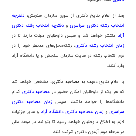
بعد از اعلام نتایج دکتری از سوی سازمان سنجش،
دفترچه
انتخاب رشته دکتری سراسری
و
دفترچه انتخاب رشته دکتری
آزاد
منتشر خواهد شد و سپس داوطلبان مهلت دارند تا در
زمان انتخاب رشته دکتری
، رشته‌محل‌های مدنظر خود را در
فرم انتخاب رشته در سایت سازمان سنجش و یا دانشگاه آزاد
وارد کنند.
با اعلام
نتایج دعوت به مصاحبه دکتری
، مشخص خواهد شد
که هر یک از داوطلبان امکان حضور در
مصاحبه دکتری
کدام
دانشگاه‌ها را خواهد داشت. سپس
زمان مصاحبه دکتری
سراسری
و
زمان مصاحبه دکتری دانشگاه آزاد
و سایر جزئیات
لازم به اطلاع داوطلبان خواهد رسید تا بتوانند در موعد مقرر
در مرحله دوم آزمون دکتری شرکت کنند.