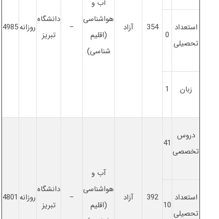
آب و
هواشناسی
دانشگاه
استعداد
354
آزاد
–
روزانه
4985
0
(اقلیم
تبریز
تحصیلی
شناسی)
زبان
1
دروس
41
تخصصی
آب و
هواشناسی
دانشگاه
استعداد
392
آزاد
–
روزانه
4801
10
(اقلیم
تبریز
تحصیلی