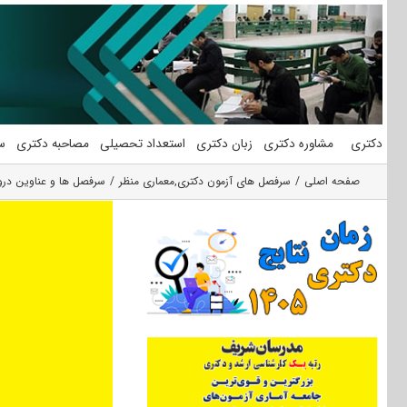
فتن
ه
حتوا
دکتری
مشاوره دکتری
زبان دکتری
استعداد تحصیلی
مصاحبه دکتری
س
صفحه اصلی
سرفصل های آزمون دکتری
,
معماری منظر
سرفصل ها و عناوین درو