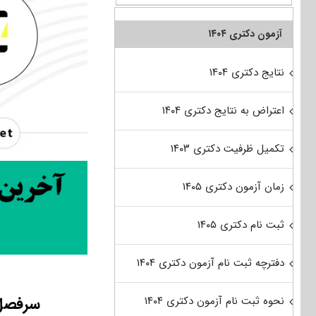
آزمون دکتری ۱۴۰۴
نتایج دکتری ۱۴۰۴
اعتراض به نتایج دکتری ۱۴۰۴
تکمیل ظرفیت دکتری ۱۴۰۳
زمان آزمون دکتری ۱۴۰۵
ثبت نام دکتری ۱۴۰۵
دفترچه ثبت نام آزمون دکتری ۱۴۰۴
سرفصل 
نحوه ثبت نام آزمون دکتری ۱۴۰۴