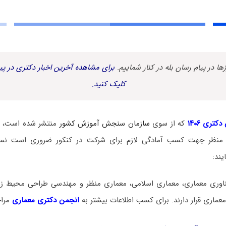
زها در پیام رسان بله در کنار شماییم.
برای مشاهده آخرین اخبار دکتری در پیا
کلیک کنید.
کتری ۱۴۰۶
که از سوی
سازمان سنجش آموزش کشور
منتشر شده است، د
 منظر جهت کسب آمادگی لازم برای شرکت در کنکور ضروری است نس
یند:
ناوری معماری، معماری اسلامی، معماری منظر و مهندسی طراحی محیط ز
عماری قرار دارند. برای کسب اطلاعات بیشتر به
انجمن دکتری معماری
مراج