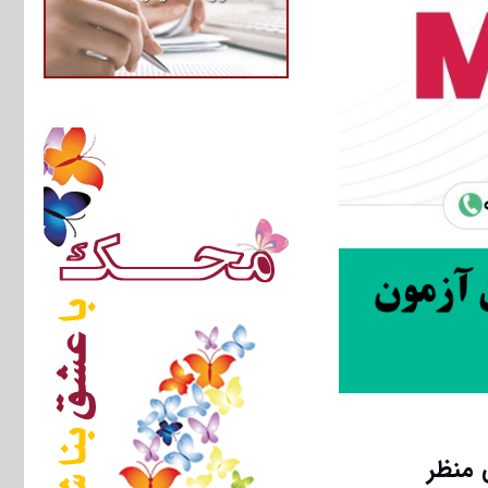
 منظر