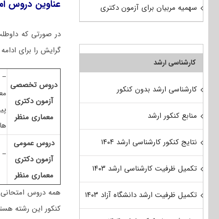
عناوین دروس ام
سهمیه مربیان برای آزمون دکتری
در صورتی که داوطلب
گرایش را برای ادامه 
کارشناسی ارشد
دروس تخصصی
کارشناسی ارشد بدون کنکور
آزمون دکتری
منابع کنکور ارشد
معماری منظر
ها
نتایج کنکور کارشناسی ارشد ۱۴۰۴
دروس عمومی
–
آزمون دکتری
تکمیل ظرفیت کارشناسی ارشد ۱۴۰۳
معماری منظر
همه دروس امتحانی
تکمیل ظرفیت ارشد دانشگاه آزاد ۱۴۰۳
کنکور این رشته هس