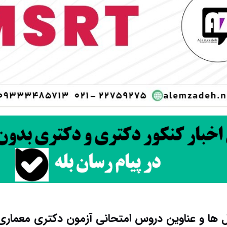
ها و عناوین دروس امتحانی آزمون دکتری معماری