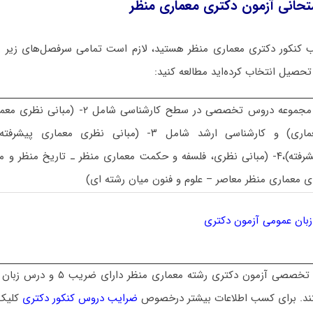
تحانی آزمون دکتری معماری منظر
 کنکور دکتری معماری منظر هستید، لازم است تمامی سرفصل‌های زیر را 
تحصیل انتخاب کرده‌اید مطالعه کنید:
– مجموعه دروس تخصصی در سطح کارشناسی شا
معماری) و کارشناسی ارشد شامل ۳- (مبانی نظری معم
پیشرفته)،۴- (مبانی نظری، فلسفه و حکمت معماری منظر ـ تاریخ منظر و
ی معماری منظر معاصر – علوم و فنون میان رشته ای)
زبان عمومی آزمون دکتری
 تخصصی آزمون دکتری رشته
معماری منظر
تند. برای کسب اطلاعات بیشتر درخصوص
ضرایب دروس کنکور دکتری
کلیک 