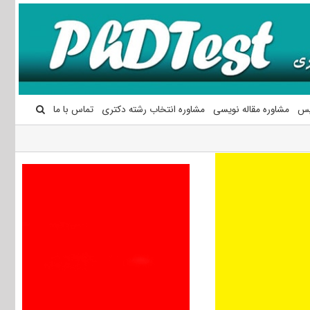
یس
مشاوره مقاله نویسی
مشاوره انتخاب رشته دکتری
تماس با ما