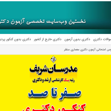
والات دکتری
دکتری بدون آزمون
دکتری خارج از کشور
دکتری بدون کنکور پرد
س امتحانی آزمون دکتری معماری منظر