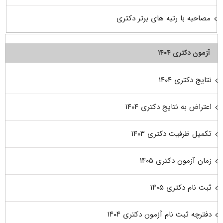
مصاحبه با رتبه های برتر دکتری
آزمون دکتری ۱۴۰۴
نتایج دکتری ۱۴۰۴
اعتراض به نتایج دکتری ۱۴۰۴
تکمیل ظرفیت دکتری ۱۴۰۳
زمان آزمون دکتری ۱۴۰۵
ثبت نام دکتری ۱۴۰۵
دفترچه ثبت نام آزمون دکتری ۱۴۰۴