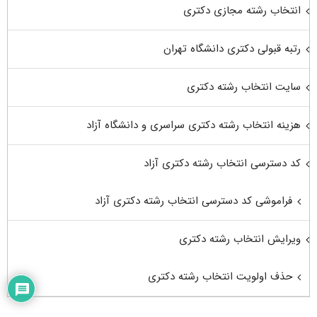
انتخاب رشته مجازی دکتری
رتبه قبولی دکتری دانشگاه تهران
سایت انتخاب رشته دکتری
هزینه انتخاب رشته دکتری سراسری و دانشگاه آزاد
کد دسترسی انتخاب رشته دکتری آزاد
فراموشی کد دسترسی انتخاب رشته دکتری آزاد
ویرایش انتخاب رشته دکتری
حذف اولویت انتخاب رشته دکتری