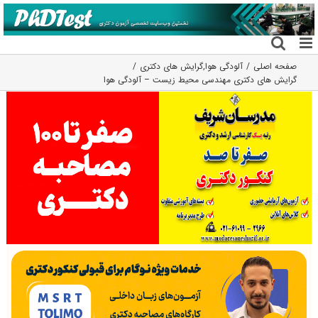
فتن
ه
حتوا
صفحه اصلی
آلودگی هوا
,
گرایش های دکتری
گرایش های دکتری مهندسی محیط زیست – آلودگی هوا