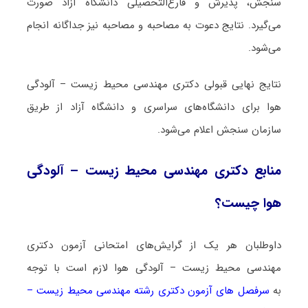
سنجش، پذیرش و فارغ‌التحصیلی دانشگاه آزاد صورت
می‌گیرد. نتایج دعوت به مصاحبه و مصاحبه نیز جداگانه انجام
می‌شود.
نتایج نهایی قبولی دکتری مهندسی محیط زیست – آلودگی
هوا برای دانشگاه‌های سراسری و دانشگاه آزاد از طریق
سازمان سنجش اعلام می‌شود.
منابع دکتری مهندسی محیط زیست – آلودگی
هوا چیست؟
داوطلبان هر یک از گرایش‌های امتحانی آزمون دکتری
مهندسی محیط زیست – آلودگی هوا لازم است با توجه
به
سرفصل های آزمون دکتری رشته مهندسی محیط زیست –