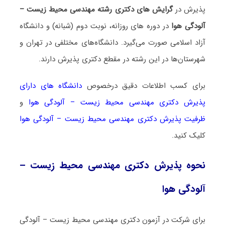
پذیرش در
گرایش های دکتری رشته مهندسی محیط زیست –
آلودگی هوا
در دوره های روزانه، نوبت دوم (شبانه) و دانشگاه
آزاد اسلامی صورت می‌گیرد. دانشگاه‌های مختلفی در تهران و
شهرستان‌ها در این رشته در مقطع دکتری پذیرش دارند.
برای کسب اطلاعات دقیق درخصوص
دانشگاه های دارای
پذیرش دکتری مهندسی محیط زیست – آلودگی هوا
و
ظرفیت پذیرش دکتری مهندسی محیط زیست – آلودگی هوا
کلیک کنید.
نحوه پذیرش دکتری مهندسی محیط زیست –
آلودگی هوا
برای شرکت در آزمون دکتری مهندسی محیط زیست – آلودگی