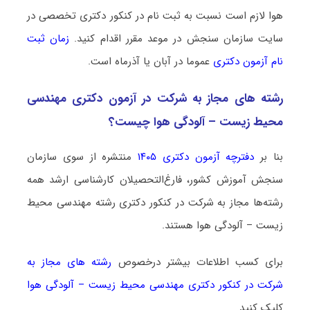
هوا لازم است نسبت به ثبت نام در کنکور دکتری تخصصی در
سایت سازمان سنجش در موعد مقرر اقدام کنید.
زمان ثبت
نام آزمون دکتری
عموما در آبان یا آذرماه است.
رشته­ های مجاز به شرکت در آزمون دکتری مهندسی
محیط زیست – آلودگی هوا چیست؟
بنا بر
دفترچه آزمون دکتری ۱۴۰۵
منتشره از سوی سازمان
سنجش آموزش کشور، فارغ‌التحصیلان کارشناسی ارشد همه
رشته‌ها مجاز به شرکت در کنکور دکتری رشته مهندسی محیط
زیست – آلودگی هوا هستند.
برای کسب اطلاعات بیشتر درخصوص
رشته های مجاز به
شرکت در کنکور دکتری مهندسی محیط زیست – آلودگی هوا
کلیک کنید.