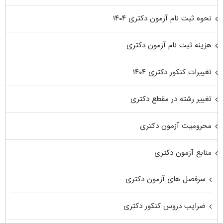
نحوه ثبت نام آزمون دکتری ۱۴۰۴
هزینه ثبت نام آزمون دکتری
تغییرات کنکور دکتری ۱۴۰۴
تغییر رشته در مقطع دکتری
محرومیت آزمون دکتری
منابع آزمون دکتری
سرفصل های آزمون دکتری
ضرایب دروس کنکور دکتری