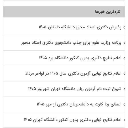
تازه‌ترین خبرها
پذیرش دکتری استاد محور دانشگاه دامغان ۱۴۰۵
برنامه وزارت علوم برای جذب دانشجوی دکتری استاد محور
اعلام نتایج دکتری بدون کنکور دانشگاه یزد ۱۴۰۵
اعلام نتایج نهایی آزمون دکتری سال ۱۴۰۵ در اواخر مرداد
شروع ثبت نام آزمون زبان دانشگاه تهران شهریور ۱۴۰۵
اعطای ردا کارت به دانشجویان دکتری از مهر ۱۴۰۵
اعلام نتایج نهایی دکتری بدون کنکور دانشگاه تهران ۱۴۰۵