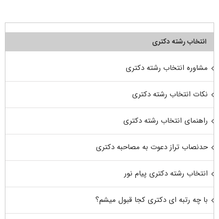
انتخاب رشته دکتری
مشاوره انتخاب رشته دکتری
نکات انتخاب رشته دکتری
راهنمای انتخاب رشته دکتری
حدنصاب تراز دعوت به مصاحبه دکتری
انتخاب رشته دکتری پیام نور
با چه رتبه ای دکتری کجا قبول میشم؟