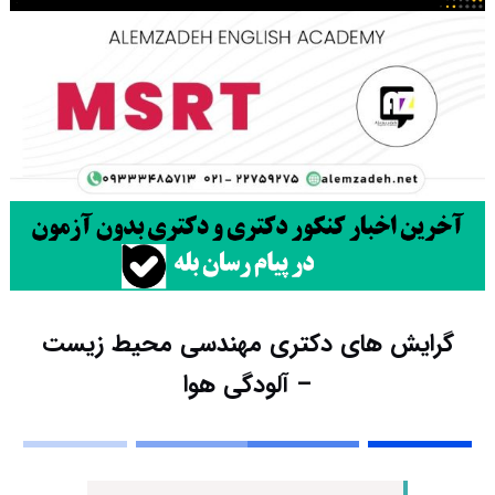
گرایش های دکتری مهندسی محیط زیست
– آلودگی هوا