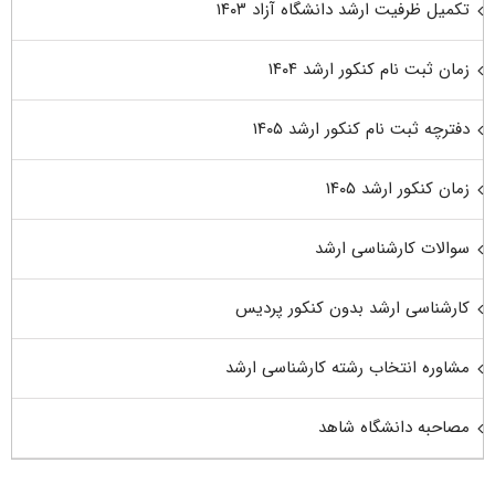
تکمیل ظرفیت ارشد دانشگاه آزاد ۱۴۰۳
زمان ثبت نام کنکور ارشد ۱۴۰۴
دفترچه ثبت نام کنکور ارشد ۱۴۰۵
زمان کنکور ارشد ۱۴۰۵
سوالات کارشناسی ارشد
کارشناسی ارشد بدون کنکور پردیس
مشاوره انتخاب رشته کارشناسی ارشد
مصاحبه دانشگاه شاهد