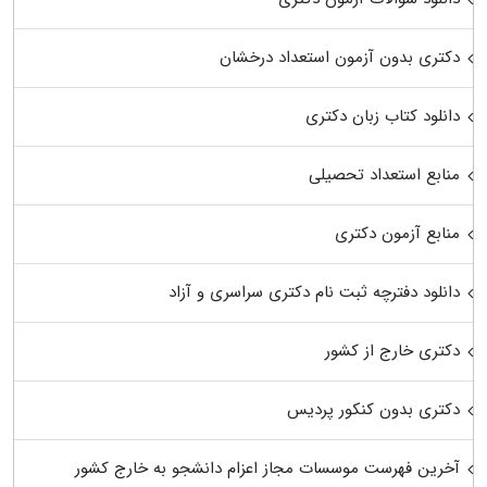
دکتری بدون آزمون استعداد درخشان
دانلود کتاب زبان دکتری
منابع استعداد تحصیلی
منابع آزمون دکتری
دانلود دفترچه ثبت نام دکتری سراسری و آزاد
دکتری خارج از کشور
دکتری بدون کنکور پردیس
آخرین فهرست موسسات مجاز اعزام دانشجو به خارج کشور