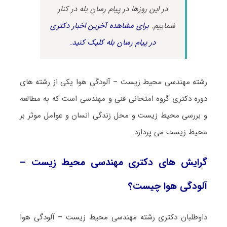
در این روزها در پیام رسان بله در کنار
شماییم.
برای مشاهده آخرین اخبار دکتری
در پیام رسان بله کلیک کنید.
رشته مهندسی محیط زیست – آلودگی هوا یکی از رشته های
دوره دکتری گروه امتحانی فنی و مهندسی است که به مطالعه
و بررسی محیط زیست و محل زندگی انسان و عوامل موثر بر
محیط زیست می پردازد.
گرایش های دکتری مهندسی محیط زیست –
آلودگی هوا چیست؟
داوطلبان دکتری رشته مهندسی محیط زیست – آلودگی هوا