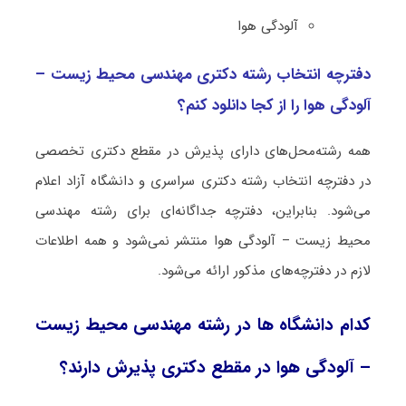
آلودگی هوا
دفترچه انتخاب رشته دکتری مهندسی محیط زیست –
آلودگی هوا را از کجا دانلود کنم؟
همه رشته‌محل‌های دارای پذیرش در مقطع دکتری تخصصی
در دفترچه انتخاب رشته دکتری سراسری و دانشگاه آزاد اعلام
می‌شود. بنابراین، دفترچه جداگانه‌ای برای رشته مهندسی
محیط زیست – آلودگی هوا منتشر نمی‌شود و همه اطلاعات
لازم در دفترچه‌های مذکور ارائه می‌شود.
کدام دانشگاه ها در رشته مهندسی محیط زیست
– آلودگی هوا در مقطع دکتری پذیرش دارند؟