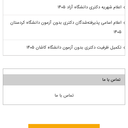
اعلام شهریه دکتری دانشگاه آزاد ۱۴۰۵
اعلام اسامی پذیرفته‌شدگان دکتری بدون آزمون دانشگاه کردستان
۱۴۰۵
تکمیل ظرفیت دکتری بدون آزمون دانشگاه کاشان ۱۴۰۵
تماس با ما
تماس با ما