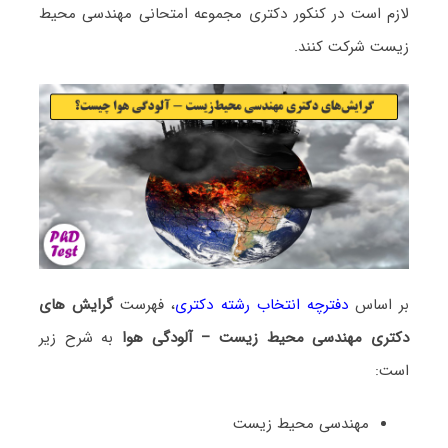
لازم است در کنکور دکتری مجموعه امتحانی مهندسی محیط
زیست شرکت کنند.
بر اساس
دفترچه انتخاب رشته دکتری
، فهرست
گرایش های
دکتری مهندسی محیط زیست – آلودگی هوا
به شرح زیر
است:
مهندسی محیط زیست