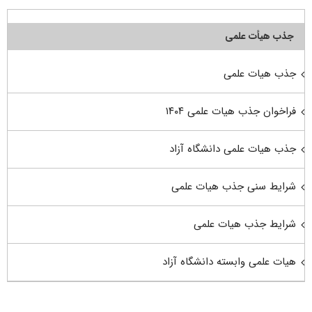
جذب هیأت علمی
جذب هیات علمی
فراخوان جذب هیات علمی ۱۴۰۴
جذب هیات علمی دانشگاه آزاد
شرایط سنی جذب هیات علمی
شرایط جذب هیات علمی
هیات علمی وابسته دانشگاه آزاد