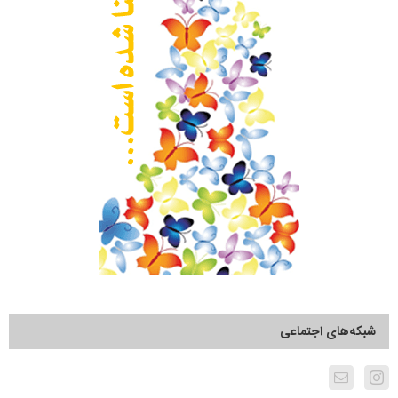
شبکه‌های اجتماعی