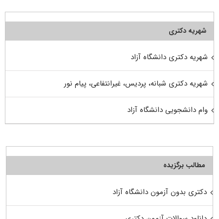
شهریه دکتری
شهریه دکتری دانشگاه آزاد
شهریه دکتری شبانه، پردیس، غیرانتفاعی، پیام نور
وام دانشجویی دانشگاه آزاد
مطالب برگزیده
دکتری بدون آزمون دانشگاه آزاد
دانلود سوالات آزمون دکتری