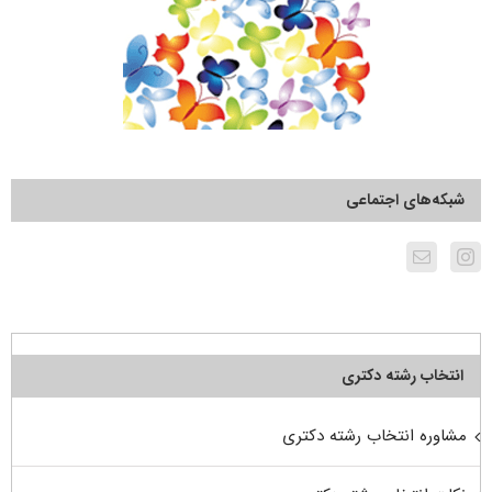
شبکه‌های اجتماعی
انتخاب رشته دکتری
مشاوره انتخاب رشته دکتری