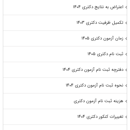
اعتراض به نتایج دکتری ۱۴۰۴
تکمیل ظرفیت دکتری ۱۴۰۳
زمان آزمون دکتری ۱۴۰۵
ثبت نام دکتری ۱۴۰۵
دفترچه ثبت نام آزمون دکتری ۱۴۰۴
نحوه ثبت نام آزمون دکتری ۱۴۰۴
هزینه ثبت نام آزمون دکتری
تغییرات کنکور دکتری ۱۴۰۴