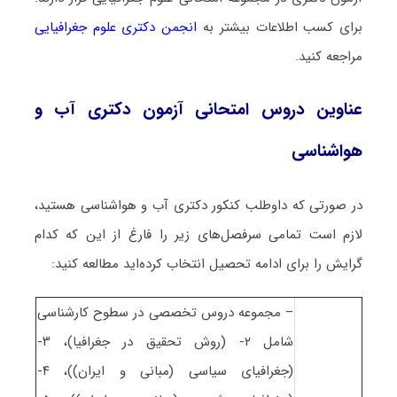
برای کسب اطلاعات بیشتر به
انجمن دکتری علوم جغرافیایی
مراجعه کنید.
عناوین دروس امتحانی آزمون دکتری آب و
هواشناسی
در صورتی که داوطلب کنکور دکتری آب و هواشناسی هستید،
لازم است تمامی سرفصل‌های زیر را فارغ از این که کدام
گرایش را برای ادامه تحصیل انتخاب کرده‌اید مطالعه کنید:
– مجموعه دروس تخصصی در سطوح کارشناسی
شامل ۲- (روش تحقیق در جغرافیا)، ۳-
(جغرافیای سیاسی (مبانی و ایران))، ۴-