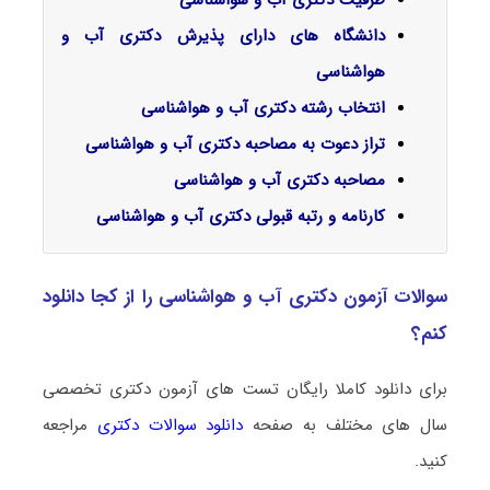
ظرفیت دکتری آب و هواشناسی
دانشگاه های دارای پذیرش دکتری آب و
هواشناسی
انتخاب رشته دکتری آب و هواشناسی
تراز دعوت به مصاحبه دکتری آب و هواشناسی
مصاحبه دکتری آب و هواشناسی
کارنامه و رتبه قبولی دکتری آب و هواشناسی
سوالات آزمون دکتری آب و هواشناسی را از کجا دانلود
کنم؟
برای دانلود کاملا رایگان تست های آزمون دکتری تخصصی
سال های مختلف به صفحه
دانلود سوالات دکتری
مراجعه
کنید.