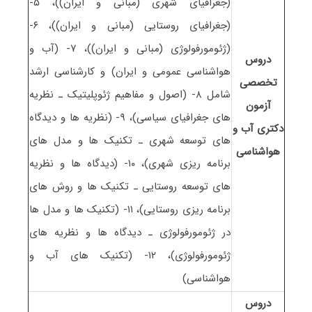
(جغرافیای شهری (مبانی و ایران))، ۵-
(جغرافیای روستایی (مبانی و ایران))، ۶-
(ژئومورفولوژی (مبانی و ایران))، ۷- (آب و
دروس
هواشناسی عمومی و ایران) و کارشناسی ارشد
تخصصی
شامل ۸- (اصول و مفاهیم ژئوپلیتیک ـ نظریه
آزمون
های جغرافیای سیاسی)، ۹- (نظریه ها و دیدگاه
دکتری آب و
های توسعه شهری ـ تکنیک ها و مدل های
هواشناسی
برنامه ریزی شهری)، ۱۰- (دیدگاه ها و نظریه
های توسعه روستایی ـ تکنیک ها و روش های
برنامه ریزی روستایی)، ۱۱- (تکنیک ها و مدل ها
در ژئومورفولوژی ـ دیدگاه ها و نظریه های
ژئومورفولوژی)، ۱۲- (تکنیک های آب و
هواشناسی)
دروس