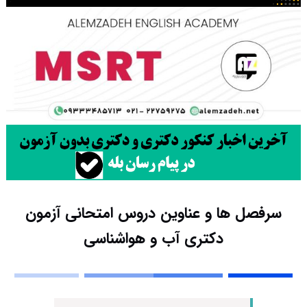
سرفصل ها و عناوین دروس امتحانی آزمون
دکتری آب و هواشناسی