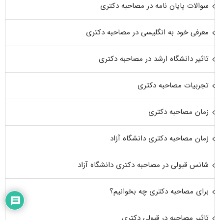
سوالات پایان نامه در مصاحبه دکتری
معرفی خود به انگلیسی در مصاحبه دکتری
تاثیر دانشگاه ارشد در مصاحبه دکتری
تجربیات مصاحبه دکتری
زمان مصاحبه دکتری
زمان مصاحبه دکتری دانشگاه آزاد
شانس قبولی در مصاحبه دکتری دانشگاه آزاد
برای مصاحبه دکتری چه بخوانیم؟
تاثیر مصاحبه در قبولی دکتری