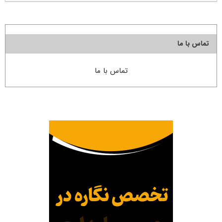
تماس با ما
تماس با ما