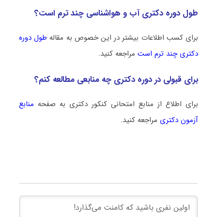
طول دوره دکتری آب و هواشناسی چند ترم است؟
برای کسب اطلاعات بیشتر در این خصوص به مقاله
طول دوره
دکتری چند ترم است
مراجعه کنید.
برای قبولی در دوره دکتری چه منابعی مطالعه کنم؟
برای اطلاع از منابع امتحانی کنکور دکتری به صفحه
منابع
آزمون دکتری
مراجعه کنید.