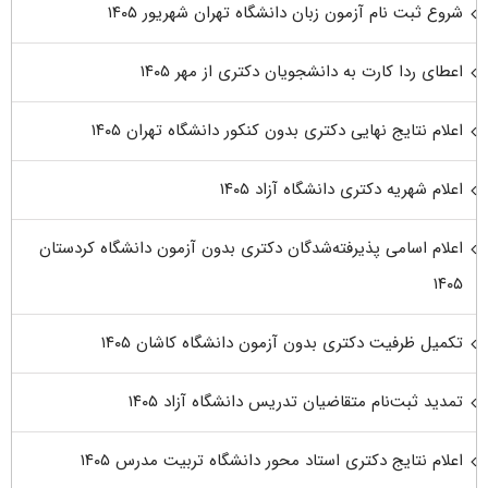
شروع ثبت نام آزمون زبان دانشگاه تهران شهریور ۱۴۰۵
اعطای ردا کارت به دانشجویان دکتری از مهر ۱۴۰۵
اعلام نتایج نهایی دکتری بدون کنکور دانشگاه تهران ۱۴۰۵
اعلام شهریه دکتری دانشگاه آزاد ۱۴۰۵
اعلام اسامی پذیرفته‌شدگان دکتری بدون آزمون دانشگاه کردستان
۱۴۰۵
تکمیل ظرفیت دکتری بدون آزمون دانشگاه کاشان ۱۴۰۵
تمدید ثبت‌نام متقاضیان تدریس دانشگاه آزاد ۱۴۰۵
اعلام نتایج دکتری استاد محور دانشگاه تربیت مدرس ۱۴۰۵