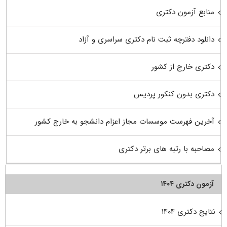
منابع آزمون دکتری
دانلود دفترچه ثبت نام دکتری سراسری و آزاد
دکتری خارج از کشور
دکتری بدون کنکور پردیس
آخرین فهرست موسسات مجاز اعزام دانشجو به خارج کشور
مصاحبه با رتبه های برتر دکتری
آزمون دکتری ۱۴۰۴
نتایج دکتری ۱۴۰۴