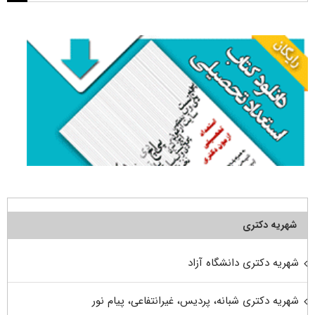
برای:
شهریه دکتری
شهریه دکتری دانشگاه آزاد
شهریه دکتری شبانه، پردیس، غیرانتفاعی، پیام نور