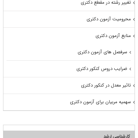
تغییر رشته در مقطع دکتری
محرومیت آزمون دکتری
منابع آزمون دکتری
سرفصل های آزمون دکتری
ضرایب دروس کنکور دکتری
تاثیر معدل در کنکور دکتری
سهمیه مربیان برای آزمون دکتری
کارشناسی ارشد