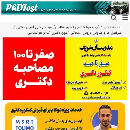
فتن
ه
حتوا
صفحه اصلی
آب و هوا شناسی (اقلیم شناسی)
,
سرفصل های آزمون دکتری
سرفصل ها و عناوین دروس امتحانی آزمون دکتری آب و هواشناسی