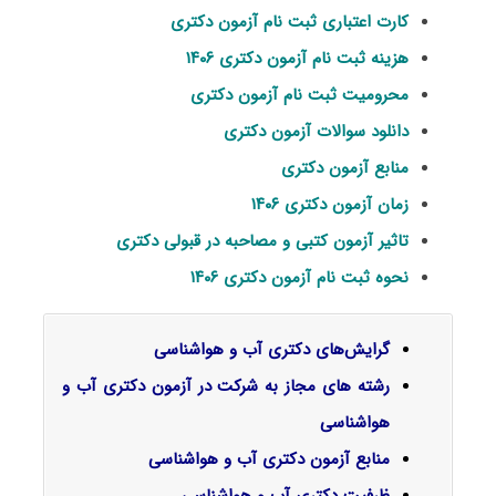
کارت اعتباری ثبت نام آزمون دکتری
هزینه ثبت نام آزمون دکتری ۱۴۰۶
محرومیت ثبت نام آزمون دکتری
دانلود سوالات آزمون دکتری
منابع آزمون دکتری
زمان آزمون دکتری ۱۴۰۶
تاثیر آزمون کتبی و مصاحبه در قبولی دکتری
نحوه ثبت نام آزمون دکتری ۱۴۰۶
گرایش‌های دکتری آب و هواشناسی
رشته های مجاز به شرکت در آزمون دکتری آب و
هواشناسی
منابع آزمون دکتری آب و هواشناسی