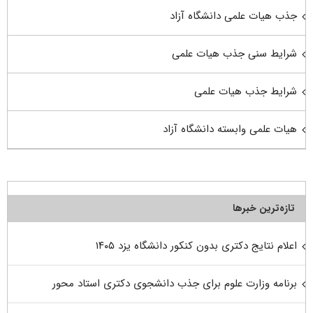
جذب هیات علمی دانشگاه آزاد
شرایط سنی جذب هیات علمی
شرایط جذب هیات علمی
هیات علمی وابسته دانشگاه آزاد
تازه‌ترین خبرها
اعلام نتایج دکتری بدون کنکور دانشگاه یزد ۱۴۰۵
برنامه وزارت علوم برای جذب دانشجوی دکتری استاد محور