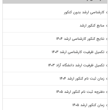
کارشناسی ارشد بدون کنکور
منابع کنکور ارشد
نتایج کنکور کارشناسی ارشد ۱۴۰۴
تکمیل ظرفیت کارشناسی ارشد ۱۴۰۳
تکمیل ظرفیت ارشد دانشگاه آزاد ۱۴۰۳
زمان ثبت نام کنکور ارشد ۱۴۰۴
دفترچه ثبت نام کنکور ارشد ۱۴۰۵
زمان کنکور ارشد ۱۴۰۵