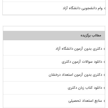
وام دانشجویی دانشگاه آزاد
مطالب برگزیده
دکتری بدون آزمون دانشگاه آزاد
دانلود سوالات آزمون دکتری
دکتری بدون آزمون استعداد درخشان
دانلود کتاب زبان دکتری
منابع استعداد تحصیلی