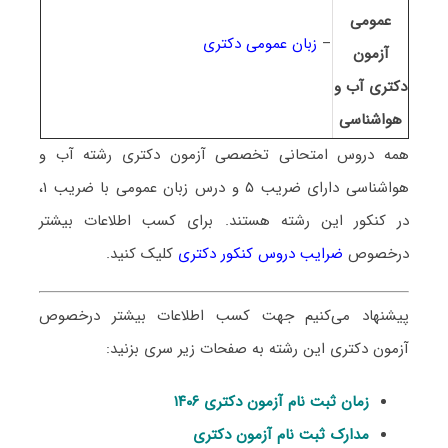
عمومی
–
زبان عمومی دکتری
آزمون
دکتری آب و
هواشناسی
همه دروس امتحانی تخصصی آزمون دکتری رشته آب و
هواشناسی دارای ضریب ۵ و درس زبان عمومی با ضریب ۱،
در کنکور این رشته هستند. برای کسب اطلاعات بیشتر
درخصوص
ضرایب دروس کنکور دکتری
کلیک کنید.
پیشنهاد می‌کنیم جهت کسب اطلاعات بیشتر درخصوص
آزمون دکتری این رشته به صفحات زیر سری بزنید:
زمان ثبت نام آزمون دکتری ۱۴۰۶
مدارک ثبت نام آزمون دکتری