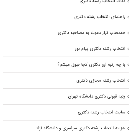
نکات انتخاب رشته دکتری
راهنمای انتخاب رشته دکتری
حدنصاب تراز دعوت به مصاحبه دکتری
انتخاب رشته دکتری پیام نور
با چه رتبه ای دکتری کجا قبول میشم؟
انتخاب رشته مجازی دکتری
رتبه قبولی دکتری دانشگاه تهران
سایت انتخاب رشته دکتری
هزینه انتخاب رشته دکتری سراسری و دانشگاه آزاد