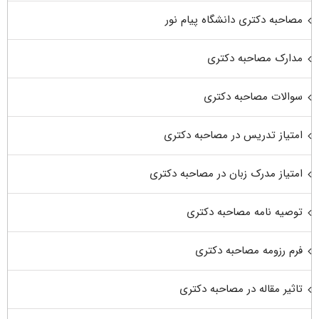
مصاحبه دکتری دانشگاه پیام نور
مدارک مصاحبه دکتری
سوالات مصاحبه دکتری
امتیاز تدریس در مصاحبه دکتری
امتیاز مدرک زبان در مصاحبه دکتری
توصیه نامه مصاحبه دکتری
فرم رزومه مصاحبه دکتری
تاثیر مقاله در مصاحبه دکتری