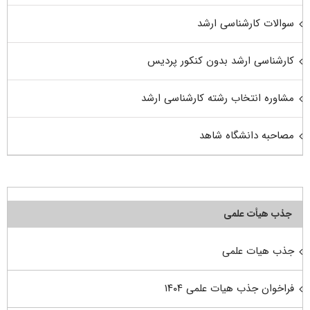
سوالات کارشناسی ارشد
کارشناسی ارشد بدون کنکور پردیس
مشاوره انتخاب رشته کارشناسی ارشد
مصاحبه دانشگاه شاهد
جذب هیأت علمی
جذب هیات علمی
فراخوان جذب هیات علمی ۱۴۰۴