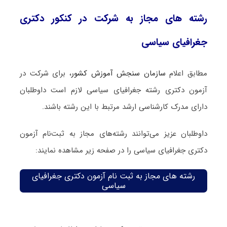
رشته های مجاز به شرکت در کنکور دکتری
جغرافیای سیاسی
مطابق اعلام
سازمان سنجش آموزش کشور
، برای شرکت در
آزمون دکتری رشته جغرافیای سیاسی لازم است داوطلبان
دارای مدرک کارشناسی ارشد مرتبط با این رشته باشند.
داوطلبان عزیز می‌توانند رشته‌های مجاز به ثبت‌نام آزمون
دکتری جغرافیای سیاسی را در صفحه زیر مشاهده نمایند:
رشته های مجاز به ثبت نام آزمون دکتری جغرافیای
سیاسی