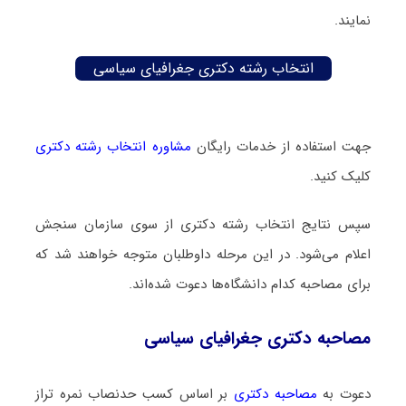
نمایند.
انتخاب رشته دکتری جغرافیای سیاسی
جهت استفاده از خدمات رایگان
مشاوره انتخاب رشته دکتری
کلیک کنید.
سپس نتایج انتخاب رشته دکتری از سوی سازمان سنجش
اعلام می‌شود. در این مرحله داوطلبان متوجه خواهند شد که
برای مصاحبه کدام دانشگاه‌ها دعوت شده‌اند.
مصاحبه دکتری جغرافیای سیاسی
دعوت به
مصاحبه دکتری
بر اساس کسب حدنصاب نمره تراز