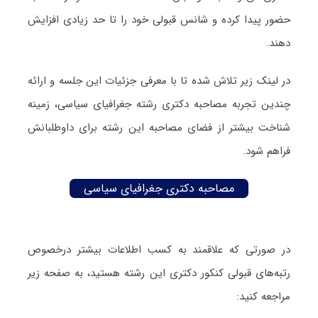
حضور پیدا کرده و شانس قبولی خود را تا حد زیادی افزایش
دهند.
در لینک زیر تلاش شده تا با معرفی جزئیات این جلسه و ارائه
چندین تجربه مصاحبه دکتری رشته جغرافیای سیاسی، زمینه
شناخت بیشتر از فضای مصاحبه این رشته برای داوطلبانش
فراهم شود.
مصاحبه دکتری جغرافیای سیاسی
در صورتی که علاقمند به کسب اطلاعات بیشتر درخصوص
رتبه‌های قبولی کنکور دکتری این رشته هستید، به صفحه زیر
مراجعه کنید: