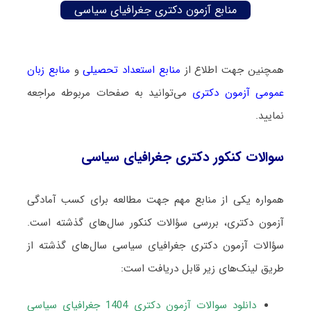
منابع آزمون دکتری جغرافیای سیاسی
همچنین جهت اطلاع از
منابع استعداد تحصیلی
و
منابع زبان
عمومی آزمون دکتری
می‌توانید به صفحات مربوطه مراجعه
نمایید.
سوالات کنکور دکتری جغرافیای سیاسی
همواره یکی از منابع مهم جهت مطالعه برای کسب آمادگی
آزمون دکتری، بررسی سؤالات کنکور سال‌های گذشته است.
سؤالات آزمون دکتری جغرافیای سیاسی سال‌های گذشته از
طریق لینک‌های زیر قابل دریافت است:
دانلود سوالات آزمون دکتری 1404 جغرافیای سیاسی