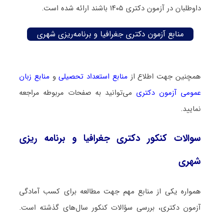
داوطلبان در آزمون دکتری ۱۴۰۵ باشند ارائه شده است.
منابع آزمون دکتری جغرافیا و برنامه‌ریزی شهری
همچنین جهت اطلاع از
منابع استعداد تحصیلی
و
منابع زبان
عمومی آزمون دکتری
می‌توانید به صفحات مربوطه مراجعه
نمایید.
سوالات کنکور دکتری جغرافیا و برنامه ریزی
شهری
همواره یکی از منابع مهم جهت مطالعه برای کسب آمادگی
آزمون دکتری، بررسی سؤالات کنکور سال‌های گذشته است.