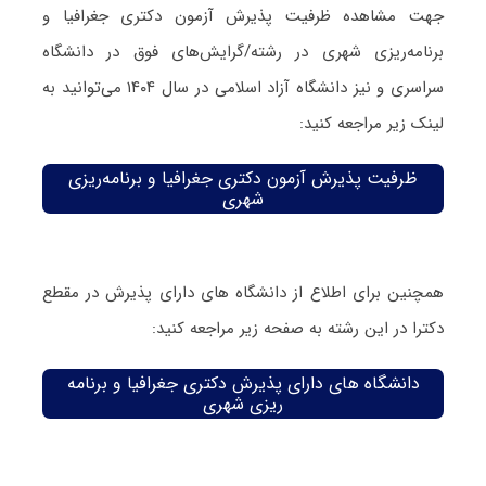
جهت مشاهده ظرفیت پذیرش آزمون دکتری جغرافیا و
برنامه‌ریزی شهری در رشته/گرایش‌های فوق در دانشگاه
سراسری و نیز دانشگاه آزاد اسلامی در سال ۱۴۰۴ می‌توانید به
لینک زیر مراجعه کنید:
ظرفیت پذیرش آزمون دکتری جغرافیا و برنامه‌ریزی
شهری
همچنین برای اطلاع از دانشگاه های دارای پذیرش در مقطع
دکترا در این رشته به صفحه زیر مراجعه کنید:
دانشگاه های دارای پذیرش دکتری جغرافیا و برنامه
ریزی شهری