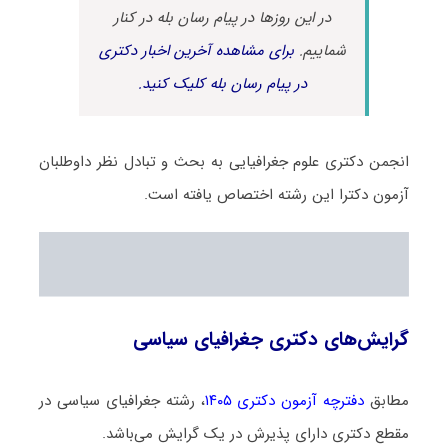
در این روزها در پیام رسان بله در کنار
شماییم.
برای مشاهده آخرین اخبار دکتری
در پیام رسان بله کلیک کنید.
انجمن دکتری علوم جغرافیایی به بحث و تبادل نظر داوطلبان
آزمون دکترا این رشته اختصاص یافته است.
گرایش‌های دکتری جغرافیای سیاسی
مطابق
دفترچه آزمون دکتری ۱۴۰۵
، رشته جغرافیای سیاسی در
مقطع دکتری دارای پذیرش در یک گرایش می‌باشد.