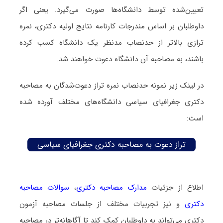
تعیین‌شده توسط دانشگاه‌ها صورت می‌گیرد. یعنی اگر
داوطلبان بر اساس مندرجات کارنامه نتایج اولیه دکتری، نمره
ترازی بالاتر از حدنصاب مدنظر یک دانشگاه کسب کرده
باشند، به مصاحبه آن دانشگاه دعوت خواهند شد.
در لینک زیر نمونه حدنصاب نمره تراز دعوت‌شدگان به مصاحبه
دکتری جغرافیای سیاسی دانشگاه‌های مختلف آورده شده
است:
تراز دعوت به مصاحبه دکتری جغرافیای سیاسی
اطلاع از جزئیات
مدارک مصاحبه دکتری
،
سوالات مصاحبه
دکتری
و نیز تجربیات مختلف از جلسات مصاحبه آزمون
دکتری می‌تواند به داوطلبان کمک کند تا آگاهانه‌تر در مصاحبه