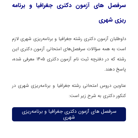
سرفصل های آزمون دکتری جغرافیا و برنامه
ریزی شهری
داوطلبان آزمون دکتری رشته جغرافیا و برنامه‌ریزی شهری لازم
است به همه سؤالات سرفصل‌های امتحانی آزمون دکتری این
رشته که در دفترچه‌ ثبت نام آزمون دکتری ۱۴۰۵ معرفی شده،
پاسخ دهند.
عناوین دروس امتحانی رشته جغرافیا و برنامه‌ریزی شهری در
کنکور دکتری به شرح زیر است:
سرفصل های آزمون دکتری جغرافیا و برنامه‌ریزی
شهری