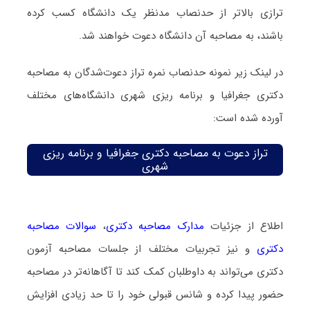
ترازی بالاتر از حدنصاب مدنظر یک دانشگاه کسب کرده
باشند، به مصاحبه آن دانشگاه دعوت خواهند شد.
در لینک زیر نمونه حدنصاب نمره تراز دعوت‌شدگان به مصاحبه
دکتری جغرافیا و برنامه ریزی شهری دانشگاه‌های مختلف
آورده شده است:
تراز دعوت به مصاحبه دکتری جغرافیا و برنامه ریزی
شهری
اطلاع از جزئیات
مدارک مصاحبه دکتری
،
سوالات مصاحبه
دکتری
و نیز تجربیات مختلف از جلسات مصاحبه آزمون
دکتری می‌تواند به داوطلبان کمک کند تا آگاهانه‌تر در مصاحبه
حضور پیدا کرده و شانس قبولی خود را تا حد زیادی افزایش