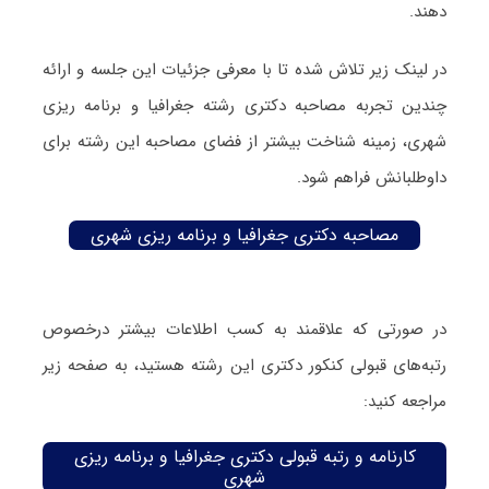
دهند.
در لینک زیر تلاش شده تا با معرفی جزئیات این جلسه و ارائه
چندین تجربه مصاحبه دکتری رشته جغرافیا و برنامه ریزی
شهری، زمینه شناخت بیشتر از فضای مصاحبه این رشته برای
داوطلبانش فراهم شود.
مصاحبه دکتری جغرافیا و برنامه ریزی شهری
در صورتی که علاقمند به کسب اطلاعات بیشتر درخصوص
رتبه‌های قبولی کنکور دکتری این رشته هستید، به صفحه زیر
مراجعه کنید:
کارنامه و رتبه قبولی دکتری جغرافیا و برنامه ریزی
شهری