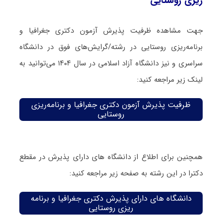
ریزی روستایی
جهت مشاهده ظرفیت پذیرش آزمون دکتری جغرافیا و
برنامه‌ریزی روستایی در رشته/گرایش‌های فوق در دانشگاه
سراسری و نیز دانشگاه آزاد اسلامی در سال ۱۴۰۴ می‌توانید به
لینک زیر مراجعه کنید:
ظرفیت پذیرش آزمون دکتری جغرافیا و برنامه‌ریزی
روستایی
همچنین برای اطلاع از دانشگاه های دارای پذیرش در مقطع
دکترا در این رشته به صفحه زیر مراجعه کنید:
دانشگاه های دارای پذیرش دکتری جغرافیا و برنامه
ریزی روستایی