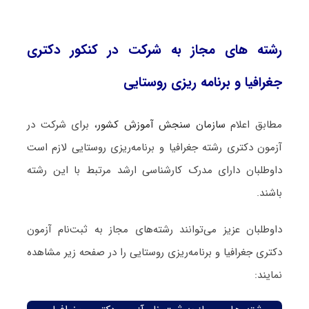
رشته های مجاز به شرکت در کنکور دکتری
جغرافیا و برنامه ریزی روستایی
مطابق اعلام
سازمان سنجش آموزش کشور
، برای شرکت در
آزمون دکتری رشته جغرافیا و برنامه‌ریزی روستایی لازم است
داوطلبان دارای مدرک کارشناسی ارشد مرتبط با این رشته
باشند.
داوطلبان عزیز می‌توانند رشته‌های مجاز به ثبت‌نام آزمون
دکتری جغرافیا و برنامه‌ریزی روستایی را در صفحه زیر مشاهده
نمایند: