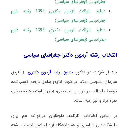
جغرافیایی (جغرافیای سیاسی)
دانلود سؤالات آزمون دکتری 1393 رشته علوم
جغرافیایی (جغرافیای سیاسی)
دانلود سؤالات آزمون دکتری 1392 رشته علوم
جغرافیایی (جغرافیای سیاسی)
انتخاب رشته آزمون دکترا جغرافیای سیاسی
بعد از شرکت در کنکور،
نتایج اولیه آزمون دکتری
از طریق
سازمان سنجش اعلام می‌شود. نتایج شامل درصد کسب‌شده
توسط داوطلب در دروس تخصصی، زبان و استعداد تحصیلی،
نمره تراز و نیز رتبه است.
بر اساس اطلاعات کارنامه، داوطلبان می‌توانند هم برای
دانشگاه‌های سراسری و هم دانشگاه آزاد اسلامی انتخاب رشته