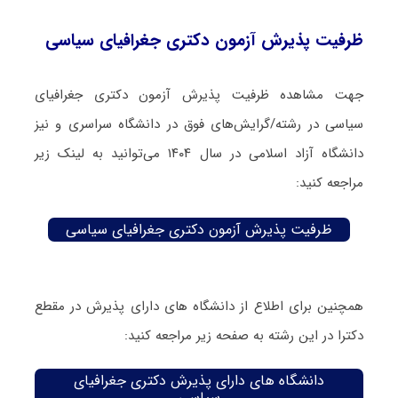
ظرفیت پذیرش آزمون دکتری جغرافیای سیاسی
جهت مشاهده ظرفیت پذیرش آزمون دکتری جغرافیای
سیاسی در رشته/گرایش‌های فوق در دانشگاه سراسری و نیز
دانشگاه آزاد اسلامی در سال ۱۴۰۴ می‌توانید به لینک زیر
مراجعه کنید:
ظرفیت پذیرش آزمون دکتری جغرافیای سیاسی
همچنین برای اطلاع از دانشگاه های دارای پذیرش در مقطع
دکترا در این رشته به صفحه زیر مراجعه کنید:
دانشگاه های دارای پذیرش دکتری جغرافیای
سیاسی