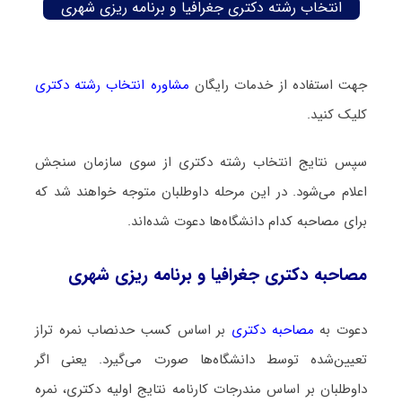
انتخاب رشته دکتری جغرافیا و برنامه ریزی شهری
جهت استفاده از خدمات رایگان
مشاوره انتخاب رشته دکتری
کلیک کنید.
سپس نتایج انتخاب رشته دکتری از سوی سازمان سنجش
اعلام می‌شود. در این مرحله داوطلبان متوجه خواهند شد که
برای مصاحبه کدام دانشگاه‌ها دعوت شده‌اند.
مصاحبه دکتری جغرافیا و برنامه ریزی شهری
دعوت به
مصاحبه دکتری
بر اساس کسب حدنصاب نمره تراز
تعیین‌شده توسط دانشگاه‌ها صورت می‌گیرد. یعنی اگر
داوطلبان بر اساس مندرجات کارنامه نتایج اولیه دکتری، نمره