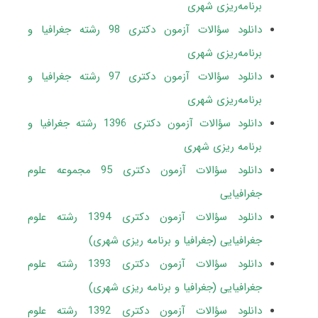
برنامه‌ریزی شهری
دانلود سؤالات آزمون دکتری 98 رشته جغرافیا و
برنامه‌ریزی شهری
دانلود سؤالات آزمون دکتری 97 رشته جغرافیا و
برنامه‌ریزی شهری
دانلود سؤالات آزمون دکتری 1396 رشته جغرافیا و
برنامه ریزی شهری
دانلود سؤالات آزمون دکتری 95 مجموعه علوم
جغرافیایی
دانلود سؤالات آزمون دکتری 1394 رشته علوم
جغرافیایی (جغرافیا و برنامه ریزی شهری)
دانلود سؤالات آزمون دکتری 1393 رشته علوم
جغرافیایی (جغرافیا و برنامه ریزی شهری)
دانلود سؤالات آزمون دکتری 1392 رشته علوم