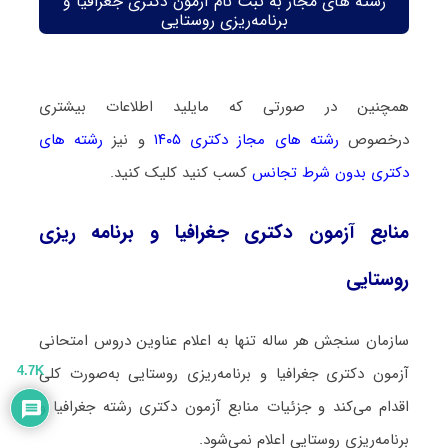
رشته های مجاز به ثبت نام آزمون دکتری جغرافیا و
برنامه‌ریزی روستایی
همچنین در صورتی که مایلید اطلاعات بیشتری
درخصوص
رشته های مجاز دکتری ۱۴۰۵
و نیز
رشته های
دکتری بدون شرط تجانس
کسب کنید کلیک کنید.
منابع آزمون دکتری جغرافیا و برنامه ریزی
روستایی
سازمان سنجش هر ساله تنها به اعلام عناوین دروس امتحانی
آزمون دکتری جغرافیا و برنامه‌ریزی روستایی به‌صورت کلی
4.7K
اقدام می‌کند و جزئیات منابع آزمون دکتری رشته جغرافیا و
برنامه‌ریزی روستایی اعلام نمی‌شود.