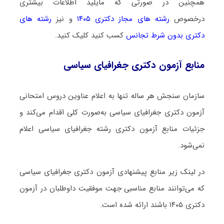
همچنین در صورتی که مایلید اطلاعات بیشتری
درخصوص
رشته های مجاز دکتری ۱۴۰۵
و نیز
رشته های
دکتری بدون شرط تجانس
کسب کنید کلیک کنید.
منابع آزمون دکتری جغرافیای سیاسی
سازمان سنجش هر ساله تنها به اعلام عناوین دروس امتحانی
آزمون دکتری جغرافیای سیاسی به‌صورت کلی اقدام می‌کند و
جزئیات منابع آزمون دکتری رشته جغرافیای سیاسی اعلام
نمی‌شود.
در لینک زیر منابع پیشنهادی آزمون دکتری جغرافیای سیاسی
که می‌توانند منابع مناسبی جهت موفقیت داوطلبان در آزمون
دکتری ۱۴۰۵ باشند ارائه شده است.