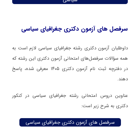
سرفصل های آزمون دکتری جغرافیای سیاسی
داوطلبان آزمون دکتری رشته جغرافیای سیاسی لازم است به
همه سؤالات سرفصل‌های امتحانی آزمون دکتری این رشته که
در دفترچه‌ ثبت نام آزمون دکتری ۱۴۰۵ معرفی شده، پاسخ
دهند.
عناوین دروس امتحانی رشته جغرافیای سیاسی در کنکور
دکتری به شرح زیر است:
سرفصل های آزمون دکتری جغرافیای سیاسی