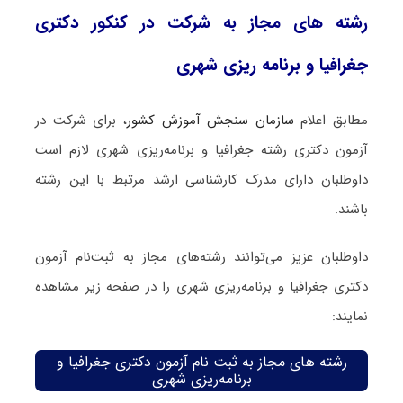
رشته های مجاز به شرکت در کنکور دکتری
جغرافیا و برنامه ریزی شهری
مطابق اعلام
سازمان سنجش آموزش کشور
، برای شرکت در
آزمون دکتری رشته جغرافیا و برنامه‌ریزی شهری لازم است
داوطلبان دارای مدرک کارشناسی ارشد مرتبط با این رشته
باشند.
داوطلبان عزیز می‌توانند رشته‌های مجاز به ثبت‌نام آزمون
دکتری جغرافیا و برنامه‌ریزی شهری را در صفحه زیر مشاهده
نمایند:
رشته های مجاز به ثبت نام آزمون دکتری جغرافیا و
برنامه‌ریزی شهری