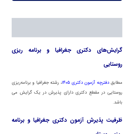
گرایش‌های دکتری جغرافیا و برنامه ریزی
روستایی
مطابق
دفترچه آزمون دکتری ۱۴۰۵
، رشته جغرافیا و برنامه‌ریزی
روستایی در مقطع دکتری دارای پذیرش در یک گرایش می
باشد.
ظرفیت پذیرش آزمون دکتری جغرافیا و برنامه