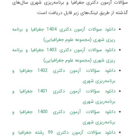
سؤالات آزمون دکتری جغرافیا و برنامه‌ریزی شهری سال‌های
گذشته از طریق لینک‌های زیر قابل دریافت است:
دانلود سوالات آزمون دکتری 1404 جغرافیا و برنامه
ریزی شهری (مجموعه علوم جغرافیایی)
دانلود سوالات آزمون دکتری 1403 جغرافیا و برنامه
ریزی شهری (مجموعه علوم جغرافیایی)
دانلود سؤالات آزمون دکتری 1402 جغرافیا و
برنامه‌ریزی شهری
دانلود سؤالات آزمون دکتری 1401 جغرافیا و
برنامه‌ریزی شهری
دانلود سؤالات آزمون دکتری 1400 جغرافیا و
برنامه‌ریزی شهری
دانلود سؤالات آزمون دکتری 99 رشته جغرافیا و