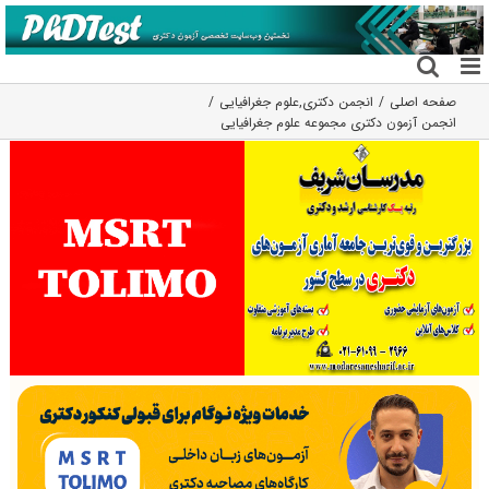
فتن
ه
حتوا
صفحه اصلی
انجمن دکتری
,
علوم جغرافیایی
انجمن آزمون دکتری مجموعه علوم جغرافیایی