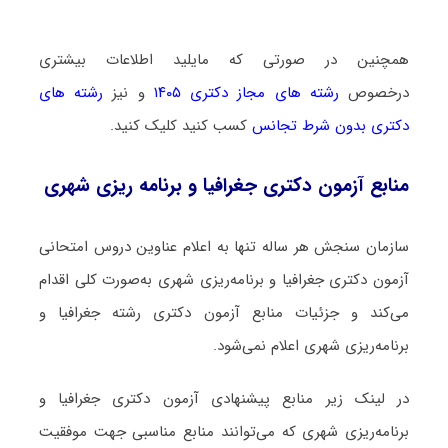
همچنین در صورتی که مایلید اطلاعات بیشتری
درخصوص
رشته های مجاز دکتری ۱۴۰۵
و نیز
رشته های
دکتری بدون شرط تجانس
کسب کنید کلیک کنید.
منابع آزمون دکتری جغرافیا و برنامه ریزی شهری
سازمان سنجش هر ساله تنها به اعلام عناوین دروس امتحانی
آزمون دکتری جغرافیا و برنامه‌ریزی شهری به‌صورت کلی اقدام
می‌کند و جزئیات منابع آزمون دکتری رشته جغرافیا و
برنامه‌ریزی شهری اعلام نمی‌شود.
در لینک زیر منابع پیشنهادی آزمون دکتری جغرافیا و
برنامه‌ریزی شهری که می‌توانند منابع مناسبی جهت موفقیت