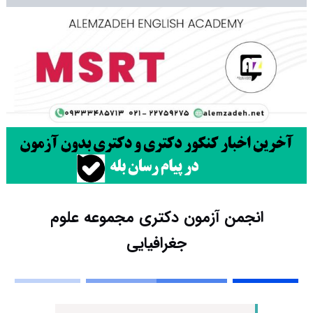
انجمن آزمون دکتری مجموعه علوم
جغرافیایی