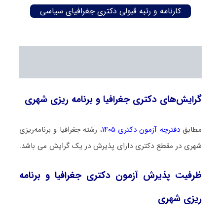
کارنامه و رتبه قبولی دکتری جغرافیای سیاسی
گرایش‌های دکتری جغرافیا و برنامه ریزی شهری
مطابق
دفترچه آزمون دکتری ۱۴۰۵
، رشته جغرافیا و برنامه‌ریزی
شهری در مقطع دکتری دارای پذیرش در یک گرایش می باشد.
ظرفیت پذیرش آزمون دکتری جغرافیا و برنامه
ریزی شهری