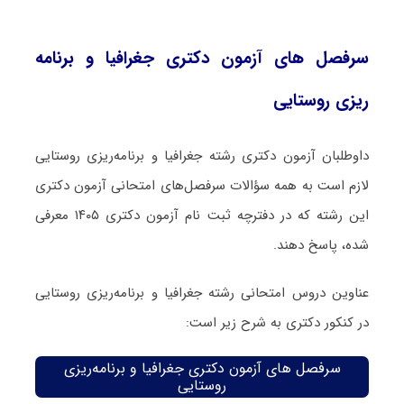
سرفصل های آزمون دکتری جغرافیا و برنامه
ریزی روستایی
داوطلبان آزمون دکتری رشته جغرافیا و برنامه‌ریزی روستایی
لازم است به همه سؤالات سرفصل‌های امتحانی آزمون دکتری
این رشته که در دفترچه‌ ثبت نام آزمون دکتری ۱۴۰۵ معرفی
شده، پاسخ دهند.
عناوین دروس امتحانی رشته جغرافیا و برنامه‌ریزی روستایی
در کنکور دکتری به شرح زیر است:
سرفصل های آزمون دکتری جغرافیا و برنامه‌ریزی
روستایی