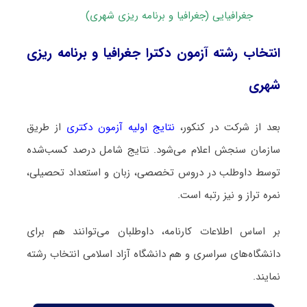
جغرافیایی (جغرافیا و برنامه ریزی شهری)
انتخاب رشته آزمون دکترا جغرافیا و برنامه ریزی
شهری
بعد از شرکت در کنکور،
نتایج اولیه آزمون دکتری
از طریق
سازمان سنجش اعلام می‌شود. نتایج شامل درصد کسب‌شده
توسط داوطلب در دروس تخصصی، زبان و استعداد تحصیلی،
نمره تراز و نیز رتبه است.
بر اساس اطلاعات کارنامه، داوطلبان می‌توانند هم برای
دانشگاه‌های سراسری و هم دانشگاه آزاد اسلامی انتخاب رشته
نمایند.