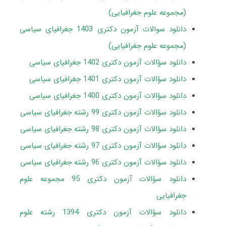
(مجموعه علوم جغرافیایی)
دانلود سوالات آزمون دکتری 1403 جغرافیای سیاسی
(مجموعه علوم جغرافیایی)
دانلود سؤالات آزمون دکتری 1402 جغرافیای سیاسی
دانلود سؤالات آزمون دکتری 1401 جغرافیای سیاسی
دانلود سؤالات آزمون دکتری 1400 جغرافیای سیاسی
دانلود سؤالات آزمون دکتری 99 رشته جغرافیای سیاسی
دانلود سؤالات آزمون دکتری 98 رشته جغرافیای سیاسی
دانلود سؤالات آزمون دکتری 97 رشته جغرافیای سیاسی
دانلود سؤالات آزمون دکتری 96 رشته جغرافیای سیاسی
دانلود سؤالات آزمون دکتری 95 مجموعه علوم
جغرافیایی
دانلود سؤالات آزمون دکتری 1394 رشته علوم