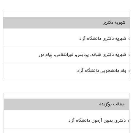
شهریه دکتری
شهریه دکتری دانشگاه آزاد
شهریه دکتری شبانه، پردیس، غیرانتفاعی، پیام نور
وام دانشجویی دانشگاه آزاد
مطالب برگزیده
دکتری بدون آزمون دانشگاه آزاد