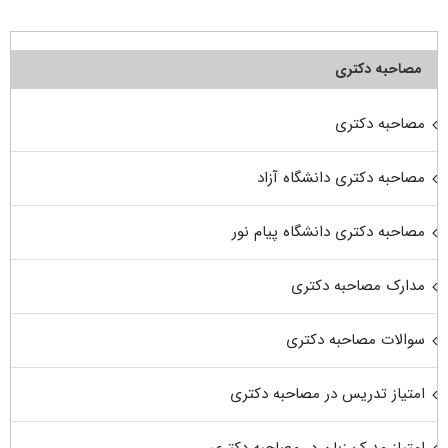
مصاحبه دکتری
مصاحبه دکتری
مصاحبه دکتری دانشگاه آزاد
مصاحبه دکتری دانشگاه پیام نور
مدارک مصاحبه دکتری
سوالات مصاحبه دکتری
امتیاز تدریس در مصاحبه دکتری
امتیاز مدرک زبان در مصاحبه دکتری