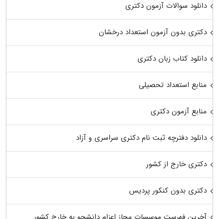
دانلود سوالات آزمون دکتری
دکتری بدون آزمون استعداد درخشان
دانلود کتاب زبان دکتری
منابع استعداد تحصیلی
منابع آزمون دکتری
دانلود دفترچه ثبت نام دکتری سراسری و آزاد
دکتری خارج از کشور
دکتری بدون کنکور پردیس
آخرین فهرست موسسات مجاز اعزام دانشجو به خارج کشور