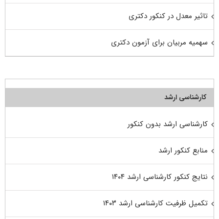
تاثیر معدل در کنکور دکتری
سهمیه مربیان برای آزمون دکتری
کارشناسی ارشد
کارشناسی ارشد بدون کنکور
منابع کنکور ارشد
نتایج کنکور کارشناسی ارشد ۱۴۰۴
تکمیل ظرفیت کارشناسی ارشد ۱۴۰۳