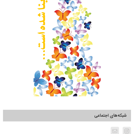
شبکه‌های اجتماعی