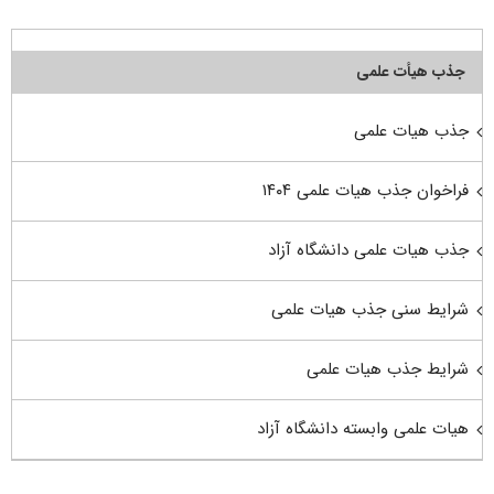
جذب هیأت علمی
جذب هیات علمی
فراخوان جذب هیات علمی ۱۴۰۴
جذب هیات علمی دانشگاه آزاد
شرایط سنی جذب هیات علمی
شرایط جذب هیات علمی
هیات علمی وابسته دانشگاه آزاد