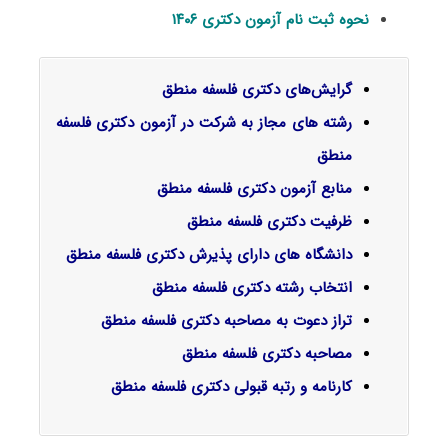
نحوه ثبت نام آزمون دکتری ۱۴۰۶
گرایش‌های دکتری
فلسفه منطق
رشته های مجاز به شرکت در آزمون دکتری فلسفه
منطق
منابع آزمون دکتری فلسفه منطق
ظرفیت دکتری فلسفه منطق
دانشگاه های دارای پذیرش دکتری فلسفه منطق
انتخاب رشته دکتری فلسفه منطق
تراز دعوت به مصاحبه دکتری فلسفه منطق
مصاحبه دکتری فلسفه منطق
کارنامه و رتبه قبولی دکتری فلسفه منطق