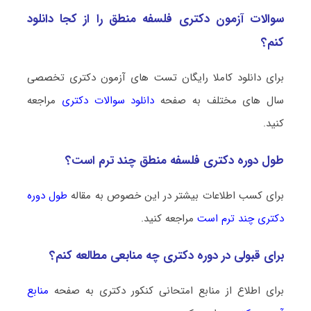
سوالات آزمون دکتری فلسفه منطق را از کجا دانلود
کنم؟
برای دانلود کاملا رایگان تست های آزمون دکتری تخصصی
سال های مختلف به صفحه
دانلود سوالات دکتری
مراجعه
کنید.
طول دوره دکتری فلسفه منطق چند ترم است؟
برای کسب اطلاعات بیشتر در این خصوص به مقاله
طول دوره
دکتری چند ترم است
مراجعه کنید.
برای قبولی در دوره دکتری چه منابعی مطالعه کنم؟
برای اطلاع از منابع امتحانی کنکور دکتری به صفحه
منابع