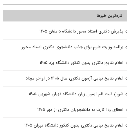
تازه‌ترین خبرها
پذیرش دکتری استاد محور دانشگاه دامغان ۱۴۰۵
برنامه وزارت علوم برای جذب دانشجوی دکتری استاد محور
اعلام نتایج دکتری بدون کنکور دانشگاه یزد ۱۴۰۵
اعلام نتایج نهایی آزمون دکتری سال ۱۴۰۵ در اواخر مرداد
شروع ثبت نام آزمون زبان دانشگاه تهران شهریور ۱۴۰۵
اعطای ردا کارت به دانشجویان دکتری از مهر ۱۴۰۵
اعلام نتایج نهایی دکتری بدون کنکور دانشگاه تهران ۱۴۰۵