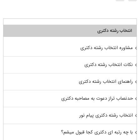
انتخاب رشته دکتری
مشاوره انتخاب رشته دکتری
نکات انتخاب رشته دکتری
راهنمای انتخاب رشته دکتری
حدنصاب تراز دعوت به مصاحبه دکتری
انتخاب رشته دکتری پیام نور
با چه رتبه ای دکتری کجا قبول میشم؟