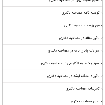
توصیه نامه مصاحبه دکتری
فرم رزومه مصاحبه دکتری
تاثیر مقاله در مصاحبه دکتری
سوالات پایان نامه در مصاحبه دکتری
معرفی خود به انگلیسی در مصاحبه دکتری
تاثیر دانشگاه ارشد در مصاحبه دکتری
تجربیات مصاحبه دکتری
زمان مصاحبه دکتری