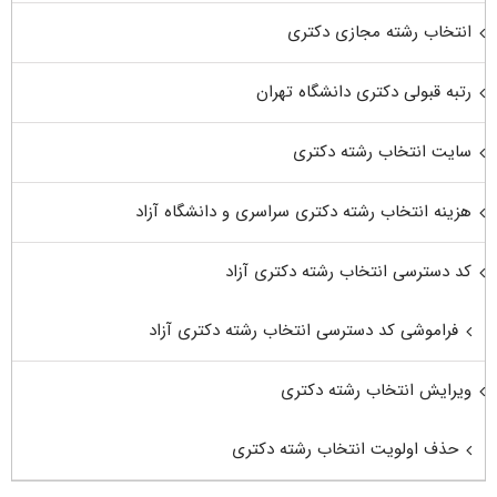
انتخاب رشته مجازی دکتری
رتبه قبولی دکتری دانشگاه تهران
سایت انتخاب رشته دکتری
هزینه انتخاب رشته دکتری سراسری و دانشگاه آزاد
کد دسترسی انتخاب رشته دکتری آزاد
فراموشی کد دسترسی انتخاب رشته دکتری آزاد
ویرایش انتخاب رشته دکتری
حذف اولویت انتخاب رشته دکتری