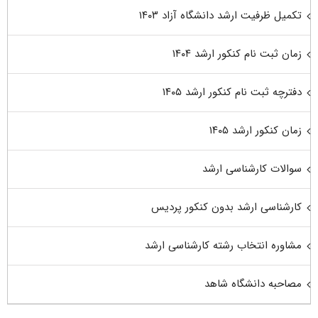
تکمیل ظرفیت ارشد دانشگاه آزاد ۱۴۰۳
زمان ثبت نام کنکور ارشد ۱۴۰۴
دفترچه ثبت نام کنکور ارشد ۱۴۰۵
زمان کنکور ارشد ۱۴۰۵
سوالات کارشناسی ارشد
کارشناسی ارشد بدون کنکور پردیس
مشاوره انتخاب رشته کارشناسی ارشد
مصاحبه دانشگاه شاهد