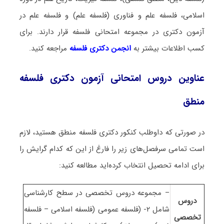
اسلامی، فلسفه علم و فناوری (فلسفه علم) و فلسفه علم در
آزمون دکتری در مجموعه امتحانی فلسفه قرار دارند. برای
کسب اطلاعات بیشتر به
انجمن دکتری فلسفه
مراجعه کنید.
عناوین دروس امتحانی آزمون دکتری فلسفه
منطق
در صورتی که داوطلب کنکور دکتری فلسفه منطق هستید، لازم
است تمامی سرفصل‌های زیر را فارغ از این که کدام گرایش را
برای ادامه تحصیل انتخاب کرده‌اید مطالعه کنید:
– مجموعه دروس تخصصی در سطح کارشناسی
دروس
شامل ۲- (فلسفه عمومی (فلسفه اسلامی – فلسفه
تخصصی