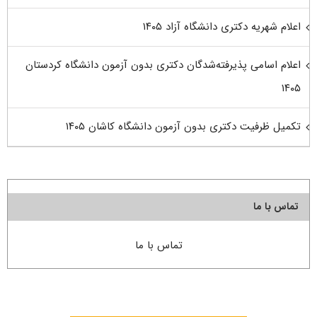
اعلام شهریه دکتری دانشگاه آزاد ۱۴۰۵
اعلام اسامی پذیرفته‌شدگان دکتری بدون آزمون دانشگاه کردستان
۱۴۰۵
تکمیل ظرفیت دکتری بدون آزمون دانشگاه کاشان ۱۴۰۵
تماس با ما
تماس با ما