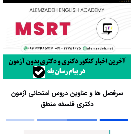
سرفصل ها و عناوین دروس امتحانی آزمون
دکتری فلسفه منطق