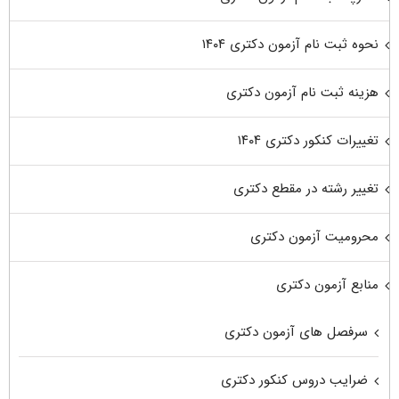
نحوه ثبت نام آزمون دکتری ۱۴۰۴
هزینه ثبت نام آزمون دکتری
تغییرات کنکور دکتری ۱۴۰۴
تغییر رشته در مقطع دکتری
محرومیت آزمون دکتری
منابع آزمون دکتری
سرفصل های آزمون دکتری
ضرایب دروس کنکور دکتری