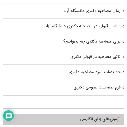
زمان مصاحبه دکتری دانشگاه آزاد
شانس قبولی در مصاحبه دکتری دانشگاه آزاد
برای مصاحبه دکتری چه بخوانیم؟
تاثیر مصاحبه در قبولی دکتری
حد نصاب نمره مصاحبه دکتری
فرم صلاحیت عمومی دکتری
آزمون‌های زبان انگلیسی