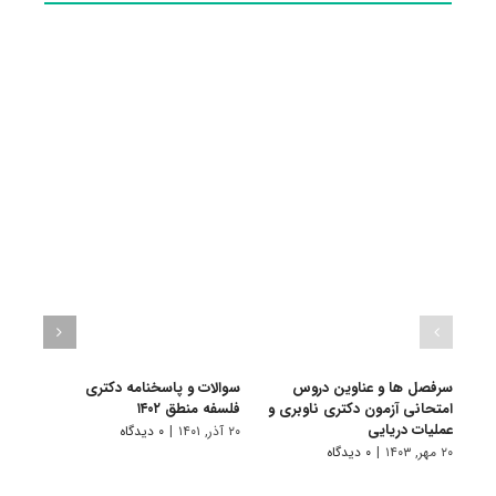
سرفصل ها و عناوین دروس
سوالات و پاسخنامه دکتری
گرای
امتحانی آزمون دکتری ناوبری و
فلسفه منطق ۱۴۰۲
۸ فروردین, ۱۴۰۱
عملیات دریایی
۲۰ آذر, ۱۴۰۱
|
۰ دیدگاه
۲۰ مهر, ۱۴۰۳
|
۰ دیدگاه