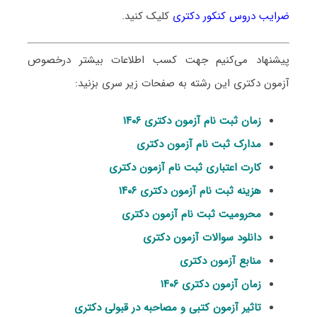
ضرایب دروس کنکور دکتری
کلیک کنید.
پیشنهاد می‌کنیم جهت کسب اطلاعات بیشتر درخصوص
آزمون دکتری این رشته به صفحات زیر سری بزنید:
زمان ثبت نام آزمون دکتری ۱۴۰۶
مدارک ثبت نام آزمون دکتری
کارت اعتباری ثبت نام آزمون دکتری
هزینه ثبت نام آزمون دکتری ۱۴۰۶
محرومیت ثبت نام آزمون دکتری
دانلود سوالات آزمون دکتری
منابع آزمون دکتری
زمان آزمون دکتری ۱۴۰۶
تاثیر آزمون کتبی و مصاحبه در قبولی دکتری