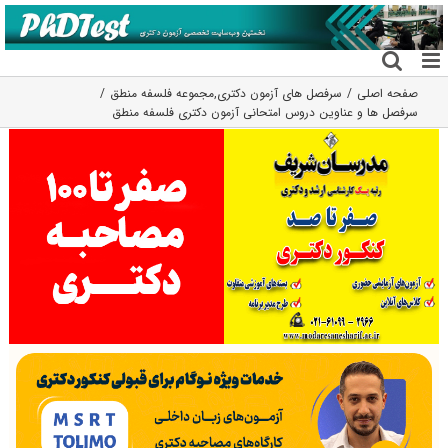
فتن
ه
حتوا
صفحه اصلی
سرفصل های آزمون دکتری
,
مجموعه فلسفه منطق
سرفصل ها و عناوین دروس امتحانی آزمون دکتری فلسفه منطق