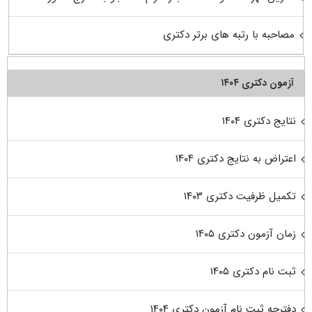
مصاحبه با رتبه های برتر دکتری
آزمون دکتری ۱۴۰۴
نتایج دکتری ۱۴۰۴
اعتراض به نتایج دکتری ۱۴۰۴
تکمیل ظرفیت دکتری ۱۴۰۳
زمان آزمون دکتری ۱۴۰۵
ثبت نام دکتری ۱۴۰۵
دفترچه ثبت نام آزمون دکتری ۱۴۰۴