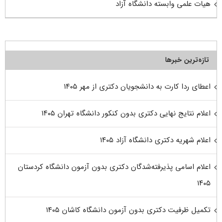
هیات علمی وابسته دانشگاه آزاد
تازه‌ترین خبرها
اعطای ردا کارت به دانشجویان دکتری از مهر ۱۴۰۵
اعلام نتایج نهایی دکتری بدون کنکور دانشگاه تهران ۱۴۰۵
اعلام شهریه دکتری دانشگاه آزاد ۱۴۰۵
اعلام اسامی پذیرفته‌شدگان دکتری بدون آزمون دانشگاه کردستان
۱۴۰۵
تکمیل ظرفیت دکتری بدون آزمون دانشگاه کاشان ۱۴۰۵