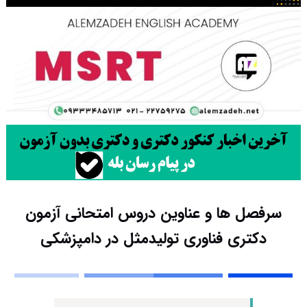
سرفصل ها و عناوین دروس امتحانی آزمون
دکتری فناوری تولیدمثل در دامپزشکی