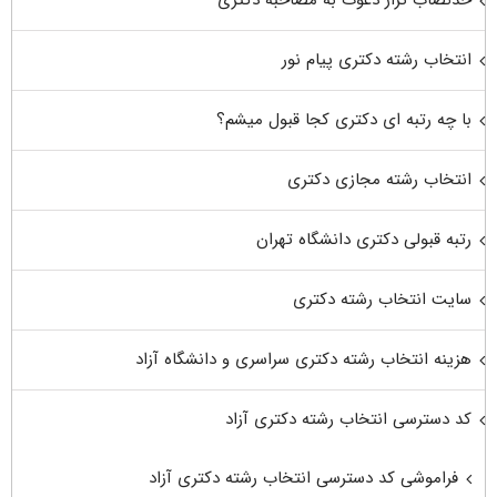
انتخاب رشته دکتری پیام نور
با چه رتبه ای دکتری کجا قبول میشم؟
انتخاب رشته مجازی دکتری
رتبه قبولی دکتری دانشگاه تهران
سایت انتخاب رشته دکتری
هزینه انتخاب رشته دکتری سراسری و دانشگاه آزاد
کد دسترسی انتخاب رشته دکتری آزاد
فراموشی کد دسترسی انتخاب رشته دکتری آزاد