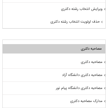
ویرایش انتخاب رشته دکتری
حذف اولویت انتخاب رشته دکتری
مصاحبه دکتری
مصاحبه دکتری
مصاحبه دکتری دانشگاه آزاد
مصاحبه دکتری دانشگاه پیام نور
مدارک مصاحبه دکتری