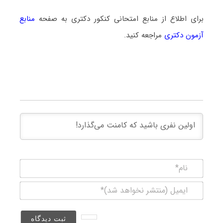
برای اطلاع از منابع امتحانی کنکور دکتری به صفحه
منابع
آزمون دکتری
مراجعه کنید.
نام*
ایمیل
(منتشر
نخواهد
شد)*