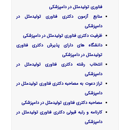
فناوری تولیدمثل در دامپزشکی
منابع آزمون دکتری فناوری تولیدمثل در
دامپزشکی
ظرفیت دکتری فناوری تولیدمثل در دامپزشکی
دانشگاه های دارای پذیرش دکتری فناوری
تولیدمثل در دامپزشکی
انتخاب رشته دکتری فناوری تولیدمثل در
دامپزشکی
تراز دعوت به مصاحبه دکتری فناوری تولیدمثل در
دامپزشکی
مصاحبه دکتری فناوری تولیدمثل در دامپزشکی
کارنامه و رتبه قبولی دکتری فناوری تولیدمثل در
دامپزشکی