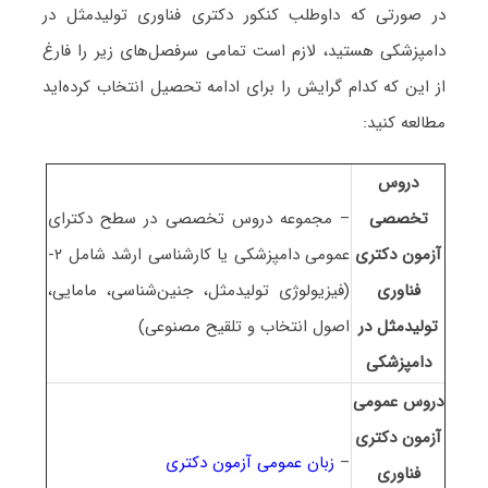
در صورتی که داوطلب کنکور دکتری فناوری تولیدمثل در
دامپزشکی هستید، لازم است تمامی سرفصل‌های زیر را فارغ
از این که کدام گرایش را برای ادامه تحصیل انتخاب کرده‌اید
مطالعه کنید:
دروس
تخصصی
– مجموعه دروس تخصصی در سطح دکترای
آزمون دکتری
عمومی دامپزشکی یا کارشناسی ارشد شامل ۲-
فناوری
(فیزیولوژی تولیدمثل، جنین‌شناسی، مامایی،
تولیدمثل در
اصول انتخاب و تلقیح مصنوعی)
دامپزشکی
دروس عمومی
آزمون دکتری
–
زبان عمومی آزمون دکتری
فناوری