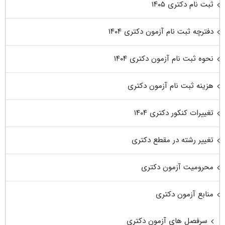
ثبت نام دکتری ۱۴۰۵
دفترچه ثبت نام آزمون دکتری ۱۴۰۴
نحوه ثبت نام آزمون دکتری ۱۴۰۴
هزینه ثبت نام آزمون دکتری
تغییرات کنکور دکتری ۱۴۰۴
تغییر رشته در مقطع دکتری
محرومیت آزمون دکتری
منابع آزمون دکتری
سرفصل های آزمون دکتری