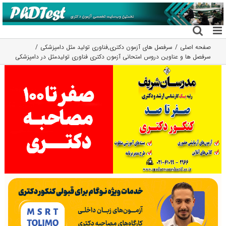
فتن
ه
حتوا
صفحه اصلی
سرفصل های آزمون دکتری
,
فناوری تولید مثل دامپزشکی
سرفصل ها و عناوین دروس امتحانی آزمون دکتری فناوری تولیدمثل در دامپزشکی