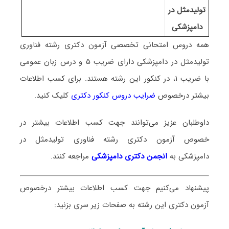
تولیدمثل در
دامپزشکی
همه دروس امتحانی تخصصی آزمون دکتری رشته
فناوری
تولیدمثل در دامپزشکی
دارای ضریب ۵ و درس زبان عمومی
با ضریب ۱، در کنکور این رشته هستند. برای کسب اطلاعات
بیشتر درخصوص
ضرایب دروس کنکور دکتری
کلیک کنید.
داوطلبان عزیز می‌توانند جهت کسب اطلاعات بیشتر در
خصوص آزمون دکتری
رشته فناوری تولیدمثل در
دامپزشکی
به
انجمن دکتری دامپزشکی
مراجعه کنند.
پیشنهاد می‌کنیم جهت کسب اطلاعات بیشتر درخصوص
آزمون دکتری این رشته به صفحات زیر سری بزنید: