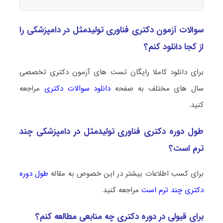
سوالات آزمون دکتری فناوری تولیدمثل در دامپزشکی را
از کجا دانلود کنم؟
برای دانلود کاملا رایگان تست های آزمون دکتری تخصصی
سال های مختلف به صفحه
دانلود سوالات دکتری
مراجعه
کنید.
طول دوره دکتری فناوری تولیدمثل در دامپزشکی چند
ترم است؟
برای کسب اطلاعات بیشتر در این خصوص به مقاله
طول دوره
دکتری چند ترم است
مراجعه کنید.
برای قبولی در دوره دکتری چه منابعی مطالعه کنم؟