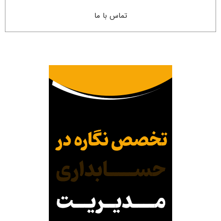
تماس با ما