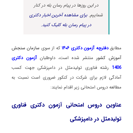
در این روزها در پیام رسان بله در کنار
شماییم.
برای مشاهده آخرین اخبار دکتری
در پیام رسان بله کلیک کنید.
مطابق
دفترچه آزمون دکتری ۱۴۰۶
که از سوی
سازمان سنجش
آموزش کشور
منتشر شده است، داوطلبان
آزمون دکتری
1406
رشته فناوری تولیدمثل در دامپزشکی جهت کسب
آمادگی لازم برای شرکت در کنکور ضروری است نسبت به
مطالعه دروس امتحانی زیر اقدام نمایند:
عناوین دروس امتحانی آزمون دکتری فناوری
تولیدمثل در دامپزشکی