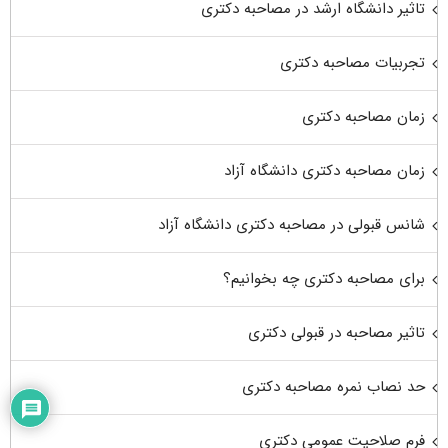
تاثیر دانشگاه ارشد در مصاحبه دکتری
تجربیات مصاحبه دکتری
زمان مصاحبه دکتری
زمان مصاحبه دکتری دانشگاه آزاد
شانس قبولی در مصاحبه دکتری دانشگاه آزاد
برای مصاحبه دکتری چه بخوانیم؟
تاثیر مصاحبه در قبولی دکتری
حد نصاب نمره مصاحبه دکتری
فرم صلاحیت عمومی دکتری