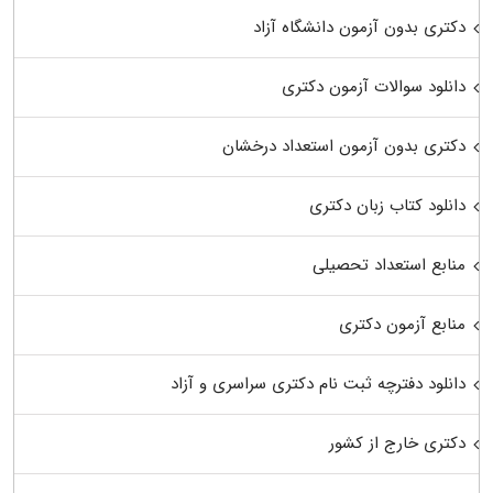
دکتری بدون آزمون دانشگاه آزاد
دانلود سوالات آزمون دکتری
دکتری بدون آزمون استعداد درخشان
دانلود کتاب زبان دکتری
منابع استعداد تحصیلی
منابع آزمون دکتری
دانلود دفترچه ثبت نام دکتری سراسری و آزاد
دکتری خارج از کشور