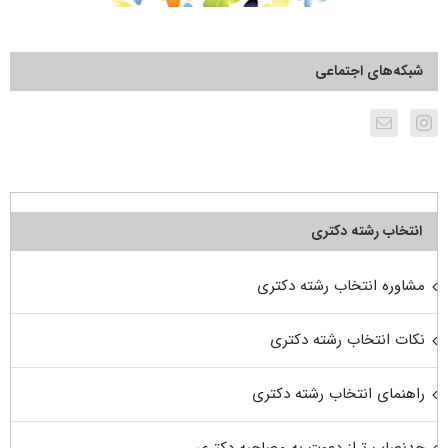
شبکه‌های اجتماعی
انتخاب رشته دکتری
مشاوره انتخاب رشته دکتری
نکات انتخاب رشته دکتری
راهنمای انتخاب رشته دکتری
حدنصاب تراز دعوت به مصاحبه دکتری