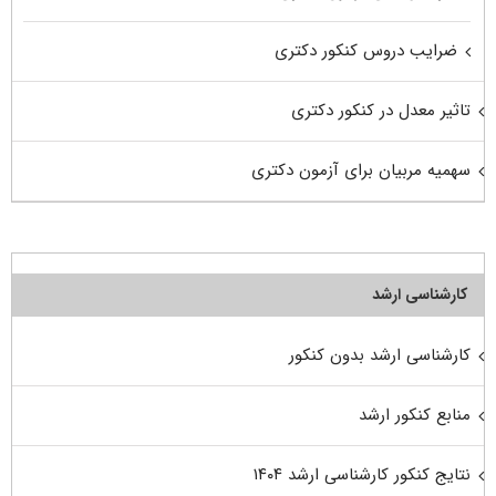
ضرایب دروس کنکور دکتری
تاثیر معدل در کنکور دکتری
سهمیه مربیان برای آزمون دکتری
کارشناسی ارشد
کارشناسی ارشد بدون کنکور
منابع کنکور ارشد
نتایج کنکور کارشناسی ارشد ۱۴۰۴