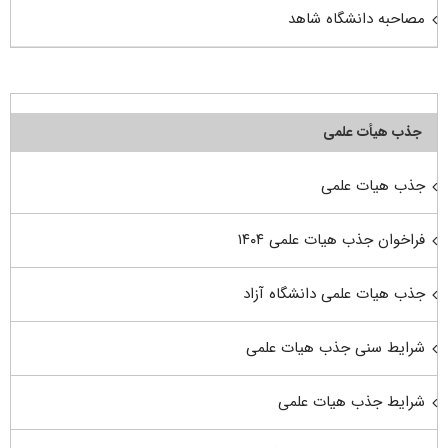
مصاحبه دانشگاه شاهد
جذب هیأت علمی
جذب هیات علمی
فراخوان جذب هیات علمی ۱۴۰۴
جذب هیات علمی دانشگاه آزاد
شرایط سنی جذب هیات علمی
شرایط جذب هیات علمی