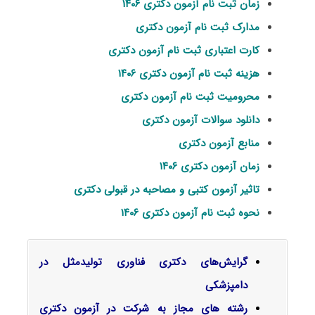
زمان ثبت نام آزمون دکتری ۱۴۰۶
مدارک ثبت نام آزمون دکتری
کارت اعتباری ثبت نام آزمون دکتری
هزینه ثبت نام آزمون دکتری ۱۴۰۶
محرومیت ثبت نام آزمون دکتری
دانلود سوالات آزمون دکتری
منابع آزمون دکتری
زمان آزمون دکتری ۱۴۰۶
تاثیر آزمون کتبی و مصاحبه در قبولی دکتری
نحوه ثبت نام آزمون دکتری ۱۴۰۶
گرایش‌های دکتری
فناوری تولیدمثل در
دامپزشکی
رشته های مجاز به شرکت در آزمون دکتری