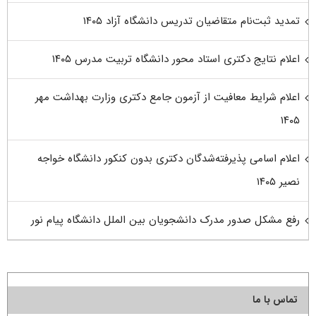
تمدید ثبت‌نام متقاضیان تدریس دانشگاه آزاد ۱۴۰۵
اعلام نتایج دکتری استاد محور دانشگاه تربیت مدرس ۱۴۰۵
اعلام شرایط معافیت از آزمون جامع دکتری وزارت بهداشت مهر
۱۴۰۵
اعلام اسامی پذیرفته‌شدگان دکتری بدون کنکور دانشگاه خواجه
نصیر ۱۴۰۵
رفع مشکل صدور مدرک دانشجویان بین الملل دانشگاه پیام نور
تماس با ما