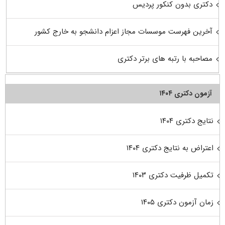
دکتری بدون کنکور پردیس
آخرین فهرست موسسات مجاز اعزام دانشجو به خارج کشور
مصاحبه با رتبه های برتر دکتری
آزمون دکتری ۱۴۰۴
نتایج دکتری ۱۴۰۴
اعتراض به نتایج دکتری ۱۴۰۴
تکمیل ظرفیت دکتری ۱۴۰۳
زمان آزمون دکتری ۱۴۰۵