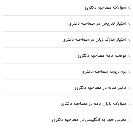
سوالات مصاحبه دکتری
امتیاز تدریس در مصاحبه دکتری
امتیاز مدرک زبان در مصاحبه دکتری
توصیه نامه مصاحبه دکتری
فرم رزومه مصاحبه دکتری
تاثیر مقاله در مصاحبه دکتری
سوالات پایان نامه در مصاحبه دکتری
معرفی خود به انگلیسی در مصاحبه دکتری