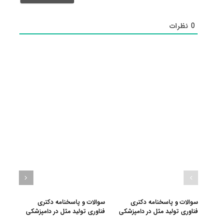
0
نظرات
سوالات و پاسخنامه دکتری
سوالات و پاسخنامه دکتری
سرفص
فناوری تولید مثل در دامپزشکی
فناوری تولید مثل در دامپزشکی
امتحا