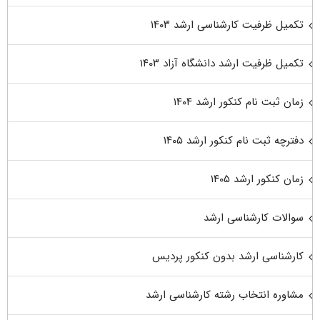
تکمیل ظرفیت کارشناسی ارشد ۱۴۰۳
تکمیل ظرفیت ارشد دانشگاه آزاد ۱۴۰۳
زمان ثبت نام کنکور ارشد ۱۴۰۴
دفترچه ثبت نام کنکور ارشد ۱۴۰۵
زمان کنکور ارشد ۱۴۰۵
سوالات کارشناسی ارشد
کارشناسی ارشد بدون کنکور پردیس
مشاوره انتخاب رشته کارشناسی ارشد