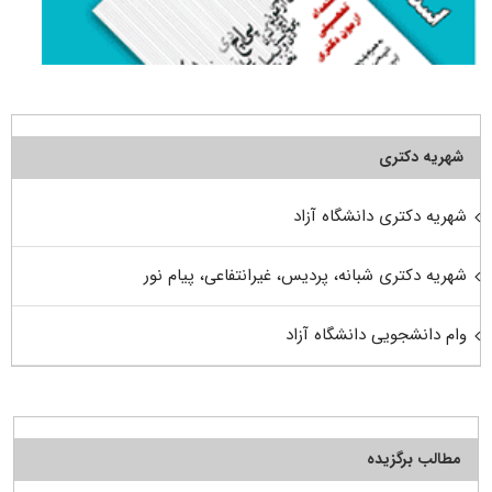
شهریه دکتری
شهریه دکتری دانشگاه آزاد
شهریه دکتری شبانه، پردیس، غیرانتفاعی، پیام نور
وام دانشجویی دانشگاه آزاد
مطالب برگزیده