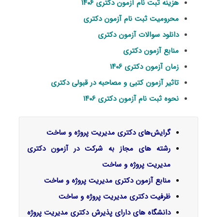
هزینه ثبت نام آزمون دکتری ۱۴۰۶
محرومیت ثبت نام آزمون دکتری
دانلود سوالات آزمون دکتری
منابع آزمون دکتری
زمان آزمون دکتری ۱۴۰۶
تاثیر آزمون کتبی و مصاحبه در قبولی دکتری
نحوه ثبت نام آزمون دکتری ۱۴۰۶
گرایش‌های دکتری
مدیریت پروژه و ساخت
رشته های مجاز به شرکت در آزمون دکتری
مدیریت پروژه و ساخت
منابع آزمون دکتری مدیریت پروژه و ساخت
ظرفیت دکتری مدیریت پروژه و ساخت
دانشگاه های دارای پذیرش دکتری مدیریت پروژه