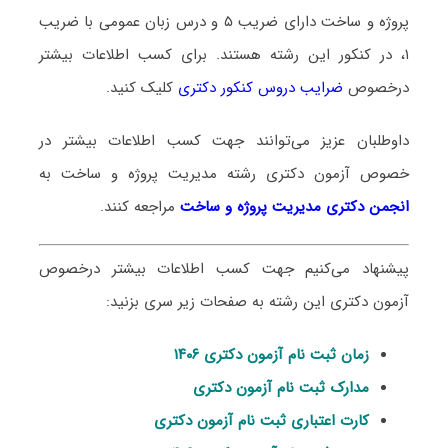
پروژه و ساخت
دارای ضریب ۵ و درس زبان عمومی با ضریب
۱، در کنکور این رشته هستند. برای کسب اطلاعات بیشتر
درخصوص
ضرایب دروس کنکور دکتری
کلیک کنید.
داوطلبان عزیز می‌توانند جهت کسب اطلاعات بیشتر در
خصوص آزمون دکتری
رشته مدیریت پروژه و ساخت
به
انجمن دکتری مدیریت پروژه و ساخت
مراجعه کنند.
پیشنهاد می‌کنیم جهت کسب اطلاعات بیشتر درخصوص
آزمون دکتری این رشته به صفحات زیر سری بزنید:
زمان ثبت نام آزمون دکتری ۱۴۰۶
مدارک ثبت نام آزمون دکتری
کارت اعتباری ثبت نام آزمون دکتری