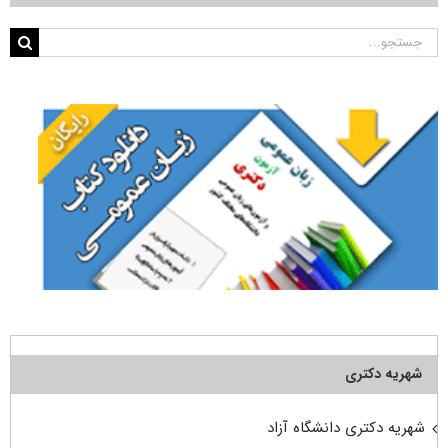
جستجو
برای:
شهریه دکتری
شهریه دکتری دانشگاه آزاد