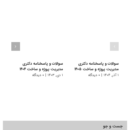
سوالات و پاسخنامه دکتری
سوالات و پاسخنامه دکتری
سرفص
مدیریت پروژه و ساخت ۱۴۰۵
مدیریت پروژه و ساخت ۱۴۰۴
امتحا
عملیا
۱ آذر, ۱۴۰۴
|
۰ دیدگاه
۱ دی, ۱۴۰۳
|
۰ دیدگاه
۲۰ مهر, ۱۴۰۳
جست و جو