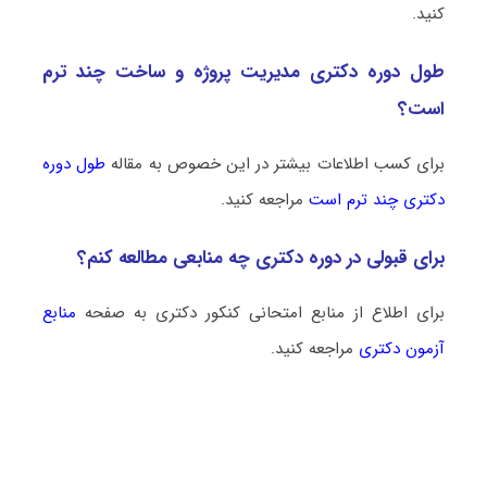
کنید.
طول دوره دکتری مدیریت پروژه و ساخت چند ترم
است؟
برای کسب اطلاعات بیشتر در این خصوص به مقاله
طول دوره
دکتری چند ترم است
مراجعه کنید.
برای قبولی در دوره دکتری چه منابعی مطالعه کنم؟
برای اطلاع از منابع امتحانی کنکور دکتری به صفحه
منابع
آزمون دکتری
مراجعه کنید.