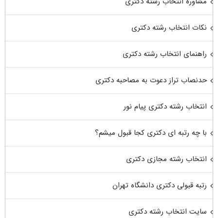
مشاوره انتخاب رشته دکتری
نکات انتخاب رشته دکتری
راهنمای انتخاب رشته دکتری
حدنصاب تراز دعوت به مصاحبه دکتری
انتخاب رشته دکتری پیام نور
با چه رتبه ای دکتری کجا قبول میشم؟
انتخاب رشته مجازی دکتری
رتبه قبولی دکتری دانشگاه تهران
سایت انتخاب رشته دکتری