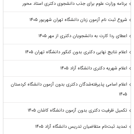
برنامه وزارت علوم برای جذب دانشجوی دکتری استاد محور
شروع ثبت نام آزمون زبان دانشگاه تهران شهریور ۱۴۰۵
اعطای ردا کارت به دانشجویان دکتری از مهر ۱۴۰۵
اعلام نتایج نهایی دکتری بدون کنکور دانشگاه تهران ۱۴۰۵
اعلام شهریه دکتری دانشگاه آزاد ۱۴۰۵
اعلام اسامی پذیرفته‌شدگان دکتری بدون آزمون دانشگاه کردستان
۱۴۰۵
تکمیل ظرفیت دکتری بدون آزمون دانشگاه کاشان ۱۴۰۵
تمدید ثبت‌نام متقاضیان تدریس دانشگاه آزاد ۱۴۰۵