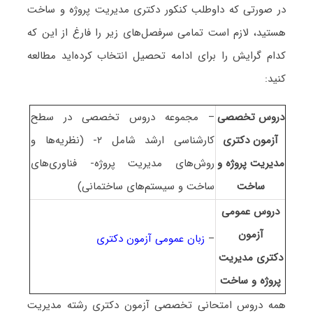
در صورتی که داوطلب کنکور دکتری مدیریت پروژه و ساخت
هستید، لازم است تمامی سرفصل‌های زیر را فارغ از این که
کدام گرایش را برای ادامه تحصیل انتخاب کرده‌اید مطالعه
کنید:
دروس تخصصی
– مجموعه دروس تخصصی در سطح
آزمون دکتری
کارشناسی ارشد شامل ۲- (نظریه‌ها و
مدیریت پروژه و
روش‌های مدیریت پروژه- فناوری‌های
ساخت
ساخت و سیستم‌های ساختمانی)
دروس عمومی
آزمون
–
زبان عمومی آزمون دکتری
دکتری مدیریت
پروژه و ساخت
همه دروس امتحانی تخصصی آزمون دکتری رشته
مدیریت