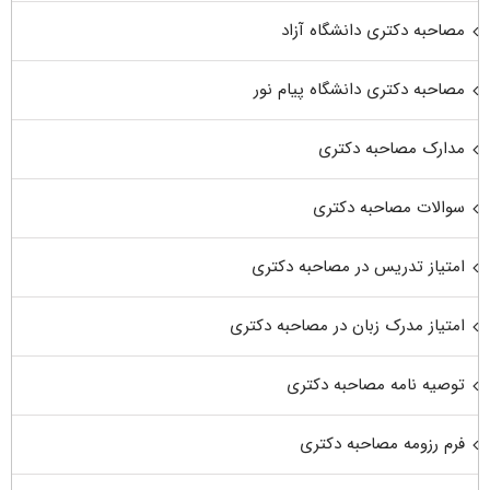
مصاحبه دکتری دانشگاه آزاد
مصاحبه دکتری دانشگاه پیام نور
مدارک مصاحبه دکتری
سوالات مصاحبه دکتری
امتیاز تدریس در مصاحبه دکتری
امتیاز مدرک زبان در مصاحبه دکتری
توصیه نامه مصاحبه دکتری
فرم رزومه مصاحبه دکتری