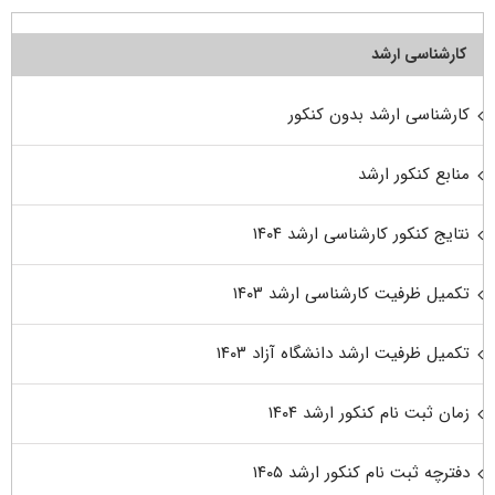
کارشناسی ارشد
کارشناسی ارشد بدون کنکور
منابع کنکور ارشد
نتایج کنکور کارشناسی ارشد ۱۴۰۴
تکمیل ظرفیت کارشناسی ارشد ۱۴۰۳
تکمیل ظرفیت ارشد دانشگاه آزاد ۱۴۰۳
زمان ثبت نام کنکور ارشد ۱۴۰۴
دفترچه ثبت نام کنکور ارشد ۱۴۰۵