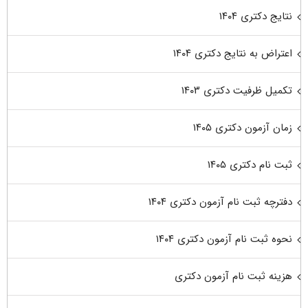
نتایج دکتری ۱۴۰۴
اعتراض به نتایج دکتری ۱۴۰۴
تکمیل ظرفیت دکتری ۱۴۰۳
زمان آزمون دکتری ۱۴۰۵
ثبت نام دکتری ۱۴۰۵
دفترچه ثبت نام آزمون دکتری ۱۴۰۴
نحوه ثبت نام آزمون دکتری ۱۴۰۴
هزینه ثبت نام آزمون دکتری