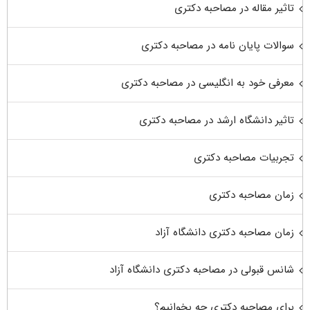
تاثیر مقاله در مصاحبه دکتری
سوالات پایان نامه در مصاحبه دکتری
معرفی خود به انگلیسی در مصاحبه دکتری
تاثیر دانشگاه ارشد در مصاحبه دکتری
تجربیات مصاحبه دکتری
زمان مصاحبه دکتری
زمان مصاحبه دکتری دانشگاه آزاد
شانس قبولی در مصاحبه دکتری دانشگاه آزاد
برای مصاحبه دکتری چه بخوانیم؟