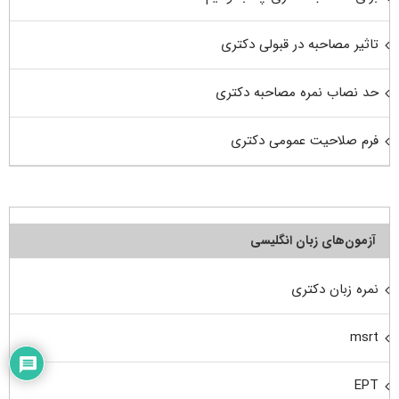
تاثیر مصاحبه در قبولی دکتری
حد نصاب نمره مصاحبه دکتری
فرم صلاحیت عمومی دکتری
آزمون‌های زبان انگلیسی
نمره زبان دکتری
msrt
EPT