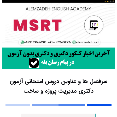
سرفصل ها و عناوین دروس امتحانی آزمون
دکتری مدیریت پروژه و ساخت