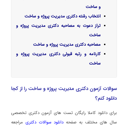
و ساخت
انتخاب رشته دکتری مدیریت پروژه و ساخت
تراز دعوت به مصاحبه دکتری مدیریت پروژه و
ساخت
مصاحبه دکتری مدیریت پروژه و ساخت
کارنامه و رتبه قبولی دکتری مدیریت پروژه و
ساخت
سوالات آزمون دکتری مدیریت پروژه و ساخت را از کجا
دانلود کنم؟
برای دانلود کاملا رایگان تست های آزمون دکتری تخصصی
سال های مختلف به صفحه
دانلود سوالات دکتری
مراجعه