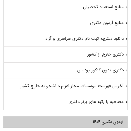
منابع استعداد تحصیلی
منابع آزمون دکتری
دانلود دفترچه ثبت نام دکتری سراسری و آزاد
دکتری خارج از کشور
دکتری بدون کنکور پردیس
آخرین فهرست موسسات مجاز اعزام دانشجو به خارج کشور
مصاحبه با رتبه های برتر دکتری
آزمون دکتری ۱۴۰۴