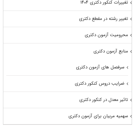
تغییرات کنکور دکتری ۱۴۰۴
تغییر رشته در مقطع دکتری
محرومیت آزمون دکتری
منابع آزمون دکتری
سرفصل های آزمون دکتری
ضرایب دروس کنکور دکتری
تاثیر معدل در کنکور دکتری
سهمیه مربیان برای آزمون دکتری