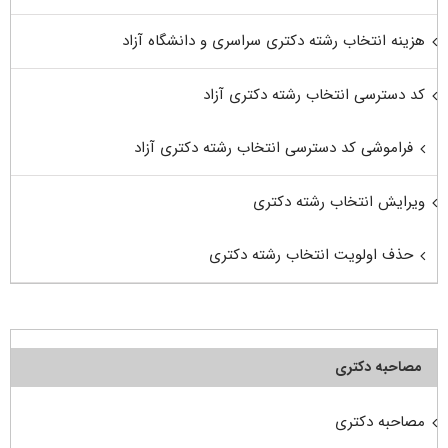
هزینه انتخاب رشته دکتری سراسری و دانشگاه آزاد
کد دسترسی انتخاب رشته دکتری آزاد
فراموشی کد دسترسی انتخاب رشته دکتری آزاد
ویرایش انتخاب رشته دکتری
حذف اولویت انتخاب رشته دکتری
مصاحبه دکتری
مصاحبه دکتری