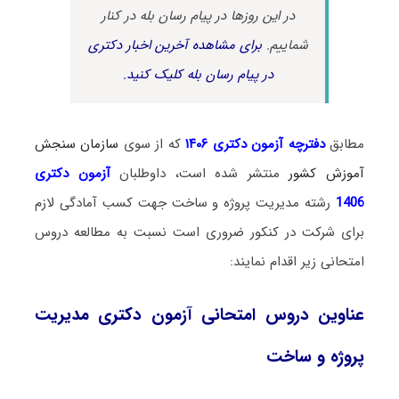
در این روزها در پیام رسان بله در کنار
شماییم.
برای مشاهده آخرین اخبار دکتری
در پیام رسان بله کلیک کنید.
مطابق
دفترچه آزمون دکتری ۱۴۰۶
که از سوی
سازمان سنجش
آموزش کشور
منتشر شده است، داوطلبان
آزمون دکتری
1406
رشته
مدیریت پروژه و ساخت جهت کسب آمادگی لازم
برای شرکت در کنکور ضروری است نسبت به مطالعه دروس
امتحانی زیر اقدام نمایند:
عناوین دروس امتحانی آزمون دکتری مدیریت
پروژه و ساخت