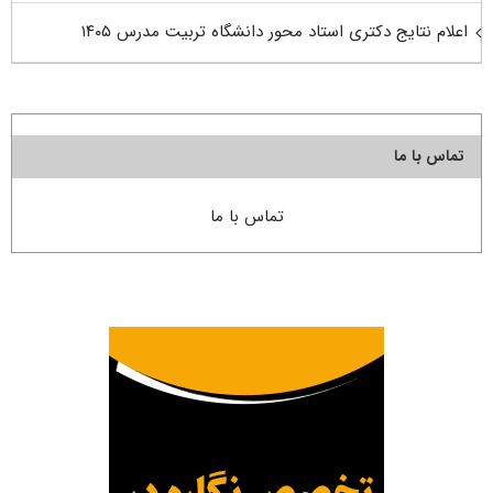
اعلام نتایج دکتری استاد محور دانشگاه تربیت مدرس ۱۴۰۵
تماس با ما
تماس با ما