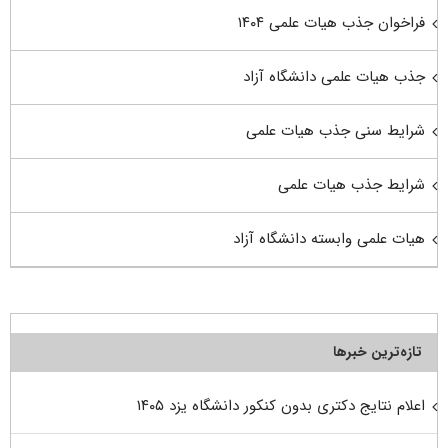
فراخوان جذب هیات علمی ۱۴۰۴
جذب هیات علمی دانشگاه آزاد
شرایط سنی جذب هیات علمی
شرایط جذب هیات علمی
هیات علمی وابسته دانشگاه آزاد
تازه‌ترین خبرها
اعلام نتایج دکتری بدون کنکور دانشگاه یزد ۱۴۰۵