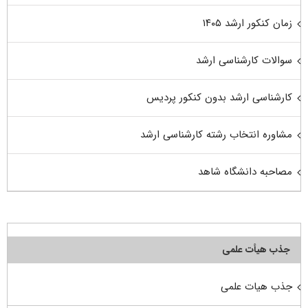
زمان کنکور ارشد ۱۴۰۵
سوالات کارشناسی ارشد
کارشناسی ارشد بدون کنکور پردیس
مشاوره انتخاب رشته کارشناسی ارشد
مصاحبه دانشگاه شاهد
جذب هیأت علمی
جذب هیات علمی