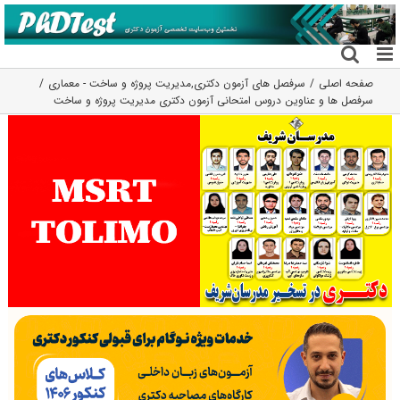
فتن
ه
حتوا
صفحه اصلی
سرفصل های آزمون دکتری
,
مدیریت پروژه و ساخت - معماری
سرفصل ها و عناوین دروس امتحانی آزمون دکتری مدیریت پروژه و ساخت