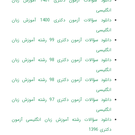
دانلود سؤالات آزمون دکتری 1401 آموزش زبان
انگلیسی
دانلود سؤالات آزمون دکتری 1400 آموزش زبان
انگلیسی
دانلود سؤالات آزمون دکتری 99 رشته آموزش زبان
انگلیسی
دانلود سؤالات آزمون دکتری 98 رشته آموزش زبان
انگلیسی
دانلود سؤالات آزمون دکتری 98 رشته آموزش زبان
انگلیسی
دانلود سؤالات آزمون دکتری 97 رشته آموزش زبان
انگلیسی
دانلود سؤالات رشته آموزش زبان انگلیسی آزمون
دکتری 1396