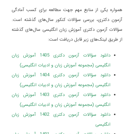
همواره یکی از منابع مهم جهت مطالعه برای کسب آمادگی
آزمون دکتری، بررسی سؤالات کنکور سال‌های گذشته است.
سؤالات آزمون دکتری آموزش زبان انگلیسی سال‌های گذشته
از طریق لینک‌های زیر قابل دریافت است:
دانلود سؤالات آزمون دکتری 1405 آموزش زبان
انگلیسی (مجموعه آموزش زبان و ادبیات انگلیسی)
دانلود سؤالات آزمون دکتری 1404 آموزش زبان
انگلیسی (مجموعه آموزش زبان و ادبیات انگلیسی)
دانلود سؤالات آزمون دکتری 1403 آموزش زبان
انگلیسی (مجموعه آموزش زبان و ادبیات انگلیسی)
دانلود سؤالات آزمون دکتری 1402 آموزش
زبان
انگلیسی