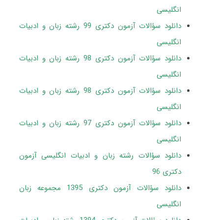
انگلیسی
دانلود سؤالات آزمون دکتری 99 رشته زبان و ادبیات
انگلیسی
دانلود سؤالات آزمون دکتری 98 رشته زبان و ادبیات
انگلیسی
دانلود سؤالات آزمون دکتری 98 رشته زبان و ادبیات
انگلیسی
دانلود سؤالات آزمون دکتری 97 رشته زبان و ادبیات
انگلیسی
دانلود سؤالات رشته زبان و ادبیات انگلیسی آزمون
دکتری 96
دانلود سؤالات آزمون دکتری 1395 مجموعه زبان
انگلیسی