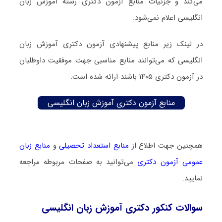
می‌کند و جزئیات منابع آزمون دکتری رشته آموزش زبان
انگلیسی اعلام نمی‌شود.
در لینک زیر منابع پیشنهادی آزمون دکتری آموزش زبان
انگلیسی که می‌توانند منابع مناسبی جهت موفقیت داوطلبان
در آزمون دکتری ۱۴۰۵ باشند ارائه شده است.
منابع آزمون دکتری آموزش زبان انگلیسی
همچنین جهت اطلاع از
منابع استعداد تحصیلی
و
منابع زبان
عمومی آزمون دکتری
می‌توانید به صفحات مربوطه مراجعه
نمایید.
سوالات کنکور دکتری آموزش زبان انگلیسی