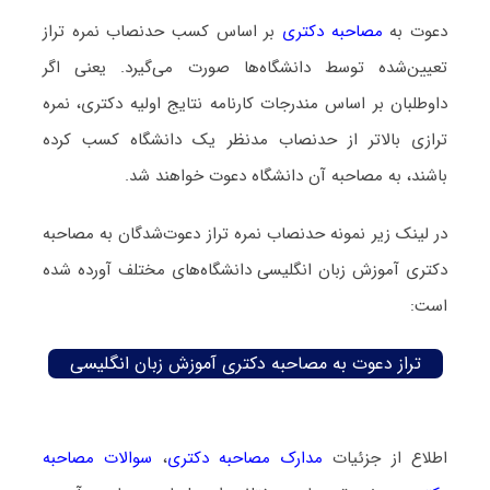
دعوت به
مصاحبه دکتری
بر اساس کسب حدنصاب نمره تراز
تعیین‌شده توسط دانشگاه‌ها صورت می‌گیرد. یعنی اگر
داوطلبان بر اساس مندرجات کارنامه نتایج اولیه دکتری، نمره
ترازی بالاتر از حدنصاب مدنظر یک دانشگاه کسب کرده
باشند، به مصاحبه آن دانشگاه دعوت خواهند شد.
در لینک زیر نمونه حدنصاب نمره تراز دعوت‌شدگان به مصاحبه
دکتری آموزش زبان انگلیسی دانشگاه‌های مختلف آورده شده
است:
تراز دعوت به مصاحبه دکتری آموزش زبان انگلیسی
اطلاع از جزئیات
مدارک مصاحبه دکتری
،
سوالات مصاحبه