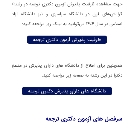
جهت مشاهده ظرفیت پذیرش آزمون دکتری ترجمه در رشته/
گرایش‌های فوق در دانشگاه سراسری و نیز دانشگاه آزاد
اسلامی در سال ۱۴۰۴ می‌توانید به لینک زیر مراجعه کنید:
ظرفیت پذیرش آزمون دکتری ترجمه
همچنین برای اطلاع از دانشگاه های دارای پذیرش در مقطع
دکترا در این رشته به صفحه زیر مراجعه کنید:
دانشگاه های دارای پذیرش دکتری ترجمه
سرفصل های آزمون دکتری ترجمه