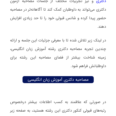
دکتری
و نیز تجربیات مختلف از جلسات مصاحبه آزمون
دکتری می‌تواند به داوطلبان کمک کند تا آگاهانه‌تر در مصاحبه
حضور پیدا کرده و شانس قبولی خود را تا حد زیادی افزایش
دهند.
در لینک زیر تلاش شده تا با معرفی جزئیات این جلسه و ارائه
چندین تجربه مصاحبه دکتری رشته آموزش زبان انگلیسی،
زمینه شناخت بیشتر از فضای مصاحبه این رشته برای
داوطلبانش فراهم شود.
مصاحبه دکتری آموزش زبان انگلیسی
در صورتی که علاقمند به کسب اطلاعات بیشتر درخصوص
رتبه‌های قبولی کنکور دکتری این رشته هستید، به صفحه زیر