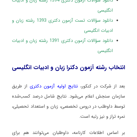
دانلود سؤالات آزمون دکتری 1394 رشته زبان و ادبیات
انگلیسی
دانلود سؤالات تست آزمون دکتری 1393 رشته زبان و
ادبیات انگلیسی
دانلود سؤالات آزمون دکتری 1391 رشته زبان و ادبیات
انگلیسی
انتخاب رشته آزمون دکترا زبان و ادبیات انگلیسی
بعد از شرکت در کنکور،
نتایج اولیه آزمون دکتری
از طریق
سازمان سنجش اعلام می‌شود. نتایج شامل درصد کسب‌شده
توسط داوطلب در دروس تخصصی، زبان و استعداد تحصیلی،
نمره تراز و نیز رتبه است.
بر اساس اطلاعات کارنامه، داوطلبان می‌توانند هم برای