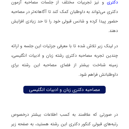
دکتری
و نیز تجربیات مختلف از جلسات مصاحبه آزمون
دکتری می‌تواند به داوطلبان کمک کند تا آگاهانه‌تر در مصاحبه
حضور پیدا کرده و شانس قبولی خود را تا حد زیادی افزایش
دهند.
در لینک زیر تلاش شده تا با معرفی جزئیات این جلسه و ارائه
چندین تجربه مصاحبه دکتری رشته زبان و ادبیات انگلیسی،
زمینه شناخت بیشتر از فضای مصاحبه این رشته برای
داوطلبانش فراهم شود.
مصاحبه دکتری زبان و ادبیات انگلیسی
در صورتی که علاقمند به کسب اطلاعات بیشتر درخصوص
رتبه‌های قبولی کنکور دکتری این رشته هستید، به صفحه زیر