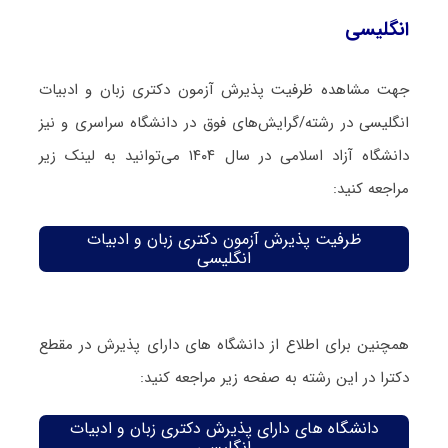
انگلیسی
جهت مشاهده ظرفیت پذیرش آزمون دکتری زبان و ادبیات
انگلیسی در رشته/گرایش‌های فوق در دانشگاه سراسری و نیز
دانشگاه آزاد اسلامی در سال ۱۴۰۴ می‌توانید به لینک زیر
مراجعه کنید:
ظرفیت پذیرش آزمون دکتری زبان و ادبیات
انگلیسی
همچنین برای اطلاع از دانشگاه های دارای پذیرش در مقطع
دکترا در این رشته به صفحه زیر مراجعه کنید:
دانشگاه های دارای پذیرش دکتری زبان و ادبیات
انگلیسی