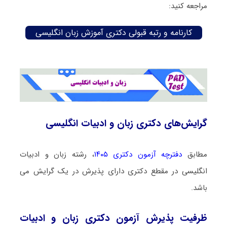
مراجعه کنید:
کارنامه و رتبه قبولی دکتری آموزش زبان انگلیسی
گرایش‌های دکتری زبان و ادبیات انگلیسی
مطابق
دفترچه آزمون دکتری ۱۴۰۵
، رشته زبان و ادبیات
انگلیسی در مقطع دکتری دارای پذیرش در یک گرایش می
باشد.
ظرفیت پذیرش آزمون دکتری زبان و ادبیات