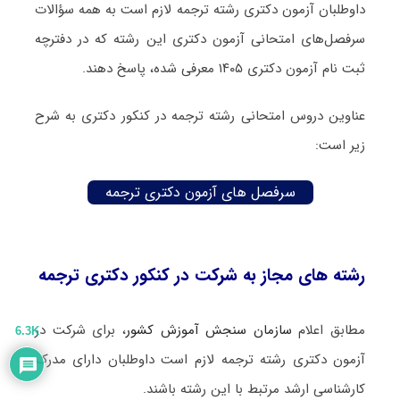
داوطلبان آزمون دکتری رشته ترجمه لازم است به همه سؤالات
سرفصل‌های امتحانی آزمون دکتری این رشته که در دفترچه‌
ثبت نام آزمون دکتری ۱۴۰۵ معرفی شده، پاسخ دهند.
عناوین دروس امتحانی رشته ترجمه در کنکور دکتری به شرح
زیر است:
سرفصل های آزمون دکتری ترجمه
رشته های مجاز به شرکت در کنکور دکتری ترجمه
مطابق اعلام
سازمان سنجش آموزش کشور
، برای شرکت در
6.3K
آزمون دکتری رشته ترجمه لازم است داوطلبان دارای مدرک
کارشناسی ارشد مرتبط با این رشته باشند.