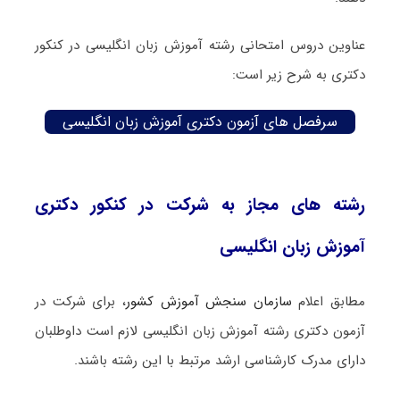
عناوین دروس امتحانی رشته آموزش زبان انگلیسی در کنکور
دکتری به شرح زیر است:
سرفصل های آزمون دکتری آموزش زبان انگلیسی
رشته های مجاز به شرکت در کنکور دکتری
آموزش زبان انگلیسی
مطابق اعلام
سازمان سنجش آموزش کشور
، برای شرکت در
آزمون دکتری رشته آموزش زبان انگلیسی لازم است داوطلبان
دارای مدرک کارشناسی ارشد مرتبط با این رشته باشند.