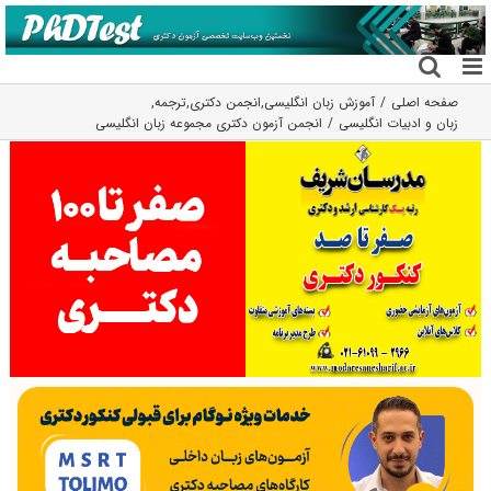
فتن
ه
حتوا
صفحه اصلی
آموزش زبان انگلیسی
,
انجمن دکتری
,
ترجمه
,
زبان و ادبیات انگلیسی
انجمن آزمون دکتری مجموعه زبان انگلیسی