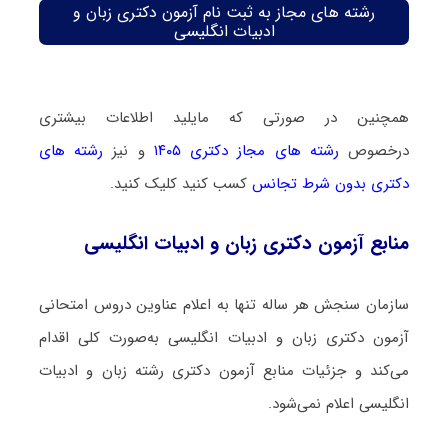
رشته های مجاز به ثبت نام آزمون دکتری زبان و
ادبیات انگلیسی
همچنین در صورتی که مایلید اطلاعات بیشتری
درخصوص
رشته های مجاز دکتری ۱۴۰۵
و نیز
رشته های
دکتری بدون شرط تجانس
کسب کنید کلیک کنید.
منابع آزمون دکتری زبان و ادبیات انگلیسی
سازمان سنجش هر ساله تنها به اعلام عناوین دروس امتحانی
آزمون دکتری زبان و ادبیات انگلیسی به‌صورت کلی اقدام
می‌کند و جزئیات منابع آزمون دکتری رشته زبان و ادبیات
انگلیسی اعلام نمی‌شود.