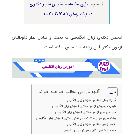
شماییم.
برای مشاهده آخرین اخبار دکتری
در پیام رسان بله کلیک کنید.
انجمن دکتری زبان انگلیسی به بحث و تبادل نظر داوطلبان
آزمون دکترا این رشته اختصاص یافته است.
آنچه در این مطلب خواهید خواند
گرایش‌های دکتری آموزش زبان انگلیسی
ظرفیت پذیرش آزمون دکتری آموزش زبان انگلیسی
سرفصل های آزمون دکتری آموزش زبان انگلیسی
رشته های مجاز به شرکت در کنکور دکتری آموزش زبان انگلیسی
منابع آزمون دکتری آموزش زبان انگلیسی
سوالات کنکور دکتری آموزش زبان انگلیسی