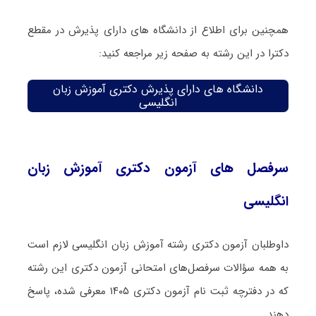
همچنین برای اطلاع از دانشگاه های دارای پذیرش در مقطع
دکترا در این رشته به صفحه زیر مراجعه کنید:
دانشگاه های دارای پذیرش دکتری آموزش زبان
انگلیسی
سرفصل های آزمون دکتری آموزش زبان
انگلیسی
داوطلبان آزمون دکتری رشته آموزش زبان انگلیسی لازم است
به همه سؤالات سرفصل‌های امتحانی آزمون دکتری این رشته
که در دفترچه‌ ثبت نام آزمون دکتری ۱۴۰۵ معرفی شده، پاسخ
دهند.