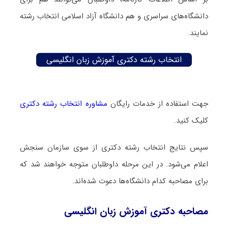
دانشگاه‌های سراسری و هم دانشگاه آزاد اسلامی انتخاب رشته
نمایند.
انتخاب رشته دکتری آموزش زبان انگلیسی
جهت استفاده از خدمات رایگان
مشاوره انتخاب رشته دکتری
کلیک کنید.
سپس نتایج انتخاب رشته دکتری از سوی سازمان سنجش
اعلام می‌شود. در این مرحله داوطلبان متوجه خواهند شد که
برای مصاحبه کدام دانشگاه‌ها دعوت شده‌اند.
مصاحبه دکتری آموزش زبان انگلیسی