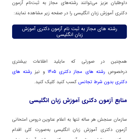
داوطلبان عزیز می‌توانند رشته‌های مجاز به ثبت‌نام آزمون
دکتری آموزش زبان انگلیسی را در صفحه زیر مشاهده نمایند:
رشته های مجاز به ثبت نام آزمون دکتری آموزش
زبان انگلیسی
همچنین در صورتی که مایلید اطلاعات بیشتری
درخصوص
رشته های مجاز دکتری ۱۴۰۵
و نیز
رشته های
دکتری بدون شرط تجانس
کسب کنید کلیک کنید.
منابع آزمون دکتری آموزش زبان انگلیسی
سازمان سنجش هر ساله تنها به اعلام عناوین دروس امتحانی
آزمون دکتری آموزش زبان انگلیسی به‌صورت کلی اقدام