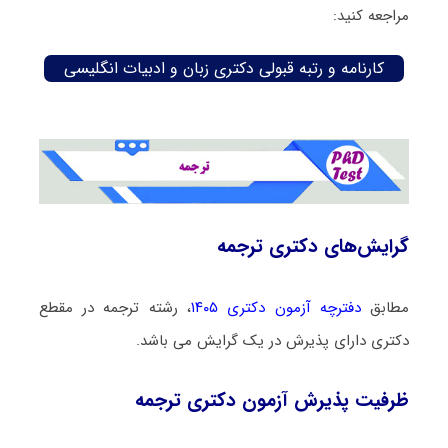
مراجعه کنید:
کارنامه و رتبه قبولی دکتری زبان و ادبیات انگلیسی
گرایش‌های دکتری ترجمه
مطابق
دفترچه آزمون دکتری ۱۴۰۵
، رشته ترجمه در مقطع
دکتری دارای پذیرش در یک گرایش می باشد.
ظرفیت پذیرش آزمون دکتری ترجمه