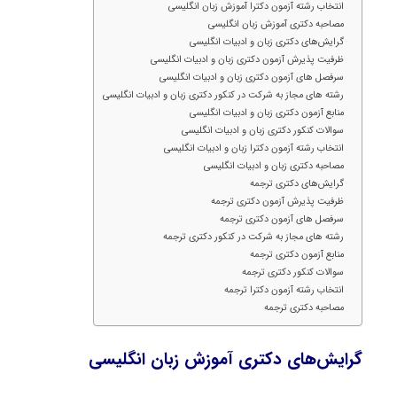
انتخاب رشته آزمون دکترا آموزش زبان انگلیسی
مصاحبه دکتری آموزش زبان انگلیسی
گرایش‌های دکتری زبان و ادبیات انگلیسی
ظرفیت پذیرش آزمون دکتری زبان و ادبیات انگلیسی
سرفصل های آزمون دکتری زبان و ادبیات انگلیسی
رشته های مجاز به شرکت در کنکور دکتری زبان و ادبیات انگلیسی
منابع آزمون دکتری زبان و ادبیات انگلیسی
سوالات کنکور دکتری زبان و ادبیات انگلیسی
انتخاب رشته آزمون دکترا زبان و ادبیات انگلیسی
مصاحبه دکتری زبان و ادبیات انگلیسی
گرایش‌های دکتری ترجمه
ظرفیت پذیرش آزمون دکتری ترجمه
سرفصل های آزمون دکتری ترجمه
رشته های مجاز به شرکت در کنکور دکتری ترجمه
منابع آزمون دکتری ترجمه
سوالات کنکور دکتری ترجمه
انتخاب رشته آزمون دکترا ترجمه
مصاحبه دکتری ترجمه
گرایش‌های دکتری آموزش زبان انگلیسی