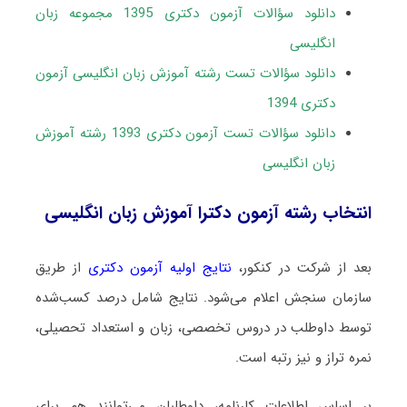
دانلود سؤالات آزمون دکتری 1395 مجموعه زبان
انگلیسی
دانلود سؤالات تست رشته آموزش زبان انگلیسی آزمون
دکتری 1394
دانلود سؤالات تست آزمون دکتری 1393 رشته آموزش
زبان انگلیسی
انتخاب رشته آزمون دکترا آموزش زبان انگلیسی
بعد از شرکت در کنکور،
نتایج اولیه آزمون دکتری
از طریق
سازمان سنجش اعلام می‌شود. نتایج شامل درصد کسب‌شده
توسط داوطلب در دروس تخصصی، زبان و استعداد تحصیلی،
نمره تراز و نیز رتبه است.
بر اساس اطلاعات کارنامه، داوطلبان می‌توانند هم برای