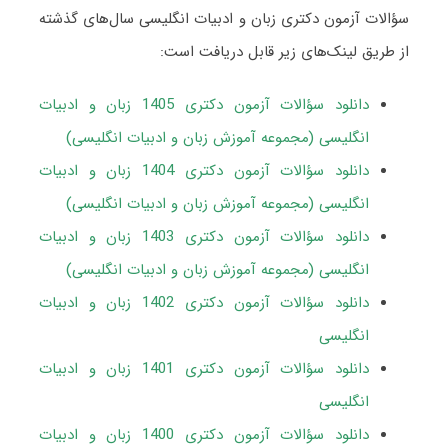
سؤالات آزمون دکتری زبان و ادبیات انگلیسی سال‌های گذشته
از طریق لینک‌های زیر قابل دریافت است:
دانلود سؤالات آزمون دکتری 1405 زبان و ادبیات
انگلیسی (مجموعه آموزش زبان و ادبیات انگلیسی)
دانلود سؤالات آزمون دکتری 1404 زبان و ادبیات
انگلیسی (مجموعه آموزش زبان و ادبیات انگلیسی)
دانلود سؤالات آزمون دکتری 1403 زبان و ادبیات
انگلیسی (مجموعه آموزش زبان و ادبیات انگلیسی)
دانلود سؤالات آزمون دکتری 1402 زبان و ادبیات
انگلیسی
دانلود سؤالات آزمون دکتری 1401 زبان و ادبیات
انگلیسی
دانلود سؤالات آزمون دکتری 1400 زبان و ادبیات