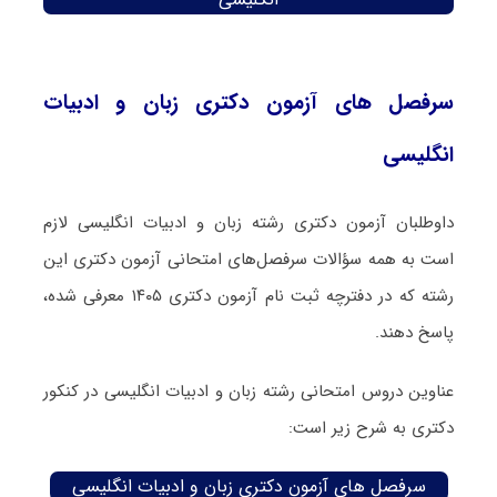
سرفصل های آزمون دکتری زبان و ادبیات
انگلیسی
داوطلبان آزمون دکتری رشته زبان و ادبیات انگلیسی لازم
است به همه سؤالات سرفصل‌های امتحانی آزمون دکتری این
رشته که در دفترچه‌ ثبت نام آزمون دکتری ۱۴۰۵ معرفی شده،
پاسخ دهند.
عناوین دروس امتحانی رشته زبان و ادبیات انگلیسی در کنکور
دکتری به شرح زیر است:
سرفصل های آزمون دکتری زبان و ادبیات انگلیسی