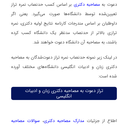
دعوت به
مصاحبه دکتری
بر اساس کسب حدنصاب نمره تراز
تعیین‌شده توسط دانشگاه‌ها صورت می‌گیرد. یعنی اگر
داوطلبان بر اساس مندرجات کارنامه نتایج اولیه دکتری، نمره
ترازی بالاتر از حدنصاب مدنظر یک دانشگاه کسب کرده
باشند، به مصاحبه آن دانشگاه دعوت خواهند شد.
در لینک زیر نمونه حدنصاب نمره تراز دعوت‌شدگان به مصاحبه
دکتری زبان و ادبیات انگلیسی دانشگاه‌های مختلف آورده
شده است:
تراز دعوت به مصاحبه دکتری زبان و ادبیات
انگلیسی
اطلاع از جزئیات
مدارک مصاحبه دکتری
،
سوالات مصاحبه