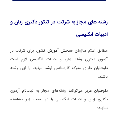
رشته های مجاز به شرکت در کنکور دکتری زبان و
ادبیات انگلیسی
مطابق اعلام
سازمان سنجش آموزش کشور
، برای شرکت در
آزمون دکتری رشته زبان و ادبیات انگلیسی لازم است
داوطلبان دارای مدرک کارشناسی ارشد مرتبط با این رشته
باشند.
داوطلبان عزیز می‌توانند رشته‌های مجاز به ثبت‌نام آزمون
دکتری زبان و ادبیات انگلیسی را در صفحه زیر مشاهده
نمایند: