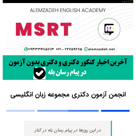
انجمن آزمون دکتری مجموعه زبان انگلیسی
در این روزها در پیام رسان بله در کنار