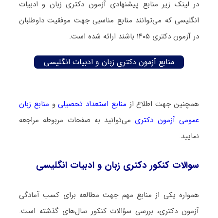
در لینک زیر منابع پیشنهادی آزمون دکتری زبان و ادبیات
انگلیسی که می‌توانند منابع مناسبی جهت موفقیت داوطلبان
در آزمون دکتری ۱۴۰۵ باشند ارائه شده است.
منابع آزمون دکتری زبان و ادبیات انگلیسی
همچنین جهت اطلاع از
منابع استعداد تحصیلی
و
منابع زبان
عمومی آزمون دکتری
می‌توانید به صفحات مربوطه مراجعه
نمایید.
سوالات کنکور دکتری زبان و ادبیات انگلیسی
همواره یکی از منابع مهم جهت مطالعه برای کسب آمادگی
آزمون دکتری، بررسی سؤالات کنکور سال‌های گذشته است.