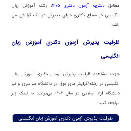
مطابق
دفترچه آزمون دکتری ۱۴۰۵
، رشته آموزش زبان
انگلیسی در مقطع دکتری دارای پذیرش در یک گرایش می
باشد.
ظرفیت پذیرش آزمون دکتری آموزش زبان
انگلیسی
جهت مشاهده ظرفیت پذیرش آزمون دکتری آموزش زبان
انگلیسی در رشته/گرایش‌های فوق در دانشگاه سراسری و نیز
دانشگاه آزاد اسلامی در سال ۱۴۰۴ می‌توانید به لینک زیر
مراجعه کنید:
ظرفیت پذیرش آزمون دکتری آموزش زبان انگلیسی