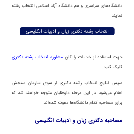
دانشگاه‌های سراسری و هم دانشگاه آزاد اسلامی انتخاب رشته
نمایند.
انتخاب رشته دکتری زبان و ادبیات انگلیسی
جهت استفاده از خدمات رایگان
مشاوره انتخاب رشته دکتری
کلیک کنید.
سپس نتایج انتخاب رشته دکتری از سوی سازمان سنجش
اعلام می‌شود. در این مرحله داوطلبان متوجه خواهند شد که
برای مصاحبه کدام دانشگاه‌ها دعوت شده‌اند.
مصاحبه دکتری زبان و ادبیات انگلیسی