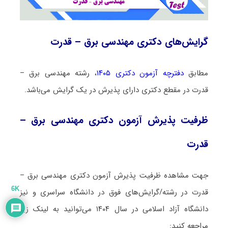
گرایش‌های دکتری مهندسی برق – قدرت
مطابق
دفترچه آزمون دکتری ۱۴۰۵
، رشته مهندسی برق –
قدرت در مقطع دکتری دارای پذیرش در یک گرایش می‌باشد.
ظرفیت پذیرش آزمون دکتری مهندسی برق –
قدرت
جهت مشاهده ظرفیت پذیرش آزمون دکتری مهندسی برق –
6K
قدرت در رشته/گرایش‌های فوق در دانشگاه سراسری و نیز
دانشگاه آزاد اسلامی در سال ۱۴۰۴ می‌توانید به لینک زیر
مراجعه کنید: