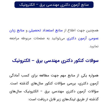
منابع آزمون دکتری مهندسی برق – الکترونیک
همچنین جهت اطلاع از
منابع استعداد تحصیلی
و
منابع زبان
عمومی آزمون دکتری
می‌توانید به صفحات مربوطه مراجعه
نمایید.
سوالات کنکور دکتری مهندسی برق – الکترونیک
همواره یکی از منابع مهم جهت مطالعه برای کسب آمادگی
آزمون دکتری، بررسی سؤالات کنکور سال‌های گذشته است.
سؤالات آزمون دکتری مهندسی برق – الکترونیک سال‌های
گذشته از طریق لینک‌های زیر قابل دریافت است: