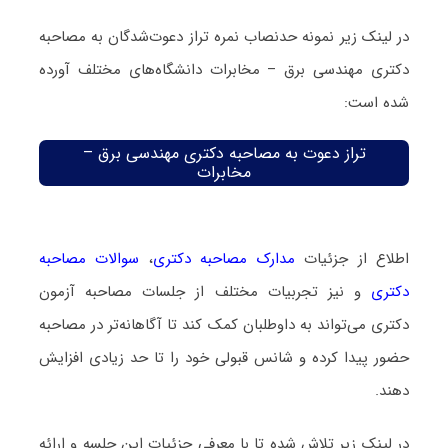
در لینک زیر نمونه حدنصاب نمره تراز دعوت‌شدگان به مصاحبه
دکتری مهندسی برق – مخابرات دانشگاه‌های مختلف آورده
شده است:
تراز دعوت به مصاحبه دکتری مهندسی برق –
مخابرات
اطلاع از جزئیات
مدارک مصاحبه دکتری
،
سوالات مصاحبه
دکتری
و نیز تجربیات مختلف از جلسات مصاحبه آزمون
دکتری می‌تواند به داوطلبان کمک کند تا آگاهانه‌تر در مصاحبه
حضور پیدا کرده و شانس قبولی خود را تا حد زیادی افزایش
دهند.
در لینک زیر تلاش شده تا با معرفی جزئیات این جلسه و ارائه