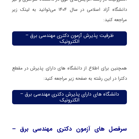
دانشگاه آزاد اسلامی در سال ۱۴۰۴ می‌توانید به لینک زیر
مراجعه کنید:
ظرفیت پذیرش آزمون دکتری مهندسی برق –
الکترونیک
همچنین برای اطلاع از دانشگاه های دارای پذیرش در مقطع
دکترا در این رشته به صفحه زیر مراجعه کنید:
دانشگاه های دارای پذیرش دکتری مهندسی برق –
الکترونیک
سرفصل های آزمون دکتری مهندسی برق –