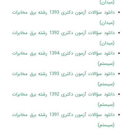
(میدان)
دانلود سؤالات آزمون دکتری 1393 رشته برق مخابرات
(میدان)
دانلود سؤالات آزمون دکتری 1392 رشته برق مخابرات
(میدان)
دانلود سؤالات آزمون دکتری 1394 رشته برق مخابرات
(سیستم)
دانلود سؤالات آزمون دکتری 1393 رشته برق مخابرات
(سیستم)
دانلود سؤالات آزمون دکتری 1392 رشته برق مخابرات
(سیستم)
دانلود سؤالات آزمون دکتری 1391 رشته برق مخابرات
(سیستم)