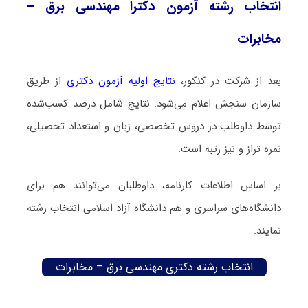
انتخاب رشته آزمون دکترا مهندسی برق –
مخابرات
بعد از شرکت در کنکور،
نتایج اولیه آزمون دکتری
از طریق
سازمان سنجش اعلام می‌شود. نتایج شامل درصد کسب‌شده
توسط داوطلب در دروس تخصصی، زبان و استعداد تحصیلی،
نمره تراز و نیز رتبه است.
بر اساس اطلاعات کارنامه، داوطلبان می‌توانند هم برای
دانشگاه‌های سراسری و هم دانشگاه آزاد اسلامی انتخاب رشته
نمایند.
انتخاب رشته دکتری مهندسی برق – مخابرات