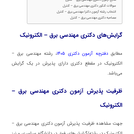
سوالات کنکور دکتری مهندسی برق – کنترل
انتخاب رشته آزمون دکترا مهندسی برق – کنترل
مصاحبه دکتری مهندسی برق – کنترل
گرایش‌های دکتری مهندسی برق – الکترونیک
مطابق
دفترچه آزمون دکتری ۱۴۰۵
، رشته مهندسی برق –
الکترونیک در مقطع دکتری دارای پذیرش در یک گرایش
می‌باشد.
ظرفیت پذیرش آزمون دکتری مهندسی برق –
الکترونیک
جهت مشاهده ظرفیت پذیرش آزمون دکتری مهندسی برق –
الکترونیک در رشته/گرایش‌های فوق در دانشگاه سراسری و نیز