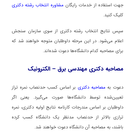
جهت استفاده از خدمات رایگان
مشاوره انتخاب رشته دکتری
کلیک کنید.
سپس نتایج انتخاب رشته دکتری از سوی سازمان سنجش
اعلام می‌شود. در این مرحله داوطلبان متوجه خواهند شد که
برای مصاحبه کدام دانشگاه‌ها دعوت شده‌اند.
مصاحبه دکتری مهندسی برق – الکترونیک
دعوت به
مصاحبه دکتری
بر اساس کسب حدنصاب نمره تراز
تعیین‌شده توسط دانشگاه‌ها صورت می‌گیرد. یعنی اگر
داوطلبان بر اساس مندرجات کارنامه نتایج اولیه دکتری، نمره
ترازی بالاتر از حدنصاب مدنظر یک دانشگاه کسب کرده
باشند، به مصاحبه آن دانشگاه دعوت خواهند شد.