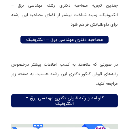
چندین تجربه مصاحبه دکتری رشته مهندسی برق –
الکترونیک، زمینه شناخت بیشتر از فضای مصاحبه این رشته
برای داوطلبانش فراهم شود.
مصاحبه دکتری مهندسی برق – الکترونیک
در صورتی که علاقمند به کسب اطلاعات بیشتر درخصوص
رتبه‌های قبولی کنکور دکتری این رشته هستید، به صفحه زیر
مراجعه کنید:
کارنامه و رتبه قبولی دکتری مهندسی برق –
الکترونیک