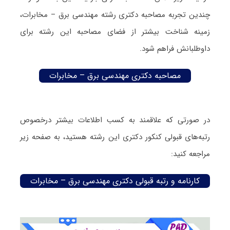
چندین تجربه مصاحبه دکتری رشته مهندسی برق – مخابرات،
زمینه شناخت بیشتر از فضای مصاحبه این رشته برای
داوطلبانش فراهم شود.
مصاحبه دکتری مهندسی برق – مخابرات
در صورتی که علاقمند به کسب اطلاعات بیشتر درخصوص
رتبه‌های قبولی کنکور دکتری این رشته هستید، به صفحه زیر
مراجعه کنید:
کارنامه و رتبه قبولی دکتری مهندسی برق – مخابرات