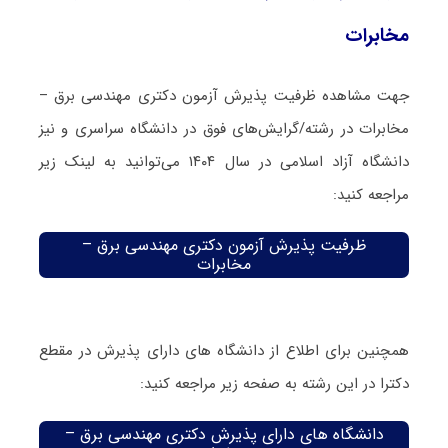
مخابرات
جهت مشاهده ظرفیت پذیرش آزمون دکتری مهندسی برق –
مخابرات در رشته/گرایش‌های فوق در دانشگاه سراسری و نیز
دانشگاه آزاد اسلامی در سال ۱۴۰۴ می‌توانید به لینک زیر
مراجعه کنید:
ظرفیت پذیرش آزمون دکتری مهندسی برق –
مخابرات
همچنین برای اطلاع از دانشگاه های دارای پذیرش در مقطع
دکترا در این رشته به صفحه زیر مراجعه کنید:
دانشگاه های دارای پذیرش دکتری مهندسی برق –