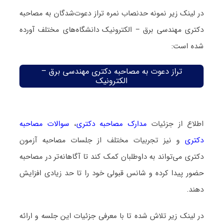
در لینک زیر نمونه حدنصاب نمره تراز دعوت‌شدگان به مصاحبه
دکتری مهندسی برق – الکترونیک دانشگاه‌های مختلف آورده
شده است:
تراز دعوت به مصاحبه دکتری مهندسی برق –
الکترونیک
اطلاع از جزئیات
مدارک مصاحبه دکتری
،
سوالات مصاحبه
دکتری
و نیز تجربیات مختلف از جلسات مصاحبه آزمون
دکتری می‌تواند به داوطلبان کمک کند تا آگاهانه‌تر در مصاحبه
حضور پیدا کرده و شانس قبولی خود را تا حد زیادی افزایش
دهند.
در لینک زیر تلاش شده تا با معرفی جزئیات این جلسه و ارائه