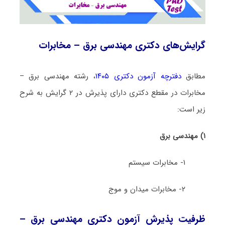
گرایش‌های دکتری مهندسی برق – مخابرات
مطابق
دفترچه آزمون دکتری ۱۴۰۵
، رشته مهندسی برق –
مخابرات در مقطع دکتری دارای پذیرش در ۲ گرایش به شرح
زیر است:
۱) مهندسی برق
۱- مخابرات سیستم
۲- مخابرات میدان و موج
ظرفیت پذیرش آزمون دکتری مهندسی برق –