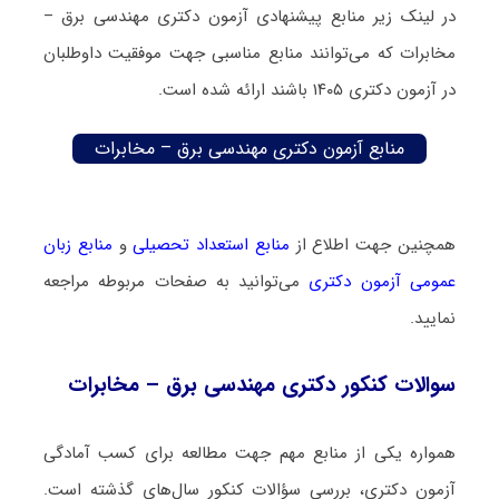
در لینک زیر منابع پیشنهادی آزمون دکتری مهندسی برق –
مخابرات که می‌توانند منابع مناسبی جهت موفقیت داوطلبان
در آزمون دکتری ۱۴۰۵ باشند ارائه شده است.
منابع آزمون دکتری مهندسی برق – مخابرات
همچنین جهت اطلاع از
منابع استعداد تحصیلی
و
منابع زبان
عمومی آزمون دکتری
می‌توانید به صفحات مربوطه مراجعه
نمایید.
سوالات کنکور دکتری مهندسی برق – مخابرات
همواره یکی از منابع مهم جهت مطالعه برای کسب آمادگی
آزمون دکتری، بررسی سؤالات کنکور سال‌های گذشته است.