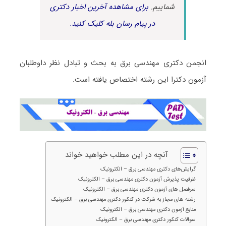
شماییم.
برای مشاهده آخرین اخبار دکتری
در پیام رسان بله کلیک کنید.
انجمن دکتری مهندسی برق به بحث و تبادل نظر داوطلبان
آزمون دکترا این رشته اختصاص یافته است.
آنچه در این مطلب خواهید خواند
گرایش‌های دکتری مهندسی برق – الکترونیک
ظرفیت پذیرش آزمون دکتری مهندسی برق – الکترونیک
سرفصل های آزمون دکتری مهندسی برق – الکترونیک
رشته های مجاز به شرکت در کنکور دکتری مهندسی برق – الکترونیک
منابع آزمون دکتری مهندسی برق – الکترونیک
سوالات کنکور دکتری مهندسی برق – الکترونیک