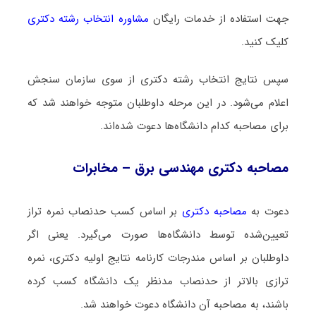
جهت استفاده از خدمات رایگان
مشاوره انتخاب رشته دکتری
کلیک کنید.
سپس نتایج انتخاب رشته دکتری از سوی سازمان سنجش
اعلام می‌شود. در این مرحله داوطلبان متوجه خواهند شد که
برای مصاحبه کدام دانشگاه‌ها دعوت شده‌اند.
مصاحبه دکتری مهندسی برق – مخابرات
دعوت به
مصاحبه دکتری
بر اساس کسب حدنصاب نمره تراز
تعیین‌شده توسط دانشگاه‌ها صورت می‌گیرد. یعنی اگر
داوطلبان بر اساس مندرجات کارنامه نتایج اولیه دکتری، نمره
ترازی بالاتر از حدنصاب مدنظر یک دانشگاه کسب کرده
باشند، به مصاحبه آن دانشگاه دعوت خواهند شد.