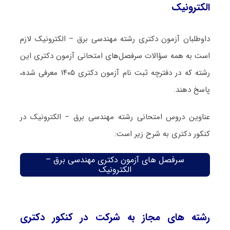
الکترونیک
داوطلبان آزمون دکتری رشته مهندسی برق – الکترونیک لازم
است به همه سؤالات سرفصل‌های امتحانی آزمون دکتری این
رشته که در دفترچه‌ ثبت نام آزمون دکتری ۱۴۰۵ معرفی شده،
پاسخ دهند.
عناوین دروس امتحانی رشته مهندسی برق – الکترونیک در
کنکور دکتری به شرح زیر است:
سرفصل های آزمون دکتری مهندسی برق –
الکترونیک
رشته های مجاز به شرکت در کنکور دکتری