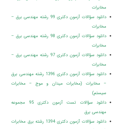
مخابرات
دانلود سؤالات آزمون دکتری 99 رشته مهندسی برق –
مخابرات
دانلود سؤالات آزمون دکتری 98 رشته مهندسی برق –
مخابرات
دانلود سؤالات آزمون دکتری 97 رشته مهندسی برق –
مخابرات
دانلود سؤالات آزمون دکتری 1396 رشته مهندسی برق
– مخابرات (مخابرات میدان و موج – مخابرات
سیستم)
دانلود سؤالات تست آزمون دکتری 95 مجموعه
مهندسی برق
دانلود سؤالات آزمون دکتری 1394 رشته برق مخابرات