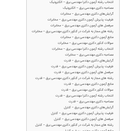
انتخاب رشته آزمون دکترا مهندسی برق – الکترونیک
مصاحبه دکتری مهندسی برق – الکترونیک
گرایش‌های دکتری مهندسی برق – مخابرات
ظرفیت پذیرش آزمون دکتری مهندسی برق – مخابرات
سرفصل های آزمون دکتری مهندسی برق – مخابرات
رشته های مجاز به شرکت در کنکور دکتری مهندسی برق – مخابرات
منابع آزمون دکتری مهندسی برق – مخابرات
سوالات کنکور دکتری مهندسی برق – مخابرات
انتخاب رشته آزمون دکترا مهندسی برق – مخابرات
مصاحبه دکتری مهندسی برق – مخابرات
گرایش‌های دکتری مهندسی برق – قدرت
ظرفیت پذیرش آزمون دکتری مهندسی برق – قدرت
سرفصل های آزمون دکتری مهندسی برق – قدرت
رشته های مجاز به شرکت در کنکور دکتری مهندسی برق – قدرت
منابع آزمون دکتری مهندسی برق – قدرت
سوالات کنکور دکتری مهندسی برق – قدرت
انتخاب رشته آزمون دکترا مهندسی برق – قدرت
مصاحبه دکتری مهندسی برق – قدرت
گرایش‌های دکتری مهندسی برق – کنترل
ظرفیت پذیرش آزمون دکتری مهندسی برق – کنترل
سرفصل های آزمون دکتری مهندسی برق – کنترل
رشته های مجاز به شرکت در کنکور دکتری مهندسی برق – کنترل
منابع آزمون دکتری مهندسی برق – کنترل