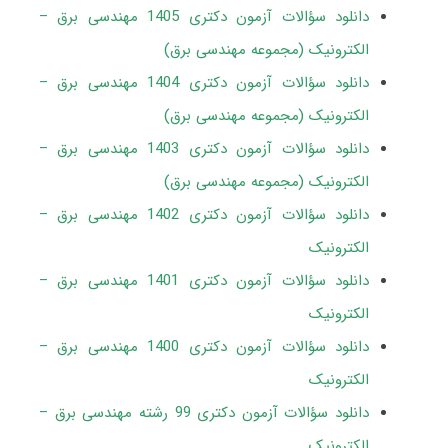
دانلود سؤالات آزمون دکتری 1405 مهندسی برق –
الکترونیک (مجموعه مهندسی برق)
دانلود سؤالات آزمون دکتری 1404 مهندسی برق –
الکترونیک (مجموعه مهندسی برق)
دانلود سؤالات آزمون دکتری 1403 مهندسی برق –
الکترونیک (مجموعه مهندسی برق)
دانلود سؤالات آزمون دکتری 1402 مهندسی برق –
الکترونیک
دانلود سؤالات آزمون دکتری 1401 مهندسی برق –
الکترونیک
دانلود سؤالات آزمون دکتری 1400 مهندسی برق –
الکترونیک
دانلود سؤالات آزمون دکتری 99 رشته مهندسی برق –
الکترونیک