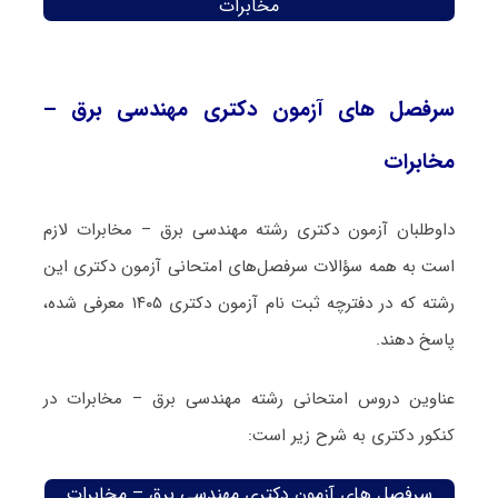
مخابرات
سرفصل های آزمون دکتری مهندسی برق –
مخابرات
داوطلبان آزمون دکتری رشته مهندسی برق – مخابرات لازم
است به همه سؤالات سرفصل‌های امتحانی آزمون دکتری این
رشته که در دفترچه‌ ثبت نام آزمون دکتری ۱۴۰۵ معرفی شده،
پاسخ دهند.
عناوین دروس امتحانی رشته مهندسی برق – مخابرات در
کنکور دکتری به شرح زیر است:
سرفصل های آزمون دکتری مهندسی برق – مخابرات