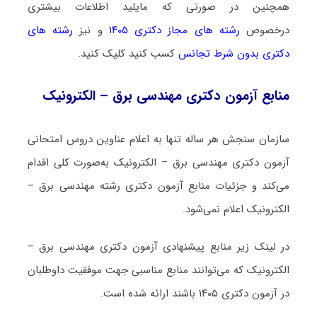
همچنین در صورتی که مایلید اطلاعات بیشتری
درخصوص
رشته های مجاز دکتری ۱۴۰۵
و نیز
رشته های
دکتری بدون شرط تجانس
کسب کنید کلیک کنید.
منابع آزمون دکتری مهندسی برق – الکترونیک
سازمان سنجش هر ساله تنها به اعلام عناوین دروس امتحانی
آزمون دکتری مهندسی برق – الکترونیک به‌صورت کلی اقدام
می‌کند و جزئیات منابع آزمون دکتری رشته مهندسی برق –
الکترونیک اعلام نمی‌شود.
در لینک زیر منابع پیشنهادی آزمون دکتری مهندسی برق –
الکترونیک که می‌توانند منابع مناسبی جهت موفقیت داوطلبان
در آزمون دکتری ۱۴۰۵ باشند ارائه شده است.