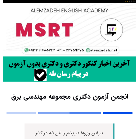
انجمن آزمون دکتری مجموعه مهندسی برق
در این روزها در پیام رسان بله در کنار