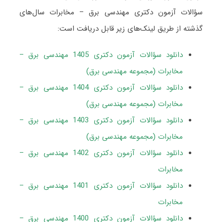
سؤالات آزمون دکتری مهندسی برق – مخابرات سال‌های
گذشته از طریق لینک‌های زیر قابل دریافت است:
دانلود سؤالات آزمون دکتری 1405 مهندسی برق –
مخابرات (مجموعه مهندسی برق)
دانلود سؤالات آزمون دکتری 1404 مهندسی برق –
مخابرات (مجموعه مهندسی برق)
دانلود سؤالات آزمون دکتری 1403 مهندسی برق –
مخابرات (مجموعه مهندسی برق)
دانلود سؤالات آزمون دکتری 1402 مهندسی برق –
مخابرات
دانلود سؤالات آزمون دکتری 1401 مهندسی برق –
مخابرات
دانلود سؤالات آزمون دکتری 1400 مهندسی برق –