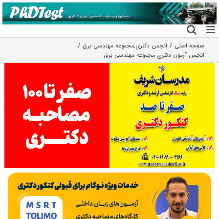
فتن
ه
حتوا
صفحه اصلی
انجمن دکتری
,
مجموعه مهندسی برق
انجمن آزمون دکتری مجموعه مهندسی برق