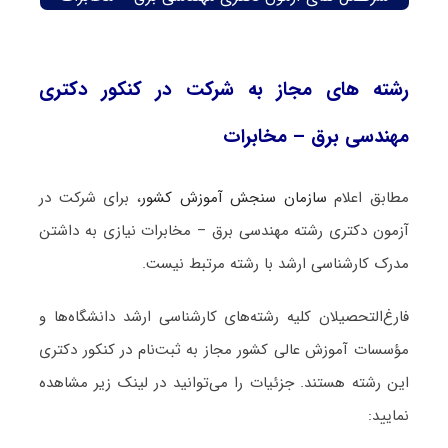
رشته های مجاز به شرکت در کنکور دکتری
مهندسی برق – مخابرات
مطابق اعلام
سازمان سنجش آموزش کشور
، برای شرکت در
آزمون دکتری رشته مهندسی برق – مخابرات نیازی به داشتن
مدرک کارشناسی ارشد با رشته مرتبط نیست.
فارغ‌‌التحصیلان کلیه رشته‌های کارشناسی ارشد دانشگاه‌ها و
مؤسسات آموزش عالی کشور مجاز به ثبت‌نام در کنکور دکتری
این رشته هستند. جزئیات را می‌توانید در لینک زیر مشاهده
نمایید: