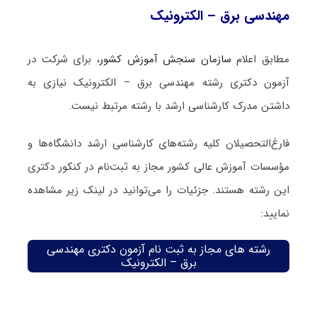
مهندسی برق – الکترونیک
مطابق اعلام
سازمان سنجش آموزش کشور
، برای شرکت در
آزمون دکتری رشته مهندسی برق – الکترونیک نیازی به
داشتن مدرک کارشناسی ارشد با رشته مرتبط نیست.
فارغ‌‌التحصیلان کلیه رشته‌های کارشناسی ارشد دانشگاه‌ها و
مؤسسات آموزش عالی کشور مجاز به ثبت‌نام در کنکور دکتری
این رشته هستند. جزئیات را می‌توانید در لینک زیر مشاهده
نمایید:
رشته های مجاز به ثبت نام آزمون دکتری مهندسی
برق – الکترونیک