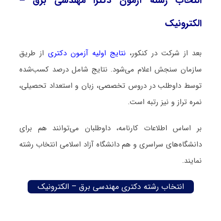
انتخاب رشته آزمون دکترا مهندسی برق –
الکترونیک
بعد از شرکت در کنکور،
نتایج اولیه آزمون دکتری
از طریق
سازمان سنجش اعلام می‌شود. نتایج شامل درصد کسب‌شده
توسط داوطلب در دروس تخصصی، زبان و استعداد تحصیلی،
نمره تراز و نیز رتبه است.
بر اساس اطلاعات کارنامه، داوطلبان می‌توانند هم برای
دانشگاه‌های سراسری و هم دانشگاه آزاد اسلامی انتخاب رشته
نمایند.
انتخاب رشته دکتری مهندسی برق – الکترونیک