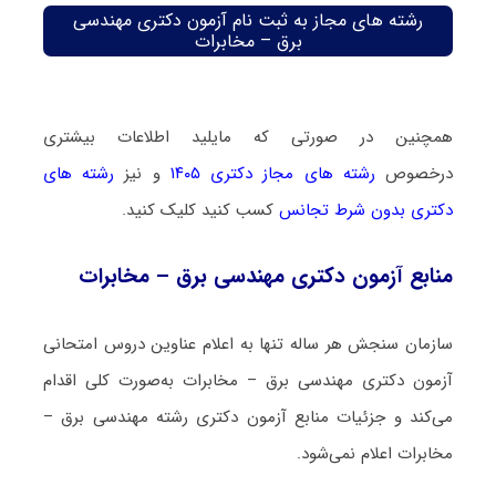
رشته های مجاز به ثبت نام آزمون دکتری مهندسی
برق – مخابرات
همچنین در صورتی که مایلید اطلاعات بیشتری
درخصوص
رشته های مجاز دکتری ۱۴۰۵
و نیز
رشته های
دکتری بدون شرط تجانس
کسب کنید کلیک کنید.
منابع آزمون دکتری مهندسی برق – مخابرات
سازمان سنجش هر ساله تنها به اعلام عناوین دروس امتحانی
آزمون دکتری مهندسی برق – مخابرات به‌صورت کلی اقدام
می‌کند و جزئیات منابع آزمون دکتری رشته مهندسی برق –
مخابرات اعلام نمی‌شود.