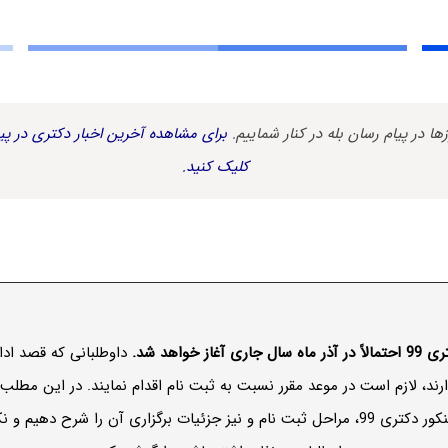
زها در پیام رسان بله در کنار شماییم.
برای مشاهده آخرین اخبار دکتری در پیا
کلیک کنید.
از خواهد شد.
داوطلبانی که قصد اد
، لازم است در موعد مقرر نسبت به ثبت نام اقدام نمایند. در این مطلب 
دقیق ثبت نام کنکور دکتری 99، مراحل ثبت نام و نیز جزئیات برگزاری آن را شرح ده