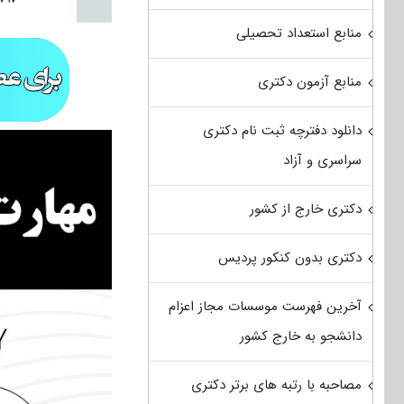
منابع استعداد تحصیلی
منابع آزمون دکتری
دانلود دفترچه ثبت نام دکتری
سراسری و آزاد
دکتری خارج از کشور
دکتری بدون کنکور پردیس
آخرین فهرست موسسات مجاز اعزام
دانشجو به خارج کشور
مصاحبه با رتبه های برتر دکتری