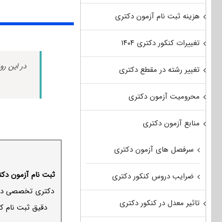
هزینه ثبت نام آزمون دکتری
تغییرات کنکور دکتری ۱۴۰۴
در این رو
تغییر رشته در مقطع دکتری
محرومیت آزمون دکتری
منابع آزمون دکتری
سرفصل های آزمون دکتری
ثبت نام آزمون دکتری 99 احتمالاً در آذر ماه سال جاری آغ
ضرایب دروس کنکور دکتری
دکتری تخصصی دارند
تاثیر معدل در کنکور دکتری