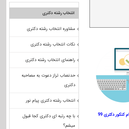
انتخاب رشته دکتری
مشاوره انتخاب رشته دکتری
نکات انتخاب رشته دکتری
راهنمای انتخاب رشته دکتری
حدنصاب تراز دعوت به مصاحبه
دکتری
انتخاب رشته دکتری پیام نور
 کنکور دکتری 99
با چه رتبه ای دکتری کجا قبول
میشم؟