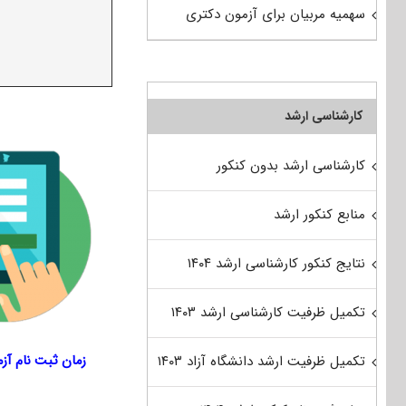
سهمیه مربیان برای آزمون دکتری
کارشناسی ارشد
کارشناسی ارشد بدون کنکور
منابع کنکور ارشد
نتایج کنکور کارشناسی ارشد ۱۴۰۴
تکمیل ظرفیت کارشناسی ارشد ۱۴۰۳
زمان ثبت نام آزم
تکمیل ظرفیت ارشد دانشگاه آزاد ۱۴۰۳