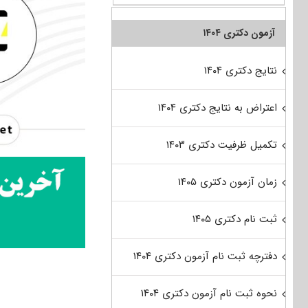
آزمون دکتری ۱۴۰۴
نتایج دکتری ۱۴۰۴
اعتراض به نتایج دکتری ۱۴۰۴
تکمیل ظرفیت دکتری ۱۴۰۳
زمان آزمون دکتری ۱۴۰۵
ثبت نام دکتری ۱۴۰۵
دفترچه ثبت نام آزمون دکتری ۱۴۰۴
نحوه ثبت نام آزمون دکتری ۱۴۰۴