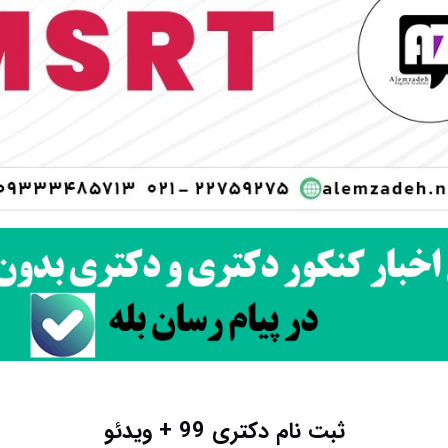
ثبت نام دکتری 99 + ویدئو