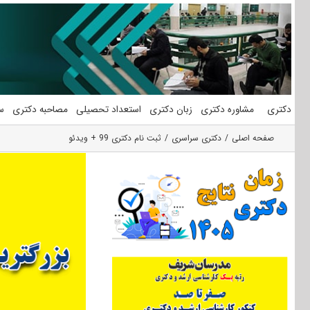
فتن
ه
حتوا
دکتری
مشاوره دکتری
زبان دکتری
استعداد تحصیلی
مصاحبه دکتری
س
صفحه اصلی
دکتری سراسری
ثبت نام دکتری 99 + ویدئو