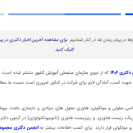
زها در پیام رسان بله در کنار شماییم.
برای مشاهده آخرین اخبار دکتری در پیا
کلیک کنید.
کتری ۱۴۰۶
که از سوی
سازمان سنجش آموزش کشور
منتشر شده است، د
جهت کسب آمادگی لازم برای شرکت در کنکور ضروری است نسبت به مطالع
ی سلولی و مولکولی، فناوری سلول های بنیادی و بازسازی بافت، بیوش
زیک، زیست فناوری، و ریززیست فناوری (نانوبیوتکنولوژی) در آزمون دکت
 مولکولی قرار دارند. برای کسب اطلاعات بیشتر به
انجمن دکتری مجموعه