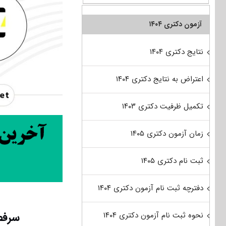
آزمون دکتری ۱۴۰۴
نتایج دکتری ۱۴۰۴
اعتراض به نتایج دکتری ۱۴۰۴
تکمیل ظرفیت دکتری ۱۴۰۳
زمان آزمون دکتری ۱۴۰۵
ثبت نام دکتری ۱۴۰۵
دفترچه ثبت نام آزمون دکتری ۱۴۰۴
سرفص
نحوه ثبت نام آزمون دکتری ۱۴۰۴