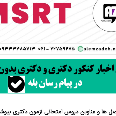
ل ها و عناوین دروس امتحانی آزمون دکتری بیوش