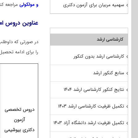
و مولکولی
مراجعه کنی
سهمیه مربیان برای آزمون دکتری
عناوین دروس ام
کارشناسی ارشد
در صورتی که داوطلب 
را برای ادامه تحصیل 
کارشناسی ارشد بدون کنکور
منابع کنکور ارشد
نتایج کنکور کارشناسی ارشد ۱۴۰۴
تکمیل ظرفیت کارشناسی ارشد ۱۴۰۳
دروس تخصصی
آزمون
ا
تکمیل ظرفیت ارشد دانشگاه آزاد ۱۴۰۳
دکتری بیوشیمی