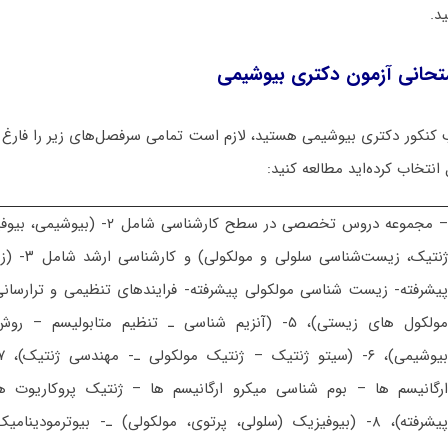
د.
تحانی آزمون دکتری بیوشیمی
کنکور دکتری بیوشیمی هستید، لازم است تمامی سرفصل‌های زیر را فارغ ا
انتخاب کرده‌اید مطالعه کنید:
– مجموعه دروس تخصصی در سطح کارشناسی 
ژنتیک، زیست‌ش
مولکول های زیستی)، ۵- (آنزیم شناسی ـ تنظیم متابولیس
رگانیسم ها – بوم شناسی میکرو ارگانیسم ها – ژنتیک پروکاریوت 