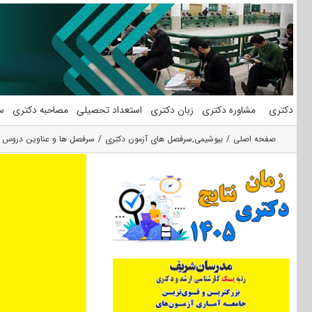
فتن
ه
حتوا
دکتری
مشاوره دکتری
زبان دکتری
استعداد تحصیلی
مصاحبه دکتری
س
صفحه اصلی
بیوشیمی
,
سرفصل های آزمون دکتری
سرفصل ها و عناوین دروس ا