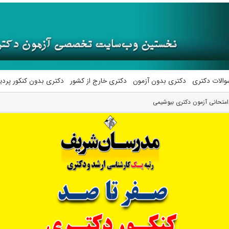
والات دکتری
دکتری بدون آزمون
دکتری خارج از کشور
دکتری بدون کنکور پرد
متحانی آزمون دکتری بیوشیمی