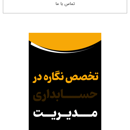
تماس با ما