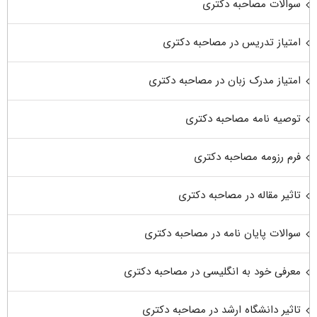
سوالات مصاحبه دکتری
امتیاز تدریس در مصاحبه دکتری
امتیاز مدرک زبان در مصاحبه دکتری
توصیه نامه مصاحبه دکتری
فرم رزومه مصاحبه دکتری
تاثیر مقاله در مصاحبه دکتری
سوالات پایان نامه در مصاحبه دکتری
معرفی خود به انگلیسی در مصاحبه دکتری
تاثیر دانشگاه ارشد در مصاحبه دکتری