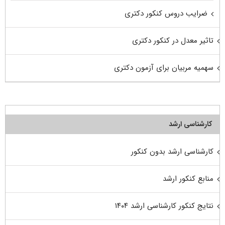
ضرایب دروس کنکور دکتری
تاثیر معدل در کنکور دکتری
سهمیه مربیان برای آزمون دکتری
کارشناسی ارشد
کارشناسی ارشد بدون کنکور
منابع کنکور ارشد
نتایج کنکور کارشناسی ارشد ۱۴۰۴