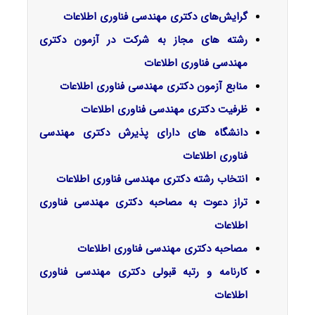
گرایش‌های دکتری
مهندسی فناوری اطلاعات
رشته های مجاز به شرکت در آزمون دکتری
مهندسی فناوری اطلاعات
منابع آزمون دکتری مهندسی فناوری اطلاعات
ظرفیت دکتری مهندسی فناوری اطلاعات
دانشگاه های دارای پذیرش دکتری مهندسی
فناوری اطلاعات
انتخاب رشته دکتری مهندسی فناوری اطلاعات
تراز دعوت به مصاحبه دکتری مهندسی فناوری
اطلاعات
مصاحبه دکتری مهندسی فناوری اطلاعات
کارنامه و رتبه قبولی دکتری مهندسی فناوری
اطلاعات