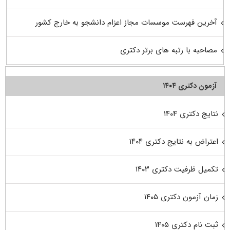
آخرین فهرست موسسات مجاز اعزام دانشجو به خارج کشور
مصاحبه با رتبه های برتر دکتری
آزمون دکتری ۱۴۰۴
نتایج دکتری ۱۴۰۴
اعتراض به نتایج دکتری ۱۴۰۴
تکمیل ظرفیت دکتری ۱۴۰۳
زمان آزمون دکتری ۱۴۰۵
ثبت نام دکتری ۱۴۰۵