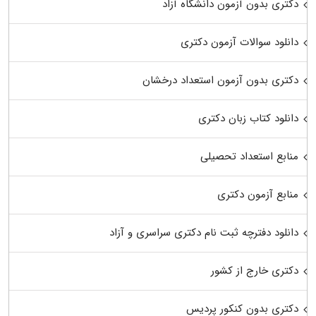
دکتری بدون آزمون دانشگاه آزاد
دانلود سوالات آزمون دکتری
دکتری بدون آزمون استعداد درخشان
دانلود کتاب زبان دکتری
منابع استعداد تحصیلی
منابع آزمون دکتری
دانلود دفترچه ثبت نام دکتری سراسری و آزاد
دکتری خارج از کشور
دکتری بدون کنکور پردیس