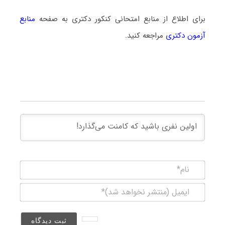
برای اطلاع از منابع امتحانی کنکور دکتری به صفحه
منابع
آزمون دکتری
مراجعه کنید.
نام*
ایمیل
(منتشر
نخواهد
شد)*