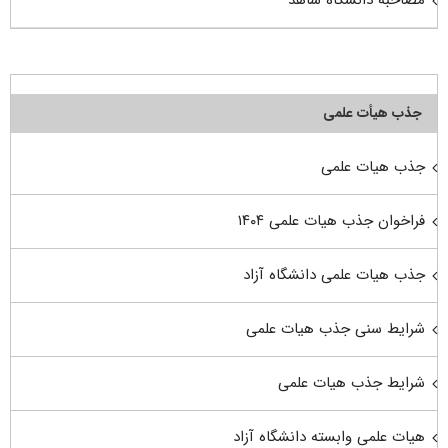
مصاحبه دانشگاه شاهد
جذب هیأت علمی
جذب هیات علمی
فراخوان جذب هیات علمی ۱۴۰۴
جذب هیات علمی دانشگاه آزاد
شرایط سنی جذب هیات علمی
شرایط جذب هیات علمی
هیات علمی وابسته دانشگاه آزاد