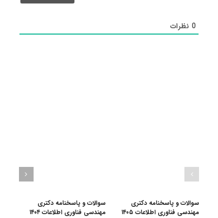
0
نظرات
سوالات و پاسخنامه دکتری
سوالات و پاسخنامه دکتری
سرفص
مهندسی فناوری اطلاعات ۱۴۰۵
مهندسی فناوری اطلاعات ۱۴۰۴
امتحا