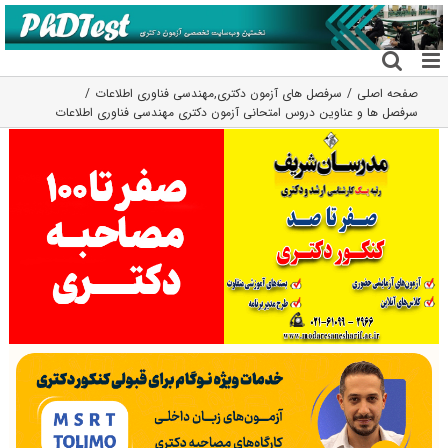
فتن
ه
حتوا
صفحه اصلی
سرفصل های آزمون دکتری
,
مهندسی فناوری اطلاعات
سرفصل ها و عناوین دروس امتحانی آزمون دکتری مهندسی فناوری اطلاعات