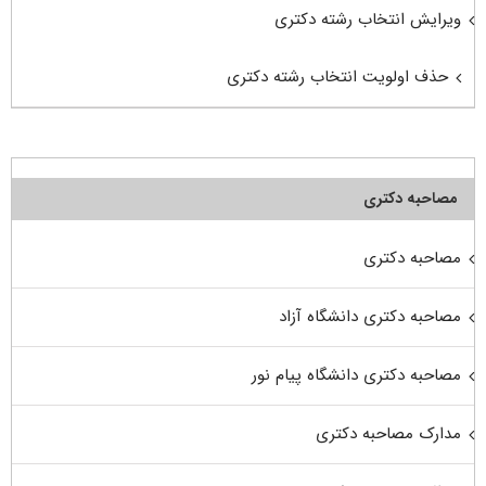
ویرایش انتخاب رشته دکتری
حذف اولویت انتخاب رشته دکتری
مصاحبه دکتری
مصاحبه دکتری
مصاحبه دکتری دانشگاه آزاد
مصاحبه دکتری دانشگاه پیام نور
مدارک مصاحبه دکتری