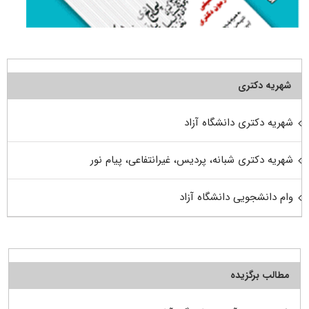
شهریه دکتری
شهریه دکتری دانشگاه آزاد
شهریه دکتری شبانه، پردیس، غیرانتفاعی، پیام نور
وام دانشجویی دانشگاه آزاد
مطالب برگزیده