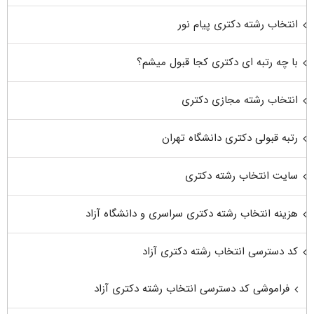
انتخاب رشته دکتری پیام نور
با چه رتبه ای دکتری کجا قبول میشم؟
انتخاب رشته مجازی دکتری
رتبه قبولی دکتری دانشگاه تهران
سایت انتخاب رشته دکتری
هزینه انتخاب رشته دکتری سراسری و دانشگاه آزاد
کد دسترسی انتخاب رشته دکتری آزاد
فراموشی کد دسترسی انتخاب رشته دکتری آزاد