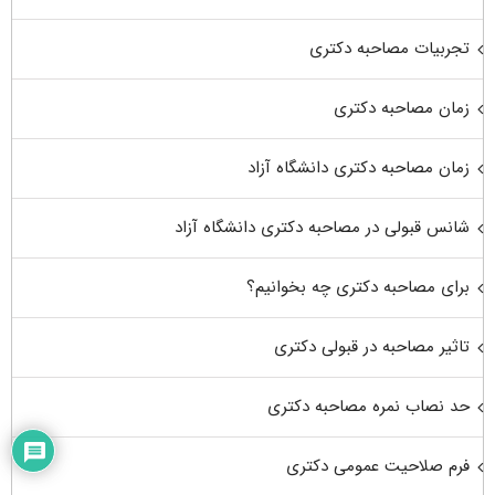
تجربیات مصاحبه دکتری
زمان مصاحبه دکتری
زمان مصاحبه دکتری دانشگاه آزاد
شانس قبولی در مصاحبه دکتری دانشگاه آزاد
برای مصاحبه دکتری چه بخوانیم؟
تاثیر مصاحبه در قبولی دکتری
حد نصاب نمره مصاحبه دکتری
فرم صلاحیت عمومی دکتری