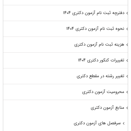
دفترچه ثبت نام آزمون دکتری ۱۴۰۴
نحوه ثبت نام آزمون دکتری ۱۴۰۴
هزینه ثبت نام آزمون دکتری
تغییرات کنکور دکتری ۱۴۰۴
تغییر رشته در مقطع دکتری
محرومیت آزمون دکتری
منابع آزمون دکتری
سرفصل های آزمون دکتری