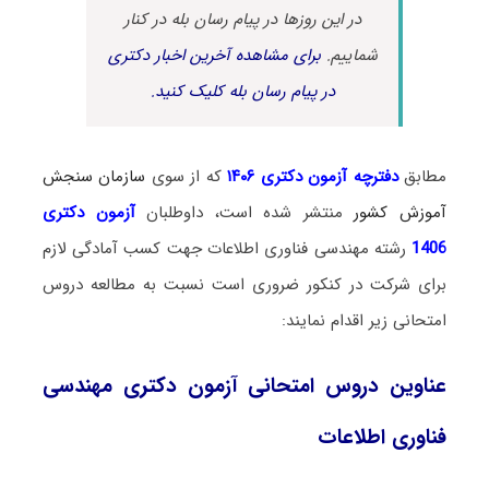
در این روزها در پیام رسان بله در کنار
شماییم.
برای مشاهده آخرین اخبار دکتری
در پیام رسان بله کلیک کنید.
مطابق
دفترچه آزمون دکتری ۱۴۰۶
که از سوی
سازمان سنجش
آموزش کشور
منتشر شده است، داوطلبان
آزمون دکتری
1406
رشته مهندسی فناوری اطلاعات جهت کسب آمادگی لازم
برای شرکت در کنکور ضروری است نسبت به مطالعه دروس
امتحانی زیر اقدام نمایند:
عناوین دروس امتحانی آزمون دکتری مهندسی
فناوری اطلاعات