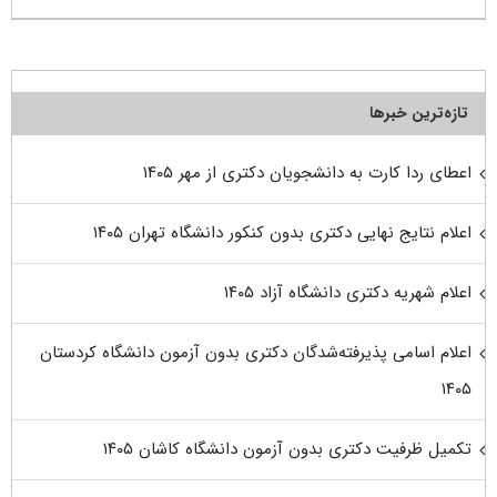
تازه‌ترین خبرها
اعطای ردا کارت به دانشجویان دکتری از مهر ۱۴۰۵
اعلام نتایج نهایی دکتری بدون کنکور دانشگاه تهران ۱۴۰۵
اعلام شهریه دکتری دانشگاه آزاد ۱۴۰۵
اعلام اسامی پذیرفته‌شدگان دکتری بدون آزمون دانشگاه کردستان
۱۴۰۵
تکمیل ظرفیت دکتری بدون آزمون دانشگاه کاشان ۱۴۰۵