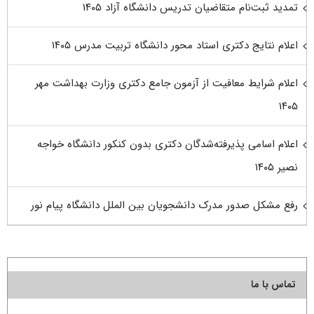
تمدید ثبت‌نام متقاضیان تدریس دانشگاه آزاد ۱۴۰۵
اعلام نتایج دکتری استاد محور دانشگاه تربیت مدرس ۱۴۰۵
اعلام شرایط معافیت از آزمون جامع دکتری وزارت بهداشت مهر
۱۴۰۵
اعلام اسامی پذیرفته‌شدگان دکتری بدون کنکور دانشگاه خواجه
نصیر ۱۴۰۵
رفع مشکل صدور مدرک دانشجویان بین الملل دانشگاه پیام نور
تماس با ما