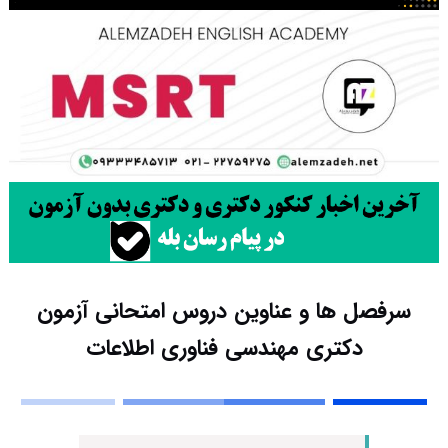
سرفصل ها و عناوین دروس امتحانی آزمون
دکتری مهندسی فناوری اطلاعات