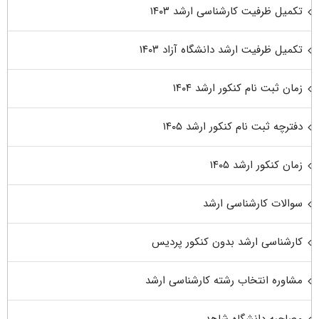
تکمیل ظرفیت کارشناسی ارشد ۱۴۰۳
تکمیل ظرفیت ارشد دانشگاه آزاد ۱۴۰۳
زمان ثبت نام کنکور ارشد ۱۴۰۴
دفترچه ثبت نام کنکور ارشد ۱۴۰۵
زمان کنکور ارشد ۱۴۰۵
سوالات کارشناسی ارشد
کارشناسی ارشد بدون کنکور پردیس
مشاوره انتخاب رشته کارشناسی ارشد