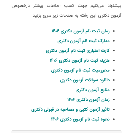
پیشنهاد می‌کنیم جهت کسب اطلاعات بیشتر درخصوص
آزمون دکتری این رشته به صفحات زیر سری بزنید:
زمان ثبت نام آزمون دکتری ۱۴۰۶
مدارک ثبت نام آزمون دکتری
کارت اعتباری ثبت نام آزمون دکتری
هزینه ثبت نام آزمون دکتری ۱۴۰۶
محرومیت ثبت نام آزمون دکتری
دانلود سوالات آزمون دکتری
منابع آزمون دکتری
زمان آزمون دکتری ۱۴۰۶
تاثیر آزمون کتبی و مصاحبه در قبولی دکتری
نحوه ثبت نام آزمون دکتری ۱۴۰۶