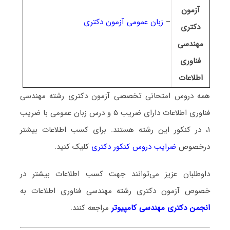
آزمون
–
زبان عمومی آزمون دکتری
دکتری
مهندسی
فناوری
اطلاعات
همه دروس امتحانی تخصصی آزمون دکتری رشته
مهندسی
فناوری اطلاعات دارای ضریب ۵ و درس زبان عمومی با ضریب
۱، در کنکور این رشته هستند.
برای کسب اطلاعات بیشتر
درخصوص
ضرایب دروس کنکور دکتری
کلیک کنید.
داوطلبان عزیز می‌توانند جهت کسب اطلاعات بیشتر در
خصوص آزمون دکتری
رشته مهندسی فناوری اطلاعات
به
انجمن دکتری مهندسی کامپیوتر
مراجعه کنند.