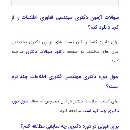
سوالات آزمون دکتری مهندسی فناوری اطلاعات را از
کجا دانلود کنم؟
برای دانلود کاملا رایگان تست های آزمون دکتری تخصصی
سال های مختلف به صفحه
دانلود سوالات دکتری
مراجعه
کنید.
طول دوره دکتری مهندسی فناوری اطلاعات چند ترم
است؟
برای کسب اطلاعات بیشتر در این خصوص به مقاله
طول دوره
دکتری چند ترم است
مراجعه کنید.
برای قبولی در دوره دکتری چه منابعی مطالعه کنم؟