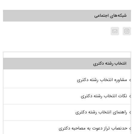
شبکه‌های اجتماعی
انتخاب رشته دکتری
مشاوره انتخاب رشته دکتری
نکات انتخاب رشته دکتری
راهنمای انتخاب رشته دکتری
حدنصاب تراز دعوت به مصاحبه دکتری