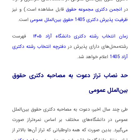
در
انجمن دکتری مجموعه حقوق
قابل مشاهده است.) و نیز
ظرفیت پذیرش دکتری 1405 حقوق بین‌الملل عمومی
است.
زمان انتخاب رشته دکتری دانشگاه آزاد ۱۴۰۵
فهرست
رشته‌محل‌های دارای پذیرش در
دفترچه انتخاب رشته دکتری
آزاد 1405
اعلام خواهد شد.
حد نصاب تراز دعوت به مصاحبه دکتری حقوق
بین‌الملل عمومی
طی چند سال اخیر، دعوت به مصاحبه دکتری حقوق بین‌الملل
عمومی در دانشگاه‌های مختلف بر اساس نمره‌تراز صورت
می‌گیرد. بدین صورت که همه داوطلبانی که تراز آن‌ها بالاتر از