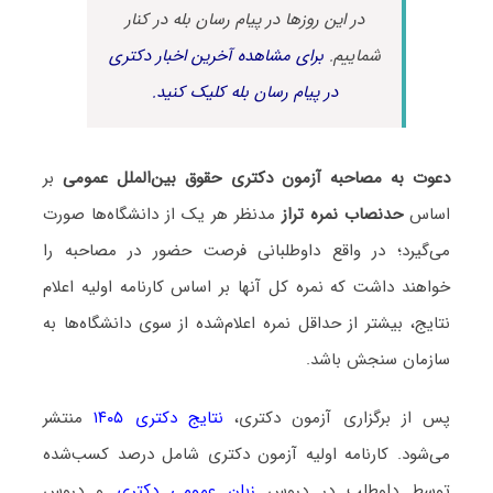
در این روزها در پیام رسان بله در کنار
شماییم.
برای مشاهده آخرین اخبار دکتری
در پیام رسان بله کلیک کنید.
دعوت به مصاحبه آزمون دکتری حقوق بین‌الملل عمومی
بر
اساس
حدنصاب نمره تراز
مدنظر هر یک از دانشگاه‌ها صورت
می‌گیرد؛ در واقع داوطلبانی فرصت حضور در مصاحبه را
خواهند داشت که نمره کل آنها بر اساس کارنامه اولیه اعلام
نتایج، بیشتر از حداقل نمره اعلام‌شده از سوی دانشگاه‌ها به
سازمان سنجش باشد.
پس از برگزاری آزمون دکتری،
نتایج دکتری ۱۴۰۵
منتشر
می‌شود. کارنامه اولیه آزمون دکتری شامل درصد کسب‌شده
توسط داوطلب در دروس
زبان عمومی دکتری
و دروس