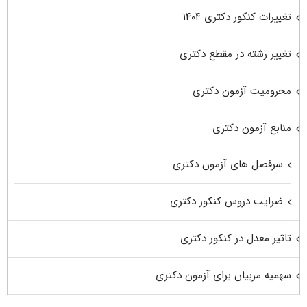
تغییرات کنکور دکتری ۱۴۰۴
تغییر رشته در مقطع دکتری
محرومیت آزمون دکتری
منابع آزمون دکتری
سرفصل های آزمون دکتری
ضرایب دروس کنکور دکتری
تاثیر معدل در کنکور دکتری
سهمیه مربیان برای آزمون دکتری