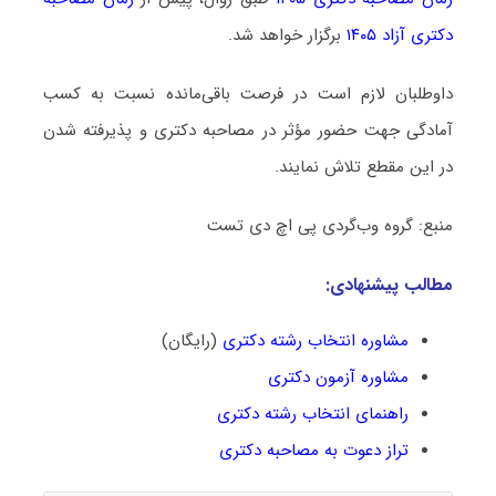
دکتری آزاد ۱۴۰۵
برگزار خواهد شد.
داوطلبان لازم است در فرصت باقی‌مانده نسبت به کسب
آمادگی جهت حضور مؤثر در مصاحبه دکتری و پذیرفته شدن
در این مقطع تلاش نمایند.
منبع: گروه وب‌گردی پی اچ دی تست
مطالب پیشنهادی:
مشاوره انتخاب رشته دکتری
(رایگان)
مشاوره آزمون دکتری
راهنمای انتخاب رشته دکتری
تراز دعوت به مصاحبه دکتری