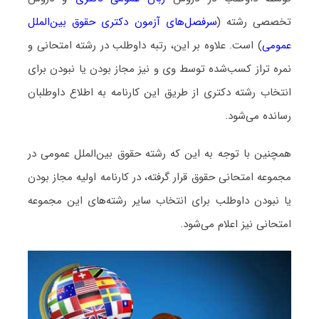
تخصصی رشته (
سرفصل‌های آزمون دکتری حقوق بین‌الملل
عمومی
) است. علاوه بر این، رتبه داوطلب در رشته امتحانی و
نمره تراز کسب‌شده توسط وی و نیز مجاز بودن یا نبودن برای
انتخاب رشته دکتری از طریق این کارنامه به اطلاع داوطلبان
رسانده می‌شود.
همچنین با توجه به این که رشته حقوق بین‌الملل عمومی در
مجموعه امتحانی حقوق قرار گرفته، در کارنامه اولیه مجاز بودن
یا نبودن داوطلب برای انتخاب سایر رشته‌های این مجموعه
امتحانی نیز اعلام می‌شود.