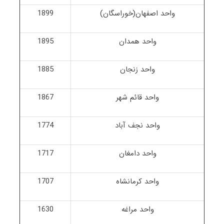
واحد اصفهان(خوراسگان)
1899
واحد همدان
1895
واحد زنجان
1885
واحد قائم شهر
1867
واحد نجف آباد
1774
واحد دامغان
1717
واحد کرمانشاه
1707
واحد مراغه
1630