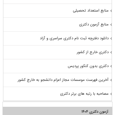
منابع استعداد تحصیلی
منابع آزمون دکتری
دانلود دفترچه ثبت نام دکتری سراسری و آزاد
دکتری خارج از کشور
دکتری بدون کنکور پردیس
آخرین فهرست موسسات مجاز اعزام دانشجو به خارج کشور
مصاحبه با رتبه های برتر دکتری
آزمون دکتری ۱۴۰۴