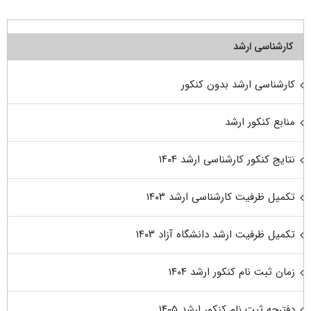
کارشناسی ارشد
کارشناسی ارشد بدون کنکور
منابع کنکور ارشد
نتایج کنکور کارشناسی ارشد ۱۴۰۴
تکمیل ظرفیت کارشناسی ارشد ۱۴۰۳
تکمیل ظرفیت ارشد دانشگاه آزاد ۱۴۰۳
زمان ثبت نام کنکور ارشد ۱۴۰۴
دفترچه ثبت نام کنکور ارشد ۱۴۰۵