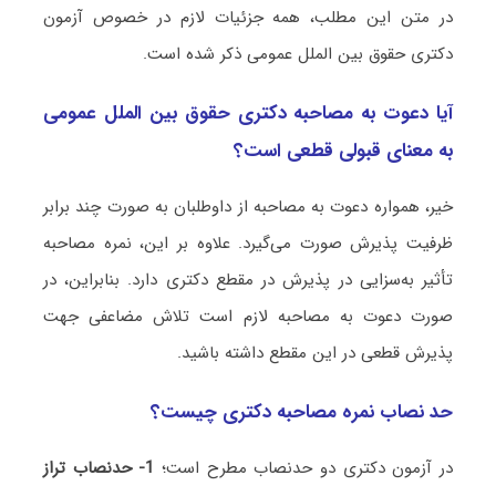
در متن این مطلب، همه جزئیات لازم در خصوص آزمون
دکتری حقوق بین ‌الملل عمومی ذکر شده است.
آیا دعوت به مصاحبه دکتری حقوق بین ‌الملل عمومی
به معنای قبولی قطعی است؟
خیر، همواره دعوت به مصاحبه از داوطلبان به صورت چند برابر
ظرفیت پذیرش صورت می‌گیرد. علاوه بر این، نمره مصاحبه
تأثیر به‌سزایی در پذیرش در مقطع دکتری دارد. بنابراین، در
صورت دعوت به مصاحبه لازم است تلاش مضاعفی جهت
پذیرش قطعی در این مقطع داشته باشید.
حد نصاب نمره مصاحبه دکتری چیست؟
در آزمون دکتری دو حدنصاب مطرح است؛
1- حدنصاب تراز