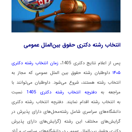
انتخاب رشته دکتری حقوق بین‌الملل عمومی
پس از اعلام نتایج دکتری 1405،
زمان انتخاب رشته دکتری
۱۴۰۵
داوطلبان رشته حقوق بین ‌الملل عمومی که مجاز به
انتخاب رشته هستند،
شروع می‌شود
. داوطلبان می‌توانند با
مراجعه به
دفترچه انتخاب رشته دکتری 1405
نسبت
به انتخاب رشته اقدام نمایند. دفترچه انتخاب رشته دکتری
دانشگاه‌های سراسری شامل رشته‌محل‌های دارای پذیرش در
گرایش‌های مختلف این رشته (گرایش‌های دارای پذیرش
دکتری حقوق بین‌الملل عمومی در دانشگاه‌های سراسری و آزاد