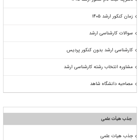
زمان کنکور ارشد ۱۴۰۵
سوالات کارشناسی ارشد
کارشناسی ارشد بدون کنکور پردیس
مشاوره انتخاب رشته کارشناسی ارشد
مصاحبه دانشگاه شاهد
جذب هیأت علمی
جذب هیات علمی