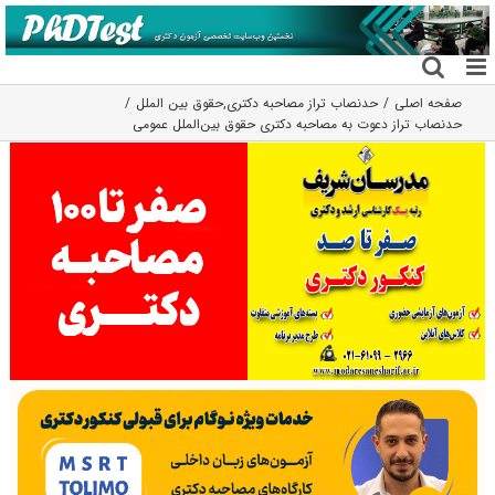
فتن
ه
حتوا
صفحه اصلی
حدنصاب تراز مصاحبه دکتری
,
حقوق بین الملل
حدنصاب تراز دعوت به مصاحبه دکتری حقوق بین‌الملل عمومی