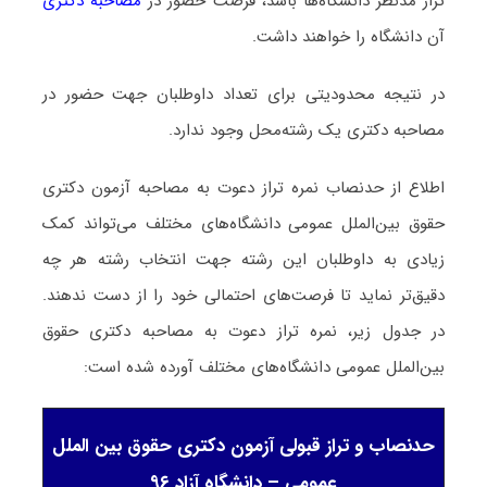
تراز مدنظر دانشگاه‌ها باشد، فرصت حضور در
مصاحبه دکتری
آن دانشگاه را خواهند داشت.
در نتیجه محدودیتی برای تعداد داوطلبان جهت حضور در
مصاحبه دکتری یک رشته‌محل وجود ندارد.
اطلاع از حدنصاب نمره تراز دعوت به مصاحبه آزمون دکتری
حقوق بین‌الملل عمومی دانشگاه‌های مختلف می‌تواند کمک
زیادی به داوطلبان این رشته جهت انتخاب رشته هر چه
دقیق‌تر نماید تا فرصت‌های احتمالی خود را از دست ندهند.
در جدول زیر، نمره تراز دعوت به مصاحبه دکتری حقوق
بین‌الملل عمومی دانشگاه‌های مختلف آورده شده است:
حدنصاب و تراز قبولی آزمون دکتری حقوق بین الملل
عمومی – دانشگاه آزاد ۹۶