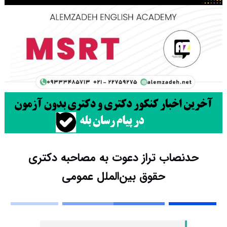
حدنصاب تراز دعوت به مصاحبه دکتری
حقوق بین‌الملل عمومی