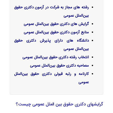
رشته های مجاز به شرکت در آزمون دکتری حقوق
بین‌الملل عمومی
گرایش‌ های دکتری حقوق بین‌الملل عمومی
منابع آزمون دکتری حقوق بین‌الملل عمومی
دانشگاه های دارای پذیرش دکتری حقوق
بین‌الملل عمومی
انتخاب رشته دکتری حقوق بین‌الملل عمومی
مصاحبه دکتری حقوق بین‌الملل عمومی
کارنامه و رتبه قبولی دکتری حقوق بین‌الملل
عمومی
گرایشهای دکتری حقوق بین ‌الملل عمومی چیست؟