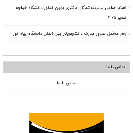
اعلام اسامی پذیرفته‌شدگان دکتری بدون کنکور دانشگاه خواجه
نصیر ۱۴۰۵
رفع مشکل صدور مدرک دانشجویان بین الملل دانشگاه پیام نور
تماس با ما
تماس با ما