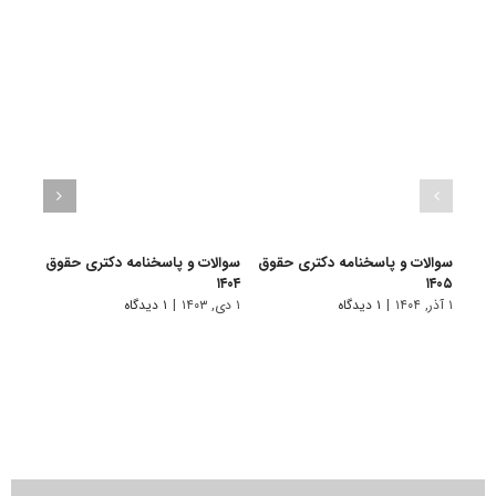
سوالات و پاسخنامه دکتری حقوق
سوالات و پاسخنامه دکتری حقوق
سوال
۱۴۰۵
۱۴۰۴
بین ا
۱ آذر, ۱۴۰۴
|
۱ دیدگاه
۱ دی, ۱۴۰۳
|
۱ دیدگاه
۲۲ آذر, ۱۴۰۱