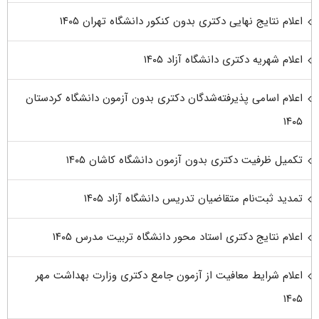
اعلام نتایج نهایی دکتری بدون کنکور دانشگاه تهران ۱۴۰۵
اعلام شهریه دکتری دانشگاه آزاد ۱۴۰۵
اعلام اسامی پذیرفته‌شدگان دکتری بدون آزمون دانشگاه کردستان
۱۴۰۵
تکمیل ظرفیت دکتری بدون آزمون دانشگاه کاشان ۱۴۰۵
تمدید ثبت‌نام متقاضیان تدریس دانشگاه آزاد ۱۴۰۵
اعلام نتایج دکتری استاد محور دانشگاه تربیت مدرس ۱۴۰۵
اعلام شرایط معافیت از آزمون جامع دکتری وزارت بهداشت مهر
۱۴۰۵