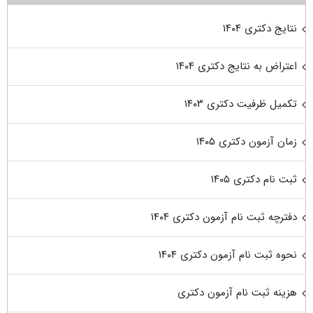
نتایج دکتری ۱۴۰۴
اعتراض به نتایج دکتری ۱۴۰۴
تکمیل ظرفیت دکتری ۱۴۰۳
زمان آزمون دکتری ۱۴۰۵
ثبت نام دکتری ۱۴۰۵
دفترچه ثبت نام آزمون دکتری ۱۴۰۴
نحوه ثبت نام آزمون دکتری ۱۴۰۴
هزینه ثبت نام آزمون دکتری