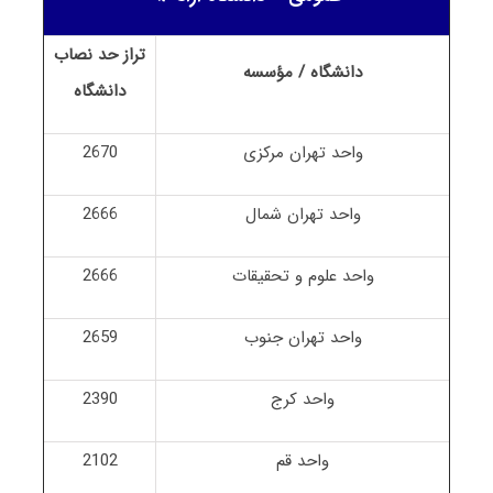
تراز حد نصاب
دانشگاه / مؤسسه
دانشگاه
واحد تهران مرکزی
2670
واحد تهران شمال
2666
واحد علوم و تحقیقات
2666
واحد تهران جنوب
2659
واحد کرج
2390
واحد قم
2102