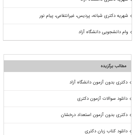
شهریه دکتری شبانه، پردیس، غیرانتفاعی، پیام نور
وام دانشجویی دانشگاه آزاد
مطالب برگزیده
دکتری بدون آزمون دانشگاه آزاد
دانلود سوالات آزمون دکتری
دکتری بدون آزمون استعداد درخشان
دانلود کتاب زبان دکتری