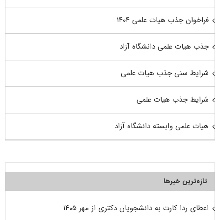
فراخوان جذب هیات علمی ۱۴۰۴
جذب هیات علمی دانشگاه آزاد
شرایط سنی جذب هیات علمی
شرایط جذب هیات علمی
هیات علمی وابسته دانشگاه آزاد
تازه‌ترین خبرها
اعطای ردا کارت به دانشجویان دکتری از مهر ۱۴۰۵