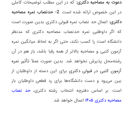
دعوت به مصاحبه دکتری:
که در این مطلب توضیحات کاملی
در این خصوص ارائه شده است.
2- حدنصاب نمره مصاحبه
دکتری:
اعمال حد نصاب نمره قبولی دکتری بدین صورت است
که اگر داوطلبی نمره حدنصاب مصاحبه دکتری که مدنظر
دانشگاه است را کسب نکند، حتی اگر به لحاظ میانگین نمره
آزمون کتبی و مصاحبه بالاتر از همه رقبا باشد، باز هم در آن
رشته‌محل پذیرش نخواهد شد. بدین صورت عملاً
تأثیر نمره
آزمون کتبی در قبولی دکتری
برای این دسته از داوطلبان از
بین می‌رود و دست دانشگاه‌ها برای رد قطعی داوطلبان باز
است. بر اساس دفترچه انتخاب رشته دکتری،
حد نصاب
مصاحبه دکتری ۱۴۰۵
اعمال خواهد شد.