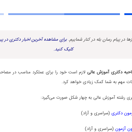
زها در پیام رسان بله در کنار شماییم.
برای مشاهده آخرین اخبار دکتری در پیا
کلیک کنید.
حبه دکتری آموزش عالی
لازم است خود را برای عملکرد مناسب در مصاحبه 
ات مهم به شما کمک زیادی خواهد کرد.
ی رشته آموزش عالی به چهار شکل صورت می‌گیرد:
مون دکتری
(سراسری و آزاد)
ن آزمون
(سراسری و آزاد)