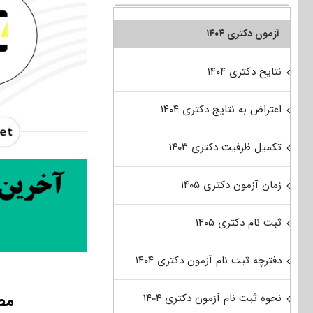
آزمون دکتری ۱۴۰۴
نتایج دکتری ۱۴۰۴
اعتراض به نتایج دکتری ۱۴۰۴
تکمیل ظرفیت دکتری ۱۴۰۳
زمان آزمون دکتری ۱۴۰۵
ثبت نام دکتری ۱۴۰۵
دفترچه ثبت نام آزمون دکتری ۱۴۰۴
مصا
نحوه ثبت نام آزمون دکتری ۱۴۰۴