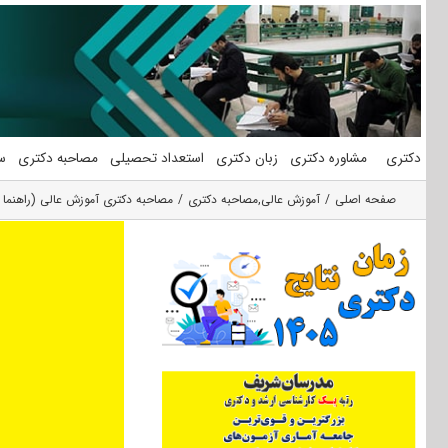
فتن
ه
حتوا
دکتری
مشاوره دکتری
زبان دکتری
استعداد تحصیلی
مصاحبه دکتری
س
صفحه اصلی
آموزش عالی
,
مصاحبه دکتری
مصاحبه دکتری آموزش عالی (راهنما 