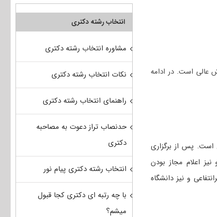
انتخاب رشته دکتری
مشاوره انتخاب رشته دکتری
 عالی است. در ادامه
نکات انتخاب رشته دکتری
راهنمای انتخاب رشته دکتری
حدنصاب تراز دعوت به مصاحبه
دکتری
 است. پس از برگزاری
 نیز اعلام مجاز بودن
انتخاب رشته دکتری پیام نور
انتفاعی و نیز دانشگاه
با چه رتبه ای دکتری کجا قبول
میشم؟