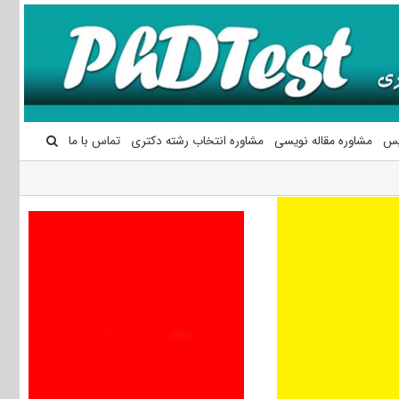
یس
مشاوره مقاله نویسی
مشاوره انتخاب رشته دکتری
تماس با ما