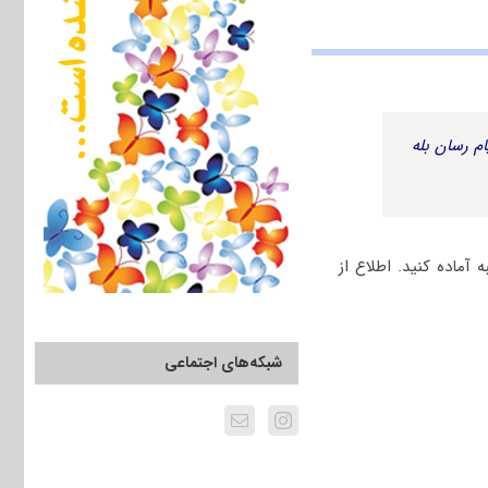
م رسان بله
آماده کنید. اطلاع از
شبکه‌های اجتماعی