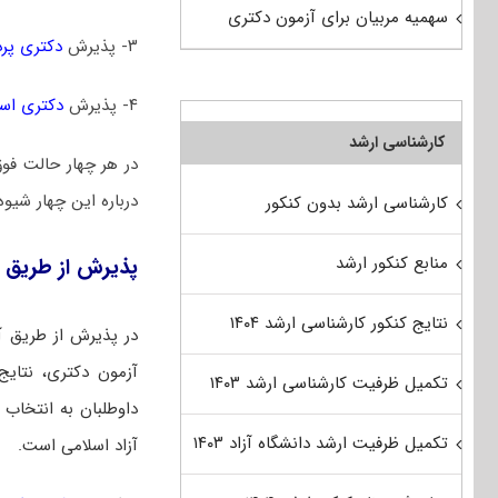
سهمیه مربیان برای آزمون دکتری
۳- پذیرش
دکتری پر
۴- پذیرش
دکتری است
کارشناسی ارشد
در هر چهار حالت فو
درباره این چهار شیوه
کارشناسی ارشد بدون کنکور
منابع کنکور ارشد
پذیرش از طریق 
نتایج کنکور کارشناسی ارشد ۱۴۰۴
در پذیرش از طریق آ
آزمون دکتری، نتایج 
تکمیل ظرفیت کارشناسی ارشد ۱۴۰۳
داوطلبان به انتخاب ر
تکمیل ظرفیت ارشد دانشگاه آزاد ۱۴۰۳
آزاد اسلامی است.