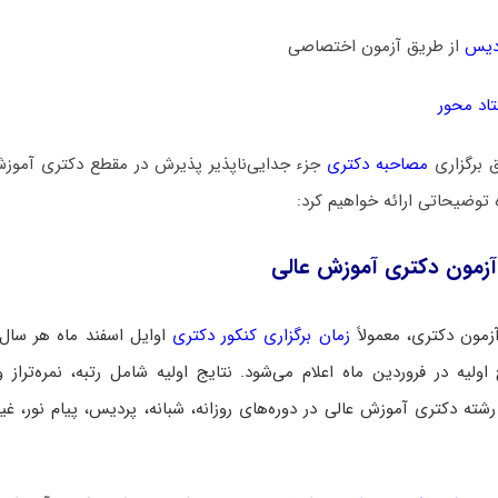
دیس
از طریق آزمون اختصاصی
اد محور
ق برگزاری
مصاحبه دکتری
جزء جدایی‌ناپذیر پذیرش در مقطع دکتری آموزش
 توضیحاتی ارائه خواهیم کرد:
آزمون دکتری آموزش عالی
زمون دکتری، معمولاً
زمان برگزاری کنکور دکتری
اوایل اسفند ماه هر سال
اولیه در فروردین ماه اعلام می‌شود. نتایج اولیه شامل رتبه، نمره‌تراز و
شته دکتری آموزش عالی در دوره‌های روزانه، شبانه، پردیس، پیام نور، غیر