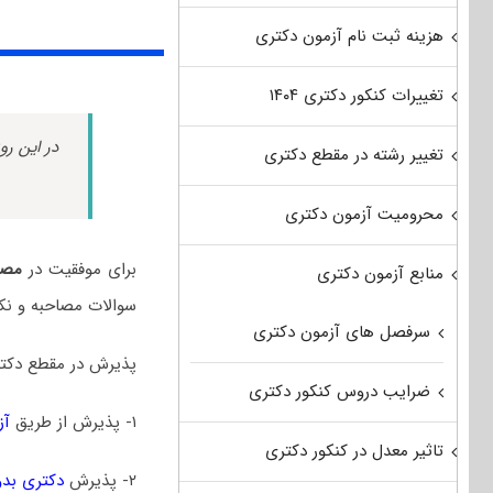
هزینه ثبت نام آزمون دکتری
تغییرات کنکور دکتری ۱۴۰۴
در این رو
تغییر رشته در مقطع دکتری
محرومیت آزمون دکتری
برای موفقیت در
مصا
منابع آزمون دکتری
سوالات مصاحبه و نک
سرفصل های آزمون دکتری
پذیرش در مقطع دکتر
ضرایب دروس کنکور دکتری
۱- پذیرش از طریق
آز
تاثیر معدل در کنکور دکتری
۲- پذیرش
دکتری بدو