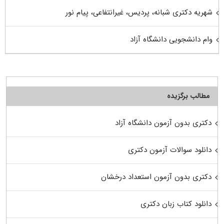
شهریه دکتری شبانه، پردیس، غیرانتفاعی، پیام نور
وام دانشجویی دانشگاه آزاد
مطالب برگزیده
دکتری بدون آزمون دانشگاه آزاد
دانلود سوالات آزمون دکتری
دکتری بدون آزمون استعداد درخشان
دانلود کتاب زبان دکتری