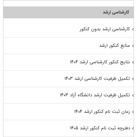
کارشناسی ارشد
کارشناسی ارشد بدون کنکور
منابع کنکور ارشد
نتایج کنکور کارشناسی ارشد ۱۴۰۴
تکمیل ظرفیت کارشناسی ارشد ۱۴۰۳
تکمیل ظرفیت ارشد دانشگاه آزاد ۱۴۰۳
زمان ثبت نام کنکور ارشد ۱۴۰۴
دفترچه ثبت نام کنکور ارشد ۱۴۰۵