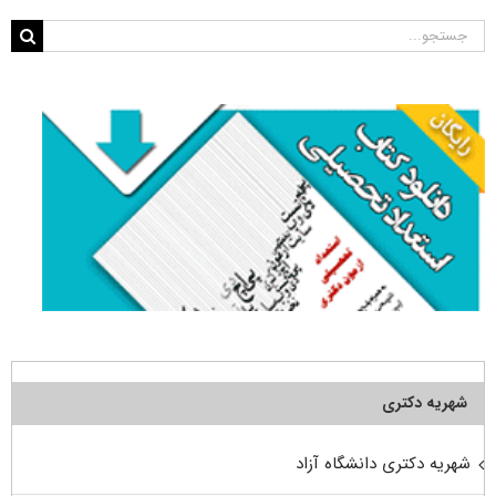
جستجو
برای:
شهریه دکتری
شهریه دکتری دانشگاه آزاد