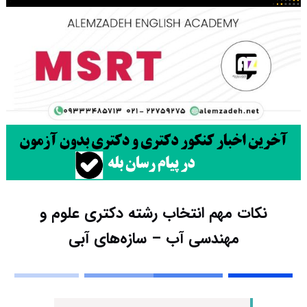
نکات مهم انتخاب رشته دکتری علوم و
مهندسی آب – سازه‌های آبی