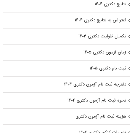
نتایج دکتری ۱۴۰۴
اعتراض به نتایج دکتری ۱۴۰۴
تکمیل ظرفیت دکتری ۱۴۰۳
زمان آزمون دکتری ۱۴۰۵
ثبت نام دکتری ۱۴۰۵
دفترچه ثبت نام آزمون دکتری ۱۴۰۴
نحوه ثبت نام آزمون دکتری ۱۴۰۴
هزینه ثبت نام آزمون دکتری
تغییرات کنکور دکتری ۱۴۰۴