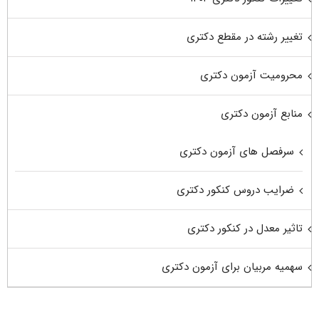
تغییر رشته در مقطع دکتری
محرومیت آزمون دکتری
منابع آزمون دکتری
سرفصل های آزمون دکتری
ضرایب دروس کنکور دکتری
تاثیر معدل در کنکور دکتری
سهمیه مربیان برای آزمون دکتری