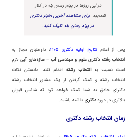
در این روزها در پیام رسان بله در کنار
شماییم.
برای مشاهده آخرین اخبار دکتری
در پیام رسان بله کلیک کنید.
پس از اعلام
نتایج اولیه دکتری ۱۴۰۵
، داوطلبان مجاز به
انتخاب رشته دکتری علوم و مهندسی آب – سازه‌های آبی
لازم
است نسبت به
انتخاب رشته
اقدام کنند. دانستن نکات
انتخاب رشته و کمک گرفتن از یک مشاور انتخاب رشته
دکترای حاذق به شما کمک خواهد کرد که شانس قبولی
بالاتری در دوره
دکتری
داشته باشید.
زمان انتخاب رشته دکتری
زمان انتخاب رشته دکتری ۱۴۰۵
، پس از اعلام نتایج اولیه