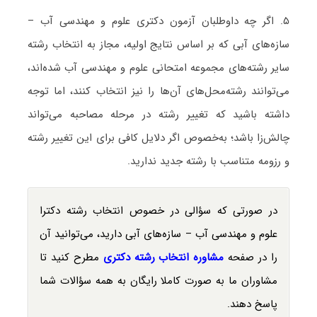
۵. اگر چه داوطلبان آزمون دکتری علوم و مهندسی آب –
سازه‌های آبی که بر اساس نتایج اولیه، مجاز به انتخاب رشته
سایر رشته‌های مجموعه امتحانی علوم و مهندسی آب شده‌اند،
می‌توانند رشته‌محل‌های آن‌ها را نیز انتخاب کنند، اما توجه
داشته باشید که تغییر رشته در مرحله مصاحبه می‌تواند
چالش‌زا باشد؛ به‌خصوص اگر دلایل کافی برای این تغییر رشته
و رزومه متناسب با رشته جدید ندارید.
در صورتی که سؤالی در خصوص انتخاب رشته دکترا
علوم و مهندسی آب – سازه‌های آبی دارید، می‌توانید آن
را در صفحه
مشاوره انتخاب رشته دکتری
مطرح کنید تا
مشاوران ما به صورت کاملا رایگان به همه سؤالات شما
پاسخ دهند.