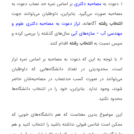
۱. دعوت به
مصاحبه دکتری
بر اساس نمره حد نصاب دعوت به
مصاحبه صورت می‌گیرد. بنابراین، داوطلبان می‌توانند جهت
انتخاب رشته
آگاهانه،
تراز دعوت به مصاحبه دکتری علوم و
مهندسی آب – سازه‌های آبی
سال‌های گذشته را بررسی کرده و
سپس نسبت به
انتخاب رشته
اقدام کنند.
۲. با توجه به این که دعوت به مصاحبه بر اساس نمره تراز
است، محدودیتی در تعداد دانشگاه‌هایی که داوطلبان
می‌توانند در صورت کسب حدنصاب در مصاحبه‌شان حاضر
شوند، وجود ندارد. بنابراین، خود را در انتخاب دانشگاه‌ها
محدود نکنید.
این موضوع بدین معناست که هم دانشگاه‌های خوبی که
ممکن است شانس قبولی نداشته باشید را انتخاب کنید و هم