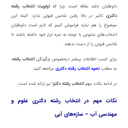
داوطلبان باشد علاقه است. چرا که
اولویت انتخاب رشته
دکتری
تاثیر در بالا رفتن شانس قبولی ندارد. البته این
موضوع را هم نباید فراموش کنیم که لازم است داوطلبان
انتخاب‌های متنوعی با توجه به نمره تراز خود داشته باشند تا
شانس قبولی را از دست ندهند.
برای کسب اطلاعات بیشتر درخصوص چگونگی
انتخاب رشته
،
به مطلب
نحوه انتخاب رشته دکتری
مراجعه کنید.
در ادامه نکات مهم
انتخاب رشته دکترا
نیز ارائه شده است.
نکات مهم در انتخاب رشته دکتری علوم و
مهندسی آب – سازه‌های آبی