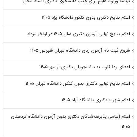
برنامه وزارت علوم برای جذب دانشجوی دکتری استاد محور
اعلام نتایج دکتری بدون کنکور دانشگاه یزد ۱۴۰۵
اعلام نتایج نهایی آزمون دکتری سال ۱۴۰۵ در اواخر مرداد
شروع ثبت نام آزمون زبان دانشگاه تهران شهریور ۱۴۰۵
اعطای ردا کارت به دانشجویان دکتری از مهر ۱۴۰۵
اعلام نتایج نهایی دکتری بدون کنکور دانشگاه تهران ۱۴۰۵
اعلام شهریه دکتری دانشگاه آزاد ۱۴۰۵
اعلام اسامی پذیرفته‌شدگان دکتری بدون آزمون دانشگاه کردستان
۱۴۰۵