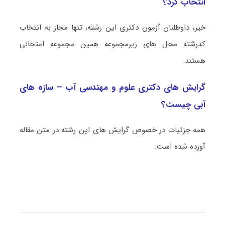
انتخاب کرد؟
خیر، داوطلبان آزمون دکتری این رشته، تنها مجاز به انتخاب
کدرشته محل های زیرمجموعه همین مجموعه امتحانی
هستند.
گرایش های دکتری علوم و مهندسی آب – سازه‌ های
آبی چیست؟
همه جزئیات در خصوص گرایش های این رشته در متن مقاله
آورده شده است.