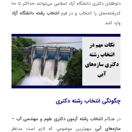
داوطلبان دکتری دانشگاه آزاد اسلامی می‌توانند حداکثر تا ۱۰۰
کدرشته‌محل را انتخاب و در فرم
انتخاب رشته دانشگاه آزاد
وارد کنند.
چگونگی انتخاب رشته دکتری
در هنگام
انتخاب رشته آزمون دکتری علوم و مهندسی آب –
سازه‌های آبی
مهم‌ترین موضوعی که لازم است مدنظر