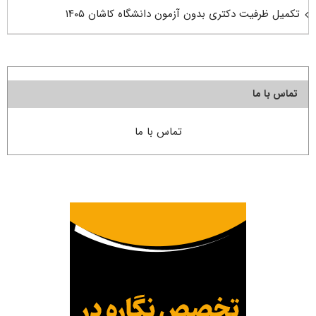
تکمیل ظرفیت دکتری بدون آزمون دانشگاه کاشان ۱۴۰۵
تماس با ما
تماس با ما