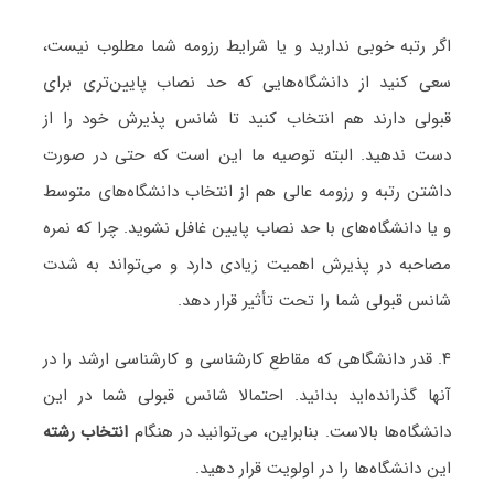
اگر رتبه خوبی ندارید و یا شرایط رزومه شما مطلوب نیست،
سعی کنید از دانشگاه‌هایی که حد نصاب پایین‌تری برای
قبولی دارند هم انتخاب کنید تا شانس پذیرش خود را از
دست ندهید. البته توصیه ما این است که حتی در صورت
داشتن رتبه و رزومه عالی هم از انتخاب دانشگاه‌های متوسط
و یا دانشگاه‌های با حد نصاب پایین غافل نشوید. چرا که نمره
مصاحبه در پذیرش اهمیت زیادی دارد و می‌تواند به شدت
شانس قبولی شما را تحت تأثیر قرار دهد.
۴. قدر دانشگاهی که مقاطع کارشناسی و کارشناسی ارشد را در
آنها گذرانده‌اید بدانید. احتمالا شانس قبولی شما در این
دانشگاه‌ها بالاست. بنابراین، می‌توانید در هنگام
انتخاب رشته
این دانشگاه‌ها را در اولویت قرار دهید.