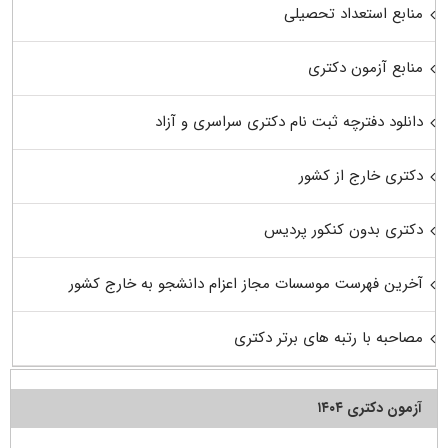
منابع استعداد تحصیلی
منابع آزمون دکتری
دانلود دفترچه ثبت نام دکتری سراسری و آزاد
دکتری خارج از کشور
دکتری بدون کنکور پردیس
آخرین فهرست موسسات مجاز اعزام دانشجو به خارج کشور
مصاحبه با رتبه های برتر دکتری
آزمون دکتری ۱۴۰۴