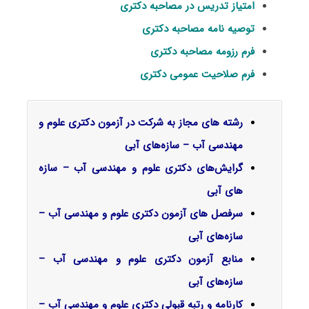
امتیاز تدریس در مصاحبه دکتری
توصیه نامه مصاحبه دکتری
فرم رزومه مصاحبه دکتری
فرم صلاحیت عمومی دکتری
رشته های مجاز به شرکت در آزمون دکتری علوم و
مهندسی آب – سازه‌های آبی
گرایش‌های دکتری علوم و مهندسی آب – سازه
های آبی
سرفصل‌ های آزمون دکتری علوم و مهندسی آب –
سازه‌های آبی
منابع آزمون دکتری علوم و مهندسی آب –
سازه‌های آبی
کارنامه و رتبه قبولی دکتری علوم و مهندسی آب –