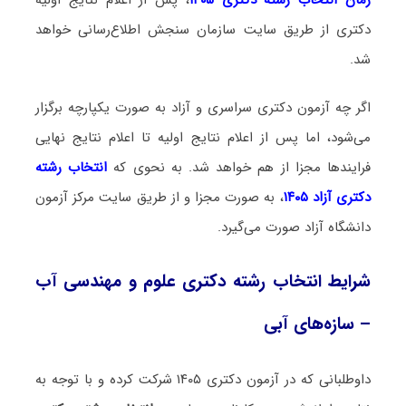
دکتری از طریق سایت سازمان سنجش اطلاع‌رسانی خواهد
شد.
اگر چه آزمون دکتری سراسری و آزاد به صورت یکپارچه برگزار
می‌شود، اما پس از اعلام نتایج اولیه تا اعلام نتایج نهایی
فرایندها مجزا از هم خواهد شد. به نحوی که
انتخاب رشته
دکتری آزاد ۱۴۰۵
، به صورت مجزا و از طریق سایت مرکز آزمون
دانشگاه آزاد صورت می‌گیرد.
شرایط انتخاب رشته دکتری علوم و مهندسی آب
– سازه‌های آبی
داوطلبانی که در آزمون دکتری ۱۴۰۵ شرکت کرده و با توجه به