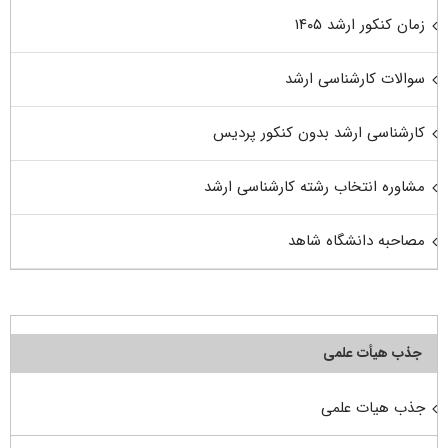
زمان کنکور ارشد ۱۴۰۵
سوالات کارشناسی ارشد
کارشناسی ارشد بدون کنکور پردیس
مشاوره انتخاب رشته کارشناسی ارشد
مصاحبه دانشگاه شاهد
جذب هیأت علمی
جذب هیات علمی