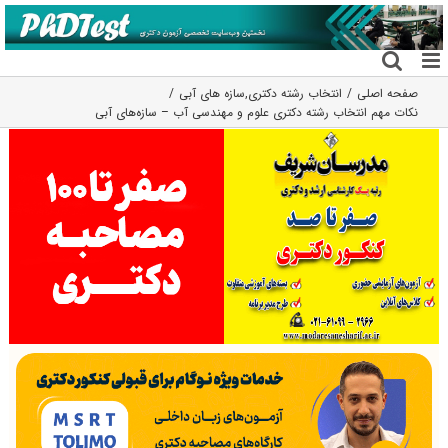
فتن
ه
حتوا
صفحه اصلی
انتخاب رشته دکتری
,
سازه های آبی
نکات مهم انتخاب رشته دکتری علوم و مهندسی آب – سازه‌های آبی