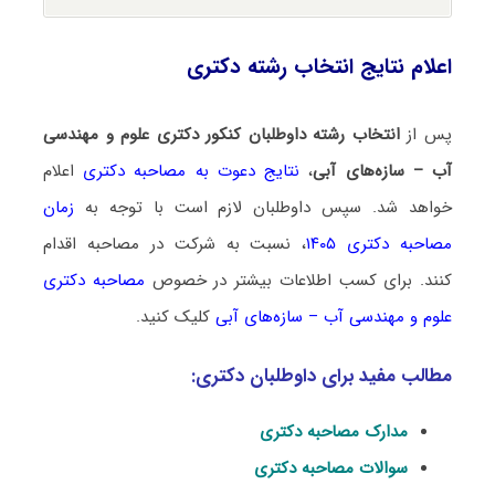
اعلام نتایج انتخاب رشته دکتری
پس از
انتخاب رشته داوطلبان کنکور دکتری علوم و مهندسی
آب – سازه‌های آبی
،
نتایج دعوت به مصاحبه دکتری
اعلام
خواهد شد. سپس داوطلبان لازم است با توجه به
زمان
مصاحبه دکتری ۱۴۰۵
، نسبت به شرکت در مصاحبه اقدام
کنند. برای کسب اطلاعات بیشتر در خصوص
مصاحبه دکتری
علوم و مهندسی آب – سازه‌های آبی
کلیک کنید.
مطالب مفید برای داوطلبان دکتری:
مدارک مصاحبه دکتری
سوالات مصاحبه دکتری