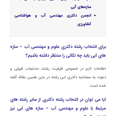
سازه‌های آبی
انجمن دکتری مهندسی آب و هواشناسی
کشاورزی
برای انتخاب رشته دکتری علوم و مهندسی آب – سازه‌
های آبی باید چه نکاتی را مدنظر داشته باشیم؟
اطلاعات لازم در خصوص ظرفیت رشته، حدنصاب قبولی و
دعوت به مصاحبه دکتری این رشته در متن همین مقاله گفته
شده است.
آیا می توان در انتخاب رشته دکتری از سایر رشته های
مرتبط با علوم و مهندسی آب – سازه‌ های آبی نیز