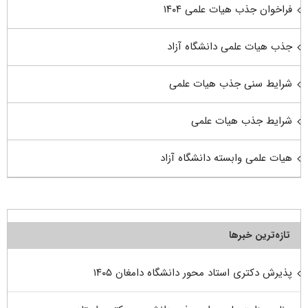
فراخوان جذب هیات علمی ۱۴۰۴
جذب هیات علمی دانشگاه آزاد
شرایط سنی جذب هیات علمی
شرایط جذب هیات علمی
هیات علمی وابسته دانشگاه آزاد
تازه‌ترین خبرها
پذیرش دکتری استاد محور دانشگاه دامغان ۱۴۰۵