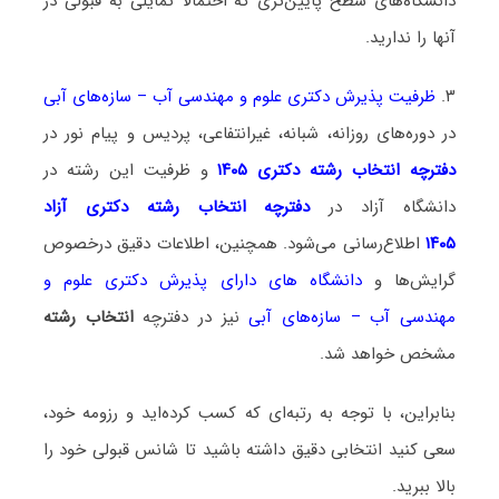
دانشگاه‌های سطح پایین‌تری که احتمالا تمایلی به قبولی در
آنها را ندارید.
۳.
ظرفیت پذیرش دکتری علوم و مهندسی آب – سازه‌های آبی
در دوره‌های روزانه، شبانه، غیرانتفاعی، پردیس و پیام نور در
دفترچه انتخاب رشته دکتری ۱۴۰۵
و ظرفیت این رشته در
دانشگاه آزاد در
دفترچه انتخاب رشته دکتری آزاد
۱۴۰۵
اطلاع‌رسانی می‌شود. همچنین، اطلاعات دقیق درخصوص
گرایش‌ها و
دانشگاه‌ های دارای پذیرش دکتری علوم و
مهندسی آب – سازه‌های آبی
نیز در دفترچه
انتخاب رشته
مشخص خواهد شد.
بنابراین، با توجه به رتبه‌ای که کسب کرده‌اید و رزومه خود،
سعی کنید انتخابی دقیق داشته باشید تا شانس قبولی خود را
بالا ببرید.