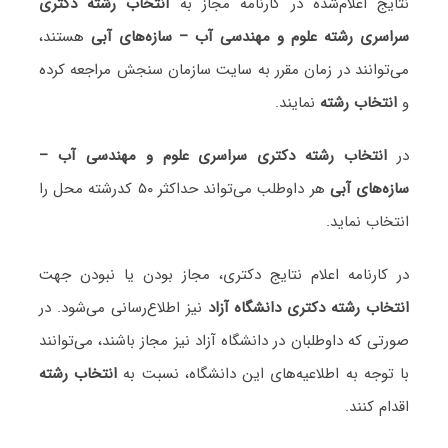
نتایج اعلام‌شده در کارنامه مجاز به
انتخاب رشته دکتری
سراسری رشته علوم و مهندسی آب – سازه‌های آبی
هستند،
می‌توانند در زمان مقرر به سایت سازمان سنجش مراجعه کرده
و
انتخاب رشته
نمایند.
در
انتخاب رشته دکتری سراسری علوم و مهندسی آب –
سازه‌های آبی
هر داوطلب می‌تواند حداکثر ۵۰ کدرشته محل را
انتخاب نماید.
در کارنامه اعلام نتایج دکتری، مجاز بودن یا نبودن جهت
انتخاب رشته دکتری دانشگاه آزاد
نیز اطلاع‌رسانی می‌شود. در
صورتی که داوطلبان در دانشگاه آزاد نیز مجاز باشند، می‌توانند
با توجه به اطلاعیه‌های این دانشگاه، نسبت به
انتخاب رشته
اقدام کنند.