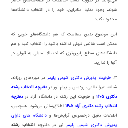
می‌توانند در صورت کسب حدنصاب در مصاحبه‌شان حاضر
شوند، وجود ندارد. بنابراین، خود را در انتخاب دانشگاه‌ها
محدود نکنید.
این موضوع بدین معناست که هم دانشگاه‌های خوبی که
ممکن است شانس قبولی نداشته باشید را انتخاب کنید و هم
دانشگاه‌های سطح پایین‌تری که احتمالا تمایلی به قبولی در
آنها را ندارید.
۳.
ظرفیت پذیرش دکتری شیمی پلیمر
در دوره‌های روزانه،
شبانه، غیرانتفاعی، پردیس و پیام نور در
دفترچه انتخاب رشته
دکتری ۱۴۰۵
و ظرفیت این رشته در دانشگاه آزاد در
دفترچه
انتخاب رشته دکتری آزاد ۱۴۰۵
اطلاع‌رسانی می‌شود. همچنین،
اطلاعات دقیق درخصوص گرایش‌ها و
دانشگاه‌ های دارای
پذیرش دکتری شیمی پلیمر
نیز در دفترچه
انتخاب رشته