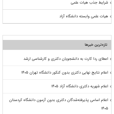
شرایط جذب هیات علمی
هیات علمی وابسته دانشگاه آزاد
تازه‌ترین خبرها
اعطای ردا کارت به دانشجویان دکتری و کارشناسی ارشد
اعلام نتایج نهایی دکتری بدون کنکور دانشگاه تهران ۱۴۰۵
اعلام شهریه دکتری دانشگاه آزاد ۱۴۰۵
اعلام اسامی پذیرفته‌شدگان دکتری بدون آزمون دانشگاه کردستان
۱۴۰۵