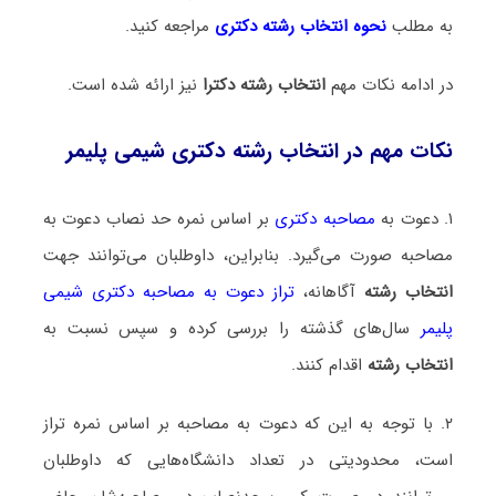
به مطلب
نحوه انتخاب رشته دکتری
مراجعه کنید.
در ادامه نکات مهم
انتخاب رشته دکترا
نیز ارائه شده است.
نکات مهم در انتخاب رشته دکتری شیمی پلیمر
۱. دعوت به
مصاحبه دکتری
بر اساس نمره حد نصاب دعوت به
مصاحبه صورت می‌گیرد. بنابراین، داوطلبان می‌توانند جهت
انتخاب رشته
آگاهانه،
تراز دعوت به مصاحبه دکتری شیمی
پلیمر
سال‌های گذشته را بررسی کرده و سپس نسبت به
انتخاب رشته
اقدام کنند.
۲. با توجه به این که دعوت به مصاحبه بر اساس نمره تراز
است، محدودیتی در تعداد دانشگاه‌هایی که داوطلبان