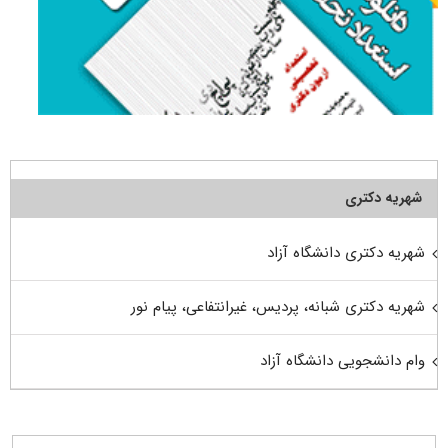
شهریه دکتری
شهریه دکتری دانشگاه آزاد
شهریه دکتری شبانه، پردیس، غیرانتفاعی، پیام نور
وام دانشجویی دانشگاه آزاد