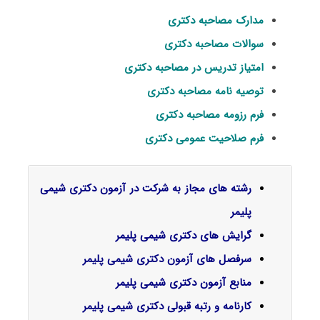
مدارک مصاحبه دکتری
سوالات مصاحبه دکتری
امتیاز تدریس در مصاحبه دکتری
توصیه نامه مصاحبه دکتری
فرم رزومه مصاحبه دکتری
فرم صلاحیت عمومی دکتری
رشته های مجاز به شرکت در آزمون دکتری شیمی
پلیمر
گرایش‌ های دکتری
شیمی پلیمر
سرفصل‌ های آزمون دکتری شیمی پلیمر
منابع آزمون دکتری شیمی پلیمر
کارنامه و رتبه قبولی دکتری شیمی پلیمر