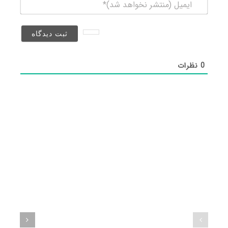
ایمیل
(منتشر
نخواهد
شد)*
0
نظرات