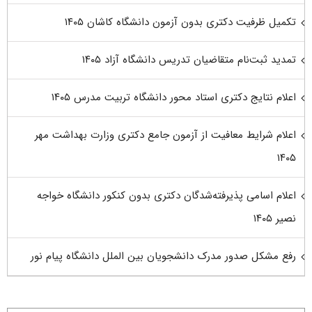
تکمیل ظرفیت دکتری بدون آزمون دانشگاه کاشان ۱۴۰۵
تمدید ثبت‌نام متقاضیان تدریس دانشگاه آزاد ۱۴۰۵
اعلام نتایج دکتری استاد محور دانشگاه تربیت مدرس ۱۴۰۵
اعلام شرایط معافیت از آزمون جامع دکتری وزارت بهداشت مهر
۱۴۰۵
اعلام اسامی پذیرفته‌شدگان دکتری بدون کنکور دانشگاه خواجه
نصیر ۱۴۰۵
رفع مشکل صدور مدرک دانشجویان بین الملل دانشگاه پیام نور