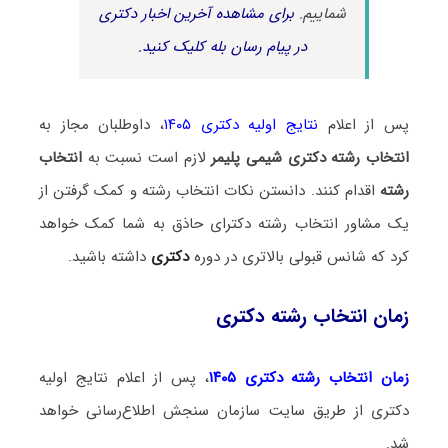
شماییم.
برای مشاهده آخرین اخبار دکتری
در پیام رسان بله کلیک کنید.
پس از اعلام
نتایج اولیه دکتری ۱۴۰۵
، داوطلبان مجاز به
انتخاب رشته دکتری شیمی پلیمر
لازم است نسبت به
انتخاب
رشته
اقدام کنند. دانستن نکات انتخاب رشته و کمک گرفتن از
یک مشاور انتخاب رشته دکترای حاذق به شما کمک خواهد
کرد که شانس قبولی بالاتری در دوره
دکتری
داشته باشید.
زمان انتخاب رشته دکتری
زمان انتخاب رشته دکتری ۱۴۰۵
، پس از اعلام نتایج اولیه
دکتری از طریق سایت سازمان سنجش اطلاع‌رسانی خواهد
شد.