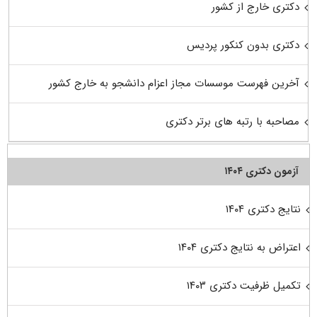
دکتری خارج از کشور
دکتری بدون کنکور پردیس
آخرین فهرست موسسات مجاز اعزام دانشجو به خارج کشور
مصاحبه با رتبه های برتر دکتری
آزمون دکتری ۱۴۰۴
نتایج دکتری ۱۴۰۴
اعتراض به نتایج دکتری ۱۴۰۴
تکمیل ظرفیت دکتری ۱۴۰۳