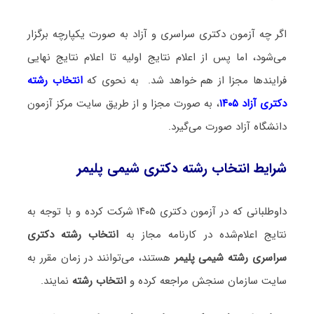
اگر چه آزمون دکتری سراسری و آزاد به صورت یکپارچه برگزار
می‌شود، اما پس از اعلام نتایج اولیه تا اعلام نتایج نهایی
فرایندها مجزا از هم خواهد شد. به نحوی که
انتخاب رشته
دکتری آزاد ۱۴۰۵
، به صورت مجزا و از طریق سایت مرکز آزمون
دانشگاه آزاد صورت می‌گیرد.
شرایط انتخاب رشته دکتری شیمی پلیمر
داوطلبانی که در آزمون دکتری ۱۴۰۵ شرکت کرده و با توجه به
نتایج اعلام‌شده در کارنامه مجاز به
انتخاب رشته دکتری
سراسری رشته شیمی پلیمر
هستند، می‌توانند در زمان مقرر به
سایت سازمان سنجش مراجعه کرده و
انتخاب رشته
نمایند.