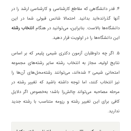
۴. قدر دانشگاهی که مقاطع کارشناسی و کارشناسی ارشد را در
آنها گذرانده‌اید بدانید. احتمالا شانس قبولی شما در این
دانشگاه‌ها بالاست. بنابراین، می‌توانید در هنگام
انتخاب رشته
این دانشگاه‌ها را در اولویت قرار دهید.
۵. اگر چه داوطلبان آزمون دکتری شیمی پلیمر که بر اساس
نتایج اولیه، مجاز به انتخاب رشته سایر رشته‌های مجموعه
امتحانی شیمی ۲ شده‌اند، می‌توانند رشته‌محل‌های آن‌ها را
نیز انتخاب کنند، اما توجه داشته باشید که تغییر رشته در
مرحله مصاحبه می‌تواند چالش‌زا باشد؛ به‌خصوص اگر دلایل
کافی برای این تغییر رشته و رزومه متناسب با رشته جدید
ندارید.