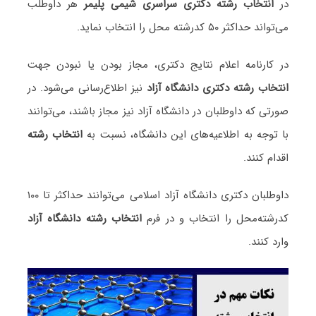
در
انتخاب رشته دکتری سراسری شیمی پلیمر
هر داوطلب
می‌تواند حداکثر ۵۰ کدرشته محل را انتخاب نماید.
در کارنامه اعلام نتایج دکتری، مجاز بودن یا نبودن جهت
انتخاب رشته دکتری دانشگاه آزاد
نیز اطلاع‌رسانی می‌شود. در
صورتی که داوطلبان در دانشگاه آزاد نیز مجاز باشند، می‌توانند
با توجه به اطلاعیه‌های این دانشگاه، نسبت به
انتخاب رشته
اقدام کنند.
داوطلبان دکتری دانشگاه آزاد اسلامی می‌توانند حداکثر تا ۱۰۰
کدرشته‌محل را انتخاب و در فرم
انتخاب رشته دانشگاه آزاد
وارد کنند.