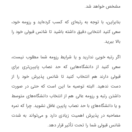
مشخص خواهد شد.
بنابراین، با توجه به رتبه‌ای که کسب کرده‌اید و رزومه خود،
سعی کنید انتخابی دقیق داشته باشید تا شانس قبولی خود را
بالا ببرید.
اگر رتبه خوبی ندارید و یا شرایط رزومه شما مطلوب نیست،
سعی کنید از دانشگاه‌هایی که حد نصاب پایین‌تری برای
قبولی دارند هم انتخاب کنید تا شانس پذیرش خود را از
دست ندهید. البته توصیه ما این است که حتی در صورت
داشتن رتبه و رزومه عالی هم از انتخاب دانشگاه‌های متوسط
و یا دانشگاه‌های با حد نصاب پایین غافل نشوید. چرا که نمره
مصاحبه در پذیرش اهمیت زیادی دارد و می‌تواند به شدت
شانس قبولی شما را تحت تأثیر قرار دهد.