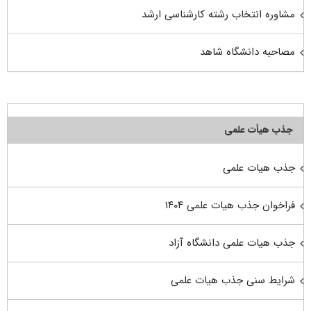
مشاوره انتخاب رشته کارشناسی ارشد
مصاحبه دانشگاه شاهد
جذب هیأت علمی
جذب هیات علمی
فراخوان جذب هیات علمی ۱۴۰۴
جذب هیات علمی دانشگاه آزاد
شرایط سنی جذب هیات علمی