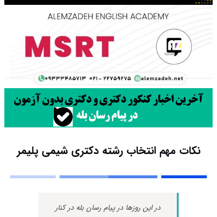
نکات مهم انتخاب رشته دکتری شیمی پلیمر
در این روزها در پیام رسان بله در کنار