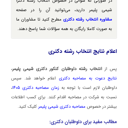
در صورتی که سؤالی در خصوص انتخاب رشته دکترا
شیمی پلیمر دارید، می‌توانید آن را در صفحه
مشاوره انتخاب رشته دکتری
مطرح کنید تا مشاوران ما
به صورت کاملا رایگان به همه سؤالات شما پاسخ دهند.
اعلام نتایج انتخاب رشته دکتری
پس از
انتخاب رشته داوطلبان کنکور دکتری شیمی پلیمر
،
نتایج دعوت به مصاحبه دکتری
اعلام خواهد شد. سپس
داوطلبان لازم است با توجه به
زمان مصاحبه دکتری ۱۴۰۵
،
نسبت به شرکت در مصاحبه اقدام کنند. برای کسب اطلاعات
بیشتر در خصوص
مصاحبه دکتری شیمی پلیمر
کلیک کنید.
مطالب مفید برای داوطلبان دکتری: