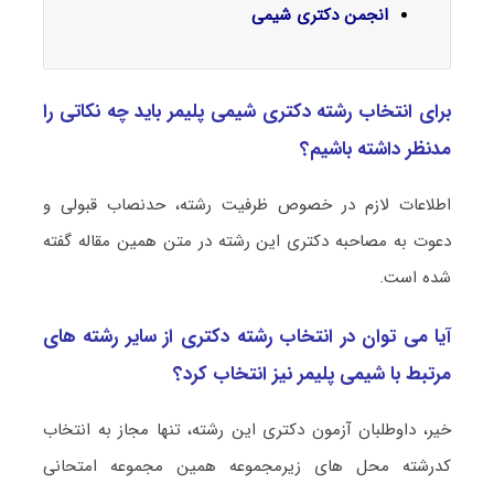
انجمن دکتری شیمی
برای انتخاب رشته دکتری شیمی پلیمر باید چه نکاتی را
مدنظر داشته باشیم؟
اطلاعات لازم در خصوص ظرفیت رشته، حدنصاب قبولی و
دعوت به مصاحبه دکتری این رشته در متن همین مقاله گفته
شده است.
آیا می توان در انتخاب رشته دکتری از سایر رشته های
مرتبط با شیمی پلیمر نیز انتخاب کرد؟
خیر، داوطلبان آزمون دکتری این رشته، تنها مجاز به انتخاب
کدرشته محل های زیرمجموعه همین مجموعه امتحانی