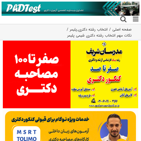
فتن
ه
حتوا
صفحه اصلی
انتخاب رشته دکتری
,
پلیمر
نکات مهم انتخاب رشته دکتری شیمی پلیمر