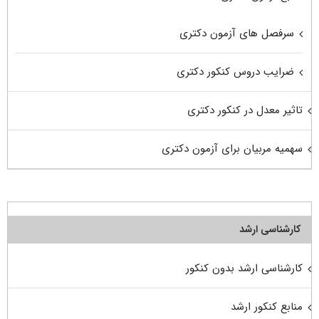
سرفصل های آزمون دکتری
ضرایب دروس کنکور دکتری
تاثیر معدل در کنکور دکتری
سهمیه مربیان برای آزمون دکتری
کارشناسی ارشد
کارشناسی ارشد بدون کنکور
منابع کنکور ارشد