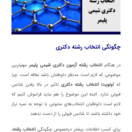
چگونگی انتخاب رشته دکتری
در هنگام
انتخاب رشته آزمون دکتری شیمی پلیمر
مهم‌ترین
موضوعی که لازم است مدنظر داوطلبان باشد علاقه است. چرا
که
اولویت انتخاب رشته دکتری
تاثیر در بالا رفتن شانس
قبولی ندارد. البته این موضوع را هم نباید فراموش کنیم که
لازم است داوطلبان انتخاب‌های متنوعی با توجه به نمره تراز
خود داشته باشند تا شانس قبولی را از دست ندهند.
برای کسب اطلاعات بیشتر درخصوص چگونگی
انتخاب رشته
،