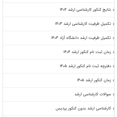
نتایج کنکور کارشناسی ارشد ۱۴۰۴
تکمیل ظرفیت کارشناسی ارشد ۱۴۰۳
تکمیل ظرفیت ارشد دانشگاه آزاد ۱۴۰۳
زمان ثبت نام کنکور ارشد ۱۴۰۴
دفترچه ثبت نام کنکور ارشد ۱۴۰۵
زمان کنکور ارشد ۱۴۰۵
سوالات کارشناسی ارشد
کارشناسی ارشد بدون کنکور پردیس