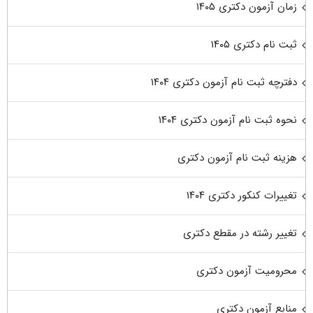
زمان آزمون دکتری ۱۴۰۵
ثبت نام دکتری ۱۴۰۵
دفترچه ثبت نام آزمون دکتری ۱۴۰۴
نحوه ثبت نام آزمون دکتری ۱۴۰۴
هزینه ثبت نام آزمون دکتری
تغییرات کنکور دکتری ۱۴۰۴
تغییر رشته در مقطع دکتری
محرومیت آزمون دکتری
منابع آزمون دکتری