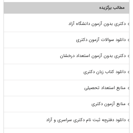
مطالب برگزیده
دکتری بدون آزمون دانشگاه آزاد
دانلود سوالات آزمون دکتری
دکتری بدون آزمون استعداد درخشان
دانلود کتاب زبان دکتری
منابع استعداد تحصیلی
منابع آزمون دکتری
دانلود دفترچه ثبت نام دکتری سراسری و آزاد