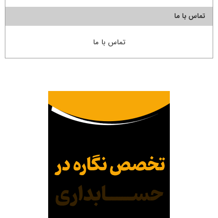
تماس با ما
تماس با ما