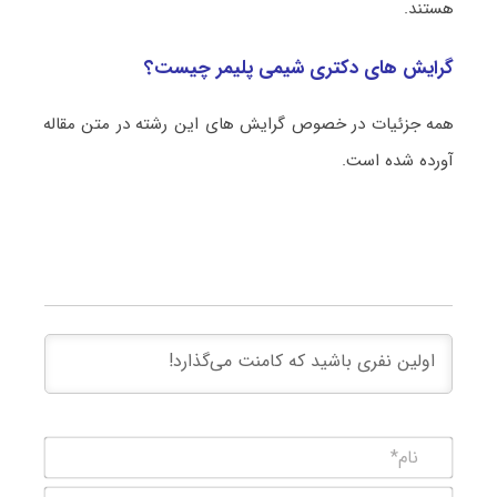
هستند.
گرایش های دکتری شیمی پلیمر چیست؟
همه جزئیات در خصوص گرایش های این رشته در متن مقاله
آورده شده است.
نام*