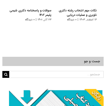
نکات مهم انتخاب رشته دکتری
سوالات و پاسخنامه دکتری شیمی
گرای
ناوبری و عملیات دریایی
پلیمر ۱۴۰۲
۷ تیر, ۱۴۰۱
۱۶ اسفند, ۱۴۰۳
|
۰ دیدگاه
۲۳ آذر, ۱۴۰۱
|
۰ دیدگاه
جست و جو
جستجو
برای: