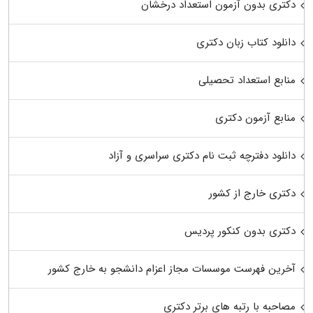
دکتری بدون آزمون استعداد درخشان
دانلود کتاب زبان دکتری
منابع استعداد تحصیلی
منابع آزمون دکتری
دانلود دفترچه ثبت نام دکتری سراسری و آزاد
دکتری خارج از کشور
دکتری بدون کنکور پردیس
آخرین فهرست موسسات مجاز اعزام دانشجو به خارج کشور
مصاحبه با رتبه های برتر دکتری