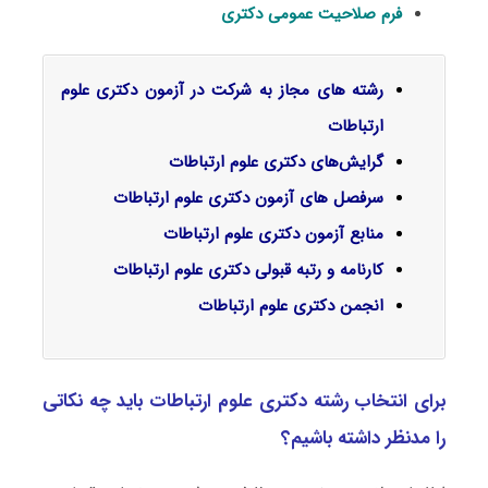
فرم صلاحیت عمومی دکتری
رشته های مجاز به شرکت در آزمون دکتری علوم
ارتباطات
گرایش‌های دکتری
علوم ارتباطات
سرفصل‌ های آزمون دکتری علوم ارتباطات
منابع آزمون دکتری علوم ارتباطات
کارنامه و رتبه قبولی دکتری علوم ارتباطات
انجمن دکتری
علوم ارتباطات
برای انتخاب رشته دکتری علوم ارتباطات باید چه نکاتی
را مدنظر داشته باشیم؟