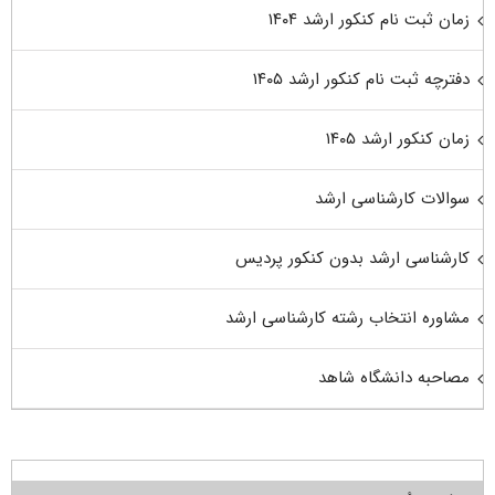
زمان ثبت نام کنکور ارشد ۱۴۰۴
دفترچه ثبت نام کنکور ارشد ۱۴۰۵
زمان کنکور ارشد ۱۴۰۵
سوالات کارشناسی ارشد
کارشناسی ارشد بدون کنکور پردیس
مشاوره انتخاب رشته کارشناسی ارشد
مصاحبه دانشگاه شاهد