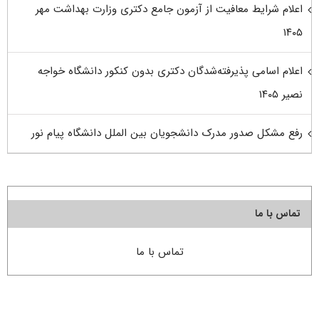
اعلام شرایط معافیت از آزمون جامع دکتری وزارت بهداشت مهر
۱۴۰۵
اعلام اسامی پذیرفته‌شدگان دکتری بدون کنکور دانشگاه خواجه
نصیر ۱۴۰۵
رفع مشکل صدور مدرک دانشجویان بین الملل دانشگاه پیام نور
تماس با ما
تماس با ما