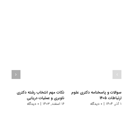
سوالات و پاسخنامه دکتری علوم
نکات مهم انتخاب رشته دکتری
سوال
ارتباطات ۱۴۰۵
ناوبری و عملیات دریایی
ارتباطا
۱ آذر, ۱۴۰۴
|
۰ دیدگاه
۱۶ اسفند, ۱۴۰۳
|
۰ دیدگاه
۱ دی, ۱۴۰۳