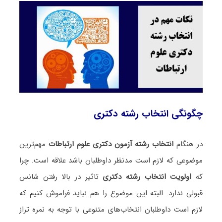
چگونگی انتخاب رشته دکتری
در هنگام
انتخاب رشته آزمون دکتری علوم ارتباطات
مهم‌ترین
موضوعی که لازم است مدنظر داوطلبان باشد علاقه است. چرا
که
اولویت انتخاب رشته دکتری
تاثیر در بالا رفتن شانس
قبولی ندارد. البته این موضوع را هم نباید فراموش کنیم که
لازم است داوطلبان انتخاب‌های متنوعی با توجه به نمره تراز