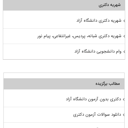
شهریه دکتری
شهریه دکتری دانشگاه آزاد
شهریه دکتری شبانه، پردیس، غیرانتفاعی، پیام نور
وام دانشجویی دانشگاه آزاد
مطالب برگزیده
دکتری بدون آزمون دانشگاه آزاد
دانلود سوالات آزمون دکتری