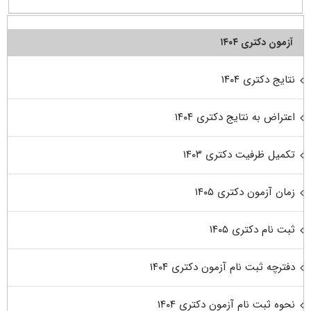
آزمون دکتری ۱۴۰۴
نتایج دکتری ۱۴۰۴
اعتراض به نتایج دکتری ۱۴۰۴
تکمیل ظرفیت دکتری ۱۴۰۳
زمان آزمون دکتری ۱۴۰۵
ثبت نام دکتری ۱۴۰۵
دفترچه ثبت نام آزمون دکتری ۱۴۰۴
نحوه ثبت نام آزمون دکتری ۱۴۰۴