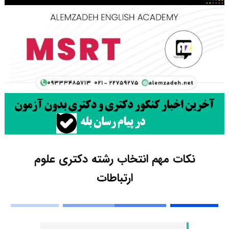
نکات مهم انتخاب رشته دکتری علوم
ارتباطات