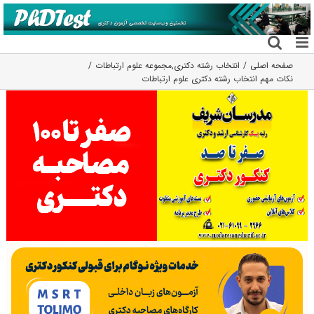
فتن
ه
حتوا
صفحه اصلی
انتخاب رشته دکتری
,
مجموعه علوم ارتباطات
نکات مهم انتخاب رشته دکتری علوم ارتباطات