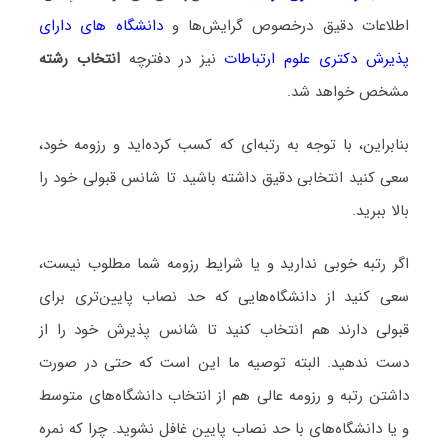
اطلاعات دقیق درخصوص گرایش‌ها و
دانشگاه‌ های دارای
پذیرش دکتری علوم ارتباطات
نیز در دفترچه
انتخاب رشته
مشخص خواهد شد.
بنابراین، با توجه به رتبه‌ای که کسب کرده‌اید و رزومه خود،
سعی کنید انتخابی دقیق داشته باشید تا شانس قبولی خود را
بالا ببرید.
اگر رتبه خوبی ندارید و یا شرایط رزومه شما مطلوب نیست،
سعی کنید از دانشگاه‌هایی که حد نصاب پایین‌تری برای
قبولی دارند هم انتخاب کنید تا شانس پذیرش خود را از
دست ندهید. البته توصیه ما این است که حتی در صورت
داشتن رتبه و رزومه عالی هم از انتخاب دانشگاه‌های متوسط
و یا دانشگاه‌های با حد نصاب پایین غافل نشوید. چرا که نمره