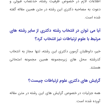
اطلاعات لازم در خصوص ظرفیت رشته، حدنصاب قبولی و
دعوت به مصاحبه دکتری این رشته در متن همین مقاله گفته
شده است.
آیا می توان در انتخاب رشته دکتری از سایر رشته های
مرتبط با علوم ارتباطات نیز انتخاب کرد؟
خیر، داوطلبان آزمون دکتری این رشته، تنها مجاز به انتخاب
کدرشته محل های زیرمجموعه همین مجموعه امتحانی
هستند.
گرایش های دکتری علوم ارتباطات چیست؟
همه جزئیات در خصوص گرایش های این رشته در متن مقاله
آورده شده است.