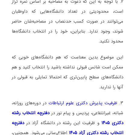
۲. با توجه به این که دعوت به مصاحبه بر اساس نمره تراز
است، محدودیتی در تعداد دانشگاه‌هایی که داوطلبان
می‌توانند در صورت کسب حدنصاب در مصاحبه‌شان حاضر
شوند، وجود ندارد. بنابراین، خود را در انتخاب دانشگاه‌ها
محدود نکنید.
این موضوع بدین معناست که هم دانشگاه‌های خوبی که
ممکن است شانس قبولی نداشته باشید را انتخاب کنید و هم
دانشگاه‌های سطح پایین‌تری که احتمالا تمایلی به قبولی در
آنها را ندارید.
۳.
ظرفیت پذیرش دکتری علوم ارتباطات
در دوره‌های روزانه،
شبانه، غیرانتفاعی، پردیس و پیام نور در
دفترچه انتخاب رشته
دکتری ۱۴۰۵
و ظرفیت این رشته در دانشگاه آزاد در
دفترچه
انتخاب رشته دکتری آزاد ۱۴۰۵
اطلاع‌رسانی می‌شود. همچنین،