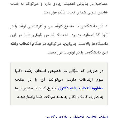
مصاحبه در پذیرش اهمیت زیادی دارد و می‌تواند به شدت
شانس قبولی شما را تحت تأثیر قرار دهد.
۴. قدر دانشگاهی که مقاطع کارشناسی و کارشناسی ارشد را در
آنها گذرانده‌اید بدانید. احتمالا شانس قبولی شما در این
دانشگاه‌ها بالاست. بنابراین، می‌توانید در هنگام
انتخاب رشته
این دانشگاه‌ها را در اولویت قرار دهید.
در صورتی که سؤالی در خصوص انتخاب رشته دکترا
علوم ارتباطات دارید، می‌توانید آن را در صفحه
مشاوره انتخاب رشته دکتری
مطرح کنید تا مشاوران ما
به صورت کاملا رایگان به همه سؤالات شما پاسخ دهند.
اعلام نتایج انتخاب رشته دکتری