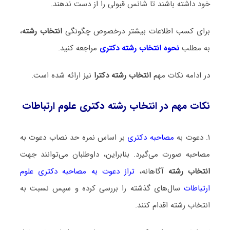
خود داشته باشند تا شانس قبولی را از دست ندهند.
برای کسب اطلاعات بیشتر درخصوص چگونگی
انتخاب رشته
،
به مطلب
نحوه انتخاب رشته دکتری
مراجعه کنید.
در ادامه نکات مهم
انتخاب رشته دکترا
نیز ارائه شده است.
نکات مهم در انتخاب رشته دکتری علوم ارتباطات
۱. دعوت به
مصاحبه دکتری
بر اساس نمره حد نصاب دعوت به
مصاحبه صورت می‌گیرد. بنابراین، داوطلبان می‌توانند جهت
انتخاب رشته
آگاهانه،
تراز دعوت به مصاحبه دکتری علوم
ارتباطات
سال‌های گذشته را بررسی کرده و سپس نسبت به
انتخاب رشته اقدام کنند.