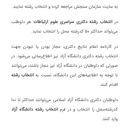
به سایت سازمان سنجش مراجعه کرده و انتخاب رشته نمایند.
در
انتخاب رشته دکتری سراسری علوم ارتباطات
هر داوطلب
می‌تواند حداکثر ۵۰ کدرشته محل را انتخاب نماید.
در کارنامه اعلام نتایج دکتری، مجاز بودن یا نبودن جهت
انتخاب رشته دکتری دانشگاه آزاد نیز اطلاع‌رسانی می‌شود. در
صورتی که داوطلبان در دانشگاه آزاد نیز مجاز باشند، می‌توانند
با توجه به اطلاعیه‌های این دانشگاه، نسبت به
انتخاب رشته
اقدام کنند.
داوطلبان دکتری دانشگاه آزاد اسلامی می‌توانند حداکثر تا ۱۰۰
کدرشته‌محل را انتخاب و در فرم
انتخاب رشته دانشگاه آزاد
وارد کنند.