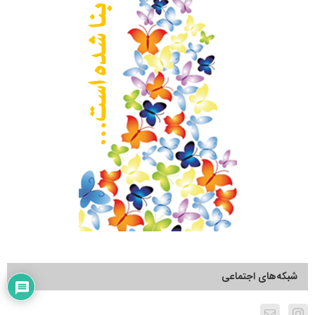
شبکه‌های اجتماعی