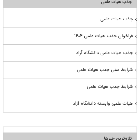
جذب هیأت علمی
جذب هیات علمی
فراخوان جذب هیات علمی ۱۴۰۴
جذب هیات علمی دانشگاه آزاد
شرایط سنی جذب هیات علمی
شرایط جذب هیات علمی
هیات علمی وابسته دانشگاه آزاد
تازه‌ترین خبرها