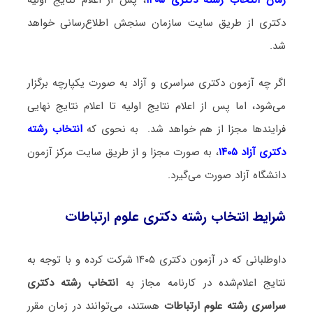
دکتری از طریق سایت سازمان سنجش اطلاع‌رسانی خواهد
شد.
اگر چه آزمون دکتری سراسری و آزاد به صورت یکپارچه برگزار
می‌شود، اما پس از اعلام نتایج اولیه تا اعلام نتایج نهایی
فرایندها مجزا از هم خواهد شد. به نحوی که
انتخاب رشته
دکتری آزاد ۱۴۰۵
، به صورت مجزا و از طریق سایت مرکز آزمون
دانشگاه آزاد صورت می‌گیرد.
شرایط انتخاب رشته دکتری علوم ارتباطات
داوطلبانی که در آزمون دکتری ۱۴۰۵ شرکت کرده و با توجه به
نتایج اعلام‌شده در کارنامه مجاز به
انتخاب رشته دکتری
سراسری رشته علوم ارتباطات
هستند، می‌توانند در زمان مقرر