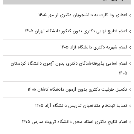
اعطای ردا کارت به دانشجویان دکتری از مهر ۱۴۰۵
اعلام نتایج نهایی دکتری بدون کنکور دانشگاه تهران ۱۴۰۵
اعلام شهریه دکتری دانشگاه آزاد ۱۴۰۵
اعلام اسامی پذیرفته‌شدگان دکتری بدون آزمون دانشگاه کردستان
۱۴۰۵
تکمیل ظرفیت دکتری بدون آزمون دانشگاه کاشان ۱۴۰۵
تمدید ثبت‌نام متقاضیان تدریس دانشگاه آزاد ۱۴۰۵
اعلام نتایج دکتری استاد محور دانشگاه تربیت مدرس ۱۴۰۵