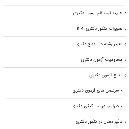
هزینه ثبت نام آزمون دکتری
تغییرات کنکور دکتری ۱۴۰۴
تغییر رشته در مقطع دکتری
محرومیت آزمون دکتری
منابع آزمون دکتری
سرفصل های آزمون دکتری
ضرایب دروس کنکور دکتری
تاثیر معدل در کنکور دکتری