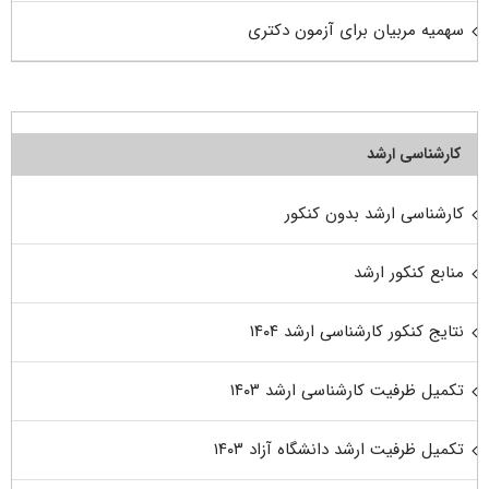
سهمیه مربیان برای آزمون دکتری
کارشناسی ارشد
کارشناسی ارشد بدون کنکور
منابع کنکور ارشد
نتایج کنکور کارشناسی ارشد ۱۴۰۴
تکمیل ظرفیت کارشناسی ارشد ۱۴۰۳
تکمیل ظرفیت ارشد دانشگاه آزاد ۱۴۰۳