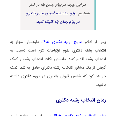
در این روزها در پیام رسان بله در کنار
شماییم.
برای مشاهده آخرین اخبار دکتری
در پیام رسان بله کلیک کنید.
پس از اعلام
نتایج اولیه دکتری ۱۴۰۵
، داوطلبان مجاز به
انتخاب رشته دکتری علوم ارتباطات
لازم است نسبت به
انتخاب رشته اقدام کنند. دانستن نکات انتخاب رشته و کمک
گرفتن از یک مشاور انتخاب رشته دکترای حاذق به شما کمک
خواهد کرد که شانس قبولی بالاتری در دوره
دکتری
داشته
باشید.
زمان انتخاب رشته دکتری
زمان انتخاب رشته دکتری ۱۴۰۵
، پس از اعلام نتایج اولیه