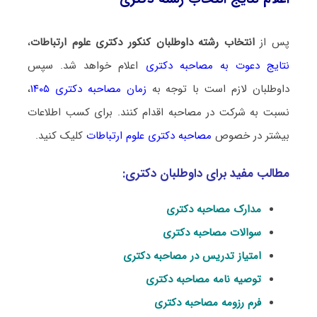
پس از
انتخاب رشته داوطلبان کنکور دکتری علوم ارتباطات
،
نتایج دعوت به مصاحبه دکتری
اعلام خواهد شد. سپس
داوطلبان لازم است با توجه به
زمان مصاحبه دکتری ۱۴۰۵
،
نسبت به شرکت در مصاحبه اقدام کنند. برای کسب اطلاعات
بیشتر در خصوص
مصاحبه دکتری علوم ارتباطات
کلیک کنید.
مطالب مفید برای داوطلبان دکتری:
مدارک مصاحبه دکتری
سوالات مصاحبه دکتری
امتیاز تدریس در مصاحبه دکتری
توصیه نامه مصاحبه دکتری
فرم رزومه مصاحبه دکتری