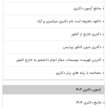
منابع آزمون دکتری
دانلود دفترچه ثبت نام دکتری سراسری و آزاد
دکتری خارج از کشور
دکتری بدون کنکور پردیس
آخرین فهرست موسسات مجاز اعزام دانشجو به خارج کشور
مصاحبه با رتبه های برتر دکتری
آزمون دکتری ۱۴۰۴
نتایج دکتری ۱۴۰۴