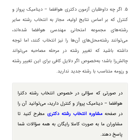
۵. اگر چه داوطلبان آزمون دکتری هوافضا – دینامیک پرواز و
کنترل که بر اساس نتایج اولیه، مجاز به انتخاب رشته سایر
رشته‌های مجموعه امتحانی مهندسی هوافضا شده‌اند،
می‌توانند رشته‌محل‌های آن‌ها را نیز انتخاب کنند، اما توجه
داشته باشید که تغییر رشته در مرحله مصاحبه می‌تواند
چالش‌زا باشد؛ به‌خصوص اگر دلایل کافی برای این تغییر رشته
و رزومه متناسب با رشته جدید ندارید.
در صورتی که سؤالی در خصوص انتخاب رشته دکترا
هوافضا – دینامیک پرواز و کنترل دارید، می‌توانید آن را
در صفحه
مشاوره انتخاب رشته دکتری
مطرح کنید تا
مشاوران ما به صورت کاملا رایگان به همه سؤالات شما
پاسخ دهند.