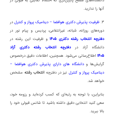
دانشگاه‌های سطح پایین‌تری که احتمالا تمایلی به قبولی در
آنها را ندارید.
۳.
ظرفیت پذیرش دکتری هوافضا – دینامیک پرواز و کنترل
در
دوره‌های روزانه، شبانه، غیرانتفاعی، پردیس و پیام نور در
دفترچه انتخاب رشته دکتری ۱۴۰۵
و ظرفیت این رشته در
دانشگاه آزاد در
دفترچه انتخاب رشته دکتری آزاد
۱۴۰۵
اطلاع‌رسانی می‌شود. همچنین، اطلاعات دقیق درخصوص
گرایش‌ها و
دانشگاه‌ های دارای پذیرش دکتری هوافضا –
دینامیک پرواز و کنترل
نیز در دفترچه
انتخاب رشته
مشخص
خواهد شد.
بنابراین، با توجه به رتبه‌ای که کسب کرده‌اید و رزومه خود،
سعی کنید انتخابی دقیق داشته باشید تا شانس قبولی خود را
بالا ببرید.