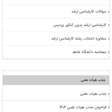
سوالات کارشناسی ارشد
کارشناسی ارشد بدون کنکور پردیس
مشاوره انتخاب رشته کارشناسی ارشد
مصاحبه دانشگاه شاهد
جذب هیأت علمی
جذب هیات علمی
فراخوان جذب هیات علمی ۱۴۰۴