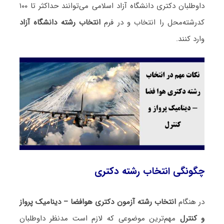
داوطلبان دکتری دانشگاه آزاد اسلامی می‌توانند حداکثر تا ۱۰۰
کدرشته‌محل را انتخاب و در فرم
انتخاب رشته دانشگاه آزاد
وارد کنند.
چگونگی انتخاب رشته دکتری
در هنگام
انتخاب رشته آزمون دکتری هوافضا – دینامیک پرواز
و کنترل
مهم‌ترین موضوعی که لازم است مدنظر داوطلبان