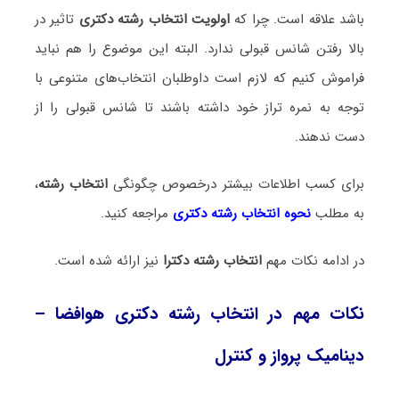
باشد علاقه است. چرا که
اولویت انتخاب رشته دکتری
تاثیر در
بالا رفتن شانس قبولی ندارد. البته این موضوع را هم نباید
فراموش کنیم که لازم است داوطلبان انتخاب‌های متنوعی با
توجه به نمره تراز خود داشته باشند تا شانس قبولی را از
دست ندهند.
برای کسب اطلاعات بیشتر درخصوص چگونگی
انتخاب رشته
،
به مطلب
نحوه انتخاب رشته دکتری
مراجعه کنید.
در ادامه نکات مهم
انتخاب رشته دکترا
نیز ارائه شده است.
نکات مهم در انتخاب رشته دکتری هوافضا –
دینامیک پرواز و کنترل