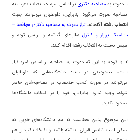
۱. دعوت به
مصاحبه دکتری
بر اساس نمره حد نصاب دعوت به
مصاحبه صورت می‌گیرد. بنابراین، داوطلبان می‌توانند جهت
انتخاب رشته
آگاهانه،
تراز دعوت به مصاحبه دکتری هوافضا –
دینامیک پرواز و کنترل
سال‌های گذشته را بررسی کرده و
سپس نسبت به
انتخاب رشته
اقدام کنند.
۲. با توجه به این که دعوت به مصاحبه بر اساس نمره تراز
است، محدودیتی در تعداد دانشگاه‌هایی که داوطلبان
می‌توانند در صورت کسب حدنصاب در مصاحبه‌شان حاضر
شوند، وجود ندارد. بنابراین، خود را در انتخاب دانشگاه‌ها
محدود نکنید.
این موضوع بدین معناست که هم دانشگاه‌های خوبی که
ممکن است شانس قبولی نداشته باشید را انتخاب کنید و هم