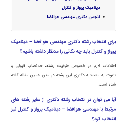
دینامیک پرواز و کنترل
انجمن دکتری مهندسی هوافضا
برای انتخاب رشته دکتری مهندسی هوافضا – دینامیک
پرواز و کنترل باید چه نکاتی را مدنظر داشته باشیم؟
اطلاعات لازم در خصوص ظرفیت رشته، حدنصاب قبولی و
دعوت به مصاحبه دکتری این رشته در متن همین مقاله گفته
شده است.
آیا می توان در انتخاب رشته دکتری از سایر رشته های
مرتبط با مهندسی هوافضا – دینامیک پرواز و کنترل نیز
انتخاب کرد؟