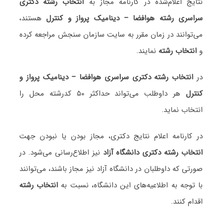
نتایج اعلام‌شده در کارنامه مجاز به
انتخاب رشته دکتری
سراسری رشته هوافضا – دینامیک پرواز و کنترل
هستند،
می‌توانند در زمان مقرر به سایت سازمان سنجش مراجعه کرده
و
انتخاب رشته
نمایند.
در
انتخاب رشته دکتری سراسری هوافضا – دینامیک پرواز و
کنترل
هر داوطلب می‌تواند حداکثر ۵۰ کدرشته محل را
انتخاب نماید.
در کارنامه اعلام نتایج دکتری، مجاز بودن یا نبودن جهت
انتخاب رشته دکتری دانشگاه آزاد
نیز اطلاع‌رسانی می‌شود. در
صورتی که داوطلبان در دانشگاه آزاد نیز مجاز باشند، می‌توانند
با توجه به اطلاعیه‌های این دانشگاه، نسبت به
انتخاب رشته
اقدام کنند.