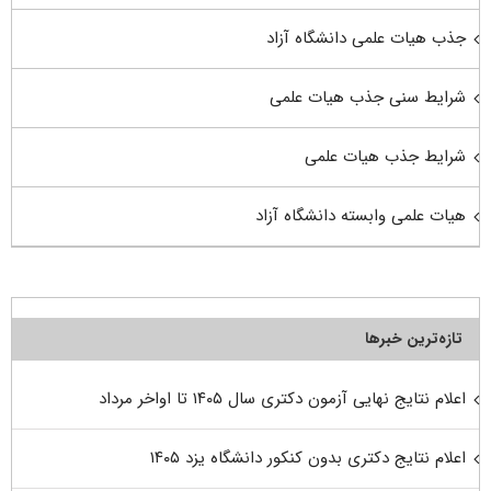
جذب هیات علمی دانشگاه آزاد
شرایط سنی جذب هیات علمی
شرایط جذب هیات علمی
هیات علمی وابسته دانشگاه آزاد
تازه‌ترین خبرها
اعلام نتایج نهایی آزمون دکتری سال ۱۴۰۵ تا اواخر مرداد
اعلام نتایج دکتری بدون کنکور دانشگاه یزد ۱۴۰۵