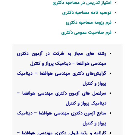
امتیاز تدریس در مصاحبه دکتری
توصیه نامه مصاحبه دکتری
فرم رزومه مصاحبه دکتری
فرم صلاحیت عمومی دکتری
رشته های مجاز به شرکت در آزمون دکتری
مهندسی هوافضا – دینامیک پرواز و کنترل
گرایش‌های دکتری
مهندسی هوافضا – دینامیک
پرواز و کنترل
سرفصل‌ های آزمون دکتری مهندسی هوافضا –
دینامیک پرواز و کنترل
منابع آزمون دکتری مهندسی هوافضا – دینامیک
پرواز و کنترل
کارنامه و رتبه قبولی دکتری مهندسی هوافضا –