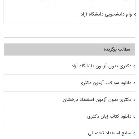
وام دانشجویی دانشگاه آزاد
مطالب برگزیده
دکتری بدون آزمون دانشگاه آزاد
دانلود سوالات آزمون دکتری
دکتری بدون آزمون استعداد درخشان
دانلود کتاب زبان دکتری
منابع استعداد تحصیلی