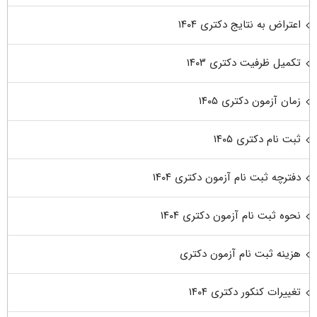
اعتراض به نتایج دکتری ۱۴۰۴
تکمیل ظرفیت دکتری ۱۴۰۳
زمان آزمون دکتری ۱۴۰۵
ثبت نام دکتری ۱۴۰۵
دفترچه ثبت نام آزمون دکتری ۱۴۰۴
نحوه ثبت نام آزمون دکتری ۱۴۰۴
هزینه ثبت نام آزمون دکتری
تغییرات کنکور دکتری ۱۴۰۴