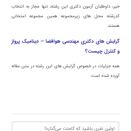
خیر، داوطلبان آزمون دکتری این رشته، تنها مجاز به انتخاب
کدرشته محل های زیرمجموعه همین مجموعه امتحانی
هستند.
گرایش های دکتری مهندسی هوافضا – دینامیک پرواز
و کنترل چیست؟
همه جزئیات در خصوص گرایش های این رشته در متن مقاله
آورده شده است.