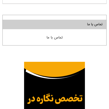
تماس با ما
تماس با ما