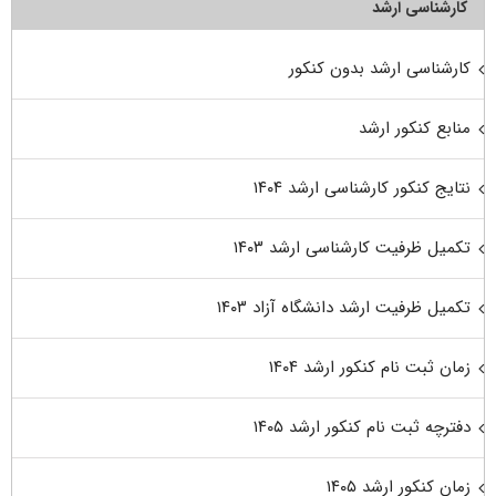
کارشناسی ارشد
کارشناسی ارشد بدون کنکور
منابع کنکور ارشد
نتایج کنکور کارشناسی ارشد ۱۴۰۴
تکمیل ظرفیت کارشناسی ارشد ۱۴۰۳
تکمیل ظرفیت ارشد دانشگاه آزاد ۱۴۰۳
زمان ثبت نام کنکور ارشد ۱۴۰۴
دفترچه ثبت نام کنکور ارشد ۱۴۰۵
زمان کنکور ارشد ۱۴۰۵