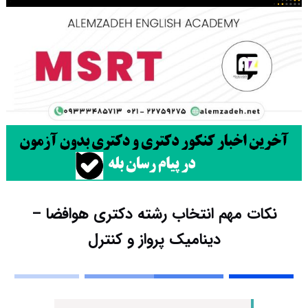
نکات مهم انتخاب رشته دکتری هوافضا –
دینامیک پرواز و کنترل