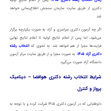
دکتری از طریق سایت سازمان سنجش اطلاع‌رسانی خواهد
شد.
اگر چه آزمون دکتری سراسری و آزاد به صورت یکپارچه برگزار
می‌شود، اما پس از اعلام نتایج اولیه تا اعلام نتایج نهایی
فرایندها مجزا از هم خواهد شد. به نحوی که
انتخاب رشته
دکتری آزاد ۱۴۰۵
، به صورت مجزا و از طریق سایت مرکز آزمون
دانشگاه آزاد صورت می‌گیرد.
شرایط انتخاب رشته دکتری هوافضا – دینامیک
پرواز و کنترل
داوطلبانی که در آزمون دکتری ۱۴۰۵ شرکت کرده و با توجه به