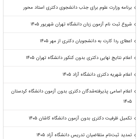
برنامه وزارت علوم برای جذب دانشجوی دکتری استاد محور
شروع ثبت نام آزمون زبان دانشگاه تهران شهریور ۱۴۰۵
اعطای ردا کارت به دانشجویان دکتری از مهر ۱۴۰۵
اعلام نتایج نهایی دکتری بدون کنکور دانشگاه تهران ۱۴۰۵
اعلام شهریه دکتری دانشگاه آزاد ۱۴۰۵
اعلام اسامی پذیرفته‌شدگان دکتری بدون آزمون دانشگاه کردستان
۱۴۰۵
تکمیل ظرفیت دکتری بدون آزمون دانشگاه کاشان ۱۴۰۵
تمدید ثبت‌نام متقاضیان تدریس دانشگاه آزاد ۱۴۰۵