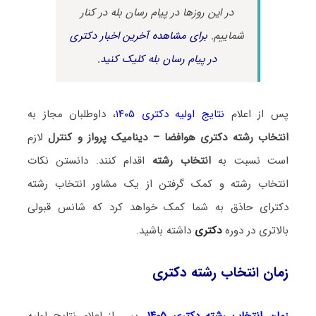
در این روزها در پیام رسان بله در کنار
شماییم.
برای مشاهده آخرین اخبار دکتری
در پیام رسان بله کلیک کنید.
پس از اعلام
نتایج اولیه دکتری ۱۴۰۵
، داوطلبان مجاز به
انتخاب رشته دکتری هوافضا – دینامیک پرواز و کنترل
لازم
است نسبت به
انتخاب رشته
اقدام کنند. دانستن نکات
انتخاب رشته و کمک گرفتن از یک مشاور انتخاب رشته
دکترای حاذق به شما کمک خواهد کرد که شانس قبولی
بالاتری در دوره
دکتری
داشته باشید.
زمان انتخاب رشته دکتری
زمان انتخاب رشته دکتری ۱۴۰۵
، پس از اعلام نتایج اولیه