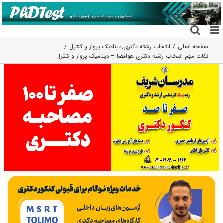
فتن
ه
حتوا
صفحه اصلی
انتخاب رشته دکتری
,
دینامیک پرواز و کنترل
نکات مهم انتخاب رشته دکتری هوافضا – دینامیک پرواز و کنترل