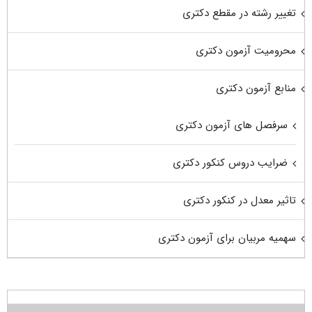
تغییر رشته در مقطع دکتری
محرومیت آزمون دکتری
منابع آزمون دکتری
سرفصل های آزمون دکتری
ضرایب دروس کنکور دکتری
تاثیر معدل در کنکور دکتری
سهمیه مربیان برای آزمون دکتری