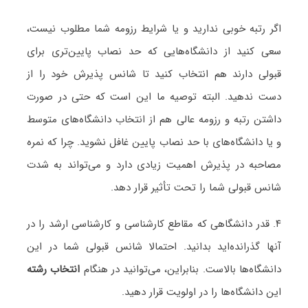
اگر رتبه خوبی ندارید و یا شرایط رزومه شما مطلوب نیست،
سعی کنید از دانشگاه‌هایی که حد نصاب پایین‌تری برای
قبولی دارند هم انتخاب کنید تا شانس پذیرش خود را از
دست ندهید. البته توصیه ما این است که حتی در صورت
داشتن رتبه و رزومه عالی هم از انتخاب دانشگاه‌های متوسط
و یا دانشگاه‌های با حد نصاب پایین غافل نشوید. چرا که نمره
مصاحبه در پذیرش اهمیت زیادی دارد و می‌تواند به شدت
شانس قبولی شما را تحت تأثیر قرار دهد.
۴. قدر دانشگاهی که مقاطع کارشناسی و کارشناسی ارشد را در
آنها گذرانده‌اید بدانید. احتمالا شانس قبولی شما در این
دانشگاه‌ها بالاست. بنابراین، می‌توانید در هنگام
انتخاب رشته
این دانشگاه‌ها را در اولویت قرار دهید.