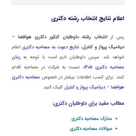
اعلام نتایج انتخاب رشته دکتری
پس از
انتخاب رشته داوطلبان کنکور دکتری هوافضا –
دینامیک پرواز و کنترل
،
نتایج دعوت به مصاحبه دکتری
اعلام
خواهد شد. سپس داوطلبان لازم است با توجه به
زمان
مصاحبه دکتری ۱۴۰۵
، نسبت به شرکت در مصاحبه اقدام
کنند. برای کسب اطلاعات بیشتر در خصوص
مصاحبه دکتری
هوافضا – دینامیک پرواز و کنترل
کلیک کنید.
مطالب مفید برای داوطلبان دکتری:
مدارک مصاحبه دکتری
سوالات مصاحبه دکتری