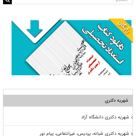
برای:
شهریه دکتری
شهریه دکتری دانشگاه آزاد
شهریه دکتری شبانه، پردیس، غیرانتفاعی، پیام نور