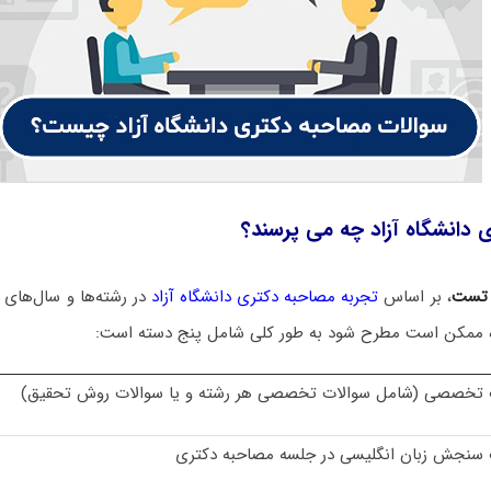
 دانشگاه آزاد چه می پرسند؟
 تست
، بر اساس
تجربه مصاحبه دکتری دانشگاه آزاد
در رشته‌ها و سال‌های 
ه ممکن است مطرح شود به طور کلی شامل پنج دسته است:
 تخصصی (شامل سوالات تخصصی هر رشته و یا سوالات روش تحقیق)
 سنجش زبان انگلیسی در جلسه مصاحبه دکتری