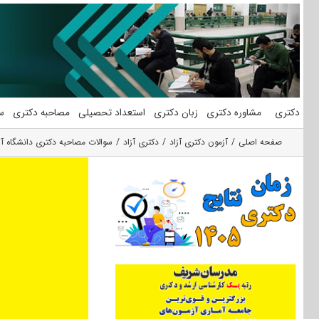
فتن
ه
حتوا
دکتری
مشاوره دکتری
زبان دکتری
استعداد تحصیلی
مصاحبه دکتری
س
صفحه اصلی
آزمون دکتری آزاد
دکتری آزاد
سوالات مصاحبه دکتری دانشگاه آ