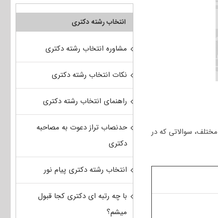
انتخاب رشته دکتری
مشاوره انتخاب رشته دکتری
نکات انتخاب رشته دکتری
راهنمای انتخاب رشته دکتری
حدنصاب تراز دعوت به مصاحبه
مختلف، سوالاتی که در
دکتری
انتخاب رشته دکتری پیام نور
با چه رتبه ای دکتری کجا قبول
میشم؟