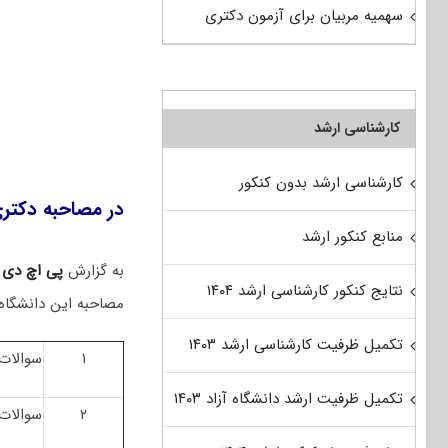
سهمیه مربیان برای آزمون دکتری
کارشناسی ارشد
کارشناسی ارشد بدون کنکور
در مصاحبه دکتری
منابع کنکور ارشد
به گزارش
پی اچ دی
نتایج کنکور کارشناسی ارشد ۱۴۰۴
مصاحبه این دانشگا
تکمیل ظرفیت کارشناسی ارشد ۱۴۰۳
۱
سوالات
تکمیل ظرفیت ارشد دانشگاه آزاد ۱۴۰۳
۲
سوالات