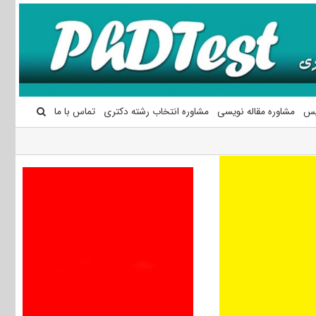
یس
مشاوره مقاله نویسی
مشاوره انتخاب رشته دکتری
تماس با ما