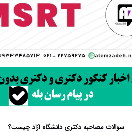
سوالات مصاحبه دکتری دانشگاه آزاد چیست؟