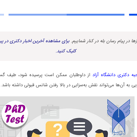
زها در پیام رسان بله در کنار شماییم.
برای مشاهده آخرین اخبار دکتری در پیا
کلیک کنید.
ه دکتری دانشگاه آزاد
از داوطلبان ممکن است پرسیده شود، طیف گست
ی به آن‌ها می‌تواند نقش به‌سزایی در بالا رفتن شانس قبولی داشته باشد.