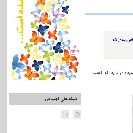
م رسان بله
رده‌ای دارد که کسب
شبکه‌های اجتماعی