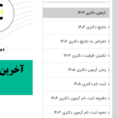
آزمون دکتری ۱۴۰۴
نتایج دکتری ۱۴۰۴
اعتراض به نتایج دکتری ۱۴۰۴
تکمیل ظرفیت دکتری ۱۴۰۳
زمان آزمون دکتری ۱۴۰۵
ثبت نام دکتری ۱۴۰۵
دفترچه ثبت نام آزمون دکتری ۱۴۰۴
نحوه ثبت نام آزمون دکتری ۱۴۰۴