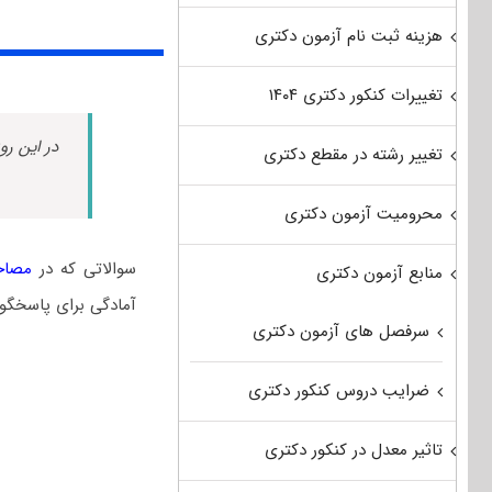
هزینه ثبت نام آزمون دکتری
تغییرات کنکور دکتری ۱۴۰۴
در این رو
تغییر رشته در مقطع دکتری
محرومیت آزمون دکتری
سوالاتی که در
مصاحب
منابع آزمون دکتری
آمادگی برای پاسخگوی
سرفصل های آزمون دکتری
ضرایب دروس کنکور دکتری
تاثیر معدل در کنکور دکتری