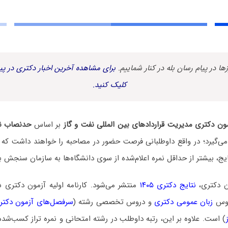
زها در پیام رسان بله در کنار شماییم.
برای مشاهده آخرین اخبار دکتری در پیا
کلیک کنید.
ن دکتری مدیریت قراردادهای بین المللی نفت و گاز
بر اساس
حدنصاب نمر
می‌گیرد؛ در واقع داوطلبانی فرصت حضور در مصاحبه را خواهند داشت که 
نتایج، بیشتر از حداقل نمره اعلام‌شده از سوی دانشگاه‌ها به سازمان سنجش ب
ن دکتری،
نتایج دکتری ۱۴۰۵
منتشر می‌شود. کارنامه اولیه آزمون دکتری
روس
زبان عمومی دکتری
و دروس تخصصی رشته (
سرفصل‌های آزمون دکتر
) است. علاوه بر این، رتبه داوطلب در رشته امتحانی و نمره تراز کسب‌شد