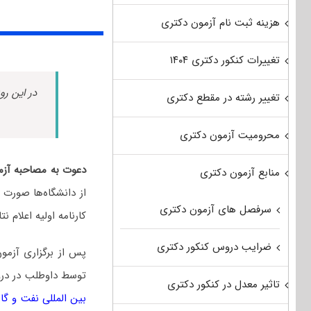
هزینه ثبت نام آزمون دکتری
تغییرات کنکور دکتری ۱۴۰۴
در این رو
تغییر رشته در مقطع دکتری
محرومیت آزمون دکتری
دعوت به مصاحبه آزمو
منابع آزمون دکتری
از دانشگاه‌ها صورت 
سرفصل های آزمون دکتری
کارنامه اولیه اعلام 
ضرایب دروس کنکور دکتری
پس از برگزاری آزمو
توسط داوطلب در د
تاثیر معدل در کنکور دکتری
بین المللی نفت و گاز