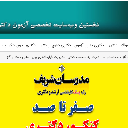
والات دکتری
دکتری بدون آزمون
دکتری خارج از کشور
دکتری بدون کنکور پرد
گاز
حدنصاب تراز دعوت به مصاحبه دکتری مدیریت قراردادهای بین المللی نفت و گاز