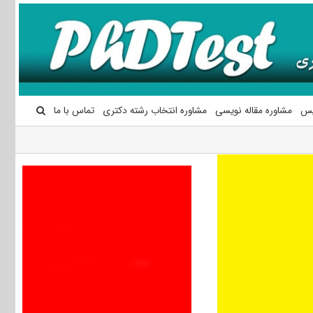
یس
مشاوره مقاله نویسی
مشاوره انتخاب رشته دکتری
تماس با ما