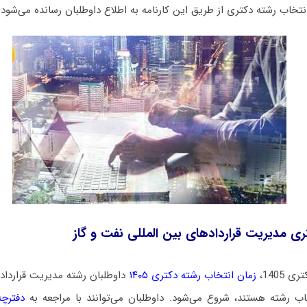
نتخاب رشته دکتری از طریق این کارنامه به اطلاع داوطلبان رسانده می‌شود.
ری مدیریت قراردادهای بین المللی نفت و گاز
 1405،
زمان انتخاب رشته دکتری ۱۴۰۵
داوطلبان رشته مدیریت قرارداد
خاب رشته هستند،
شروع می‌شود
. داوطلبان می‌توانند با مراجعه به
دفترچ