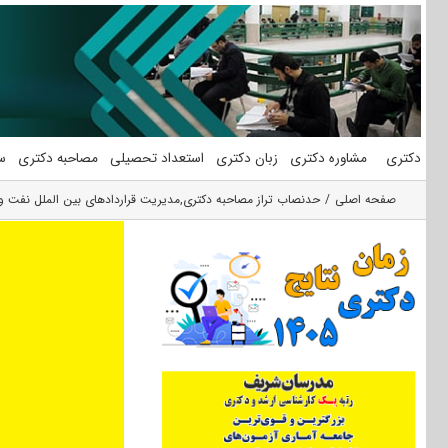
فتن
ه
حتوا
دکتری
مشاوره دکتری
زبان دکتری
استعداد تحصیلی
مصاحبه دکتری
س
صفحه اصلی
حدنصاب تراز مصاحبه دکتری
,
مدیریت قراردادهای بین الملل نفت و 