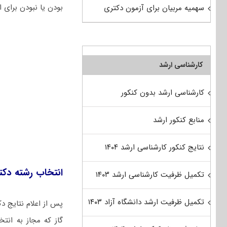
بودن یا نبودن برای ا
سهمیه مربیان برای آزمون دکتری
کارشناسی ارشد
کارشناسی ارشد بدون کنکور
منابع کنکور ارشد
نتایج کنکور کارشناسی ارشد ۱۴۰۴
انتخاب رشته دکت
تکمیل ظرفیت کارشناسی ارشد ۱۴۰۳
تکمیل ظرفیت ارشد دانشگاه آزاد ۱۴۰۳
پس از اعلام نتایج دکتری
گاز که مجاز به انت