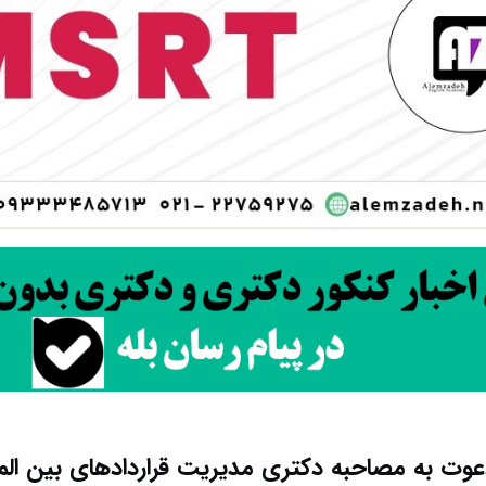
عوت به مصاحبه دکتری مدیریت قراردادهای بین المل