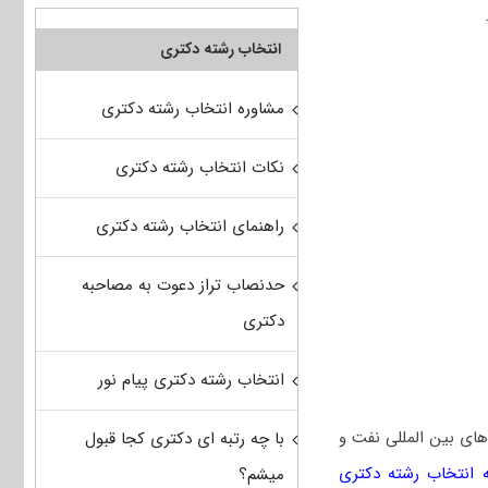
انتخاب رشته دکتری
مشاوره انتخاب رشته دکتری
نکات انتخاب رشته دکتری
راهنمای انتخاب رشته دکتری
حدنصاب تراز دعوت به مصاحبه
دکتری
انتخاب رشته دکتری پیام نور
های بین المللی نفت و
با چه رتبه ای دکتری کجا قبول
ه انتخاب رشته دکتری
میشم؟