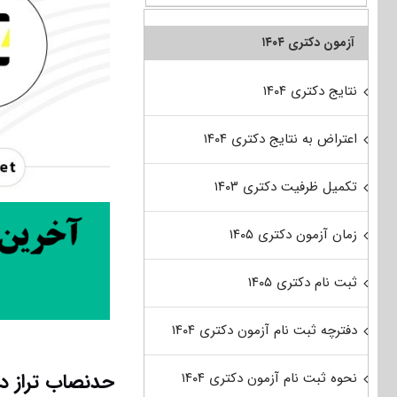
آزمون دکتری ۱۴۰۴
نتایج دکتری ۱۴۰۴
اعتراض به نتایج دکتری ۱۴۰۴
تکمیل ظرفیت دکتری ۱۴۰۳
زمان آزمون دکتری ۱۴۰۵
ثبت نام دکتری ۱۴۰۵
دفترچه ثبت نام آزمون دکتری ۱۴۰۴
حدنصاب تراز د
نحوه ثبت نام آزمون دکتری ۱۴۰۴