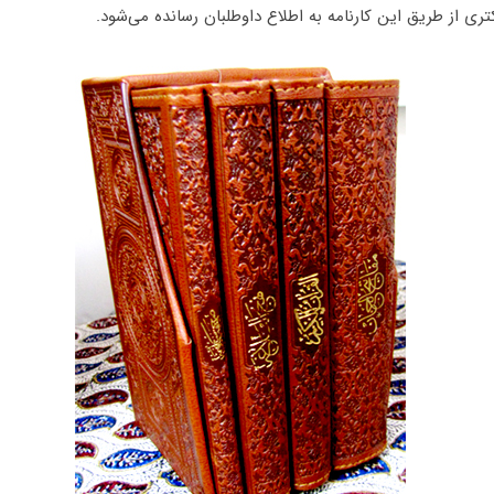
ری از طریق این کارنامه به اطلاع داوطلبان رسانده می‌شود.