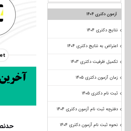
آزمون دکتری ۱۴۰۴
نتایج دکتری ۱۴۰۴
اعتراض به نتایج دکتری ۱۴۰۴
تکمیل ظرفیت دکتری ۱۴۰۳
زمان آزمون دکتری ۱۴۰۵
ثبت نام دکتری ۱۴۰۵
دفترچه ثبت نام آزمون دکتری ۱۴۰۴
حدنصا
نحوه ثبت نام آزمون دکتری ۱۴۰۴