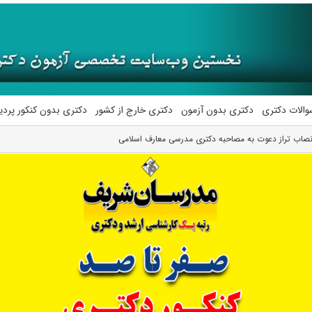
والات دکتری
دکتری بدون آزمون
دکتری خارج از کشور
دکتری بدون کنکور پرد
صاب تراز دعوت به مصاحبه دکتری مدرسی معارف اسلامی