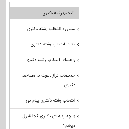
انتخاب رشته دکتری
مشاوره انتخاب رشته دکتری
نکات انتخاب رشته دکتری
راهنمای انتخاب رشته دکتری
حدنصاب تراز دعوت به مصاحبه
دکتری
انتخاب رشته دکتری پیام نور
با چه رتبه ای دکتری کجا قبول
میشم؟