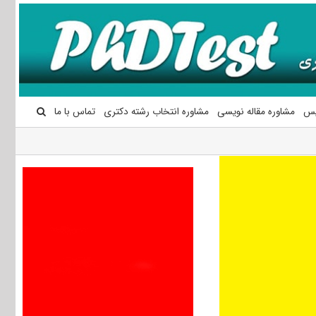
یس
مشاوره مقاله نویسی
مشاوره انتخاب رشته دکتری
تماس با ما