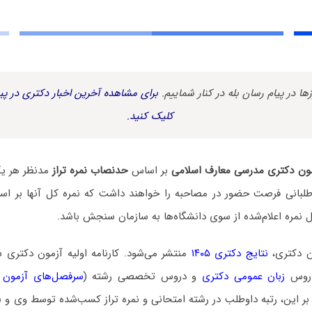
زها در پیام رسان بله در کنار شماییم.
برای مشاهده آخرین اخبار دکتری در پیا
کلیک کنید.
ون دکتری مدرسی معارف اسلامی
بر اساس
حدنصاب نمره تراز
مدنظر هر یک
وطلبانی فرصت حضور در مصاحبه را خواهند داشت که نمره کل آنها بر اساس
ل نمره اعلام‌شده از سوی دانشگاه‌ها به سازمان سنجش باشد.
ن دکتری،
نتایج دکتری ۱۴۰۵
منتشر می‌شود. کارنامه اولیه آزمون دکتری
دروس
زبان عمومی دکتری
و دروس تخصصی رشته (
سرفصل‌های آزمون 
بر این، رتبه داوطلب در رشته امتحانی و نمره تراز کسب‌شده توسط وی و نی