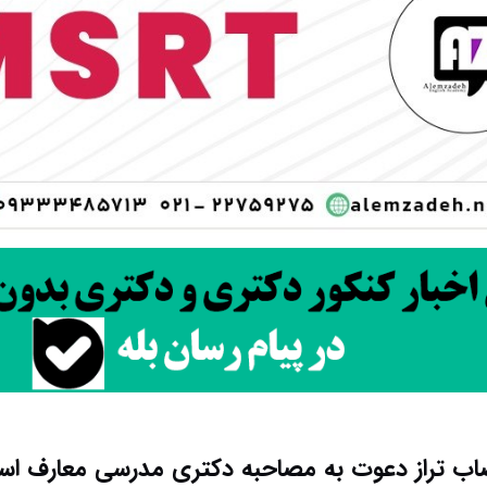
ب تراز دعوت به مصاحبه دکتری مدرسی معارف اس