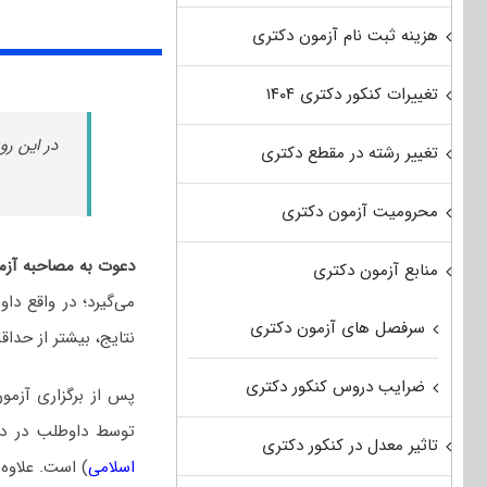
هزینه ثبت نام آزمون دکتری
تغییرات کنکور دکتری ۱۴۰۴
در این رو
تغییر رشته در مقطع دکتری
محرومیت آزمون دکتری
دعوت به مصاحبه آزم
منابع آزمون دکتری
می‌گیرد؛ در واقع دا
سرفصل های آزمون دکتری
نتایج، بیشتر از حداق
ضرایب دروس کنکور دکتری
پس از برگزاری آزمو
توسط داوطلب در 
تاثیر معدل در کنکور دکتری
اسلامی
) است. علاوه 