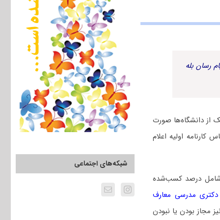
م رسان بله
 از دانشگاه‌ها صورت
 کارنامه اولیه اعلام
شبکه‌های اجتماعی
 شامل درصد کسب‌شده
دکتری مدرسی معارف
ز مجاز بودن یا نبودن