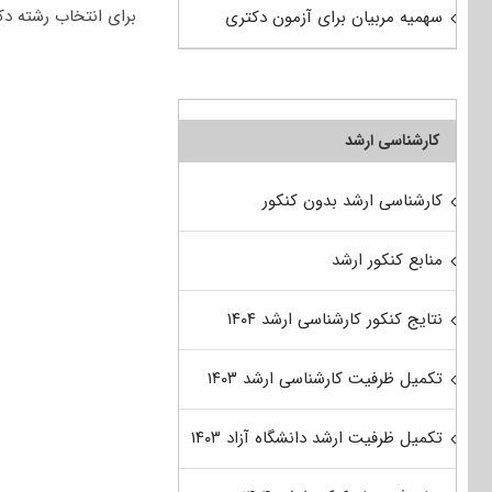
برای انتخاب رشته دکت
سهمیه مربیان برای آزمون دکتری
کارشناسی ارشد
کارشناسی ارشد بدون کنکور
منابع کنکور ارشد
نتایج کنکور کارشناسی ارشد ۱۴۰۴
تکمیل ظرفیت کارشناسی ارشد ۱۴۰۳
تکمیل ظرفیت ارشد دانشگاه آزاد ۱۴۰۳