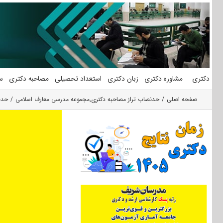
فتن
ه
حتوا
دکتری
مشاوره دکتری
زبان دکتری
استعداد تحصیلی
مصاحبه دکتری
س
صفحه اصلی
حدنصاب تراز مصاحبه دکتری
,
مجموعه مدرسی معارف اسلامی
حدن