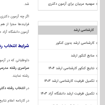
سهمیه مربیان برای آزمون دکتری
شد.
اگر چه آزمون دکتری س
فرایندها مجزا از ه
کارشناسی ارشد
آزمون دانشگاه آزاد 
کارشناسی ارشد بدون کنکور
شرایط انتخاب ر
منابع کنکور ارشد
داوطلبانی که در آزمون دکتری ۱۴۰۵ شرکت کرده و با توجه به نتایج
سراسری رشته مدرسی
نتایج کنکور کارشناسی ارشد ۱۴۰۴
رشته نمایند.
تکمیل ظرفیت کارشناسی ارشد ۱۴۰۳
در
انتخاب رشته دکت
تکمیل ظرفیت ارشد دانشگاه آزاد ۱۴۰۳
در کارنامه اعلام نتا