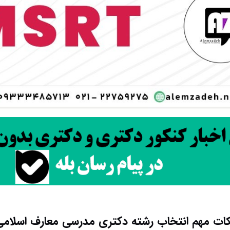
ات مهم انتخاب رشته دکتری مدرسی معارف اسلامی