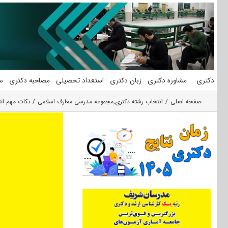
فتن
ه
حتوا
دکتری
مشاوره دکتری
زبان دکتری
استعداد تحصیلی
مصاحبه دکتری
س
صفحه اصلی
انتخاب رشته دکتری
,
مجموعه مدرسی معارف اسلامی
نکات مهم ان