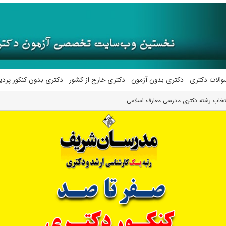
والات دکتری
دکتری بدون آزمون
دکتری خارج از کشور
دکتری بدون کنکور پرد
تخاب رشته دکتری مدرسی معارف اسلامی