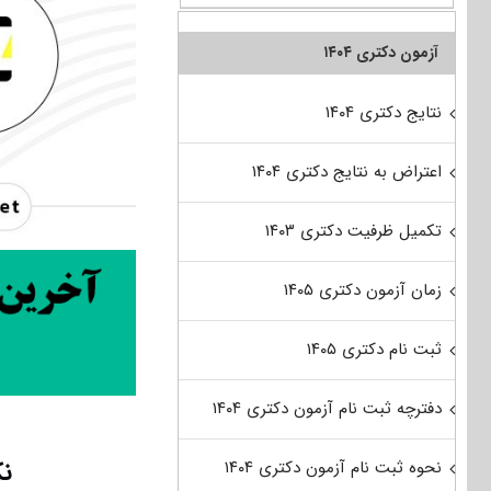
آزمون دکتری ۱۴۰۴
نتایج دکتری ۱۴۰۴
اعتراض به نتایج دکتری ۱۴۰۴
تکمیل ظرفیت دکتری ۱۴۰۳
زمان آزمون دکتری ۱۴۰۵
ثبت نام دکتری ۱۴۰۵
دفترچه ثبت نام آزمون دکتری ۱۴۰۴
نک
نحوه ثبت نام آزمون دکتری ۱۴۰۴