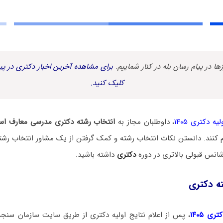
زها در پیام رسان بله در کنار شماییم.
برای مشاهده آخرین اخبار دکتری در پیا
کلیک کنید.
یه دکتری ۱۴۰۵
، داوطلبان مجاز به
انتخاب رشته دکتری مدرسی معارف اس
م کنند. دانستن نکات انتخاب رشته و کمک گرفتن از یک مشاور انتخاب رشت
انس قبولی بالاتری در دوره
دکتری
داشته باشید.
ه دکتری
ی ۱۴۰۵
، پس از اعلام نتایج اولیه دکتری از طریق سایت سازمان سنج