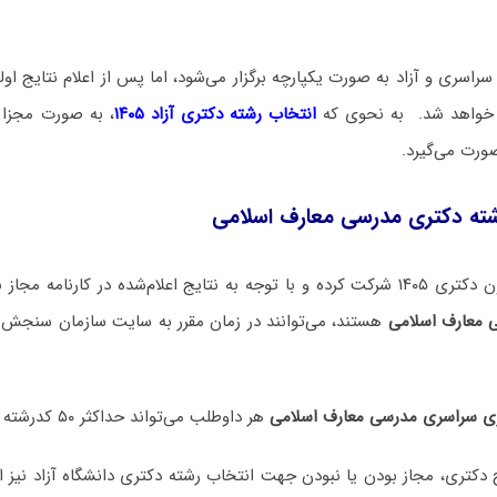
راسری و آزاد به صورت یکپارچه برگزار می‌شود، اما پس از اعلام نتایج اولیه
م خواهد شد. به نحوی که
انتخاب رشته دکتری آزاد ۱۴۰۵
، به صورت مجزا 
صورت می‌گیرد.
شته دکتری مدرسی معارف اسلامی
 اعلام‌شده در کارنامه مجاز به
 معارف اسلامی
هستند، می‌توانند در زمان مقرر به سایت سازمان سنجش م
ری سراسری مدرسی معارف اسلامی
هر داوطلب می‌تواند حداکثر ۵۰ کدرشته محل را انتخاب نماید.
یج دکتری، مجاز بودن یا نبودن جهت انتخاب رشته دکتری دانشگاه آزاد نیز ا