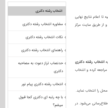
انتخاب رشته دکتری
 تا اعلام نتایج نهایی
مشاوره انتخاب رشته دکتری
و از طریق سایت مرکز
نکات انتخاب رشته دکتری
راهنمای انتخاب رشته دکتری
انتخاب رشته دکتری
حدنصاب تراز دعوت به مصاحبه
راجعه کرده و انتخاب
دکتری
انتخاب رشته دکتری پیام نور
با چه رتبه ای دکتری کجا قبول
طلاع‌رسانی می‌شود. در
میشم؟