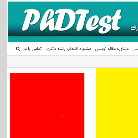
یس
مشاوره مقاله نویسی
مشاوره انتخاب رشته دکتری
تماس با ما