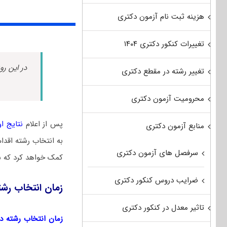
هزینه ثبت نام آزمون دکتری
تغییرات کنکور دکتری ۱۴۰۴
در این رو
تغییر رشته در مقطع دکتری
محرومیت آزمون دکتری
پس از اعلام
نتایج اول
منابع آزمون دکتری
به انتخاب رشته اقدا
سرفصل های آزمون دکتری
کمک خواهد کرد که ش
ضرایب دروس کنکور دکتری
زمان انتخاب رشت
تاثیر معدل در کنکور دکتری
زمان انتخاب رشته دکتر