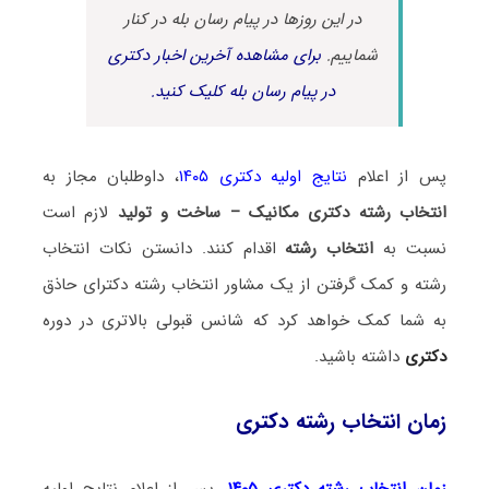
در این روزها در پیام رسان بله در کنار
شماییم.
برای مشاهده آخرین اخبار دکتری
در پیام رسان بله کلیک کنید.
پس از اعلام
نتایج اولیه دکتری ۱۴۰۵
، داوطلبان مجاز به
انتخاب رشته دکتری مکانیک – ساخت و تولید
لازم است
نسبت به
انتخاب رشته
اقدام کنند. دانستن نکات انتخاب
رشته و کمک گرفتن از یک مشاور انتخاب رشته دکترای حاذق
به شما کمک خواهد کرد که شانس قبولی بالاتری در دوره
دکتری
داشته باشید.
زمان انتخاب رشته دکتری
زمان انتخاب رشته دکتری ۱۴۰۵
، پس از اعلام نتایج اولیه