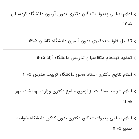
اعلام اسامی پذیرفته‌شدگان دکتری بدون آزمون دانشگاه کردستان
۱۴۰۵
تکمیل ظرفیت دکتری بدون آزمون دانشگاه کاشان ۱۴۰۵
تمدید ثبت‌نام متقاضیان تدریس دانشگاه آزاد ۱۴۰۵
اعلام نتایج دکتری استاد محور دانشگاه تربیت مدرس ۱۴۰۵
اعلام شرایط معافیت از آزمون جامع دکتری وزارت بهداشت مهر
۱۴۰۵
اعلام اسامی پذیرفته‌شدگان دکتری بدون کنکور دانشگاه خواجه
نصیر ۱۴۰۵