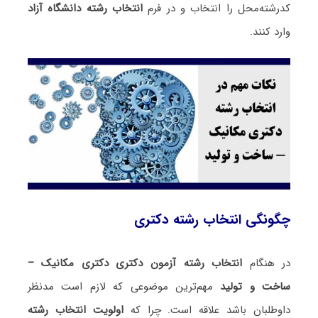
کدرشته‌محل را انتخاب و در فرم
انتخاب رشته دانشگاه آزاد
وارد کنند.
چگونگی انتخاب رشته دکتری
در هنگام
انتخاب رشته آزمون دکتری دکتری مکانیک –
ساخت و تولید
مهم‌ترین موضوعی که لازم است مدنظر
داوطلبان باشد علاقه است. چرا که
اولویت انتخاب رشته