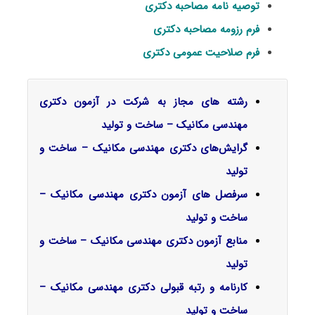
توصیه نامه مصاحبه دکتری
فرم رزومه مصاحبه دکتری
فرم صلاحیت عمومی دکتری
رشته های مجاز به شرکت در آزمون دکتری
مهندسی مکانیک – ساخت و تولید
گرایش‌های دکتری ﻣﻬﻨﺪسی مکانیک – ﺳﺎﺧﺖ و
ﺗﻮلید
سرفصل‌ های آزمون دکتری مهندسی مکانیک –
ساخت و تولید
منابع آزمون دکتری مهندسی مکانیک – ساخت و
تولید
کارنامه و رتبه قبولی دکتری مهندسی مکانیک –
ساخت و تولید