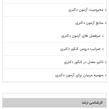
محرومیت آزمون دکتری
منابع آزمون دکتری
سرفصل های آزمون دکتری
ضرایب دروس کنکور دکتری
تاثیر معدل در کنکور دکتری
سهمیه مربیان برای آزمون دکتری
کارشناسی ارشد