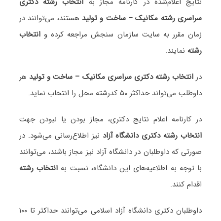
نتایج اعلام‌شده در کارنامه مجاز به
انتخاب رشته دکتری
سراسری رشته مکانیک – ساخت و تولید
هستند، می‌توانند در
زمان مقرر به سایت سازمان سنجش مراجعه کرده و
انتخاب
رشته
نمایند.
در
انتخاب رشته دکتری سراسری مکانیک – ساخت و تولید
هر
داوطلب می‌تواند حداکثر ۵۰ کدرشته محل را انتخاب نماید.
در کارنامه اعلام نتایج دکتری، مجاز بودن یا نبودن جهت
انتخاب رشته دکتری دانشگاه آزاد
نیز اطلاع‌رسانی می‌شود. در
صورتی که داوطلبان در دانشگاه آزاد نیز مجاز باشند، می‌توانند
با توجه به اطلاعیه‌های این دانشگاه، نسبت به
انتخاب رشته
اقدام کنند.
داوطلبان دکتری دانشگاه آزاد اسلامی می‌توانند حداکثر تا ۱۰۰