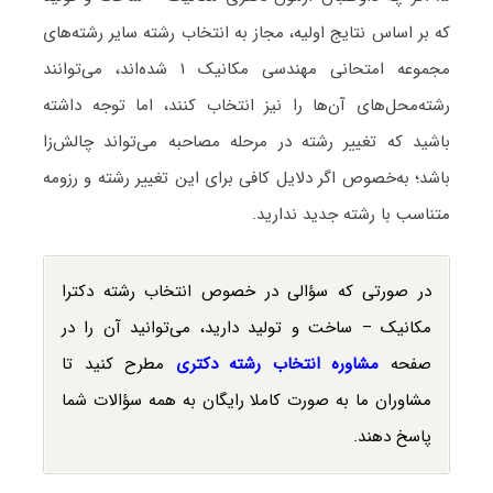
که بر اساس نتایج اولیه، مجاز به انتخاب رشته سایر رشته‌های
مجموعه امتحانی مهندسی مکانیک ۱ شده‌اند، می‌توانند
رشته‌محل‌های آن‌ها را نیز انتخاب کنند، اما توجه داشته
باشید که تغییر رشته در مرحله مصاحبه می‌تواند چالش‌زا
باشد؛ به‌خصوص اگر دلایل کافی برای این تغییر رشته و رزومه
متناسب با رشته جدید ندارید.
در صورتی که سؤالی در خصوص انتخاب رشته دکترا
مکانیک – ساخت و تولید دارید، می‌توانید آن را در
صفحه
مشاوره انتخاب رشته دکتری
مطرح کنید تا
مشاوران ما به صورت کاملا رایگان به همه سؤالات شما
پاسخ دهند.