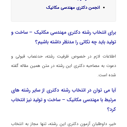
انجمن دکتری مهندسی مکانیک
برای انتخاب رشته دکتری مهندسی مکانیک – ساخت و
تولید باید چه نکاتی را مدنظر داشته باشیم؟
اطلاعات لازم در خصوص ظرفیت رشته، حدنصاب قبولی و
دعوت به مصاحبه دکتری این رشته در متن همین مقاله گفته
شده است.
آیا می توان در انتخاب رشته دکتری از سایر رشته های
مرتبط با مهندسی مکانیک – ساخت و تولید نیز انتخاب
کرد؟
خیر، داوطلبان آزمون دکتری این رشته، تنها مجاز به انتخاب