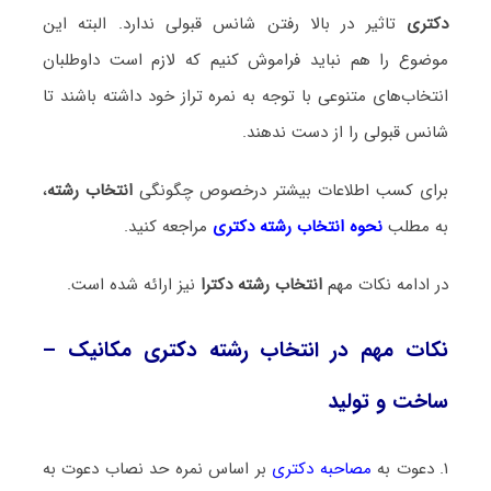
دکتری
تاثیر در بالا رفتن شانس قبولی ندارد. البته این
موضوع را هم نباید فراموش کنیم که لازم است داوطلبان
انتخاب‌های متنوعی با توجه به نمره تراز خود داشته باشند تا
شانس قبولی را از دست ندهند.
برای کسب اطلاعات بیشتر درخصوص چگونگی
انتخاب رشته
،
به مطلب
نحوه انتخاب رشته دکتری
مراجعه کنید.
در ادامه نکات مهم
انتخاب رشته دکترا
نیز ارائه شده است.
نکات مهم در انتخاب رشته دکتری مکانیک –
ساخت و تولید
۱. دعوت به
مصاحبه دکتری
بر اساس نمره حد نصاب دعوت به