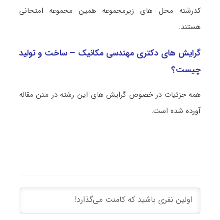
کدرشته محل های زیرمجموعه همین مجموعه امتحانی
هستند.
گرایش های دکتری مهندسی مکانیک – ساخت و تولید
چیست؟
همه جزئیات در خصوص گرایش های این رشته در متن مقاله
آورده شده است.