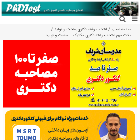
فتن
ه
حتوا
صفحه اصلی
انتخاب رشته دکتری
,
ساخت و تولید
نکات مهم انتخاب رشته دکتری مکانیک – ساخت و تولید