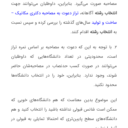
مصاحبه صورت می‌گیرد. بنابراین، داوطلبان می‌توانند جهت
انتخاب رشته
آگاهانه،
تراز دعوت به مصاحبه دکتری مکانیک –
ساخت و تولید
سال‌های گذشته را بررسی کرده و سپس نسبت
به
انتخاب رشته
اقدام کنند.
۲. با توجه به این که دعوت به مصاحبه بر اساس نمره تراز
است، محدودیتی در تعداد دانشگاه‌هایی که داوطلبان
می‌توانند در صورت کسب حدنصاب در مصاحبه‌شان حاضر
شوند، وجود ندارد. بنابراین، خود را در انتخاب دانشگاه‌ها
محدود نکنید.
این موضوع بدین معناست که هم دانشگاه‌های خوبی که
ممکن است شانس قبولی نداشته باشید را انتخاب کنید و هم
دانشگاه‌های سطح پایین‌تری که احتمالا تمایلی به قبولی در