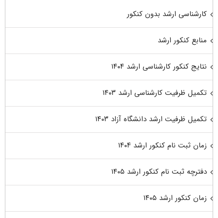
کارشناسی ارشد بدون کنکور
منابع کنکور ارشد
نتایج کنکور کارشناسی ارشد ۱۴۰۴
تکمیل ظرفیت کارشناسی ارشد ۱۴۰۳
تکمیل ظرفیت ارشد دانشگاه آزاد ۱۴۰۳
زمان ثبت نام کنکور ارشد ۱۴۰۴
دفترچه ثبت نام کنکور ارشد ۱۴۰۵
زمان کنکور ارشد ۱۴۰۵