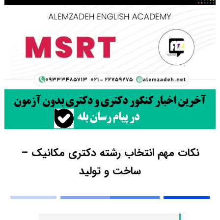
نکات مهم انتخاب رشته دکتری مکانیک –
ساخت و تولید