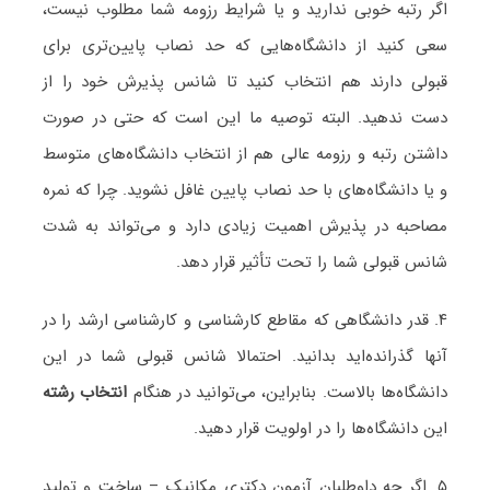
اگر رتبه خوبی ندارید و یا شرایط رزومه شما مطلوب نیست،
سعی کنید از دانشگاه‌هایی که حد نصاب پایین‌تری برای
قبولی دارند هم انتخاب کنید تا شانس پذیرش خود را از
دست ندهید. البته توصیه ما این است که حتی در صورت
داشتن رتبه و رزومه عالی هم از انتخاب دانشگاه‌های متوسط
و یا دانشگاه‌های با حد نصاب پایین غافل نشوید. چرا که نمره
مصاحبه در پذیرش اهمیت زیادی دارد و می‌تواند به شدت
شانس قبولی شما را تحت تأثیر قرار دهد.
۴. قدر دانشگاهی که مقاطع کارشناسی و کارشناسی ارشد را در
آنها گذرانده‌اید بدانید. احتمالا شانس قبولی شما در این
دانشگاه‌ها بالاست. بنابراین، می‌توانید در هنگام
انتخاب رشته
این دانشگاه‌ها را در اولویت قرار دهید.
۵. اگر چه داوطلبان آزمون دکتری مکانیک – ساخت و تولید