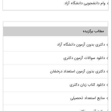
وام دانشجویی دانشگاه آزاد
مطالب برگزیده
دکتری بدون آزمون دانشگاه آزاد
دانلود سوالات آزمون دکتری
دکتری بدون آزمون استعداد درخشان
دانلود کتاب زبان دکتری
منابع استعداد تحصیلی