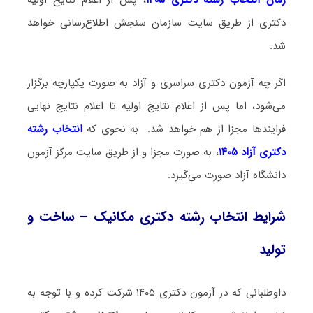
دکتری از طریق سایت سازمان سنجش اطلاع‌رسانی خواهد
شد.
اگر چه آزمون دکتری سراسری و آزاد به صورت یکپارچه برگزار
می‌شود، اما پس از اعلام نتایج اولیه تا اعلام نتایج نهایی
فرایندها مجزا از هم خواهد شد. به نحوی که
انتخاب رشته
دکتری آزاد ۱۴۰۵
، به صورت مجزا و از طریق سایت مرکز آزمون
دانشگاه آزاد صورت می‌گیرد.
شرایط انتخاب رشته دکتری مکانیک – ساخت و
تولید
داوطلبانی که در آزمون دکتری ۱۴۰۵ شرکت کرده و با توجه به