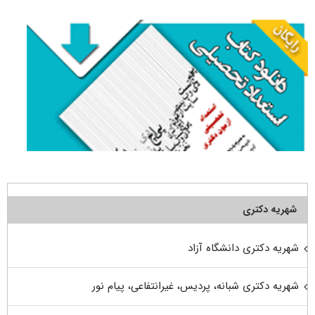
شهریه دکتری
شهریه دکتری دانشگاه آزاد
شهریه دکتری شبانه، پردیس، غیرانتفاعی، پیام نور