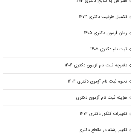
اعتراض به نتایج دکتری ۱۴۰۴
تکمیل ظرفیت دکتری ۱۴۰۳
زمان آزمون دکتری ۱۴۰۵
ثبت نام دکتری ۱۴۰۵
دفترچه ثبت نام آزمون دکتری ۱۴۰۴
نحوه ثبت نام آزمون دکتری ۱۴۰۴
هزینه ثبت نام آزمون دکتری
تغییرات کنکور دکتری ۱۴۰۴
تغییر رشته در مقطع دکتری