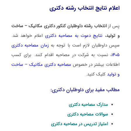
اعلام نتایج انتخاب رشته دکتری
پس از
انتخاب رشته داوطلبان کنکور دکتری مکانیک – ساخت
و تولید
،
نتایج دعوت به مصاحبه دکتری
اعلام خواهد شد.
سپس داوطلبان لازم است با توجه به
زمان مصاحبه دکتری
۱۴۰۵
، نسبت به شرکت در مصاحبه اقدام کنند. برای کسب
اطلاعات بیشتر در خصوص
مصاحبه دکتری مکانیک – ساخت
و تولید
کلیک کنید.
مطالب مفید برای داوطلبان دکتری:
مدارک مصاحبه دکتری
سوالات مصاحبه دکتری
امتیاز تدریس در مصاحبه دکتری