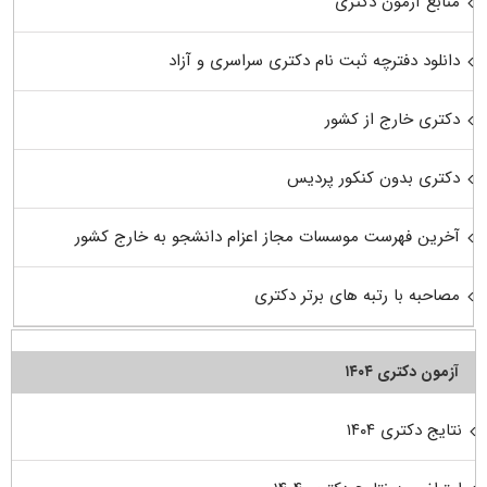
منابع آزمون دکتری
دانلود دفترچه ثبت نام دکتری سراسری و آزاد
دکتری خارج از کشور
دکتری بدون کنکور پردیس
آخرین فهرست موسسات مجاز اعزام دانشجو به خارج کشور
مصاحبه با رتبه های برتر دکتری
آزمون دکتری ۱۴۰۴
نتایج دکتری ۱۴۰۴