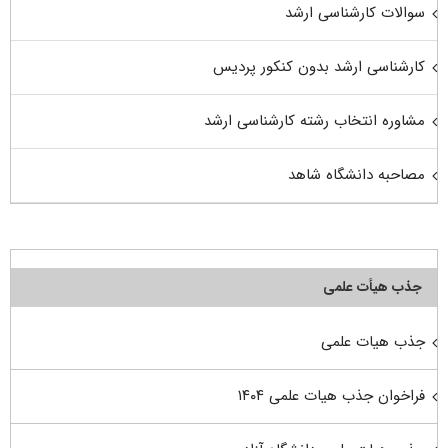
سوالات کارشناسی ارشد
کارشناسی ارشد بدون کنکور پردیس
مشاوره انتخاب رشته کارشناسی ارشد
مصاحبه دانشگاه شاهد
جذب هیأت علمی
جذب هیات علمی
فراخوان جذب هیات علمی ۱۴۰۴