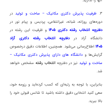
آنها را ندارید.
۳.
ظرفیت پذیرش دکتری مکانیک – ساخت و تولید
در
دوره‌های روزانه، شبانه، غیرانتفاعی، پردیس و پیام نور در
دفترچه انتخاب رشته دکتری ۱۴۰۵
و ظرفیت این رشته در
دانشگاه آزاد در
دفترچه انتخاب رشته دکتری آزاد
۱۴۰۵
اطلاع‌رسانی می‌شود. همچنین، اطلاعات دقیق درخصوص
گرایش‌ها و
دانشگاه‌ های دارای پذیرش دکتری مکانیک –
ساخت و تولید
نیز در دفترچه
انتخاب رشته
مشخص خواهد
شد.
بنابراین، با توجه به رتبه‌ای که کسب کرده‌اید و رزومه خود،
سعی کنید انتخابی دقیق داشته باشید تا شانس قبولی خود را
بالا ببرید.