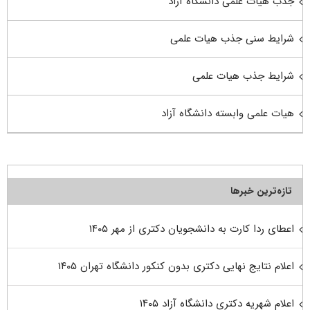
جذب هیات علمی دانشگاه آزاد
شرایط سنی جذب هیات علمی
شرایط جذب هیات علمی
هیات علمی وابسته دانشگاه آزاد
تازه‌ترین خبرها
اعطای ردا کارت به دانشجویان دکتری از مهر ۱۴۰۵
اعلام نتایج نهایی دکتری بدون کنکور دانشگاه تهران ۱۴۰۵
اعلام شهریه دکتری دانشگاه آزاد ۱۴۰۵