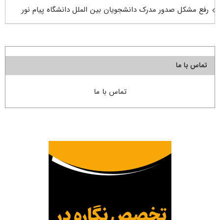
رفع مشکل صدور مدرک دانشجویان بین الملل دانشگاه پیام نور
تماس با ما
تماس با ما