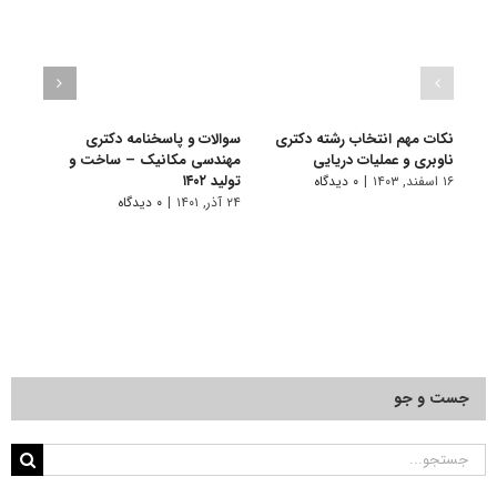
نکات مهم انتخاب رشته دکتری
سوالات و پاسخنامه دکتری
گرای
ناوبری و عملیات دریایی
مهندسی مکانیک – ساخت و
مکان
تولید ۱۴۰۲
۱۶ اسفند, ۱۴۰۳
|
۰ دیدگاه
۱۰ تیر, ۱۴۰۱
۲۴ آذر, ۱۴۰۱
|
۰ دیدگاه
جست و جو
جستجو
برای: