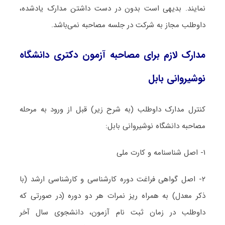
نمایند. بدیهی است بدون در دست داشتن مدارک یادشده،
داوطلب مجاز به شرکت در جلسه مصاحبه نمی‌باشد.
مدارک لازم برای مصاحبه آزمون دکتری دانشگاه
نوشیروانی بابل
کنترل مدارک داوطلب (به شرح زیر) قبل از ورود به مرحله
مصاحبه دانشگاه نوشیروانی بابل:
۱- اصل شناسنامه و کارت ملی
۲- اصل گواهی فراغت دوره کارشناسی و کارشناسی ارشد (با
ذکر معدل) به همراه ریز نمرات هر دو دوره (در صورتی که
داوطلب در زمان ثبت نام آزمون، دانشجوی سال آخر