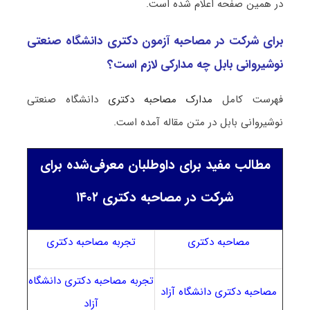
در همین صفحه اعلام شده است.
برای شرکت در مصاحبه آزمون دکتری دانشگاه صنعتی
نوشیروانی بابل چه مدارکی لازم است؟
فهرست کامل
مدارک مصاحبه دکتری
دانشگاه صنعتی
نوشیروانی بابل در متن مقاله آمده است.
مطالب مفید برای داوطلبان معرفی‌شده برای
شرکت در مصاحبه دکتری ۱۴۰۲
مصاحبه دکتری
تجربه مصاحبه دکتری
تجربه مصاحبه دکتری دانشگاه
مصاحبه دکتری دانشگاه آزاد
آزاد