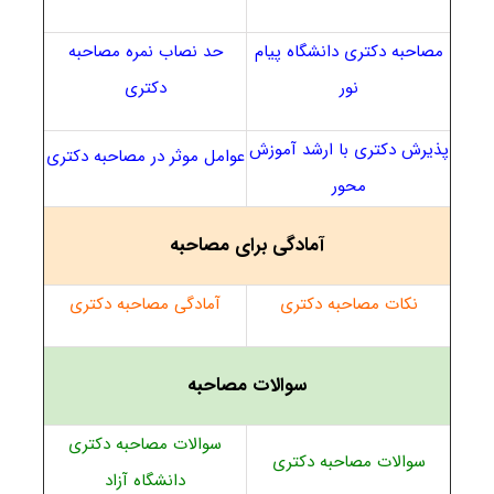
مصاحبه دکتری دانشگاه پیام
حد نصاب نمره مصاحبه
نور
دکتری
پذیرش دکتری با ارشد آموزش
عوامل موثر در مصاحبه دکتری
محور
آمادگی برای مصاحبه
نکات مصاحبه دکتری
آمادگی مصاحبه دکتری
سوالات مصاحبه
سوالات مصاحبه دکتری
سوالات مصاحبه دکتری
دانشگاه آزاد