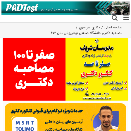
فتن
ه
حتوا
صفحه اصلی
دکتری سراسری
مصاحبه دکتری دانشگاه صنعتی نوشیروانی بابل ۱۴۰۲