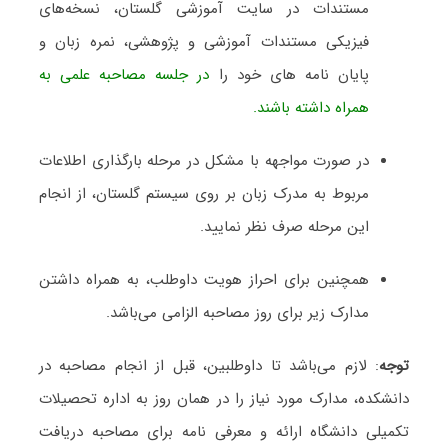
مستندات در سایت آموزشی گلستان، نسخه‌های
فیزیکی مستندات آموزشی و پژوهشی، نمره زبان و
پایان نامه های خود را
در جلسه مصاحبه علمی به
همراه داشته باشند.
در صورت مواجهه با مشکل در مرحله بارگذاری اطلاعات
مربوط به مدرک زبان بر روی سیستم گلستان، از انجام
این مرحله صرف نظر نمایید.
همچنین برای احراز هویت داوطلب، به همراه داشتن
مدارک زیر برای روز مصاحبه الزامی می‌باشد.
توجه
: لازم می‌باشد تا داوطلبین، قبل از انجام مصاحبه در
دانشکده، مدارک مورد نیاز را در همان روز به اداره تحصیلات
تکمیلی دانشگاه ارائه و معرفی نامه برای مصاحبه دریافت