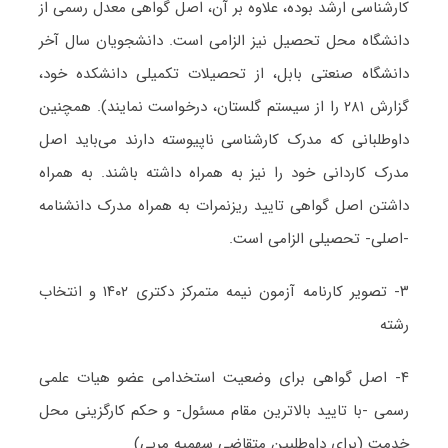
کارشناسی ارشد بوده، علاوه بر آن، اصل گواهی معدل رسمی از
دانشگاه محل تحصیل نیز الزامی است. دانشجویان سال آخر
دانشگاه صنعتی بابل، از تحصیلات تکمیلی دانشکده خود،
گزارش ۲۸۱ را از سیستم گلستان، درخواست نمایند). همچنین
داوطلبانی که مدرک کارشناسی ناپیوسته دارند می‌باید اصل
مدرک کاردانی خود را نیز به همراه داشته باشند. به همراه
داشتن اصل گواهی تایید ریزنمرات به همراه مدرک دانشنامه
-اصلی- تحصیلی الزامی است.
۳- تصویر کارنامه آزمون نیمه متمرکز دکتری ۱۴۰۲ و انتخاب
رشته
۴- اصل گواهی برای وضعیت استخدامی عضو هیات علمی
رسمی -با تایید بالاترین مقام مسئول- و حکم کارگزینی محل
خدمت (برای داوطلبین متقاضی سهمیه مربی)