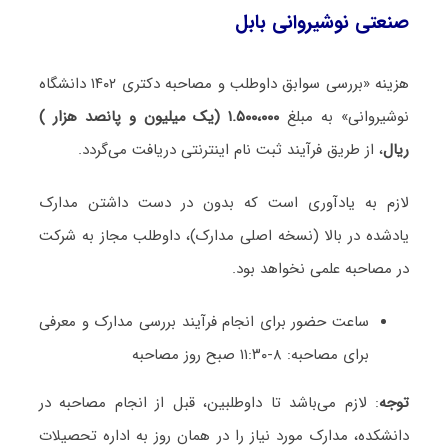
صنعتی نوشیروانی بابل
هزینه «بررسی سوابق داوطلب و مصاحبه دکتری ۱۴۰۲ دانشگاه
نوشیروانی» به مبلغ
۱.۵۰۰،۰۰۰ (یک میلیون و پانصد هزار )
ریال
، از طریق فرآیند ثبت نام اینترنتی دریافت می‌گردد.
لازم به یادآوری است که بدون در دست داشتن مدارک
یادشده در بالا (نسخه اصلی مدارک)، داوطلب مجاز به شرکت
در مصاحبه علمی نخواهد بود.
ساعت حضور برای انجام فرآیند بررسی مدارک و معرفی
برای مصاحبه: ۸-۱۱:۳۰ صبح روز مصاحبه
توجه
: لازم می‌باشد تا داوطلبین، قبل از انجام مصاحبه در
دانشکده، مدارک مورد نیاز را در همان روز به اداره تحصیلات