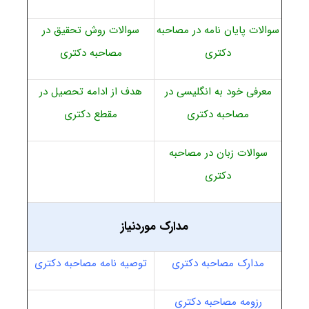
سوالات پایان نامه در مصاحبه
سوالات روش تحقیق در
دکتری
مصاحبه دکتری
معرفی خود به انگلیسی در
هدف از ادامه تحصیل در
مصاحبه دکتری
مقطع دکتری
سوالات زبان در مصاحبه
دکتری
مدارک موردنیاز
مدارک مصاحبه دکتری
توصیه نامه مصاحبه دکتری
رزومه مصاحبه دکتری