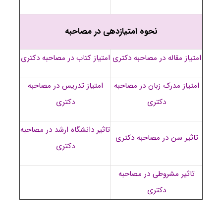
نحوه امتیازدهی در مصاحبه
امتیاز مقاله در مصاحبه دکتری
امتیاز کتاب در مصاحبه دکتری
امتیاز مدرک زبان در مصاحبه
امتیاز تدریس در مصاحبه
دکتری
دکتری
تاثیر دانشگاه ارشد در مصاحبه
تاثیر سن در مصاحبه دکتری
دکتری
تاثیر مشروطی در مصاحبه
دکتری