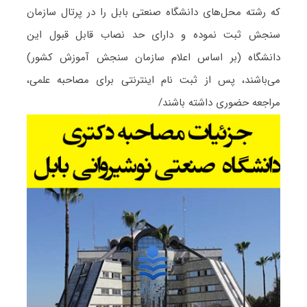
که رشته محل‌های دانشگاه صنعتی بابل را در پرتال سازمان
سنجش ثبت نموده و دارای حد نصاب قابل قبول این
دانشگاه (بر اساس اعلام سازمان سنجش آموزش کشور)
می‌باشند، پس از ثبت نام اینترنتی برای مصاحبه علمی،
مراجعه حضوری داشته باشند/