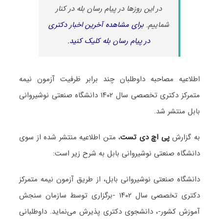
در این روزها در پیام رسان بله در کنار
شماییم.
برای مشاهده آخرین اخبار دکتری
در پیام رسان بله کلیک کنید.
اطلاعیه مصاحبه داوطلبان چند برابر ظرفیت آزمون نیمه
متمرکز دکتری تخصصی سال ۱۴۰۲ دانشگاه صنعتی نوشیروانی
بابل منتشر شد.
به گزارش
پی اچ دی تست
، متن اطلاعیه منتشر شده از سوی
دانشگاه صنعتی نوشیروانی بابل به شرح زیر است:
دانشگاه صنعتی نوشیروانی بابل، از طریق آزمون نیمه متمرکز
دکتری تخصصی سال ۱۴۰۲ -برگزاری توسط سازمان سنجش
آموزش کشور-، دانشجوی دکتری پذیرش می‌نماید. داوطلبانی