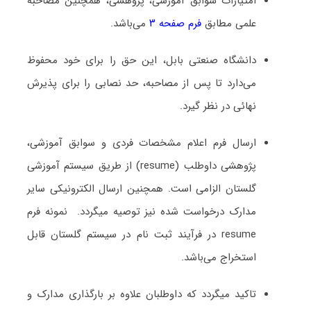
امتیازات سوابق آموزشی، پژوهشی، همچنین مصاحبه
علمی مطابق
فرم صفحه ۳
می‌باشد.
دانشگاه صنعتی بابل، این حق را برای خود محفوظ
می‌دارد تا پس از مصاحبه، حد نصابی را برای پذیرش
نهائی در نظر گیرد.
ارسال فرم اعلام مشخصات فردی و سوابق آموزشی،
پژوهشی داوطلب (resume) از طریق سیستم آموزشی
گلستان الزامی است. همچنین ارسال الکترونیکی سایر
مدارک درخواست شده نیز توصیه میگردد. نمونه فرم
resume در فرآیند ثبت نام در سیستم گلستان قابل
استخراج می‌باشد.
تاکید میگردد که داوطلبان علاوه بر بارگذاری مدارک و