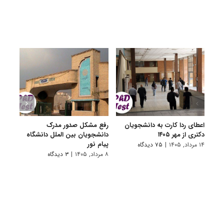
اعطای ردا کارت به دانشجویان
رفع مشکل صدور مدرک
اعلام
دکتری از مهر ۱۴۰۵
دانشجویان بین الملل دانشگاه
پردیس
پیام نور
۱۴ مرداد, ۱۴۰۵
|
۷۵ دیدگاه
۷ مرداد, ۱۴۰۵
۸ مرداد, ۱۴۰۵
|
۳ دیدگاه