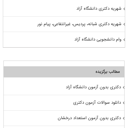
شهریه دکتری دانشگاه آزاد
شهریه دکتری شبانه، پردیس، غیرانتفاعی، پیام نور
وام دانشجویی دانشگاه آزاد
مطالب برگزیده
دکتری بدون آزمون دانشگاه آزاد
دانلود سوالات آزمون دکتری
دکتری بدون آزمون استعداد درخشان