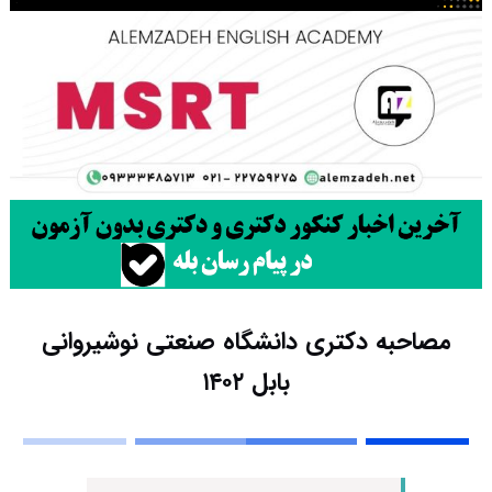
مصاحبه دکتری دانشگاه صنعتی نوشیروانی
بابل ۱۴۰۲