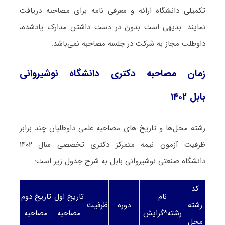
تکمیلی دانشگاه ارائه و معرفی نامه برای مصاحبه دریافت
نمایند. بدیهی است بدون در دست داشتن مدارک یادشده،
داوطلب مجاز به شرکت در جلسه مصاحبه نمی‌باشد.
زمان مصاحبه دکتری دانشگاه نوشیروانی
بابل ۱۴۰۲
رشته محل‌ها و تاریخ های مصاحبه علمی داوطلبان چند برابر
ظرفیت آزمون نیمه متمرکز دکتری تخصصی سال ۱۴۰۲
دانشگاه صنعتی نوشیروانی بابل به شرح جدول زیر است:
کد
نام
تاریخ اول
تاریخ دوم
رشته
دوره
ظرفیت
رشته*گرایش
مصاحبه
مصاحبه
محل