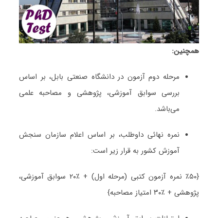
همچنین:
مرحله دوم آزمون در دانشگاه صنعتی بابل، بر اساس
بررسی سوابق آموزشی، پژوهشی و مصاحبه علمی
می‌باشد.
نمره نهائی داوطلب، بر اساس اعلام سازمان سنجش
آموزش کشور به قرار زیر است:
{٪۵۰ نمره آزمون کتبی (مرحله اول) + ٪۲۰ سوابق آموزشی،
پژوهشی + ٪۳۰ امتیاز مصاحبه}