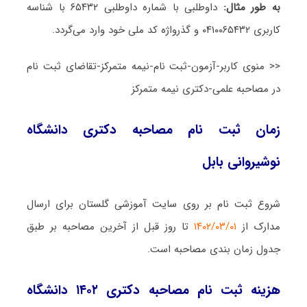
به طور مثال:
داوطلبی با شماره داوطلبی ۶۵۴۳۲ با شناسه
کاربری ۰۴۱۰۰۶۵۴۳۲ و گذرواژه کد ملی خود وارد می‌گردد.
<< منوی کاربر-آزمون-ثبت نام-نیمه متمرکز-تقاضای ثبت نام
در مصاحبه علمی-دکتری نیمه متمرکز
زمان ثبت نام مصاحبه دکتری دانشگاه
نوشیروانی بابل
شروع ثبت نام بر روی سایت آموزشی گلستان برای ارسال
مدارک از
۱۴۰۲/۰۳/۰۱
تا روز قبل از آخرین مصاحبه بر طبق
جدول زمان بندی مصاحبه است.
هزینه ثبت نام مصاحبه دکتری ۱۴۰۲ دانشگاه