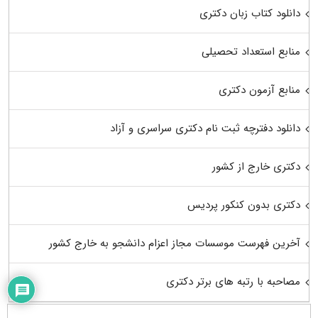
دانلود کتاب زبان دکتری
منابع استعداد تحصیلی
منابع آزمون دکتری
دانلود دفترچه ثبت نام دکتری سراسری و آزاد
دکتری خارج از کشور
دکتری بدون کنکور پردیس
آخرین فهرست موسسات مجاز اعزام دانشجو به خارج کشور
مصاحبه با رتبه های برتر دکتری