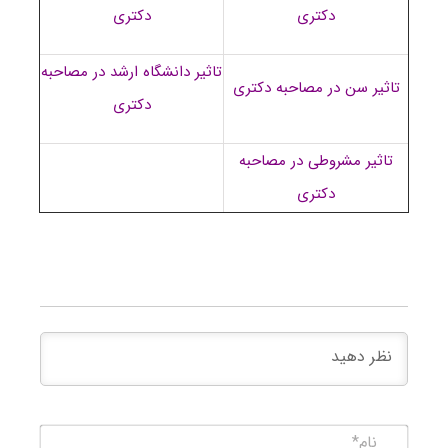
دکتری
دکتری
تاثیر دانشگاه ارشد در مصاحبه
تاثیر سن در مصاحبه دکتری
دکتری
تاثیر مشروطی در مصاحبه
دکتری
نام*