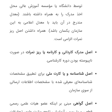
توسط دانشگاه یا مؤسسه آموزش عالی محل
اخذ مدرک را به همراه داشته باشند. (معدل
مندرج در آن باید با معدل اعلامی به این
سازمان یکسان باشد). همراه داشتن اصل ریز
نمرات الزامی است.
اصل مدرک کاردانی و کارنامه یا ریز نمرات
در صورت
ناپیوسته بودن دوره کارشناسی.
اصل شناسنامه و یا کارت ملی
برای تطبیق مشخصات
شناسنامه‌ای معرفی شده با مشخصات اطلاعات ارسالی
از سوی سازمان.
اصل گواهی
مبنی بر اینکه عضو هیات علمی رسمی
قطعی و یا رسمی آزمایشی تابعه وزارت علوم، تحقیقات