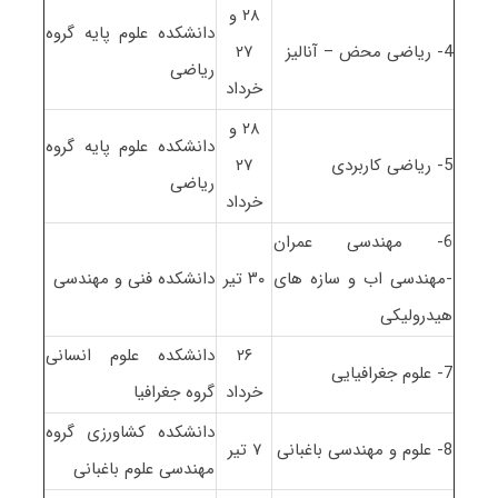
۲۸ و
دانشکده علوم پایه گروه
4- ریاضی محض – آنالیز
۲۷
ریاضی
خرداد
۲۸ و
دانشکده علوم پایه گروه
5- ریاضی کاربردی
۲۷
ریاضی
خرداد
6- مهندسی عمران
-مهندسی اب و سازه های
۳۰ تیر
دانشکده فنی و مهندسی
هیدرولیکی
۲۶
دانشکده علوم انسانی
7- علوم جغرافیایی
خرداد
گروه جغرافیا
دانشکده کشاورزی گروه
8- علوم و مهندسی باغبانی
۷ تیر
مهندسی علوم باغبانی