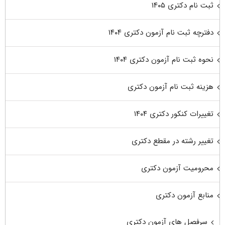
ثبت نام دکتری ۱۴۰۵
دفترچه ثبت نام آزمون دکتری ۱۴۰۴
نحوه ثبت نام آزمون دکتری ۱۴۰۴
هزینه ثبت نام آزمون دکتری
تغییرات کنکور دکتری ۱۴۰۴
تغییر رشته در مقطع دکتری
محرومیت آزمون دکتری
منابع آزمون دکتری
سرفصل های آزمون دکتری