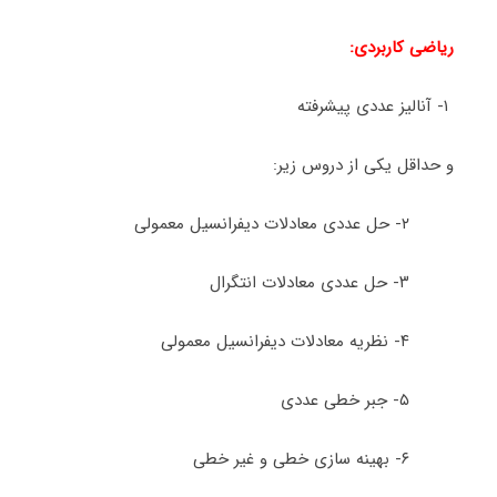
ریاضی کاربردی:
۱- آنالیز عددی پیشرفته
و حداقل یکی از دروس زیر:
۲- حل عددی معادلات دیفرانسیل معمولی
۳- حل عددی معادلات انتگرال
۴- نظریه معادلات دیفرانسیل معمولی
۵- جبر خطی عددی
۶- بهینه سازی خطی و غیر خطی