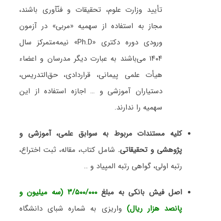
تأیید وزارت علوم، تحقیقات و فنّآوری باشند،
مجاز به استفاده از سهمیه «مربی» در آزمون
ورودی دوره دکتری «Ph.D» نیمه‌متمرکز سال
۱۴۰۴ می‌باشند به عبارت دیگر مدرسان و اعضاء
هیأت علمی پیمانی، قراردادی، حق‌التدریس،
دستیاران آموزشی و … اجازه استفاده از این
سهمیه را ندارند.
کلیه مستندات مربوط به سوابق علمی، آموزشی و
پژوهشی و تحقیقاتی.
شامل کتاب، مقاله، ثبت اختراع،
رتبه اولی، گواهی رتبه المپیاد و ..
اصل فیش بانکی به مبلغ
۳/۵۰۰/۰۰۰ (سه میلیون و
پانصد هزار ریال)
واریزی به شماره شبای دانشگاه