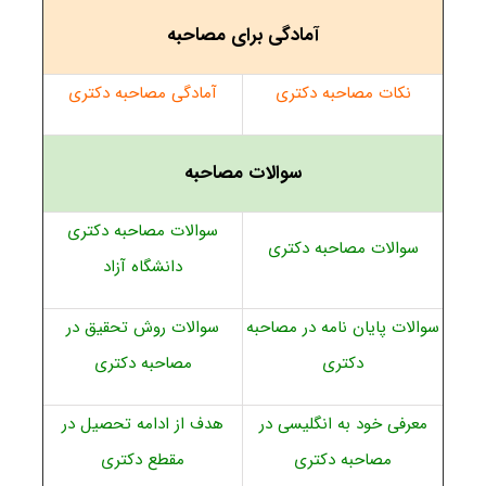
آمادگی برای مصاحبه
نکات مصاحبه دکتری
آمادگی مصاحبه دکتری
سوالات مصاحبه
سوالات مصاحبه دکتری
سوالات مصاحبه دکتری
دانشگاه آزاد
سوالات پایان نامه در مصاحبه
سوالات روش تحقیق در
دکتری
مصاحبه دکتری
معرفی خود به انگلیسی در
هدف از ادامه تحصیل در
مصاحبه دکتری
مقطع دکتری