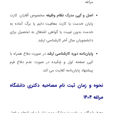
مراغه.
اصل و کپی مدرک نظام وظیفه
مخصوص آقایان: کارت
پایان خدمت یا کارت معافیت دایم یا برگ آماده به
خدمت بدون غیبت یا گواهی اشتغال به تحصیل برای
دانشجویان سال آخر کارشناسی ارشد.
پایان‌نامه دوره کارشناسی ارشد
در صورت دفاع همراه با
کپی صفحه اول و چکیده در صورت عدم دفاع فرم
پیشنهاد پایان‌نامه کفایت می کند.
نحوه و زمان ثبت نام مصاحبه دکتری دانشگاه
مراغه ۱۴۰۴
معرفی‌شدگان می‌بایست مدارک مورد نیاز را برای انجام مراحل