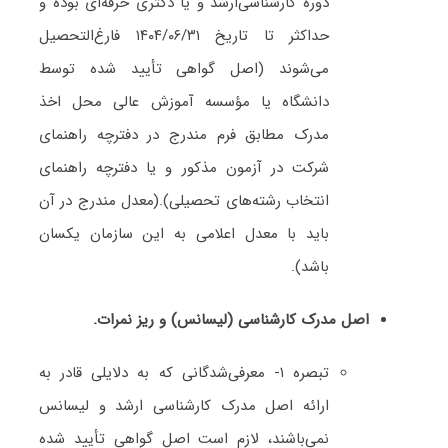
دوره کارشناسی‌ارشد و یا دکتری حرفه‌ای بوده و
حداکثر تا تاریخ ۱۴۰۴/۰۶/۳۱ فارغ‌التحصیل
می‌شوند (اصل گواهی تأیید شده توسط
دانشگاه یا مؤسسه آموزش عالی محل اخذ
مدرک مطابق فرم مندرج در دفترچه راهنمای
شرکت در آزمون مذکور و یا دفترچه راهنمای
انتخاب رشته‌های تحصیلی).(معدل مندرج در آن
باید با معدل اعلامی به این سازمان یکسان
باشد).
اصل مدرک کارشناسی (لیسانس) و ریز نمرات.
تبصره ۱- معرفی‌‌شدگانی که به دلایلی قادر به
ارائه اصل مدرک کارشناسی ارشد و لیسانس
نمی‌باشند، لازم است اصل گواهی تأیید شده