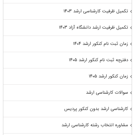
تکمیل ظرفیت کارشناسی ارشد ۱۴۰۳
تکمیل ظرفیت ارشد دانشگاه آزاد ۱۴۰۳
زمان ثبت نام کنکور ارشد ۱۴۰۴
دفترچه ثبت نام کنکور ارشد ۱۴۰۵
زمان کنکور ارشد ۱۴۰۵
سوالات کارشناسی ارشد
کارشناسی ارشد بدون کنکور پردیس
مشاوره انتخاب رشته کارشناسی ارشد