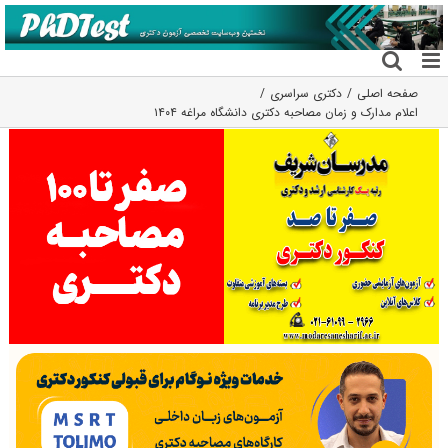
فتن
ه
حتوا
صفحه اصلی
دکتری سراسری
اعلام مدارک و زمان مصاحبه دکتری دانشگاه مراغه ۱۴۰۴