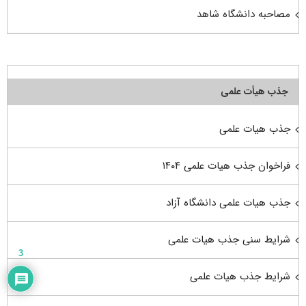
مصاحبه دانشگاه شاهد
جذب هیأت علمی
جذب هیات علمی
فراخوان جذب هیات علمی ۱۴۰۴
جذب هیات علمی دانشگاه آزاد
شرایط سنی جذب هیات علمی
3
شرایط جذب هیات علمی