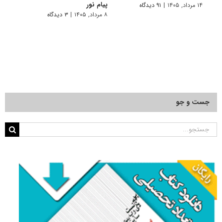
پیام نور
۱۴ مرداد, ۱۴۰۵
|
۹۱ دیدگاه
۷ مرداد, ۱۴۰۵
۸ مرداد, ۱۴۰۵
|
۳ دیدگاه
جست و جو
جستجو
برای: