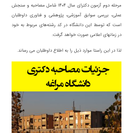
مرحله دوم آزمون دکترای سال ۱۴۰۴ شامل مصاحبه و سنجش
عملی، بررسی سوابق آموزشی، پژوهشی و فناوری داوطلبان
است که توسط این دانشگاه در کد رشته‌های مربوط به خود
در زمانهای اعلامی صورت خواهد گرفت.
لذا در این راستا موارد ذیل را به اطلاع داوطلبان می رساند.