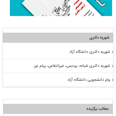
شهریه دکتری
شهریه دکتری دانشگاه آزاد
شهریه دکتری شبانه، پردیس، غیرانتفاعی، پیام نور
وام دانشجویی دانشگاه آزاد
مطالب برگزیده