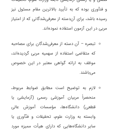
و فنآوری بوده که به تأیید بالاترین مقام مسئول نیز
رسیده باشد، برای آن‌دسته از معرفی‌شدگانی که از امتیاز
مربی در این آزمون استفاده نموده‌اند.
تبصره – آن ‌دسته از معرفی‌شدگان برای مصاحبه
که متقاضی استفاده از سهمیه مربی گردیده‌اند،
موظف به ارائه گواهی معتبر در این خصوص
می‌باشند.
لازم به توضیح است مطابق ضوابط مربوط،
منحصراً مربیان آموزشی رسمی (آزمایشی یا
قطعی) دانشگاه‌ها، مؤسسات آموزش عالی
وابسته به وزارت علوم، تحقیقات و فنّآوری یا
سایر دانشگاه‌هایی که دارای هیأت ممیزه مورد