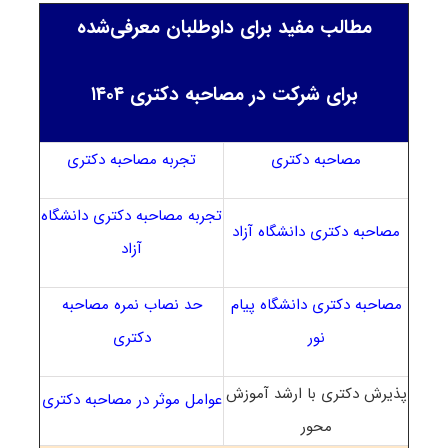
مطالب مفید برای داوطلبان معرفی‌شده
برای شرکت در مصاحبه دکتری ۱۴۰۴
مصاحبه دکتری
تجربه مصاحبه دکتری
تجربه مصاحبه دکتری دانشگاه
مصاحبه دکتری دانشگاه آزاد
آزاد
مصاحبه دکتری دانشگاه پیام
حد نصاب نمره مصاحبه
نور
دکتری
پذیرش دکتری با ارشد آموزش
عوامل موثر در مصاحبه دکتری
محور