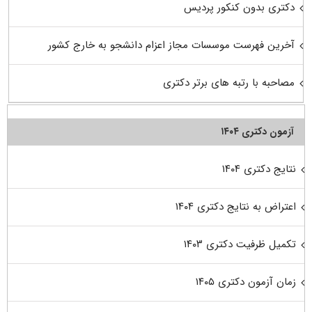
دکتری بدون کنکور پردیس
آخرین فهرست موسسات مجاز اعزام دانشجو به خارج کشور
مصاحبه با رتبه های برتر دکتری
آزمون دکتری ۱۴۰۴
نتایج دکتری ۱۴۰۴
اعتراض به نتایج دکتری ۱۴۰۴
تکمیل ظرفیت دکتری ۱۴۰۳
زمان آزمون دکتری ۱۴۰۵