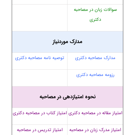
سوالات زبان در مصاحبه
دکتری
مدارک موردنیاز
مدارک مصاحبه دکتری
توصیه نامه مصاحبه دکتری
رزومه مصاحبه دکتری
نحوه امتیازدهی در مصاحبه
امتیاز مقاله در مصاحبه دکتری
امتیاز کتاب در مصاحبه دکتری
امتیاز مدرک زبان در مصاحبه
امتیاز تدریس در مصاحبه