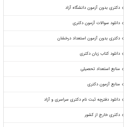
دکتری بدون آزمون دانشگاه آزاد
دانلود سوالات آزمون دکتری
دکتری بدون آزمون استعداد درخشان
دانلود کتاب زبان دکتری
منابع استعداد تحصیلی
منابع آزمون دکتری
دانلود دفترچه ثبت نام دکتری سراسری و آزاد
دکتری خارج از کشور