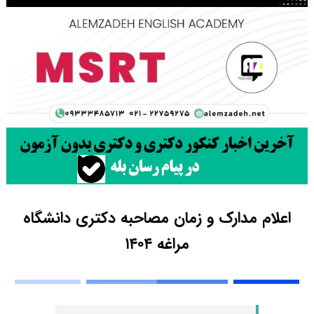
اعلام مدارک و زمان مصاحبه دکتری دانشگاه
مراغه ۱۴۰۴