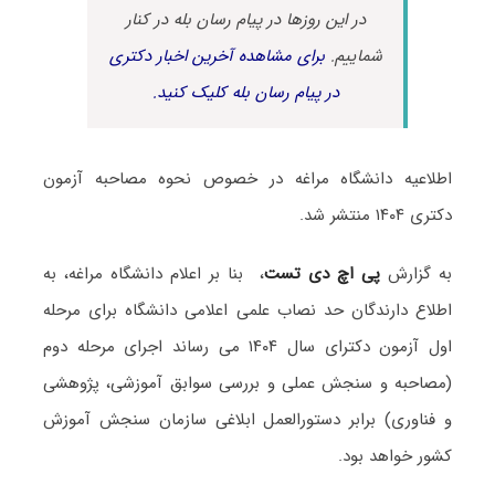
در این روزها در پیام رسان بله در کنار
شماییم.
برای مشاهده آخرین اخبار دکتری
در پیام رسان بله کلیک کنید.
اطلاعیه دانشگاه مراغه در خصوص نحوه مصاحبه آزمون
دکتری ۱۴۰۴ منتشر شد.
به گزارش
پی اچ دی تست
، بنا بر اعلام دانشگاه مراغه، به
اطلاع دارندگان حد نصاب علمی اعلامی دانشگاه برای مرحله
اول آزمون دکترای سال ۱۴۰۴ می رساند اجرای مرحله دوم
(مصاحبه و سنجش عملی و بررسی سوابق آموزشی، پژوهشی
و فناوری) برابر دستورالعمل ابلاغی سازمان سنجش آموزش
کشور خواهد بود.