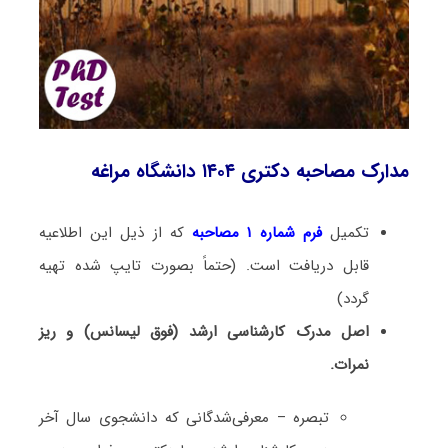
مدارک مصاحبه دکتری ۱۴۰۴ دانشگاه مراغه
تکمیل
فرم شماره ۱ مصاحبه
که از ذیل این اطلاعیه
قابل دریافت است. (حتماً بصورت تایپ شده تهیه
گردد)
اصل مدرک کارشناسی ارشد (فوق لیسانس) و ریز
نمرات.
تبصره – معرفی‌‌شدگانی که دانشجوی سال آخر