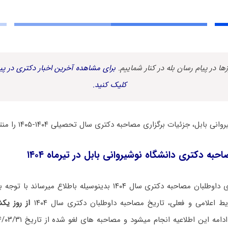
زها در پیام رسان بله در کنار شماییم.
برای مشاهده آخرین اخبار دکتری در پیا
کلیک کنید.
بابل، جزئیات برگزاری مصاحبه دکتری سال تحصیلی ۱۴۰۴-۱۴۰۵ را منتشر کرد.
به دکتری دانشگاه نوشیروانی بابل در تیرماه ۱۴۰۴
ضمن تشکر از صبوری داوطلبان مصاحبه دکتری سال ۱۴۰۴ بدینوسیله باطلا
 اعلامی و فعلی، تاریخ مصاحبه داوطلبان دکتری سال ۱۴۰۴
از روز یکشنبه م