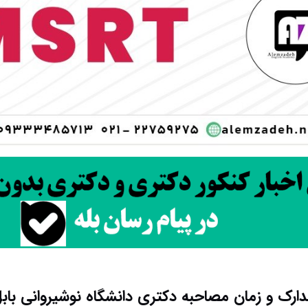
دارک و زمان مصاحبه دکتری دانشگاه نوشیروانی بابل ۰۴