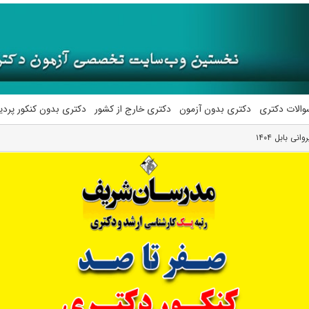
والات دکتری
دکتری بدون آزمون
دکتری خارج از کشور
دکتری بدون کنکور پرد
ی بابل ۱۴۰۴