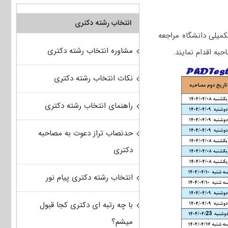
انتخاب رشته دکتری
میلی دانشگاه مراجعه
مشاوره انتخاب رشته دکتری
ه اقدام نمایند.
نکات انتخاب رشته دکتری
راهنمای انتخاب رشته دکتری
حدنصاب تراز دعوت به مصاحبه
دکتری
انتخاب رشته دکتری پیام نور
با چه رتبه ای دکتری کجا قبول
میشم؟