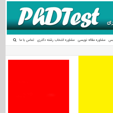
یس
مشاوره مقاله نویسی
مشاوره انتخاب رشته دکتری
تماس با ما