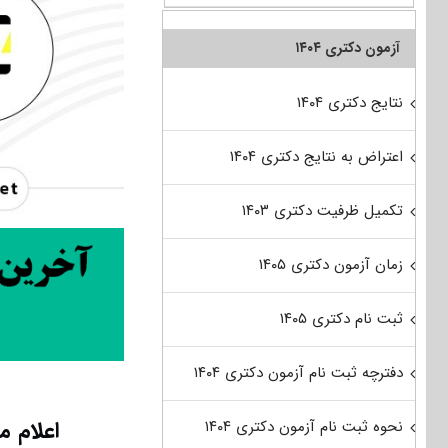
آزمون دکتری ۱۴۰۴
نتایج دکتری ۱۴۰۴
اعتراض به نتایج دکتری ۱۴۰۴
تکمیل ظرفیت دکتری ۱۴۰۳
زمان آزمون دکتری ۱۴۰۵
ثبت نام دکتری ۱۴۰۵
دفترچه ثبت نام آزمون دکتری ۱۴۰۴
اعلام م
نحوه ثبت نام آزمون دکتری ۱۴۰۴