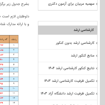
سهمیه مربیان برای آزمون دکتری
بشرح جدول زیر برگزار
داوطلبان لازم است 
و با ارائه مدارک شن
کارشناسی ارشد
کارشناسی ارشد بدون کنکور
منابع کنکور ارشد
نتایج کنکور کارشناسی ارشد ۱۴۰۴
تکمیل ظرفیت کارشناسی ارشد ۱۴۰۳
تکمیل ظرفیت ارشد دانشگاه آزاد ۱۴۰۳