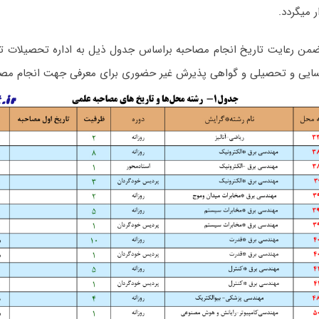
 میگردد.
ضمن رعایت تاریخ انجام مصاحبه براساس جدول ذیل به اداره تحصیلات تک
اسایی و تحصیلی و گواهی پذیرش غیر حضوری برای معرفی جهت انجام مصاحب