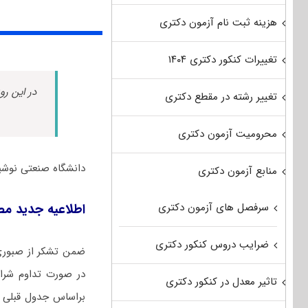
هزینه ثبت نام آزمون دکتری
تغییرات کنکور دکتری ۱۴۰۴
در این رو
تغییر رشته در مقطع دکتری
محرومیت آزمون دکتری
دانشگاه صنعتی نوشیروانی 
منابع آزمون دکتری
سرفصل های آزمون دکتری
اطلاعیه جدید مصاح
ضرایب دروس کنکور دکتری
در صورت تداوم شرایط
تاثیر معدل در کنکور دکتری