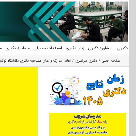
فتن
ه
حتوا
دکتری
مشاوره دکتری
زبان دکتری
استعداد تحصیلی
مصاحبه دکتری
س
صفحه اصلی
دکتری سراسری
اعلام مدارک و زمان مصاحبه دکتری دانشگاه نوشیروان