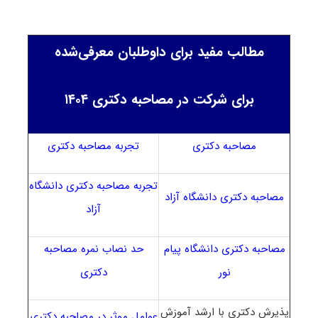
مطالب مفید برای داوطلبان معرفی‌شده
برای شرکت در مصاحبه دکتری ۱۴۰۴
مصاحبه دکتری
تجربه مصاحبه دکتری
تجربه مصاحبه دکتری دانشگاه
مصاحبه دکتری دانشگاه آزاد
آزاد
مصاحبه دکتری دانشگاه پیام
حد نصاب نمره مصاحبه
نور
دکتری
پذیرش دکتری با ارشد آموزش
عوامل موثر در مصاحبه دکتری