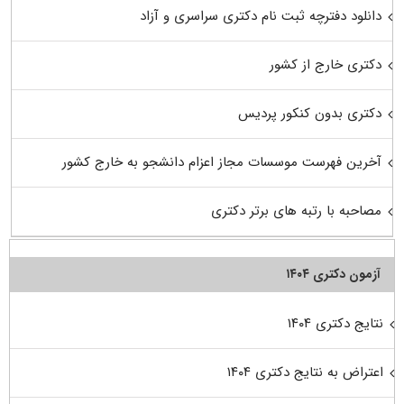
دانلود دفترچه ثبت نام دکتری سراسری و آزاد
دکتری خارج از کشور
دکتری بدون کنکور پردیس
آخرین فهرست موسسات مجاز اعزام دانشجو به خارج کشور
مصاحبه با رتبه های برتر دکتری
آزمون دکتری ۱۴۰۴
نتایج دکتری ۱۴۰۴
اعتراض به نتایج دکتری ۱۴۰۴