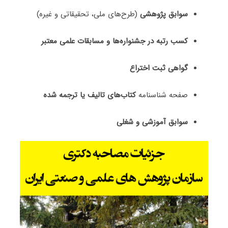
سوابق پژوهشی
(طرح‌های ملی، تحقیقاتی و غیره)
کسب رتبه در جشنواره‌ها و مسابقات علمی معتبر
گواهی ثبت اختراع
صفحه شناسنامه
کتاب‌های تالیف یا ترجمه شده
سوابق آموزشی و شغلی