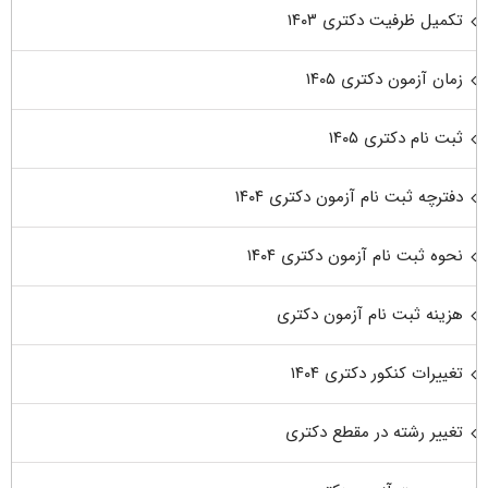
تکمیل ظرفیت دکتری ۱۴۰۳
زمان آزمون دکتری ۱۴۰۵
ثبت نام دکتری ۱۴۰۵
دفترچه ثبت نام آزمون دکتری ۱۴۰۴
نحوه ثبت نام آزمون دکتری ۱۴۰۴
هزینه ثبت نام آزمون دکتری
تغییرات کنکور دکتری ۱۴۰۴
تغییر رشته در مقطع دکتری