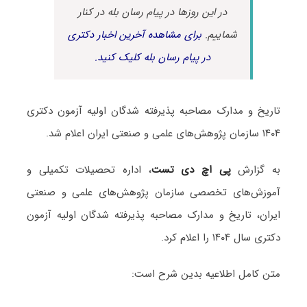
در این روزها در پیام رسان بله در کنار
شماییم.
برای مشاهده آخرین اخبار دکتری
در پیام رسان بله کلیک کنید.
تاریخ و مدارک مصاحبه پذیرفته شدگان اولیه آزمون دکتری
۱۴۰۴ سازمان پژوهش‌های علمی و صنعتی ایران اعلام شد.
به گزارش
پی اچ دی تست
، اداره تحصیلات تکمیلی و
آموزش‌های تخصصی سازمان پژوهش‌های علمی و صنعتی
ایران، تاریخ و مدارک مصاحبه پذیرفته شدگان اولیه آزمون
دکتری سال ۱۴۰۴ را اعلام کرد.
متن کامل اطلاعیه بدین شرح است: