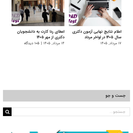
اعلام نتایج نهایی آزمون دکتری
اعطای ردا کارت به دانشجویان
رفع 
سال ۱۴۰۵ در اواخر مرداد
دکتری از مهر ۱۴۰۵
دانش
پیام 
۱۷ مرداد, ۱۴۰۵
۱۴ مرداد, ۱۴۰۵
|
۱۰۵ دیدگاه
۸ مرداد, ۱۴۰۵
جست و جو
جستجو
برای: