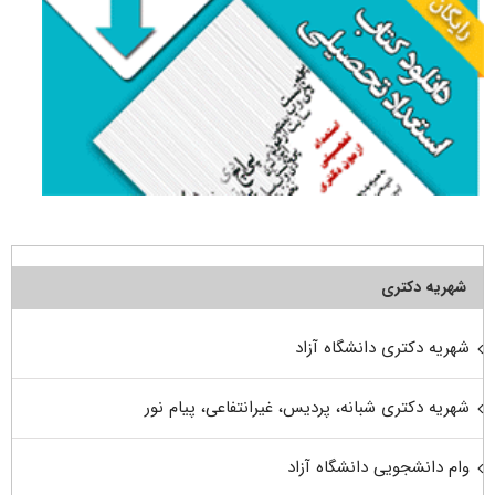
شهریه دکتری
شهریه دکتری دانشگاه آزاد
شهریه دکتری شبانه، پردیس، غیرانتفاعی، پیام نور
وام دانشجویی دانشگاه آزاد