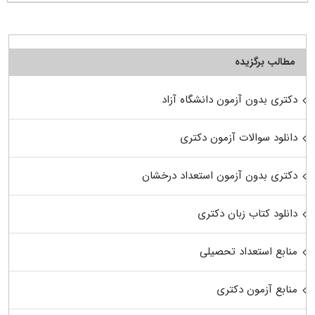
مطالب برگزیده
دکتری بدون آزمون دانشگاه آزاد
دانلود سوالات آزمون دکتری
دکتری بدون آزمون استعداد درخشان
دانلود کتاب زبان دکتری
منابع استعداد تحصیلی
منابع آزمون دکتری