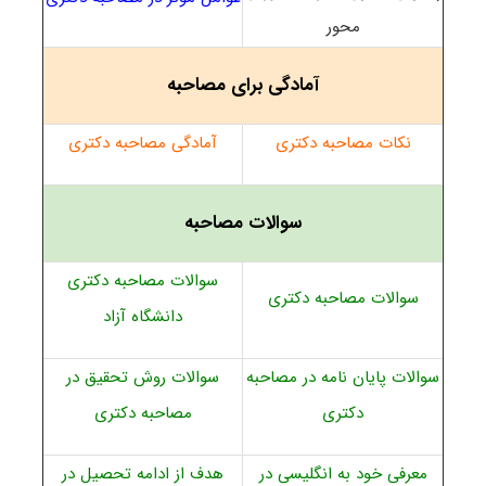
محور
آمادگی برای مصاحبه
نکات مصاحبه دکتری
آمادگی مصاحبه دکتری
سوالات مصاحبه
سوالات مصاحبه دکتری
سوالات مصاحبه دکتری
دانشگاه آزاد
سوالات پایان نامه در مصاحبه
سوالات روش تحقیق در
دکتری
مصاحبه دکتری
معرفی خود به انگلیسی در
هدف از ادامه تحصیل در