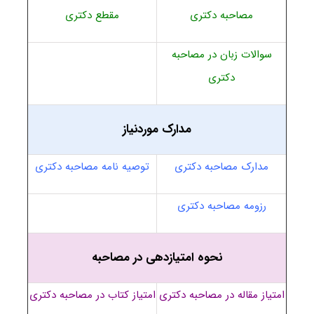
مصاحبه دکتری
مقطع دکتری
سوالات زبان در مصاحبه
دکتری
مدارک موردنیاز
مدارک مصاحبه دکتری
توصیه نامه مصاحبه دکتری
رزومه مصاحبه دکتری
نحوه امتیازدهی در مصاحبه
امتیاز مقاله در مصاحبه دکتری
امتیاز کتاب در مصاحبه دکتری