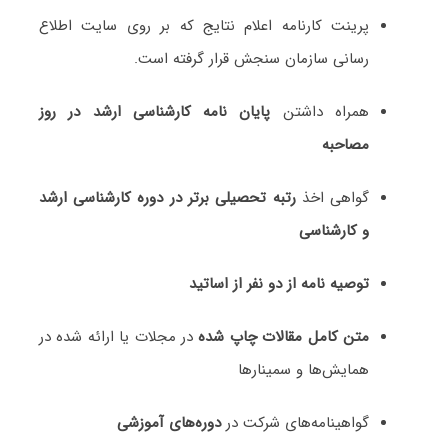
پرینت کارنامه اعلام نتایج که بر روی سایت اطلاع
رسانی سازمان سنجش قرار گرفته است.
همراه داشتن
پایان نامه کارشناسی ارشد در روز
مصاحبه
گواهی اخذ
رتبه تحصیلی برتر در دوره کارشناسی ارشد
و کارشناسی
توصیه نامه از دو نفر از اساتید
متن کامل مقالات چاپ شده
در مجلات یا ارائه شده در
همایش‌ها و سمینارها
گواهینامه‌های شرکت در
دوره‌های آموزشی