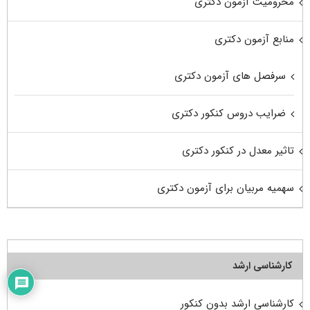
محرومیت آزمون دکتری
منابع آزمون دکتری
سرفصل های آزمون دکتری
ضرایب دروس کنکور دکتری
تاثیر معدل در کنکور دکتری
سهمیه مربیان برای آزمون دکتری
کارشناسی ارشد
کارشناسی ارشد بدون کنکور