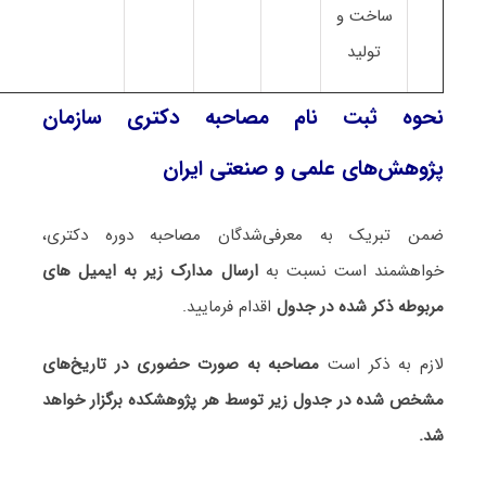
ساخت و
تولید
نحوه ثبت نام مصاحبه دکتری سازمان
پژوهش‌های علمی و صنعتی ایران
ضمن تبریک به معرفی‌شدگان مصاحبه دوره دکتری،
خواهشمند است نسبت به
ارسال مدارک زیر به ایمیل های
مربوطه ذکر شده در جدول
اقدام فرمایید.
لازم به ذکر است
مصاحبه به صورت حضوری در تاریخ‌های
مشخص شده در جدول زیر توسط هر پژوهشکده برگزار خواهد
شد.