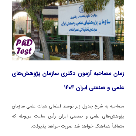
زمان مصاحبه آزمون دکتری سازمان پژوهش‌های
علمی و صنعتی ایران ۱۴۰۴
مصاحبه به شرح جدول زیر توسط اعضای هیات علمی سازمان
پژوهش‌های علمی و صنعتی ایران رأس ساعت مربوطه که
متعاقباً هماهنگ خواهد شد صورت خواهد پذیرفت.