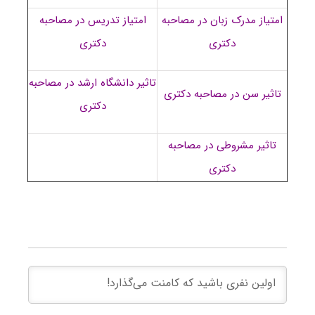
امتیاز مدرک زبان در مصاحبه
امتیاز تدریس در مصاحبه
دکتری
دکتری
تاثیر دانشگاه ارشد در مصاحبه
تاثیر سن در مصاحبه دکتری
دکتری
تاثیر مشروطی در مصاحبه
دکتری