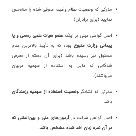
مدرکی که وضعیت نظام وظیفه معرفی شده را مشخص
نمایید (برای برادران)
اصل گواهی مبنی بر اینکه
عضو هیات علمی رسمی و یا
پیمانی وزارت متبوع
بوده که به تأیید بالاترین مقام
مسئول نیز رسیده باشد (برای آن دسته از معرفی
شدگانی که مایل به استفاده از سهمیه مربیان
می‌باشند).
مدرکی که نشانگر
وضعیت استفاده از سهمیه رزمندگان
باشد.
اصل گواهی شرکت در
آزمون‌های ملی و بین‌المللی که
در آن نمره زبان اخذ شده مشخص باشد.