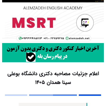
اعلام جزئیات مصاحبه دکتری دانشگاه بوعلی
سینا همدان ۱۴۰۵