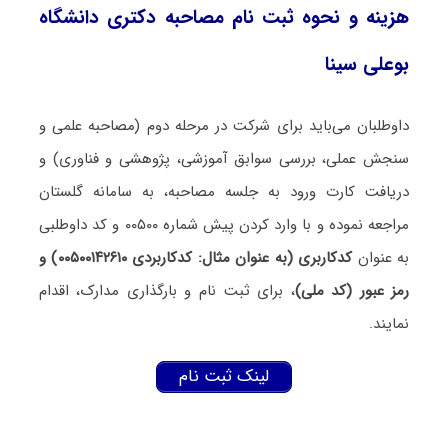
هزینه و نحوه ثبت نام مصاحبه دکتری دانشگاه
بوعلی سینا
داوطلبان می‌باید برای شرکت در مرحله دوم (مصاحبه علمی و
سنجش عملی، بررسی سوابق آموزشی، پژوهشی و فناوری) و
دریافت کارت ورود به جلسه مصاحبه، به سامانه گلستان
مراجعه نموده و با وارد کردن پیش شماره ۰۰۵۰۰ و کد داوطلبی
به عنوان
کدکاربری (به عنوان مثال: کدکاربردی ۰۰۵۰۰۱۴۲۶۱۰) و
رمز عبور (کد ملی)
، برای ثبت نام و بارگذاری مدارک، اقدام
نمایند.
لینک ثبت نام