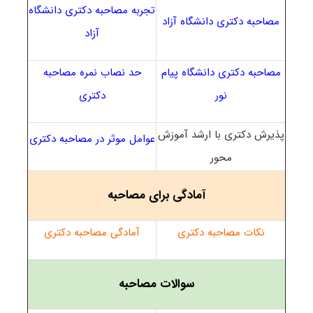
تجربه مصاحبه دکتری دانشگاه
مصاحبه دکتری دانشگاه آزاد
آزاد
مصاحبه دکتری دانشگاه پیام
حد نصاب نمره مصاحبه
نور
دکتری
پذیرش دکتری با ارشد آموزش
عوامل موثر در مصاحبه دکتری
محور
آمادگی برای مصاحبه
نکات مصاحبه دکتری
آمادگی مصاحبه دکتری
سوالات مصاحبه