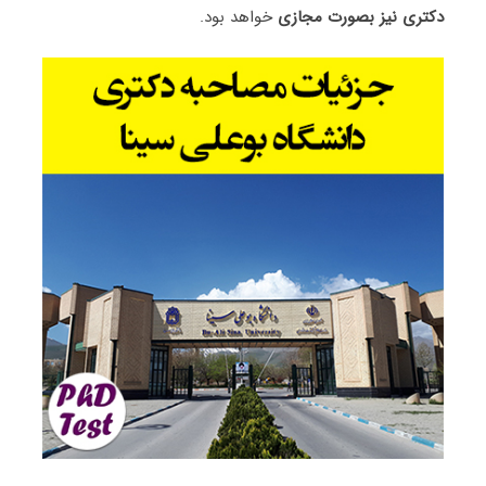
دکتری نیز بصورت مجازی
خواهد بود.