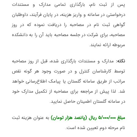
پس از ثبت نام، بارگذاری تمامی مدارک و مستندات
درخواستی در سامانه و واریز هزینه، در پایان فرآیند، داوطلبان
گواهی ثبت نام در مصاحبه را دریافت نموده که در روز
مصاحبه، برای شرکت در جلسه مصاحبه باید آن را به دانشکده
مربوطه ارائه نمایند.
نکته:
مدارک و مستندات بارگذاری شده، قبل از روز مصاحبه
توسط کارشناسان کنترل و در صورت وجود هر گونه نقص
مراتب از طریق سامانه گلستان یا پیامک اطلاع‌رسانی خواهد
شد. لذا پیش از مراجعه برای مصاحبه از تکمیل مدارک خود
در سامانه گلستان اطمینان حاصل نمایید.
مبلغ ۵/۰۰۰/۰۰۰ ریال (پانصد هزار تومان)
به عنوان هزینه ثبت
نام مرحله دوم تعیین شده است.