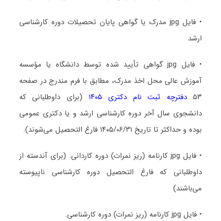
• فایل jpg مدرک یا گواهی پایان تحصیلات دوره کارشناسی
ارشد
• فایل jpg گواهی تأیید شده توسط دانشگاه یا مؤسسه
آموزش عالی محل اخذ مدرک، مطابق با فرم مندرج در صفحه
۵۳
دفترچه ثبت نام دکتری ۱۴۰۵
(برای داوطلبانی که
دانشجوی سال آخر دوره کارشناسی ارشد و یا دکتری عمومی
بوده و حداکثر تا تاریخ ۱۴۰۵/۰۶/۳۱ فارغ التحصیل می‌شوند).
• فایل jpg کارنامه (ریز نمرات) دوره کاردانی. (برای آندسته از
داوطلبانی که فارغ التحصیل دوره کارشناسی ناپیوسته
می‌باشند)
• فایل jpg کارنامه (ریز نمرات) دوره کارشناسی.