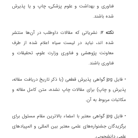
فناوری و بهداشت و علوم پزشکی، چاپ و یا پذیرش
شده باشند.
نکته ۲:
نشریاتی که مقالات داوطلب در آن‌ها منتشر
شده اند، نباید در لیست سیاه اعلام شده از طرف
معاونت پژوهشی و فناوری وزارت علوم، تحقیقات و
فناوری باشند.
• فایل jpg گواهی پذیرش قطعی (با ذکر تاریخ دریافت مقاله،
پذیرش و چاپ) برای مقالات چاپ نشده، متن کامل مقاله و
مکاتبات مربوط به آن.
• فایل jpg گواهی معتبر با امضاء بالاترین مقام مسئول برای
برگزیدگان جشنواره‌های علمی معتبر بین المللی و المپیادهای
علمی دانشجویی.