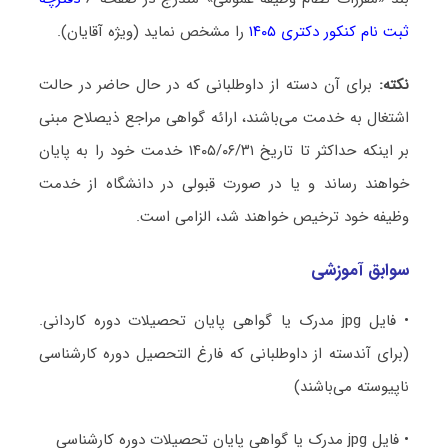
ثبت نام کنکور دکتری ۱۴۰۵
را مشخص نماید (ویژه آقایان).
نکته:
برای آن دسته از داوطلبانی که در حال حاضر در حالت
اشتغال به خدمت می‌باشند، ارائه گواهی مراجع ذیصلاح مبنی
بر اینکه حداکثر تا تاریخ ۱۴۰۵/۰۶/۳۱ خدمت خود را به پایان
خواهند رساند و یا در صورت قبولی در دانشگاه از خدمت
وظیفه خود ترخیص خواهند شد، الزامی است.
سوابق آموزشی
• فایل jpg مدرک یا گواهی پایان تحصیلات دوره کاردانی.
(برای آندسته از داوطلبانی که فارغ التحصیل دوره کارشناسی
ناپیوسته می‌باشند)
• فایل jpg مدرک یا گواهی پایان تحصیلات دوره کارشناسی