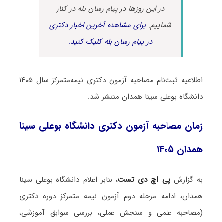
در این روزها در پیام رسان بله در کنار
شماییم.
برای مشاهده آخرین اخبار دکتری
در پیام رسان بله کلیک کنید.
اطلاعیه ثبت‌نام مصاحبه آزمون دکتری نیمه‌متمرکز سال ۱۴۰۵
دانشگاه بوعلی سینا همدان منتشر شد.
زمان مصاحبه آزمون دکتری دانشگاه بوعلی سینا
همدان ۱۴۰۵
به گزارش
پی اچ دی تست
، بنابر اعلام دانشگاه بوعلی سینا
همدان، ادامه مرحله دوم آزمون نیمه متمرکز دوره دکتری
(مصاحبه علمی و سنجش عملی، بررسی سوابق آموزشی،