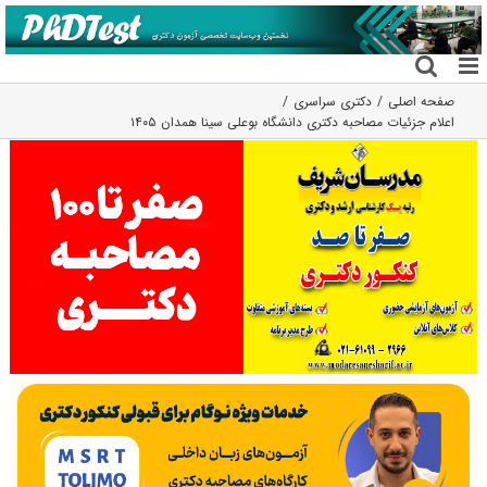
فتن
ه
حتوا
صفحه اصلی
دکتری سراسری
اعلام جزئیات مصاحبه دکتری دانشگاه بوعلی سینا همدان ۱۴۰۵