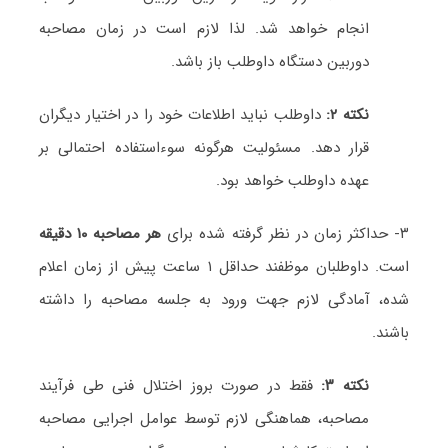
انجام خواهد شد. لذا لازم است در زمان مصاحبه
دوربین دستگاه داوطلب باز باشد.
نکته ۲:
داوطلب نباید اطلاعات خود را در اختیار دیگران
قرار دهد. مسئولیت هرگونه سوءاستفاده احتمالی بر
عهده داوطلب خواهد بود.
۳- حداکثر زمان در نظر گرفته شده برای
هر مصاحبه ۱۰ دقیقه
است. داوطلبان موظفند حداقل ۱ ساعت پیش از زمان اعلام
شده، آمادگی لازم جهت ورود به جلسه مصاحبه را داشته
باشند.
نکته ۳:
فقط در صورت بروز اختلال فنی طی فرآیند
مصاحبه، هماهنگی لازم توسط عوامل اجرایی مصاحبه