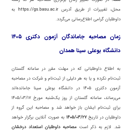
محل، تغییرات از طریق آدرس
https://gs.basu.ac.ir
به
داوطلبان گرامی اطلاع‌رسانی می‌گردد.
زمان مصاحبه جاماندگان آزمون دکتری ۱۴۰۵
دانشگاه بوعلی سینا همدان
به اطلاع داوطلبانی که در مهلت مقرر در سامانه گلستان
ثبت‌نام نکرده و یا به هر دلیلی از ثبت‌نام و شرکت در مصاحبه
آزمون دکتری ۱۴۰۵ در دانشگاه بوعلی سینا جامانده‌اند
می‌رساند، سامانه گلستان از روز یک‌شنبه مورخ ۱۴۰۵/۰۳/۱۷
برای ثبت‌نام ایشان باز خواهد شد و مصاحبه این گروه از
داوطلبان در تاریخ
۱۴۰۵/۰۳/۲۷
به صورت آنلاین برگزار خواهد
شد. لازم به ذکر است
مصاحبه داوطلبان استعداد درخشان