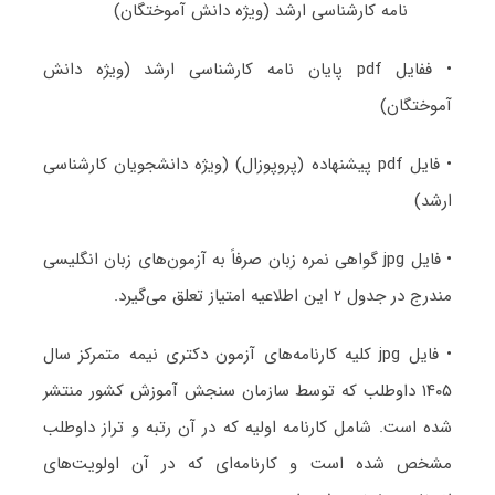
نامه کارشناسی ارشد (ویژه دانش آموختگان)
• ففایل pdf پایان نامه کارشناسی ارشد (ویژه دانش
آموختگان)
• فایل pdf پیشنهاده (پروپوزال) (ویژه دانشجویان کارشناسی
ارشد)
• فایل jpg گواهی نمره زبان صرفاً به آزمون‌های زبان انگلیسی
مندرج در جدول ۲ این اطلاعیه امتیاز تعلق می‌گیرد.
• فایل jpg کلیه کارنامه‌های آزمون دکتری نیمه متمرکز سال
۱۴۰۵ داوطلب که توسط سازمان سنجش آموزش کشور منتشر
شده است. شامل کارنامه اولیه که در آن رتبه و تراز داوطلب
مشخص شده است و کارنامه‌ای که در آن اولویت‌های