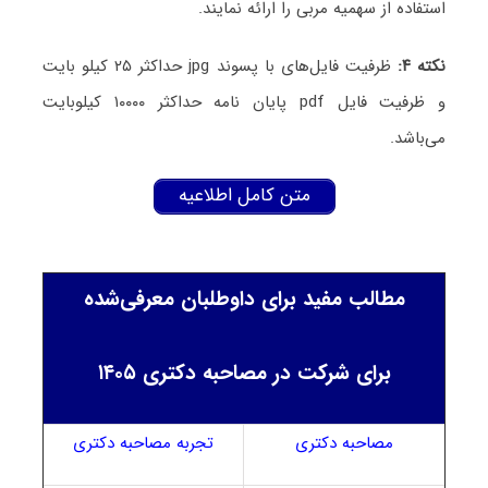
استفاده از سهمیه مربی را ارائه نمایند.
نکته ۴:
ظرفیت فایل‌های با پسوند jpg حداکثر ۲۵ کیلو بایت
و ظرفیت فایل pdf پایان نامه حداکثر ۱۰۰۰۰ کیلوبایت
می‌باشد.
متن کامل اطلاعیه
مطالب مفید برای داوطلبان معرفی‌شده
برای شرکت در مصاحبه دکتری ۱۴۰۵
مصاحبه دکتری
تجربه مصاحبه دکتری