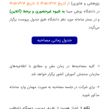
پژوهشی و فناوری)
از تاریخ ۱۴۰۵/۰۳/۱۲ تا تاریخ ۱۴۰۵/۰۳/۱۶
در دانشگاه بوعلی سینا
به شیوه غیرحضوری و برخط (آنلاین)
و در بستر سامانه مورد نظر دانشگاه طبق جدول پیوست برگزار
می‌گردد.
جدول زمانی مصاحبه
۱- کلیه مصاحبه‌ها در زمان مقرر و مطابق با اطلاعیه‌های
سازمان سنجش آموزش کشور برگزار خواهد شد.
۲- برای شرکت در جلسه مصاحبه به صورت مهمان وارد سامانه
مذکور شوید.
نکته ۱:
احراز هویت از طریق دوربین دستگاه داوطلب