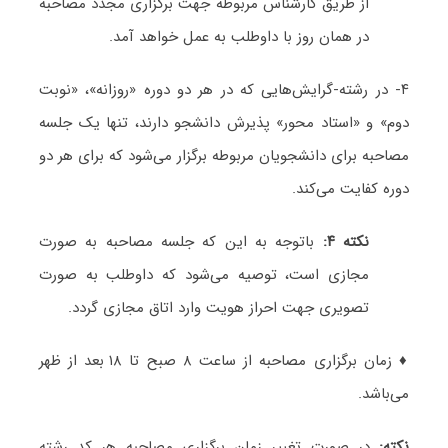
از طریق کارشناس مربوطه جهت برگزاری مجدد مصاحبه
در همان روز با داوطلب به عمل خواهد آمد.
۴- در رشته-گرایش‌هایی که در هر دو دوره «روزانه»، «نوبت
دوم» و «استاد محور» پذیرش دانشجو دارند، تنها یک جلسه
مصاحبه برای دانشجویان مربوطه برگزار می‌شود که برای هر دو
دوره کفایت می‌کند.
نکته ۴:
باتوجه به این که جلسه مصاحبه به صورت
مجازی است، توصیه می‌شود که داوطلب به صورت
تصویری جهت احراز هویت وارد اتاق مجازی گردد.
♦ زمان برگزاری مصاحبه از ساعت ۸ صبح تا ۱۸ بعد از ظهر
می‌باشد.
نکته:
در صورت تغییر زمان برگزاری مصاحبه هر کد رشته