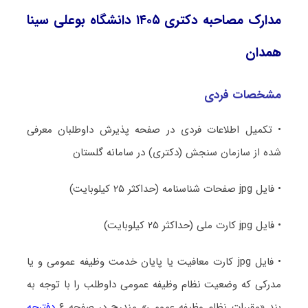
مدارک مصاحبه دکتری ۱۴۰۵ دانشگاه بوعلی سینا
همدان
مشخصات فردی
• تکمیل اطلاعات فردی در صفحه پذیرش داوطلبان معرفی
شده از سازمان سنجش (دکتری) در سامانه گلستان
• فایل jpg صفحات شناسنامه (حداکثر ۲۵ کیلوبایت)
• فایل jpg کارت ملی (حداکثر ۲۵ کیلوبایت)
• فایل jpg کارت معافیت یا پایان خدمت وظیفه عمومی و یا
مدرکی که وضعیت نظام وظیفه عمومی داوطلب را با توجه به
بند «مقررات نظام وظیفه عمومی» مندرج در صفحه‌ ۶
دفترچه