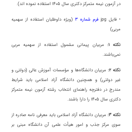
در آزمون نیمه متمرکز دکتری سال ۱۴۰۵ استفاده نموده اند).
• فایل jpg
فرم شماره ۳
(ویژه داوطلبان استفاده از سهمیه
مربی)
نکته ۱:
مربیان پیمانی مشمول استفاده از سهمیه مربی
نمی‌باشند.
نکته ۲:
مربیان دانشگاه‌ها و مؤسسات آموزش عالی (دولتی و
غیر دولتی) و همچنین دانشگاه آزاد اسلامی باید شرایط
مندرج در دفترچه راهنمای انتخاب رشته آزمون نیمه متمرکز
دکتری سال ۱۴۰۵ را دارا باشند.
نکته ۳:
مربیان دانشگاه آزاد اسلامی باید معرفی نامه صادره از
سوی مرکز جذب و امور هیأت علمی آن دانشگاه مبنی بر