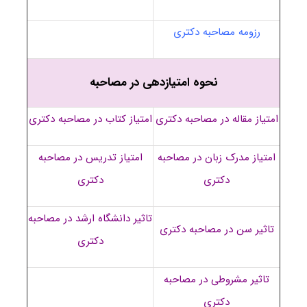
رزومه مصاحبه دکتری
نحوه امتیازدهی در مصاحبه
امتیاز مقاله در مصاحبه دکتری
امتیاز کتاب در مصاحبه دکتری
امتیاز مدرک زبان در مصاحبه
امتیاز تدریس در مصاحبه
دکتری
دکتری
تاثیر دانشگاه ارشد در مصاحبه
تاثیر سن در مصاحبه دکتری
دکتری
تاثیر مشروطی در مصاحبه
دکتری