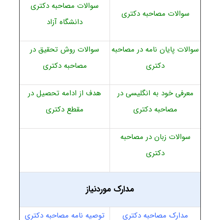
سوالات مصاحبه دکتری
سوالات مصاحبه دکتری
دانشگاه آزاد
سوالات پایان نامه در مصاحبه
سوالات روش تحقیق در
دکتری
مصاحبه دکتری
معرفی خود به انگلیسی در
هدف از ادامه تحصیل در
مصاحبه دکتری
مقطع دکتری
سوالات زبان در مصاحبه
دکتری
مدارک موردنیاز
مدارک مصاحبه دکتری
توصیه نامه مصاحبه دکتری