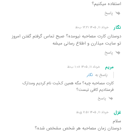
استفاده میکنیم؟
پاسخ
نگار
خرداد ۱۱, ۱۴۰۵ ۱۲:۲۱ ب٫ظ
دوستان کارت مصاحبه نیومده؟ صبح تماس گرفتم گفتن امروز
تو سایت میذارن و اطلاع رسانی میشه
پاسخ
مریم
خرداد ۱۱, ۱۴۰۵ ۱:۰۸ ب٫ظ
پاسخ به
نگار
کارت مصاحبه چیه؟ مگه همین ک‌ثبت نام کردیم و‌مدارک
فرستادیم کافی نیست؟
پاسخ
غزل
خرداد ۱۱, ۱۴۰۵ ۷:۵۱ ق٫ظ
سلام
دوستان زمان مصاحبه هر شخص مشخص شده؟