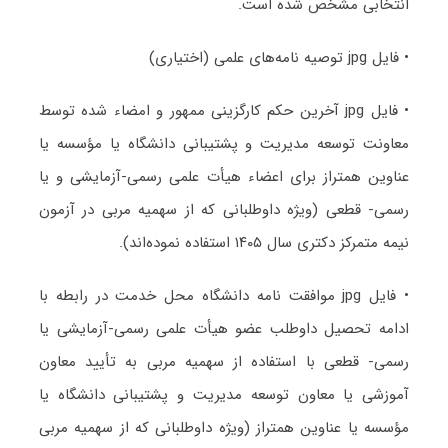
انتخابی مشخص شده است.
• فایل jpg توصیه نامه‌های علمی (اختیاری)
• فایل jpg آخرین حکم کارگزینی ممهور و امضاء شده توسط
معاونت توسعه مدیریت و پشتیبانی دانشگاه یا مؤسسه یا
عناوین همتراز برای اعضاء هیأت علمی رسمی-آزمایشی و یا
رسمی- قطعی (ویژه داوطلبانی که از سهمیه مربی در آزمون
نیمه متمرکز دکتری سال ۱۴۰۵ استفاده نموده‌اند).
• فایل jpg موافقت نامه دانشگاه محل خدمت در رابطه با
ادامه تحصیل داوطلب عضو هیأت علمی رسمی-آزمایشی یا
رسمی- قطعی با استفاده از سهمیه مربی به تأیید معاون
آموزشی یا معاون توسعه مدیریت و پشتیبانی دانشگاه یا
مؤسسه یا عناوین همتراز (ویژه داوطلبانی که از سهمیه مربی