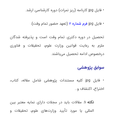
• فایل jpg کارنامه (ریز نمرات) دوره کارشناسی ارشد.
• فایل jpg
فرم شماره ۲
(تعهد حضور تمام وقت).
تحصیل در دوره دکتری تمام وقت است و پذیرفته شدگان
ملزم به رعایت قوانین وزارت علوم، تحقیقات و فناوری
درخصوص ادامه تحصیل می‌باشند.
سوابق پژوهشی
• فایل jpg کلیه مستندات پژوهشی شامل مقاله، کتاب،
اختراع، اکتشاف و…
نکته ۱:
مقالات باید در مجلات دارای نمایه معتبر بین
المللی یا مورد تأیید وزارت‌های علوم، تحقیقات و