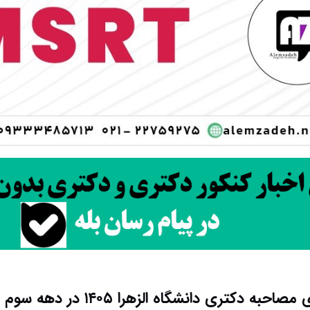
صاحبه دکتری دانشگاه الزهرا ۱۴۰۵ در دهه سوم خرداد