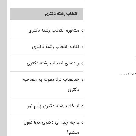
انتخاب رشته دکتری
مشاوره انتخاب رشته دکتری
نکات انتخاب رشته دکتری
.
راهنمای انتخاب رشته دکتری
ده است.
حدنصاب تراز دعوت به مصاحبه
دکتری
انتخاب رشته دکتری پیام نور
با چه رتبه ای دکتری کجا قبول
میشم؟