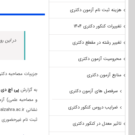
هزینه ثبت نام آزمون دکتری
تغییرات کنکور دکتری ۱۴۰۴
در این رو
تغییر رشته در مقطع دکتری
محرومیت آزمون دکتری
جزییات مصاحبه دکتری دانشگ
منابع آزمون دکتری
به گزارش
پی اچ دی
سرفصل های آزمون دکتری
و مصاحبه علمی) آزمو
ضرایب دروس کنکور دکتری
ثبت نام غیرحضوری را
تاثیر معدل در کنکور دکتری