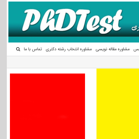
یس
مشاوره مقاله نویسی
مشاوره انتخاب رشته دکتری
تماس با ما