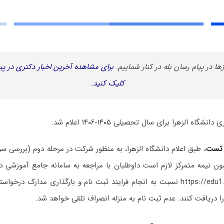
زها در پیام رسان بله در کنار شماییم.
برای مشاهده آخرین اخبار دکتری در پیا
کلیک کنید.
اه الزهرا برای سال تحصیلی ۱۴۰۵-۱۴۰۶ اعلام شد.
 تست
، طبق اعلام دانشگاه الزهرا، به منظور شرکت در مرحله دوم (بررسی 
ن نیمه متمرکز لازم است داوطلبان با مراجعه به سامانه جامع آموزشی د
نشانی https://edu1.alzahra.ac.ir نسبت به انجام فرایند ثبت نام و بارگذاری مدار
 دریافت کنند. عدم ثبت نام به منزله انصراف تلقی خواهد شد.