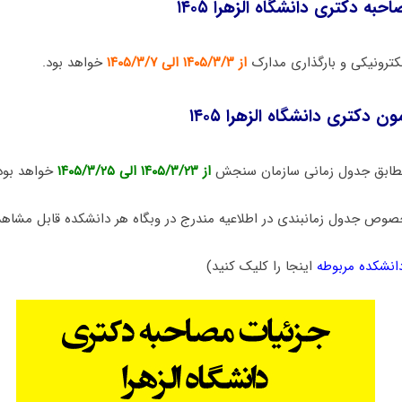
به دکتری دانشگاه الزهرا ۱۴۰۵
لکترونیکی و بارگذاری مدارک
از ۱۴۰۵/۳/۳ الی ۱۴۰۵/۳/۷
خواهد بود.
 دکتری دانشگاه الزهرا ۱۴۰۵
مطابق جدول زمانی سازمان سنجش
از ۱۴۰۵/۳/۲۳ الی ۱۴۰۵/۳/۲۵
خواهد بود
خصوص جدول زمانبندی در اطلاعیه مندرج در وبگاه هر دانشکده قابل مشاه
انشکده مربوطه
اینجا را کلیک کنید)