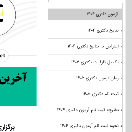
آزمون دکتری ۱۴۰۴
نتایج دکتری ۱۴۰۴
اعتراض به نتایج دکتری ۱۴۰۴
تکمیل ظرفیت دکتری ۱۴۰۳
زمان آزمون دکتری ۱۴۰۵
ثبت نام دکتری ۱۴۰۵
دفترچه ثبت نام آزمون دکتری ۱۴۰۴
برگزاری م
نحوه ثبت نام آزمون دکتری ۱۴۰۴