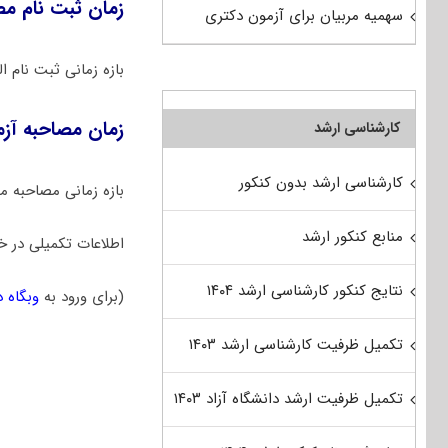
زمان ثبت نام مصاح
سهمیه مربیان برای آزمون دکتری
بازه زمانی ثبت نام ا
زمان مصاحبه آزمون
کارشناسی ارشد
کارشناسی ارشد بدون کنکور
بازه زمانی مصاحبه 
منابع کنکور ارشد
اطلاعات تکمیلی در 
نتایج کنکور کارشناسی ارشد ۱۴۰۴
(برای ورود به
وبگاه د
تکمیل ظرفیت کارشناسی ارشد ۱۴۰۳
تکمیل ظرفیت ارشد دانشگاه آزاد ۱۴۰۳