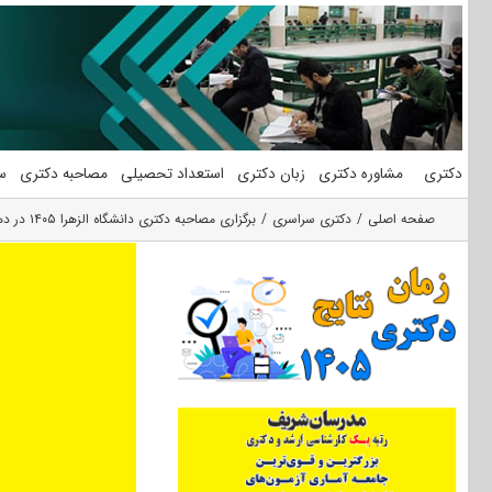
فتن
ه
حتوا
دکتری
مشاوره دکتری
زبان دکتری
استعداد تحصیلی
مصاحبه دکتری
س
صفحه اصلی
دکتری سراسری
برگزاری مصاحبه دکتری دانشگاه الزهرا ۱۴۰۵ در دهه سوم خرداد