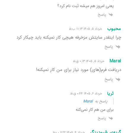
یعنی امروز هم میشه ثبت نام کرد؟
پاسخ
محبوب
خرداد ۵, ۱۴۰۵ ۱۱:۱۳ ب٫ظ
چرا اینقدر سایتش مزخرفه هیچی کار نمیکنه باید چیکار کرد
پاسخ
Maral
خرداد ۵, ۱۴۰۵ ۰:۱۳ ق٫ظ
دریافت فرم(های) مورد نیاز برای من کار نمیکنه!
پاسخ
ثریا
خرداد ۶, ۱۴۰۵ ۰:۴۴ ق٫ظ
پاسخ به
Maral
برای من هم کار نمی‌کنه
پاسخ
گربه‌ی شرودینگر
خرداد ۴, ۱۴۰۵ ۷:۲۲ ب٫ظ