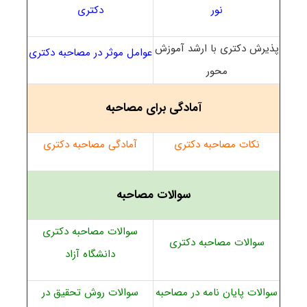
نور
دکتری
پذیرش دکتری با ارشد آموزش
عوامل موثر در مصاحبه دکتری
محور
آمادگی برای مصاحبه
نکات مصاحبه دکتری
آمادگی مصاحبه دکتری
سوالات مصاحبه
سوالات مصاحبه دکتری
سوالات مصاحبه دکتری
دانشگاه آزاد
سوالات پایان نامه در مصاحبه
سوالات روش تحقیق در