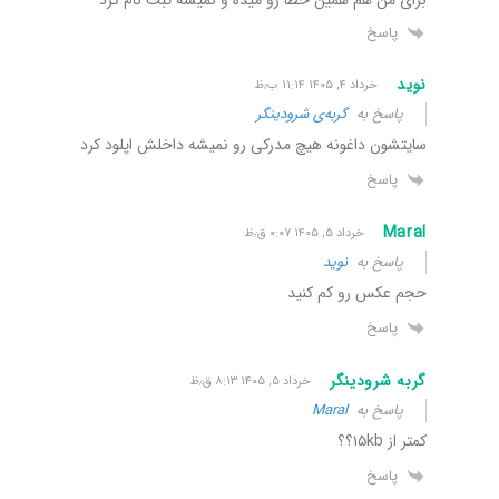
برای من هم همین خطا رو میده و نمیشه ثبت نام کرد
پاسخ
نوید
خرداد ۴, ۱۴۰۵ ۱۱:۱۴ ب٫ظ
پاسخ به
گربه‌ی شرودینگر
سایتشون داغونه هیچ مدرکی رو نمیشه داخلش اپلود کرد
پاسخ
Maral
خرداد ۵, ۱۴۰۵ ۰:۰۷ ق٫ظ
پاسخ به
نوید
حجم عکس رو کم کنید
پاسخ
گربه شرودینگر
خرداد ۵, ۱۴۰۵ ۸:۱۳ ق٫ظ
پاسخ به
Maral
کمتر از ۱۵kb؟؟
پاسخ