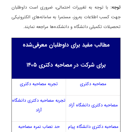
توجه:
با توجه به تغییرات احتمالی، ضروری است داوطلبان
جهت کسب اطلاعات به‌روز، مستمرا به سامانه‌های الکترونیکی
تحصیلات تکمیلی دانشگاه و دانشکده‌ها مراجعه نمایند.
مطالب مفید برای داوطلبان معرفی‌شده
برای شرکت در مصاحبه دکتری ۱۴۰۵
مصاحبه دکتری
تجربه مصاحبه دکتری
تجربه مصاحبه دکتری دانشگاه
مصاحبه دکتری دانشگاه آزاد
آزاد
مصاحبه دکتری دانشگاه پیام
حد نصاب نمره مصاحبه