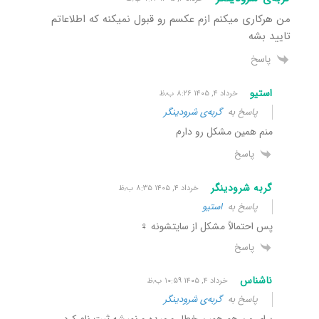
من هرکاری میکنم ازم عکسم رو قبول نمیکنه که اطلاعاتم
تایید بشه
پاسخ
استیو
خرداد ۴, ۱۴۰۵ ۸:۲۶ ب٫ظ
پاسخ به
گربه‌ی شرودینگر
منم همین مشکل رو دارم
پاسخ
گربه شرودینگر
خرداد ۴, ۱۴۰۵ ۸:۳۵ ب٫ظ
پاسخ به
استیو
پس احتمالاً مشکل از سایتشونه ‍♀️
پاسخ
ناشناس
خرداد ۴, ۱۴۰۵ ۱۰:۵۹ ب٫ظ
پاسخ به
گربه‌ی شرودینگر