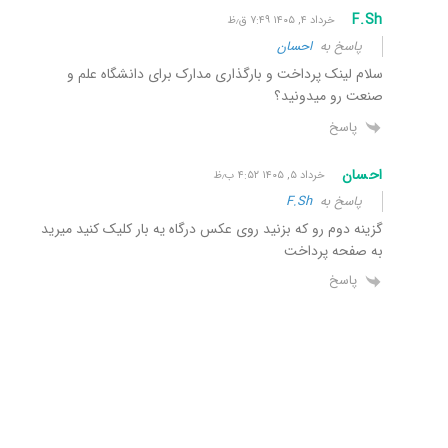
F.Sh
خرداد ۴, ۱۴۰۵ ۷:۴۹ ق٫ظ
پاسخ به
احسان
سلام لینک پرداخت و بارگذاری مدارک برای دانشگاه علم و
صنعت رو میدونید؟
پاسخ
احسان
خرداد ۵, ۱۴۰۵ ۴:۵۲ ب٫ظ
پاسخ به
F.Sh
گزینه دوم رو که بزنید روی عکس درگاه یه بار کلیک کنید میرید
به صفحه پرداخت
پاسخ