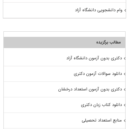
وام دانشجویی دانشگاه آزاد
مطالب برگزیده
دکتری بدون آزمون دانشگاه آزاد
دانلود سوالات آزمون دکتری
دکتری بدون آزمون استعداد درخشان
دانلود کتاب زبان دکتری
منابع استعداد تحصیلی