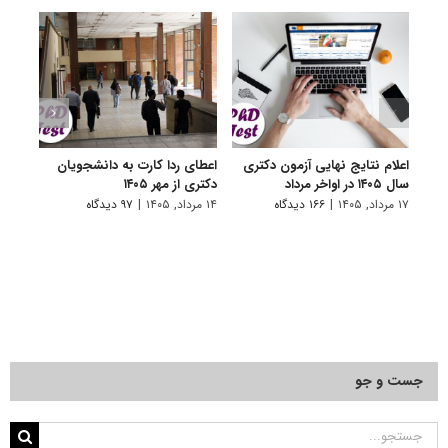
اعلام نتایج نهایی آزمون دکتری
اعطای ردا کارت به دانشجویان
رفع 
سال ۱۴۰۵ در اواخر مرداد
دکتری از مهر ۱۴۰۵
دانش
پیام 
۱۷ مرداد, ۱۴۰۵
|
۱۶۶ دیدگاه
۱۴ مرداد, ۱۴۰۵
|
۹۷ دیدگاه
۸ مرداد, ۱۴۰۵
جست و جو
جستجو