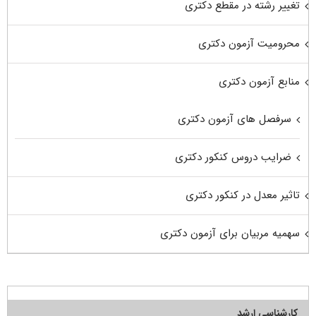
تغییر رشته در مقطع دکتری
محرومیت آزمون دکتری
منابع آزمون دکتری
سرفصل های آزمون دکتری
ضرایب دروس کنکور دکتری
تاثیر معدل در کنکور دکتری
سهمیه مربیان برای آزمون دکتری
کارشناسی ارشد