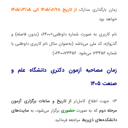
زمان بارگذاری مدارک
از تاریخ ۱۴۰۵/۰۲/۲۸ الی ۱۴۰۵/۰۳/۰۵
خواهد بود.
نام کاربری به صورت شماره داوطلبی+۰۶۴۰۰ (بدون فاصله) و
گذرواژه، کد ملی می‌باشد (به‌عنوان مثال نام کاربری داوطلبی با
شماره ۱۲۳۴۵۶ می‌شود: ۰۶۴۰۰۱۲۳۴۵۶)
زمان مصاحبه آزمون دکتری دانشگاه علم و
صنعت ۱۴۰۵
۱۳- جهت اطلاع کامل‌تر
از تاریخ و ساعات برگزاری آزمون
مرحله دوم
که به صورت
حضوری
برگزار می‌شود، به
سایت‌های
دانشکده‌های ذی‌ربط
مراجعه فرمائید.