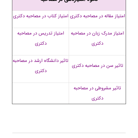
امتیاز مقاله در مصاحبه دکتری
امتیاز کتاب در مصاحبه دکتری
امتیاز مدرک زبان در مصاحبه
امتیاز تدریس در مصاحبه
دکتری
دکتری
تاثیر دانشگاه ارشد در مصاحبه
تاثیر سن در مصاحبه دکتری
دکتری
تاثیر مشروطی در مصاحبه
دکتری