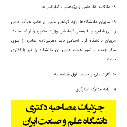
۸- مقالات ISI، علمی و پژوهشی، کنفرانس‌ها
۹- مربیان دانشگاه‌ها باید گواهی مبنی بر عضو هیأت علمی
رسمی قطعی و یا رسمی آزمایشی وزارت متبوع را ارائه نمایند.
مربیان دانشگاه آزاد اسلامی باید معرفی‌نامه صادره از سوی
مرکز جذب و امور هیات علمی آن دانشگاه را نیز بارگذاری
نمایند.
۱۰- کارت ملی و صفحه اول شناسنامه
۱۱- ارائه مدارک ایثارگری