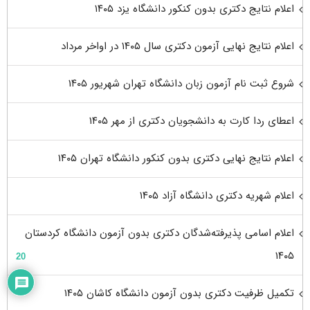
اعلام نتایج دکتری بدون کنکور دانشگاه یزد ۱۴۰۵
اعلام نتایج نهایی آزمون دکتری سال ۱۴۰۵ در اواخر مرداد
شروع ثبت نام آزمون زبان دانشگاه تهران شهریور ۱۴۰۵
اعطای ردا کارت به دانشجویان دکتری از مهر ۱۴۰۵
اعلام نتایج نهایی دکتری بدون کنکور دانشگاه تهران ۱۴۰۵
اعلام شهریه دکتری دانشگاه آزاد ۱۴۰۵
اعلام اسامی پذیرفته‌شدگان دکتری بدون آزمون دانشگاه کردستان
۱۴۰۵
20
تکمیل ظرفیت دکتری بدون آزمون دانشگاه کاشان ۱۴۰۵