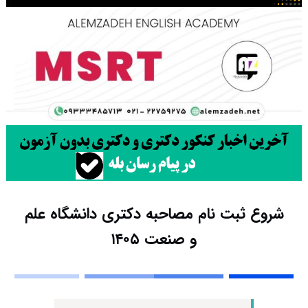
شروع ثبت نام مصاحبه دکتری دانشگاه علم
و صنعت ۱۴۰۵