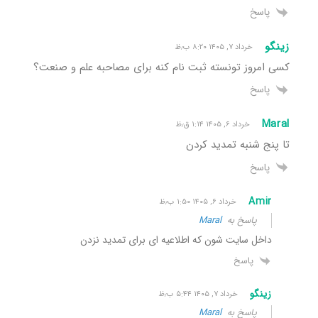
پاسخ
زینگو
خرداد ۷, ۱۴۰۵ ۸:۲۰ ب٫ظ
کسی امروز تونسته ثبت نام کنه برای مصاحبه علم و صنعت؟
پاسخ
Maral
خرداد ۶, ۱۴۰۵ ۱:۱۴ ق٫ظ
تا پنج شنبه تمدید کردن
پاسخ
Amir
خرداد ۶, ۱۴۰۵ ۱:۵۰ ب٫ظ
پاسخ به
Maral
داخل سایت شون که اطلاعیه ای برای تمدید نزدن
پاسخ
زینگو
خرداد ۷, ۱۴۰۵ ۵:۴۴ ب٫ظ
پاسخ به
Maral