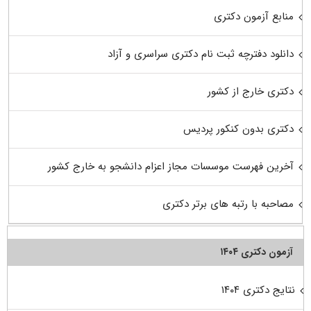
منابع آزمون دکتری
دانلود دفترچه ثبت نام دکتری سراسری و آزاد
دکتری خارج از کشور
دکتری بدون کنکور پردیس
آخرین فهرست موسسات مجاز اعزام دانشجو به خارج کشور
مصاحبه با رتبه های برتر دکتری
آزمون دکتری ۱۴۰۴
نتایج دکتری ۱۴۰۴