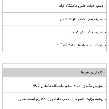
جذب هیات علمی دانشگاه آزاد
شرایط سنی جذب هیات علمی
شرایط جذب هیات علمی
هیات علمی وابسته دانشگاه آزاد
تازه‌ترین خبرها
پذیرش دکتری استاد محور دانشگاه دامغان ۱۴۰۵
برنامه وزارت علوم برای جذب دانشجوی دکتری استاد محور