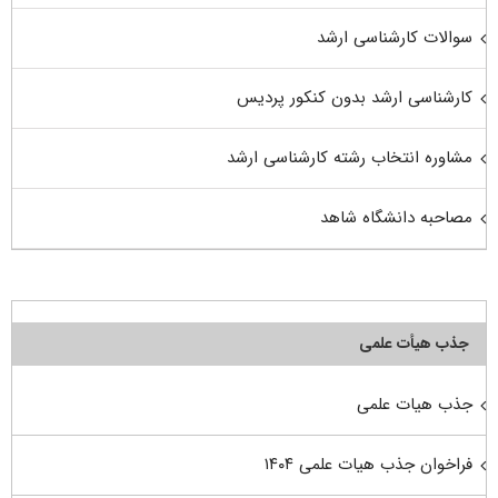
سوالات کارشناسی ارشد
کارشناسی ارشد بدون کنکور پردیس
مشاوره انتخاب رشته کارشناسی ارشد
مصاحبه دانشگاه شاهد
جذب هیأت علمی
جذب هیات علمی
فراخوان جذب هیات علمی ۱۴۰۴