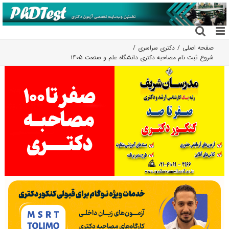
فتن
ه
حتوا
صفحه اصلی
دکتری سراسری
شروع ثبت نام مصاحبه دکتری دانشگاه علم و صنعت ۱۴۰۵