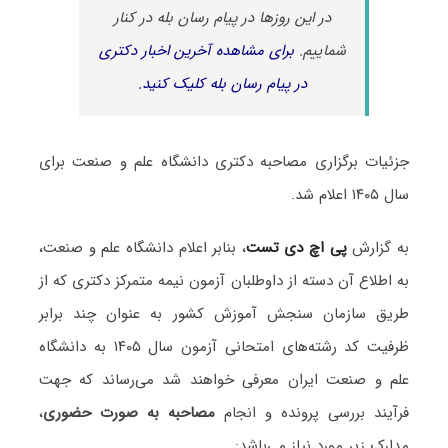
در این روزها در پیام رسان بله در کنار
شماییم.
برای مشاهده آخرین اخبار دکتری
در پیام رسان بله کلیک کنید.
جزئیات برگزاری مصاحبه دکتری دانشگاه علم و صنعت برای
سال ۱۴۰۵ اعلام شد.
به گزارش
پی اچ دی تست
، بنابر اعلام دانشگاه علم و صنعت،
به اطلاع آن دسته از داوطلبان آزمون نیمه متمرکز دکتری که از
طریق سازمان سنجش آموزش کشور به عنوان چند برابر
ظرفیت کد رشته‌های امتحانی آزمون سال ۱۴۰۵ به دانشگاه
علم و صنعت ایران معرفی خواهند شد می‌رساند که جهت
فرآیند بررسی پرونده و انجام
مصاحبه به صورت حضوری
،
مدارک زیر مورد نیاز می‌باشد: