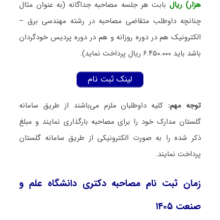
هزار) ریال
بابت هر جلسه مصاحبه جداگانه (به عنوان مثال
چنانچه داوطلب متقاضی مصاحبه در رشته مهندسی برق –
الکترونیک هم در دوره روزانه و هم در دوره پردیس خودگردان
باشد باید ۶.۴۵۰.۰۰۰ ریال پرداخت نماید).
لینک ثبت نام
توجه مهم:
کلیه داوطلبان ملزم می‌باشند از طریق سامانه
گلستان مدارک خود را برای مصاحبه بارگذاری نمایند و مبلغ
ذکر شده را به صورت الکترونیکی از طریق سامانه گلستان
پرداخت نمایند.
زمان ثبت نام مصاحبه دکتری دانشگاه علم و
صنعت ۱۴۰۵