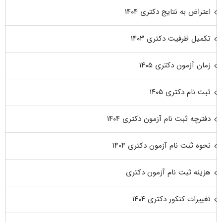
اعتراض به نتایج دکتری ۱۴۰۴
تکمیل ظرفیت دکتری ۱۴۰۳
زمان آزمون دکتری ۱۴۰۵
ثبت نام دکتری ۱۴۰۵
دفترچه ثبت نام آزمون دکتری ۱۴۰۴
نحوه ثبت نام آزمون دکتری ۱۴۰۴
هزینه ثبت نام آزمون دکتری
تغییرات کنکور دکتری ۱۴۰۴