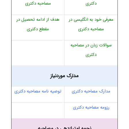
دکتری
مصاحبه دکتری
معرفی خود به انگلیسی در
هدف از ادامه تحصیل در
مصاحبه دکتری
مقطع دکتری
سوالات زبان در مصاحبه
دکتری
مدارک موردنیاز
مدارک مصاحبه دکتری
توصیه نامه مصاحبه دکتری
رزومه مصاحبه دکتری
نحوه امتیازدهی در مصاحبه