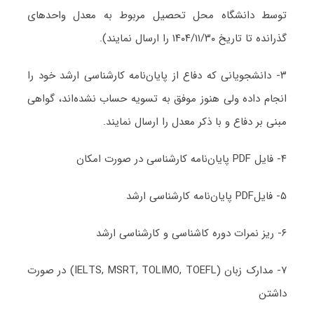
توسط دانشگاه محل تحصیل مربوط به معدل واحدهای
گذرانده تا تاریخ ۱۴۰۴/۱۱/۳۰ را ارسال نمایند).
۳- دانشجویانی که دفاع از پایان‌نامه کارشناسی ارشد خود را
انجام داده ولی هنوز موفق به تسویه حساب نشده‌اند، گواهی
مبنی بر دفاع و با ذکر معدل را ارسال نمایند.
۴- فایل PDF پایان‌نامه کارشناسی در صورت امکان
۵- فایلPDF پایان‌نامه کارشناسی ارشد
۶- ریز نمرات دوره کاشناسی و کارشناسی ارشد
۷- مدارک زبان (IELTS, MSRT, TOLIMO, TOEFL) در صورت
داشتن