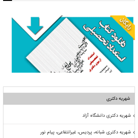
برای:
شهریه دکتری
شهریه دکتری دانشگاه آزاد
شهریه دکتری شبانه، پردیس، غیرانتفاعی، پیام نور