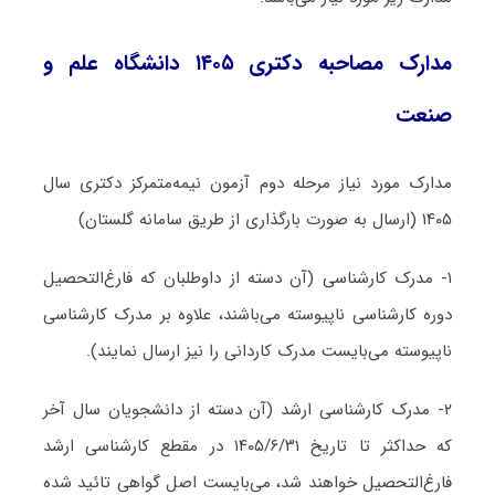
مدارک مصاحبه دکتری ۱۴۰۵ دانشگاه علم و
صنعت
مدارک مورد نیاز مرحله دوم آزمون نیمه‌متمرکز دکتری سال
۱۴۰۵ (ارسال به صورت بارگذاری از طریق سامانه گلستان)
۱- مدرک کارشناسی (آن دسته از داوطلبان که فارغ‌التحصیل
دوره کارشناسی ناپیوسته می‌باشند، علاوه بر مدرک کارشناسی
ناپیوسته می‌بایست مدرک کاردانی را نیز ارسال نمایند).
۲- مدرک کارشناسی ارشد (آن دسته از دانشجویان سال آخر
که حداکثر تا تاریخ ۱۴۰۵/۶/۳۱ در مقطع کارشناسی ارشد
فارغ‌التحصیل خواهند شد، می‌بایست اصل گواهی تائید شده